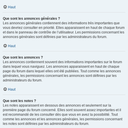
Haut
Que sont les annonces générales ?
Les annonces générales contiennent des informations très importantes que
vous devriez consulter en priorité. Elles apparaissent en haut de chaque forum
et dans le panneau de contrôle de l’utilisateur. Les permissions concernant les
annonces générales sont définies par les administrateurs du forum.
Haut
Que sont les annonces ?
Les annonces contiennent souvent des informations importantes sur le forum
dans lequel vous naviguez. Les annonces apparaissent en haut de chaque
page du forum dans lequel elles ont été publiées. Tout comme les annonces
générales, les permissions concernant les annonces sont définies par les
administrateurs du forum.
Haut
Que sont les notes ?
Les notes apparaissent en dessous des annonces et seulement sur la
première page du forum concerné. Elles sont souvent assez importantes et il
est recommandé de les consulter dès que vous en avez la possibilité. Tout
comme les annonces et les annonces générales, les permissions concernant
les notes sont définies par les administrateurs du forum.