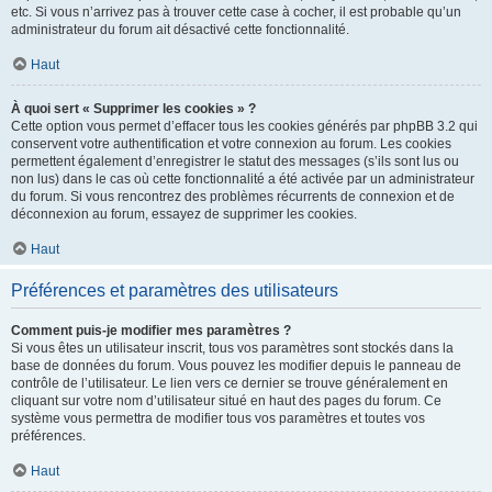
etc. Si vous n’arrivez pas à trouver cette case à cocher, il est probable qu’un
administrateur du forum ait désactivé cette fonctionnalité.
Haut
À quoi sert « Supprimer les cookies » ?
Cette option vous permet d’effacer tous les cookies générés par phpBB 3.2 qui
conservent votre authentification et votre connexion au forum. Les cookies
permettent également d’enregistrer le statut des messages (s’ils sont lus ou
non lus) dans le cas où cette fonctionnalité a été activée par un administrateur
du forum. Si vous rencontrez des problèmes récurrents de connexion et de
déconnexion au forum, essayez de supprimer les cookies.
Haut
Préférences et paramètres des utilisateurs
Comment puis-je modifier mes paramètres ?
Si vous êtes un utilisateur inscrit, tous vos paramètres sont stockés dans la
base de données du forum. Vous pouvez les modifier depuis le panneau de
contrôle de l’utilisateur. Le lien vers ce dernier se trouve généralement en
cliquant sur votre nom d’utilisateur situé en haut des pages du forum. Ce
système vous permettra de modifier tous vos paramètres et toutes vos
préférences.
Haut