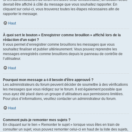
devrait être affiché à côté du message que vous souhaitez rapporter. En
cliquant sur celui-ci, vous trouverez toutes les étapes nécessaires afin de
rapporter le message.
Haut
À quoi sert le bouton « Enregistrer comme brouillon » affiché lors de la
rédaction d’un sujet ?
Il vous permet d’enregistrer comme brouillons les messages que vous
souhaitez finaliser et publier ultérieurement. Vous pouvez reprendre les
messages enregistrés comme brouillons depuis le panneau de contrôle de
l’utilisateur.
Haut
Pourquoi mon message a-t-il besoin d’être approuvé ?
Les administrateurs du forum peuvent décider de soumettre à des vérifications
les messages que vous rédigez sur le forum. Il est également possible que
vous ayez été placé dans un groupe d’utilisateurs aux permissions limitées.
Pour plus d’informations, veuillez contacter un administrateur du forum.
Haut
Comment puis-je remonter mes sujets ?
En cliquant sur le lien « Remonter le sujet » lorsque vous êtes en train de
consulter un sujet, vous pouvez remonter celui-ci en haut de la liste des sujets,