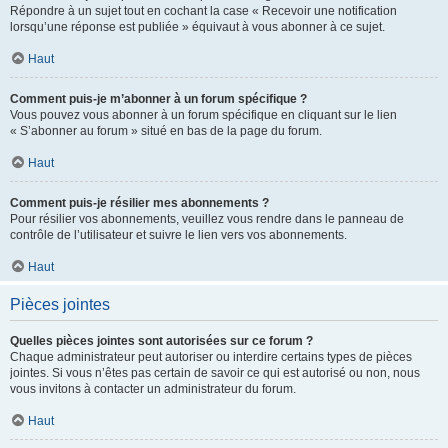
Répondre à un sujet tout en cochant la case « Recevoir une notification
lorsqu’une réponse est publiée » équivaut à vous abonner à ce sujet.
Haut
Comment puis-je m’abonner à un forum spécifique ?
Vous pouvez vous abonner à un forum spécifique en cliquant sur le lien
« S’abonner au forum » situé en bas de la page du forum.
Haut
Comment puis-je résilier mes abonnements ?
Pour résilier vos abonnements, veuillez vous rendre dans le panneau de
contrôle de l’utilisateur et suivre le lien vers vos abonnements.
Haut
Pièces jointes
Quelles pièces jointes sont autorisées sur ce forum ?
Chaque administrateur peut autoriser ou interdire certains types de pièces
jointes. Si vous n’êtes pas certain de savoir ce qui est autorisé ou non, nous
vous invitons à contacter un administrateur du forum.
Haut