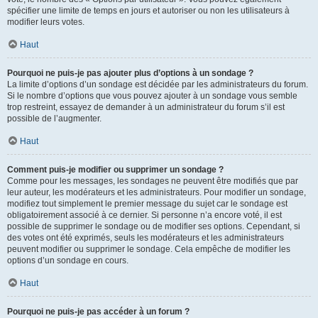
spécifier une limite de temps en jours et autoriser ou non les utilisateurs à
modifier leurs votes.
Haut
Pourquoi ne puis-je pas ajouter plus d’options à un sondage ?
La limite d’options d’un sondage est décidée par les administrateurs du forum.
Si le nombre d’options que vous pouvez ajouter à un sondage vous semble
trop restreint, essayez de demander à un administrateur du forum s’il est
possible de l’augmenter.
Haut
Comment puis-je modifier ou supprimer un sondage ?
Comme pour les messages, les sondages ne peuvent être modifiés que par
leur auteur, les modérateurs et les administrateurs. Pour modifier un sondage,
modifiez tout simplement le premier message du sujet car le sondage est
obligatoirement associé à ce dernier. Si personne n’a encore voté, il est
possible de supprimer le sondage ou de modifier ses options. Cependant, si
des votes ont été exprimés, seuls les modérateurs et les administrateurs
peuvent modifier ou supprimer le sondage. Cela empêche de modifier les
options d’un sondage en cours.
Haut
Pourquoi ne puis-je pas accéder à un forum ?