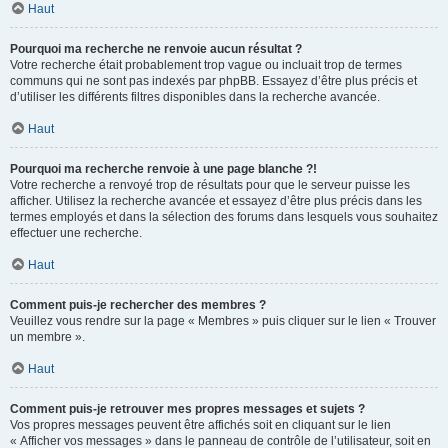
Haut
Pourquoi ma recherche ne renvoie aucun résultat ?
Votre recherche était probablement trop vague ou incluait trop de termes
communs qui ne sont pas indexés par phpBB. Essayez d’être plus précis et
d’utiliser les différents filtres disponibles dans la recherche avancée.
Haut
Pourquoi ma recherche renvoie à une page blanche ?!
Votre recherche a renvoyé trop de résultats pour que le serveur puisse les
afficher. Utilisez la recherche avancée et essayez d’être plus précis dans les
termes employés et dans la sélection des forums dans lesquels vous souhaitez
effectuer une recherche.
Haut
Comment puis-je rechercher des membres ?
Veuillez vous rendre sur la page « Membres » puis cliquer sur le lien « Trouver
un membre ».
Haut
Comment puis-je retrouver mes propres messages et sujets ?
Vos propres messages peuvent être affichés soit en cliquant sur le lien
« Afficher vos messages » dans le panneau de contrôle de l’utilisateur, soit en