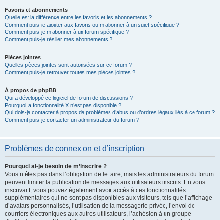
Favoris et abonnements
Quelle est la différence entre les favoris et les abonnements ?
Comment puis-je ajouter aux favoris ou m’abonner à un sujet spécifique ?
Comment puis-je m’abonner à un forum spécifique ?
Comment puis-je résilier mes abonnements ?
Pièces jointes
Quelles pièces jointes sont autorisées sur ce forum ?
Comment puis-je retrouver toutes mes pièces jointes ?
À propos de phpBB
Qui a développé ce logiciel de forum de discussions ?
Pourquoi la fonctionnalité X n’est pas disponible ?
Qui dois-je contacter à propos de problèmes d’abus ou d’ordres légaux liés à ce forum ?
Comment puis-je contacter un administrateur du forum ?
Problèmes de connexion et d’inscription
Pourquoi ai-je besoin de m’inscrire ?
Vous n’êtes pas dans l’obligation de le faire, mais les administrateurs du forum
peuvent limiter la publication de messages aux utilisateurs inscrits. En vous
inscrivant, vous pouvez également avoir accès à des fonctionnalités
supplémentaires qui ne sont pas disponibles aux visiteurs, tels que l’affichage
d’avatars personnalisés, l’utilisation de la messagerie privée, l’envoi de
courriers électroniques aux autres utilisateurs, l’adhésion à un groupe