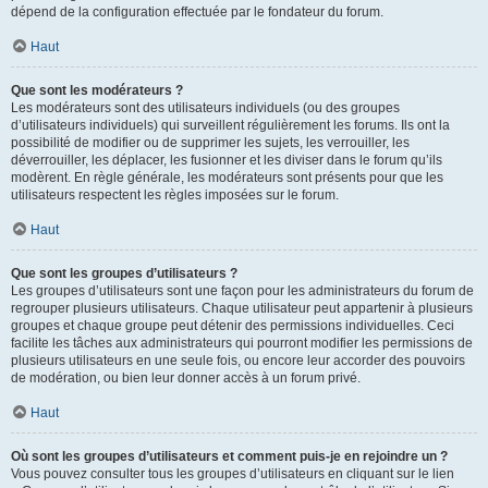
dépend de la configuration effectuée par le fondateur du forum.
Haut
Que sont les modérateurs ?
Les modérateurs sont des utilisateurs individuels (ou des groupes
d’utilisateurs individuels) qui surveillent régulièrement les forums. Ils ont la
possibilité de modifier ou de supprimer les sujets, les verrouiller, les
déverrouiller, les déplacer, les fusionner et les diviser dans le forum qu’ils
modèrent. En règle générale, les modérateurs sont présents pour que les
utilisateurs respectent les règles imposées sur le forum.
Haut
Que sont les groupes d’utilisateurs ?
Les groupes d’utilisateurs sont une façon pour les administrateurs du forum de
regrouper plusieurs utilisateurs. Chaque utilisateur peut appartenir à plusieurs
groupes et chaque groupe peut détenir des permissions individuelles. Ceci
facilite les tâches aux administrateurs qui pourront modifier les permissions de
plusieurs utilisateurs en une seule fois, ou encore leur accorder des pouvoirs
de modération, ou bien leur donner accès à un forum privé.
Haut
Où sont les groupes d’utilisateurs et comment puis-je en rejoindre un ?
Vous pouvez consulter tous les groupes d’utilisateurs en cliquant sur le lien