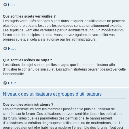
Haut
Que sont les sujets verrouillés ?
Les sujets verrouillés sont des sujets dans lesquels les utilisateurs ne peuvent
plus répondre et dans lesquels les sondages sont automatiquement expirés.
Les sujets peuvent être verrouillés par un administrateur ou un modérateur du
forum pour de multiples raisons. Vous pouvez également verrouiller vos
propres sujets, si cela a été autorisé par les administrateurs.
Haut
Que sont les icônes de sujet ?
Les icônes de sujet sont de petites images que l’auteur peut insérer afin
d’illustrer le contenu de son sujet. Les administrateurs peuvent désactiver cette
fonctionnalité.
Haut
Niveaux des utilisateurs et groupes d’utilisateurs
Que sont les administrateurs ?
Les administrateurs sont les membres possédant le plus haut niveau de
contrôle sur le forum. Ces utilisateurs peuvent contrôler toutes les opérations
du forum, telles que les paramètres des permissions, le bannissement
d’utilisateurs, la création de groupes d’utilisateurs ou de modérateurs, etc. Ils
peuvent également être habilités à modérer l’ensemble des forums. Tout ceci