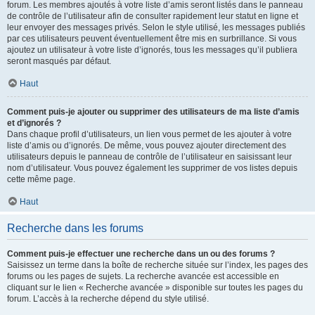
forum. Les membres ajoutés à votre liste d’amis seront listés dans le panneau
de contrôle de l’utilisateur afin de consulter rapidement leur statut en ligne et
leur envoyer des messages privés. Selon le style utilisé, les messages publiés
par ces utilisateurs peuvent éventuellement être mis en surbrillance. Si vous
ajoutez un utilisateur à votre liste d’ignorés, tous les messages qu’il publiera
seront masqués par défaut.
Haut
Comment puis-je ajouter ou supprimer des utilisateurs de ma liste d’amis
et d’ignorés ?
Dans chaque profil d’utilisateurs, un lien vous permet de les ajouter à votre
liste d’amis ou d’ignorés. De même, vous pouvez ajouter directement des
utilisateurs depuis le panneau de contrôle de l’utilisateur en saisissant leur
nom d’utilisateur. Vous pouvez également les supprimer de vos listes depuis
cette même page.
Haut
Recherche dans les forums
Comment puis-je effectuer une recherche dans un ou des forums ?
Saisissez un terme dans la boîte de recherche située sur l’index, les pages des
forums ou les pages de sujets. La recherche avancée est accessible en
cliquant sur le lien « Recherche avancée » disponible sur toutes les pages du
forum. L’accès à la recherche dépend du style utilisé.