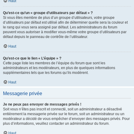
Haut
Qu’est-ce qu’un « groupe d’utilisateurs par défaut » ?
Si vous êtes membre de plus d’un groupe d’utilisateurs, votre groupe
d’utilisateurs par défaut est utilisé afin de déterminer quelle sera la couleur et
le rang qui vous sera assigné par défaut. Les administrateurs du forum
peuvent vous autoriser à modifier vous-même votre groupe d’utilisateurs par
défaut depuis le panneau de contrôle de l’utilisateur.
Haut
Qu’est-ce que le lien « L’équipe » ?
Cette page liste les membres de l’équipe du forum que sont les
administrateurs et les modérateurs, en plus de quelques informations
supplémentaires tels que les forums qu’ils modèrent.
Haut
Messagerie privée
Je ne peux pas envoyer de messages privés !
Soit vous n’êtes pas inscrit et connecté, soit un administrateur a désactivé
entièrement la messagerie privée sur le forum, soit un administrateur ou un
modérateur a décidé de vous empêcher d’envoyer des messages privés. Pour
plus d’informations, veuillez contacter un administrateur du forum.
Haut