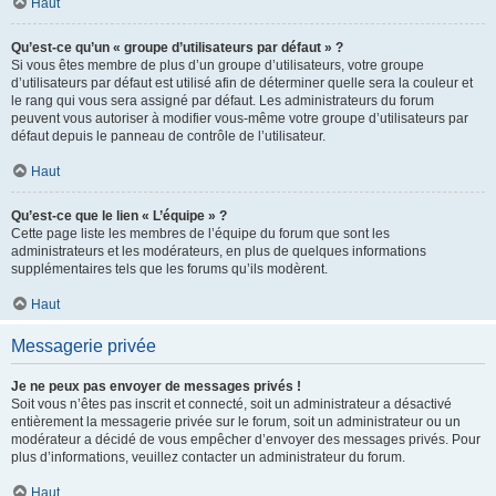
Haut
Qu’est-ce qu’un « groupe d’utilisateurs par défaut » ?
Si vous êtes membre de plus d’un groupe d’utilisateurs, votre groupe
d’utilisateurs par défaut est utilisé afin de déterminer quelle sera la couleur et
le rang qui vous sera assigné par défaut. Les administrateurs du forum
peuvent vous autoriser à modifier vous-même votre groupe d’utilisateurs par
défaut depuis le panneau de contrôle de l’utilisateur.
Haut
Qu’est-ce que le lien « L’équipe » ?
Cette page liste les membres de l’équipe du forum que sont les
administrateurs et les modérateurs, en plus de quelques informations
supplémentaires tels que les forums qu’ils modèrent.
Haut
Messagerie privée
Je ne peux pas envoyer de messages privés !
Soit vous n’êtes pas inscrit et connecté, soit un administrateur a désactivé
entièrement la messagerie privée sur le forum, soit un administrateur ou un
modérateur a décidé de vous empêcher d’envoyer des messages privés. Pour
plus d’informations, veuillez contacter un administrateur du forum.
Haut