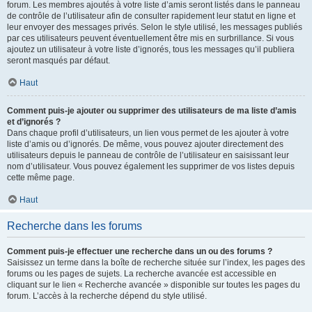
forum. Les membres ajoutés à votre liste d’amis seront listés dans le panneau
de contrôle de l’utilisateur afin de consulter rapidement leur statut en ligne et
leur envoyer des messages privés. Selon le style utilisé, les messages publiés
par ces utilisateurs peuvent éventuellement être mis en surbrillance. Si vous
ajoutez un utilisateur à votre liste d’ignorés, tous les messages qu’il publiera
seront masqués par défaut.
Haut
Comment puis-je ajouter ou supprimer des utilisateurs de ma liste d’amis
et d’ignorés ?
Dans chaque profil d’utilisateurs, un lien vous permet de les ajouter à votre
liste d’amis ou d’ignorés. De même, vous pouvez ajouter directement des
utilisateurs depuis le panneau de contrôle de l’utilisateur en saisissant leur
nom d’utilisateur. Vous pouvez également les supprimer de vos listes depuis
cette même page.
Haut
Recherche dans les forums
Comment puis-je effectuer une recherche dans un ou des forums ?
Saisissez un terme dans la boîte de recherche située sur l’index, les pages des
forums ou les pages de sujets. La recherche avancée est accessible en
cliquant sur le lien « Recherche avancée » disponible sur toutes les pages du
forum. L’accès à la recherche dépend du style utilisé.