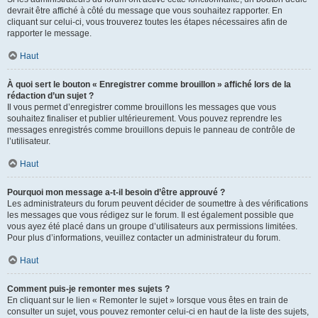
devrait être affiché à côté du message que vous souhaitez rapporter. En
cliquant sur celui-ci, vous trouverez toutes les étapes nécessaires afin de
rapporter le message.
Haut
À quoi sert le bouton « Enregistrer comme brouillon » affiché lors de la
rédaction d’un sujet ?
Il vous permet d’enregistrer comme brouillons les messages que vous
souhaitez finaliser et publier ultérieurement. Vous pouvez reprendre les
messages enregistrés comme brouillons depuis le panneau de contrôle de
l’utilisateur.
Haut
Pourquoi mon message a-t-il besoin d’être approuvé ?
Les administrateurs du forum peuvent décider de soumettre à des vérifications
les messages que vous rédigez sur le forum. Il est également possible que
vous ayez été placé dans un groupe d’utilisateurs aux permissions limitées.
Pour plus d’informations, veuillez contacter un administrateur du forum.
Haut
Comment puis-je remonter mes sujets ?
En cliquant sur le lien « Remonter le sujet » lorsque vous êtes en train de
consulter un sujet, vous pouvez remonter celui-ci en haut de la liste des sujets,