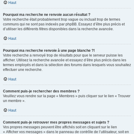
Haut
Pourquoi ma recherche ne renvoie aucun résultat ?
Votre recherche était probablement trop vague ou incluait trop de termes
communs qui ne sont pas indexés par phpBB. Essayez d’être plus précis et
d’utiliser les différents filtres disponibles dans la recherche avancée.
Haut
Pourquoi ma recherche renvoie à une page blanche ?!
Votre recherche a renvoyé trop de résultats pour que le serveur puisse les
afficher. Utilisez la recherche avancée et essayez d’être plus précis dans les
termes employés et dans la sélection des forums dans lesquels vous souhaitez
effectuer une recherche.
Haut
Comment puis-je rechercher des membres ?
Veuillez vous rendre sur la page « Membres » puis cliquer sur le lien « Trouver
un membre ».
Haut
Comment puis-je retrouver mes propres messages et sujets ?
Vos propres messages peuvent être affichés soit en cliquant sur le lien
« Afficher vos messages » dans le panneau de contrôle de l’utilisateur, soit en