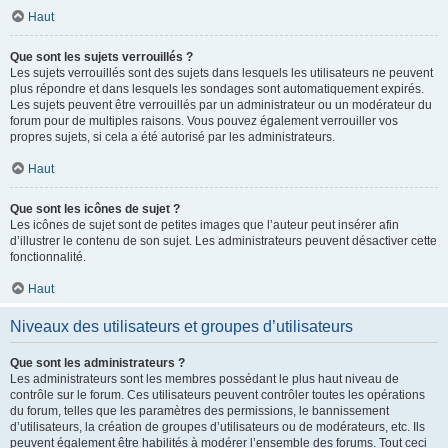
Haut
Que sont les sujets verrouillés ?
Les sujets verrouillés sont des sujets dans lesquels les utilisateurs ne peuvent
plus répondre et dans lesquels les sondages sont automatiquement expirés.
Les sujets peuvent être verrouillés par un administrateur ou un modérateur du
forum pour de multiples raisons. Vous pouvez également verrouiller vos
propres sujets, si cela a été autorisé par les administrateurs.
Haut
Que sont les icônes de sujet ?
Les icônes de sujet sont de petites images que l’auteur peut insérer afin
d’illustrer le contenu de son sujet. Les administrateurs peuvent désactiver cette
fonctionnalité.
Haut
Niveaux des utilisateurs et groupes d’utilisateurs
Que sont les administrateurs ?
Les administrateurs sont les membres possédant le plus haut niveau de
contrôle sur le forum. Ces utilisateurs peuvent contrôler toutes les opérations
du forum, telles que les paramètres des permissions, le bannissement
d’utilisateurs, la création de groupes d’utilisateurs ou de modérateurs, etc. Ils
peuvent également être habilités à modérer l’ensemble des forums. Tout ceci