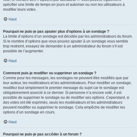
spécifier une limite de temps en jours et autoriser ou non les utilisateurs à
modifier leurs votes.
Haut
Pourquoi ne puis-je pas ajouter plus d’options à un sondage ?
La limite d’options d’un sondage est décidée par les administrateurs du forum.
Si le nombre d’options que vous pouvez ajouter à un sondage vous semble
trop restreint, essayez de demander à un administrateur du forum s’il est
possible de l’augmenter.
Haut
Comment puis-je modifier ou supprimer un sondage ?
Comme pour les messages, les sondages ne peuvent être modifiés que par
leur auteur, les modérateurs et les administrateurs. Pour modifier un sondage,
modifiez tout simplement le premier message du sujet car le sondage est
obligatoirement associé à ce dernier. Si personne n’a encore voté, il est
possible de supprimer le sondage ou de modifier ses options. Cependant, si
des votes ont été exprimés, seuls les modérateurs et les administrateurs
peuvent modifier ou supprimer le sondage. Cela empêche de modifier les
options d’un sondage en cours.
Haut
Pourquoi ne puis-je pas accéder à un forum ?