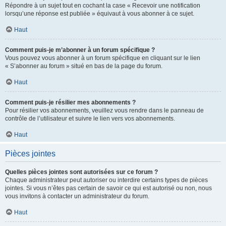
Répondre à un sujet tout en cochant la case « Recevoir une notification
lorsqu’une réponse est publiée » équivaut à vous abonner à ce sujet.
Haut
Comment puis-je m’abonner à un forum spécifique ?
Vous pouvez vous abonner à un forum spécifique en cliquant sur le lien
« S’abonner au forum » situé en bas de la page du forum.
Haut
Comment puis-je résilier mes abonnements ?
Pour résilier vos abonnements, veuillez vous rendre dans le panneau de
contrôle de l’utilisateur et suivre le lien vers vos abonnements.
Haut
Pièces jointes
Quelles pièces jointes sont autorisées sur ce forum ?
Chaque administrateur peut autoriser ou interdire certains types de pièces
jointes. Si vous n’êtes pas certain de savoir ce qui est autorisé ou non, nous
vous invitons à contacter un administrateur du forum.
Haut