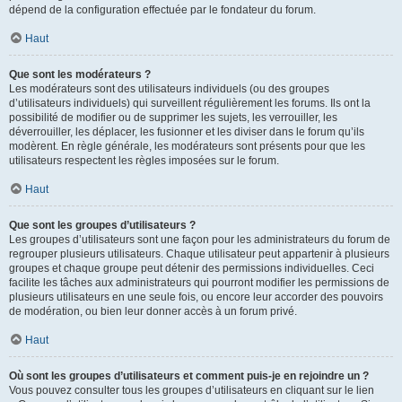
dépend de la configuration effectuée par le fondateur du forum.
Haut
Que sont les modérateurs ?
Les modérateurs sont des utilisateurs individuels (ou des groupes
d’utilisateurs individuels) qui surveillent régulièrement les forums. Ils ont la
possibilité de modifier ou de supprimer les sujets, les verrouiller, les
déverrouiller, les déplacer, les fusionner et les diviser dans le forum qu’ils
modèrent. En règle générale, les modérateurs sont présents pour que les
utilisateurs respectent les règles imposées sur le forum.
Haut
Que sont les groupes d’utilisateurs ?
Les groupes d’utilisateurs sont une façon pour les administrateurs du forum de
regrouper plusieurs utilisateurs. Chaque utilisateur peut appartenir à plusieurs
groupes et chaque groupe peut détenir des permissions individuelles. Ceci
facilite les tâches aux administrateurs qui pourront modifier les permissions de
plusieurs utilisateurs en une seule fois, ou encore leur accorder des pouvoirs
de modération, ou bien leur donner accès à un forum privé.
Haut
Où sont les groupes d’utilisateurs et comment puis-je en rejoindre un ?
Vous pouvez consulter tous les groupes d’utilisateurs en cliquant sur le lien