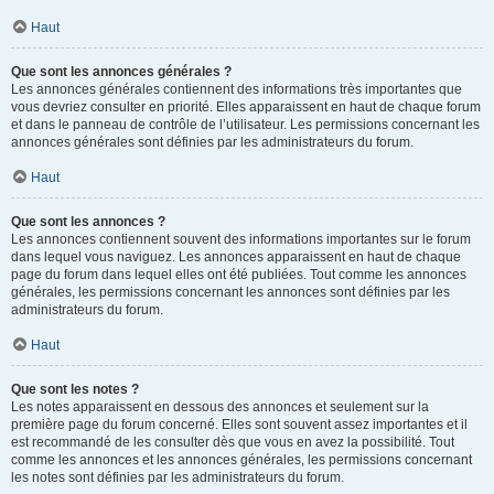
Haut
Que sont les annonces générales ?
Les annonces générales contiennent des informations très importantes que
vous devriez consulter en priorité. Elles apparaissent en haut de chaque forum
et dans le panneau de contrôle de l’utilisateur. Les permissions concernant les
annonces générales sont définies par les administrateurs du forum.
Haut
Que sont les annonces ?
Les annonces contiennent souvent des informations importantes sur le forum
dans lequel vous naviguez. Les annonces apparaissent en haut de chaque
page du forum dans lequel elles ont été publiées. Tout comme les annonces
générales, les permissions concernant les annonces sont définies par les
administrateurs du forum.
Haut
Que sont les notes ?
Les notes apparaissent en dessous des annonces et seulement sur la
première page du forum concerné. Elles sont souvent assez importantes et il
est recommandé de les consulter dès que vous en avez la possibilité. Tout
comme les annonces et les annonces générales, les permissions concernant
les notes sont définies par les administrateurs du forum.