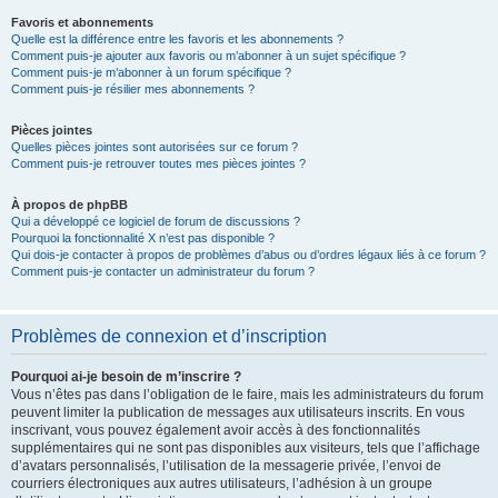
Favoris et abonnements
Quelle est la différence entre les favoris et les abonnements ?
Comment puis-je ajouter aux favoris ou m’abonner à un sujet spécifique ?
Comment puis-je m’abonner à un forum spécifique ?
Comment puis-je résilier mes abonnements ?
Pièces jointes
Quelles pièces jointes sont autorisées sur ce forum ?
Comment puis-je retrouver toutes mes pièces jointes ?
À propos de phpBB
Qui a développé ce logiciel de forum de discussions ?
Pourquoi la fonctionnalité X n’est pas disponible ?
Qui dois-je contacter à propos de problèmes d’abus ou d’ordres légaux liés à ce forum ?
Comment puis-je contacter un administrateur du forum ?
Problèmes de connexion et d’inscription
Pourquoi ai-je besoin de m’inscrire ?
Vous n’êtes pas dans l’obligation de le faire, mais les administrateurs du forum
peuvent limiter la publication de messages aux utilisateurs inscrits. En vous
inscrivant, vous pouvez également avoir accès à des fonctionnalités
supplémentaires qui ne sont pas disponibles aux visiteurs, tels que l’affichage
d’avatars personnalisés, l’utilisation de la messagerie privée, l’envoi de
courriers électroniques aux autres utilisateurs, l’adhésion à un groupe