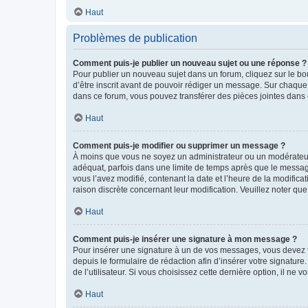
Haut
Problèmes de publication
Comment puis-je publier un nouveau sujet ou une réponse ?
Pour publier un nouveau sujet dans un forum, cliquez sur le b
d’être inscrit avant de pouvoir rédiger un message. Sur chaque
dans ce forum, vous pouvez transférer des pièces jointes dans 
Haut
Comment puis-je modifier ou supprimer un message ?
À moins que vous ne soyez un administrateur ou un modérateu
adéquat, parfois dans une limite de temps après que le message
vous l’avez modifié, contenant la date et l’heure de la modificat
raison discrète concernant leur modification. Veuillez noter q
Haut
Comment puis-je insérer une signature à mon message ?
Pour insérer une signature à un de vos messages, vous devez to
depuis le formulaire de rédaction afin d’insérer votre signat
de l’utilisateur. Si vous choisissez cette dernière option, il ne
Haut