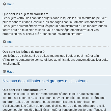
Haut
Que sont les sujets verrouillés ?
Les sujets verrouillés sont des sujets dans lesquels les utilisateurs ne peuvent
plus répondre et dans lesquels les sondages sont automatiquement expirés.
Les sujets peuvent être verrouillés par un administrateur ou un modérateur du
forum pour de multiples raisons. Vous pouvez également verrouiller vos
propres sujets, si cela a été autorisé par les administrateurs.
Haut
Que sont les icônes de sujet ?
Les icônes de sujet sont de petites images que l’auteur peut insérer afin
d’illustrer le contenu de son sujet. Les administrateurs peuvent désactiver cette
fonctionnalité.
Haut
Niveaux des utilisateurs et groupes d’utilisateurs
Que sont les administrateurs ?
Les administrateurs sont les membres possédant le plus haut niveau de
contrôle sur le forum. Ces utilisateurs peuvent contrôler toutes les opérations
du forum, telles que les paramètres des permissions, le bannissement
d’utilisateurs, la création de groupes d’utilisateurs ou de modérateurs, etc. Ils
peuvent également être habilités à modérer l’ensemble des forums. Tout ceci