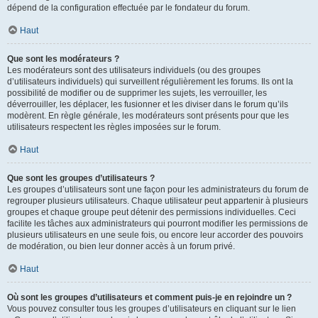
dépend de la configuration effectuée par le fondateur du forum.
Haut
Que sont les modérateurs ?
Les modérateurs sont des utilisateurs individuels (ou des groupes
d’utilisateurs individuels) qui surveillent régulièrement les forums. Ils ont la
possibilité de modifier ou de supprimer les sujets, les verrouiller, les
déverrouiller, les déplacer, les fusionner et les diviser dans le forum qu’ils
modèrent. En règle générale, les modérateurs sont présents pour que les
utilisateurs respectent les règles imposées sur le forum.
Haut
Que sont les groupes d’utilisateurs ?
Les groupes d’utilisateurs sont une façon pour les administrateurs du forum de
regrouper plusieurs utilisateurs. Chaque utilisateur peut appartenir à plusieurs
groupes et chaque groupe peut détenir des permissions individuelles. Ceci
facilite les tâches aux administrateurs qui pourront modifier les permissions de
plusieurs utilisateurs en une seule fois, ou encore leur accorder des pouvoirs
de modération, ou bien leur donner accès à un forum privé.
Haut
Où sont les groupes d’utilisateurs et comment puis-je en rejoindre un ?
Vous pouvez consulter tous les groupes d’utilisateurs en cliquant sur le lien