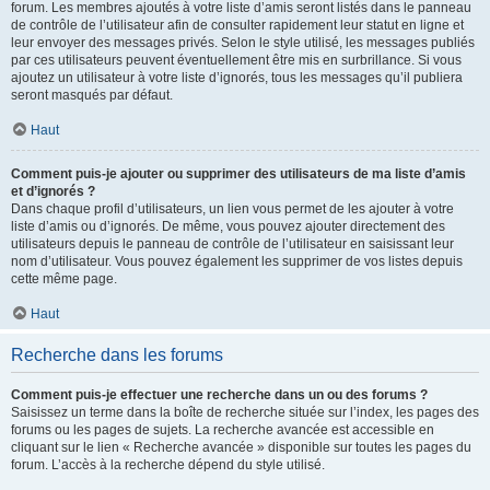
forum. Les membres ajoutés à votre liste d’amis seront listés dans le panneau
de contrôle de l’utilisateur afin de consulter rapidement leur statut en ligne et
leur envoyer des messages privés. Selon le style utilisé, les messages publiés
par ces utilisateurs peuvent éventuellement être mis en surbrillance. Si vous
ajoutez un utilisateur à votre liste d’ignorés, tous les messages qu’il publiera
seront masqués par défaut.
Haut
Comment puis-je ajouter ou supprimer des utilisateurs de ma liste d’amis
et d’ignorés ?
Dans chaque profil d’utilisateurs, un lien vous permet de les ajouter à votre
liste d’amis ou d’ignorés. De même, vous pouvez ajouter directement des
utilisateurs depuis le panneau de contrôle de l’utilisateur en saisissant leur
nom d’utilisateur. Vous pouvez également les supprimer de vos listes depuis
cette même page.
Haut
Recherche dans les forums
Comment puis-je effectuer une recherche dans un ou des forums ?
Saisissez un terme dans la boîte de recherche située sur l’index, les pages des
forums ou les pages de sujets. La recherche avancée est accessible en
cliquant sur le lien « Recherche avancée » disponible sur toutes les pages du
forum. L’accès à la recherche dépend du style utilisé.