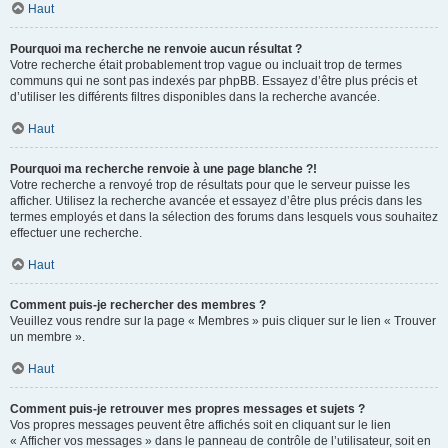
Haut
Pourquoi ma recherche ne renvoie aucun résultat ?
Votre recherche était probablement trop vague ou incluait trop de termes
communs qui ne sont pas indexés par phpBB. Essayez d’être plus précis et
d’utiliser les différents filtres disponibles dans la recherche avancée.
Haut
Pourquoi ma recherche renvoie à une page blanche ?!
Votre recherche a renvoyé trop de résultats pour que le serveur puisse les
afficher. Utilisez la recherche avancée et essayez d’être plus précis dans les
termes employés et dans la sélection des forums dans lesquels vous souhaitez
effectuer une recherche.
Haut
Comment puis-je rechercher des membres ?
Veuillez vous rendre sur la page « Membres » puis cliquer sur le lien « Trouver
un membre ».
Haut
Comment puis-je retrouver mes propres messages et sujets ?
Vos propres messages peuvent être affichés soit en cliquant sur le lien
« Afficher vos messages » dans le panneau de contrôle de l’utilisateur, soit en