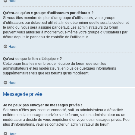
Haut
Qu’est-ce qu’un « groupe d’utilisateurs par défaut » ?
Si vous êtes membre de plus d’un groupe d’utilisateurs, votre groupe
d’utilisateurs par défaut est utilisé afin de déterminer quelle sera la couleur et
le rang qui vous sera assigné par défaut. Les administrateurs du forum
peuvent vous autoriser à modifier vous-même votre groupe d’utilisateurs par
défaut depuis le panneau de contrôle de l’utilisateur.
Haut
Qu’est-ce que le lien « L’équipe » ?
Cette page liste les membres de l’équipe du forum que sont les
administrateurs et les modérateurs, en plus de quelques informations
supplémentaires tels que les forums qu’ils modèrent.
Haut
Messagerie privée
Je ne peux pas envoyer de messages privés !
Soit vous n’êtes pas inscrit et connecté, soit un administrateur a désactivé
entièrement la messagerie privée sur le forum, soit un administrateur ou un
modérateur a décidé de vous empêcher d’envoyer des messages privés. Pour
plus d’informations, veuillez contacter un administrateur du forum.
Haut