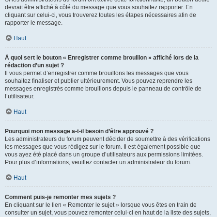
devrait être affiché à côté du message que vous souhaitez rapporter. En
cliquant sur celui-ci, vous trouverez toutes les étapes nécessaires afin de
rapporter le message.
Haut
À quoi sert le bouton « Enregistrer comme brouillon » affiché lors de la
rédaction d’un sujet ?
Il vous permet d’enregistrer comme brouillons les messages que vous
souhaitez finaliser et publier ultérieurement. Vous pouvez reprendre les
messages enregistrés comme brouillons depuis le panneau de contrôle de
l’utilisateur.
Haut
Pourquoi mon message a-t-il besoin d’être approuvé ?
Les administrateurs du forum peuvent décider de soumettre à des vérifications
les messages que vous rédigez sur le forum. Il est également possible que
vous ayez été placé dans un groupe d’utilisateurs aux permissions limitées.
Pour plus d’informations, veuillez contacter un administrateur du forum.
Haut
Comment puis-je remonter mes sujets ?
En cliquant sur le lien « Remonter le sujet » lorsque vous êtes en train de
consulter un sujet, vous pouvez remonter celui-ci en haut de la liste des sujets,