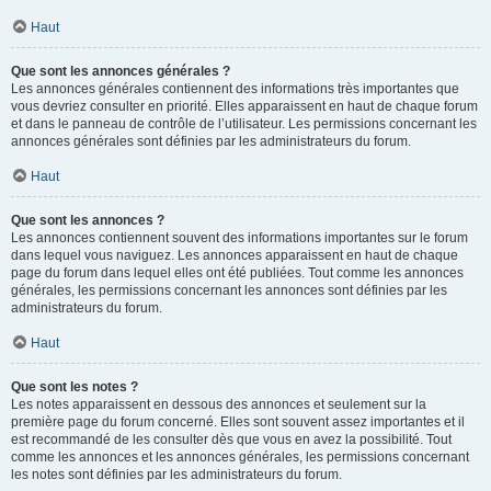
Haut
Que sont les annonces générales ?
Les annonces générales contiennent des informations très importantes que
vous devriez consulter en priorité. Elles apparaissent en haut de chaque forum
et dans le panneau de contrôle de l’utilisateur. Les permissions concernant les
annonces générales sont définies par les administrateurs du forum.
Haut
Que sont les annonces ?
Les annonces contiennent souvent des informations importantes sur le forum
dans lequel vous naviguez. Les annonces apparaissent en haut de chaque
page du forum dans lequel elles ont été publiées. Tout comme les annonces
générales, les permissions concernant les annonces sont définies par les
administrateurs du forum.
Haut
Que sont les notes ?
Les notes apparaissent en dessous des annonces et seulement sur la
première page du forum concerné. Elles sont souvent assez importantes et il
est recommandé de les consulter dès que vous en avez la possibilité. Tout
comme les annonces et les annonces générales, les permissions concernant
les notes sont définies par les administrateurs du forum.