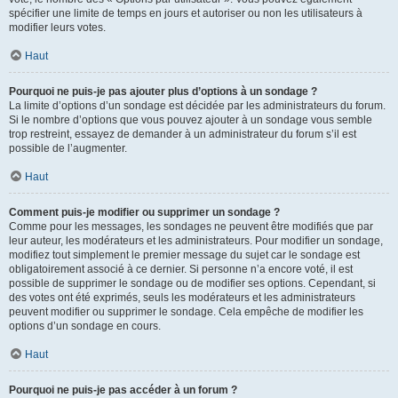
spécifier une limite de temps en jours et autoriser ou non les utilisateurs à
modifier leurs votes.
Haut
Pourquoi ne puis-je pas ajouter plus d’options à un sondage ?
La limite d’options d’un sondage est décidée par les administrateurs du forum.
Si le nombre d’options que vous pouvez ajouter à un sondage vous semble
trop restreint, essayez de demander à un administrateur du forum s’il est
possible de l’augmenter.
Haut
Comment puis-je modifier ou supprimer un sondage ?
Comme pour les messages, les sondages ne peuvent être modifiés que par
leur auteur, les modérateurs et les administrateurs. Pour modifier un sondage,
modifiez tout simplement le premier message du sujet car le sondage est
obligatoirement associé à ce dernier. Si personne n’a encore voté, il est
possible de supprimer le sondage ou de modifier ses options. Cependant, si
des votes ont été exprimés, seuls les modérateurs et les administrateurs
peuvent modifier ou supprimer le sondage. Cela empêche de modifier les
options d’un sondage en cours.
Haut
Pourquoi ne puis-je pas accéder à un forum ?