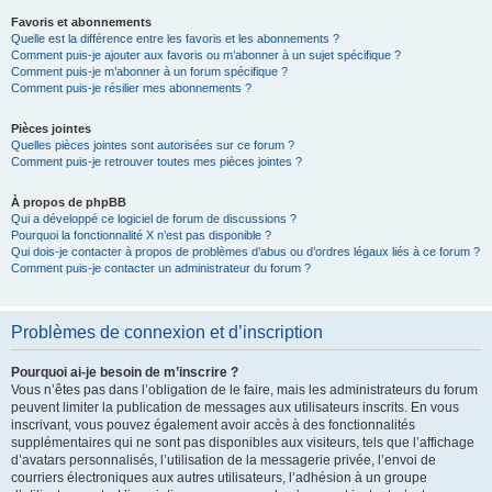
Favoris et abonnements
Quelle est la différence entre les favoris et les abonnements ?
Comment puis-je ajouter aux favoris ou m’abonner à un sujet spécifique ?
Comment puis-je m’abonner à un forum spécifique ?
Comment puis-je résilier mes abonnements ?
Pièces jointes
Quelles pièces jointes sont autorisées sur ce forum ?
Comment puis-je retrouver toutes mes pièces jointes ?
À propos de phpBB
Qui a développé ce logiciel de forum de discussions ?
Pourquoi la fonctionnalité X n’est pas disponible ?
Qui dois-je contacter à propos de problèmes d’abus ou d’ordres légaux liés à ce forum ?
Comment puis-je contacter un administrateur du forum ?
Problèmes de connexion et d’inscription
Pourquoi ai-je besoin de m’inscrire ?
Vous n’êtes pas dans l’obligation de le faire, mais les administrateurs du forum
peuvent limiter la publication de messages aux utilisateurs inscrits. En vous
inscrivant, vous pouvez également avoir accès à des fonctionnalités
supplémentaires qui ne sont pas disponibles aux visiteurs, tels que l’affichage
d’avatars personnalisés, l’utilisation de la messagerie privée, l’envoi de
courriers électroniques aux autres utilisateurs, l’adhésion à un groupe