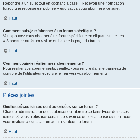
Répondre à un sujet tout en cochant la case « Recevoir une notification
lorsqu’une réponse est publiée » équivaut à vous abonner à ce sujet.
Haut
Comment puis-je m’abonner à un forum spécifique ?
Vous pouvez vous abonner à un forum spécifique en cliquant sur le lien
« S’abonner au forum » situé en bas de la page du forum.
Haut
Comment puis-je résilier mes abonnements ?
Pour résilier vos abonnements, veuillez vous rendre dans le panneau de
contrôle de l’utilisateur et suivre le lien vers vos abonnements.
Haut
Pièces jointes
Quelles pièces jointes sont autorisées sur ce forum ?
Chaque administrateur peut autoriser ou interdire certains types de pièces
jointes. Si vous n’êtes pas certain de savoir ce qui est autorisé ou non, nous
vous invitons à contacter un administrateur du forum.
Haut