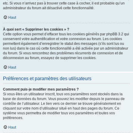
etc. Si vous n’arrivez pas à trouver cette case à cocher, il est probable qu’un
administrateur du forum ait désactivé cette fonctionnalité.
Haut
À quoi sert « Supprimer les cookies » ?
Cette option vous permet d’effacer tous les cookies générés par phpBB 3.2 qui
conservent votre authentification et votre connexion au forum. Les cookies
permettent également d’enregistrer le statut des messages (s’ils sont lus ou
non lus) dans le cas où cette fonctionnalité a été activée par un administrateur
du forum. Si vous rencontrez des problèmes récurrents de connexion et de
déconnexion au forum, essayez de supprimer les cookies.
Haut
Préférences et paramètres des utilisateurs
Comment puis-je modifier mes paramètres ?
Si vous êtes un utilisateur inscrit, tous vos paramètres sont stockés dans la
base de données du forum. Vous pouvez les modifier depuis le panneau de
contrôle de l’utilisateur. Le lien vers ce dernier se trouve généralement en
cliquant sur votre nom d’utilisateur situé en haut des pages du forum. Ce
système vous permettra de modifier tous vos paramètres et toutes vos
préférences.
Haut