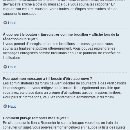
devrait être affiché à côté du message que vous souhaitez rapporter. En
cliquant sur celui-ci, vous trouverez toutes les étapes nécessaires afin de
rapporter le message.
Haut
À quoi sert le bouton « Enregistrer comme brouillon » affiché lors de la
rédaction d’un sujet ?
Il vous permet d’enregistrer comme brouillons les messages que vous
souhaitez finaliser et publier ultérieurement. Vous pouvez reprendre les
messages enregistrés comme brouillons depuis le panneau de contrôle de
l’utilisateur.
Haut
Pourquoi mon message a-t-il besoin d’être approuvé ?
Les administrateurs du forum peuvent décider de soumettre à des vérifications
les messages que vous rédigez sur le forum. Il est également possible que
vous ayez été placé dans un groupe d’utilisateurs aux permissions limitées.
Pour plus d’informations, veuillez contacter un administrateur du forum.
Haut
Comment puis-je remonter mes sujets ?
En cliquant sur le lien « Remonter le sujet » lorsque vous êtes en train de
consulter un sujet, vous pouvez remonter celui-ci en haut de la liste des sujets,