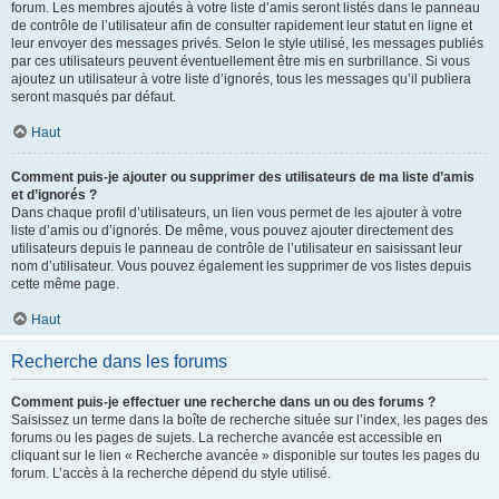
forum. Les membres ajoutés à votre liste d’amis seront listés dans le panneau
de contrôle de l’utilisateur afin de consulter rapidement leur statut en ligne et
leur envoyer des messages privés. Selon le style utilisé, les messages publiés
par ces utilisateurs peuvent éventuellement être mis en surbrillance. Si vous
ajoutez un utilisateur à votre liste d’ignorés, tous les messages qu’il publiera
seront masqués par défaut.
Haut
Comment puis-je ajouter ou supprimer des utilisateurs de ma liste d’amis
et d’ignorés ?
Dans chaque profil d’utilisateurs, un lien vous permet de les ajouter à votre
liste d’amis ou d’ignorés. De même, vous pouvez ajouter directement des
utilisateurs depuis le panneau de contrôle de l’utilisateur en saisissant leur
nom d’utilisateur. Vous pouvez également les supprimer de vos listes depuis
cette même page.
Haut
Recherche dans les forums
Comment puis-je effectuer une recherche dans un ou des forums ?
Saisissez un terme dans la boîte de recherche située sur l’index, les pages des
forums ou les pages de sujets. La recherche avancée est accessible en
cliquant sur le lien « Recherche avancée » disponible sur toutes les pages du
forum. L’accès à la recherche dépend du style utilisé.