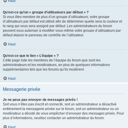
Haut
Qu’est-ce qu’un « groupe d’utilisateurs par défaut » ?
Si vous êtes membre de plus d’un groupe d’utilisateurs, votre groupe
d’utilisateurs par défaut est utilisé afin de déterminer quelle sera la couleur et
le rang qui vous sera assigné par défaut. Les administrateurs du forum
peuvent vous autoriser à modifier vous-même votre groupe d’utilisateurs par
défaut depuis le panneau de contrôle de l’utilisateur.
Haut
Qu’est-ce que le lien « L’équipe » ?
Cette page liste les membres de l’équipe du forum que sont les
administrateurs et les modérateurs, en plus de quelques informations
supplémentaires tels que les forums qu’ils modèrent.
Haut
Messagerie privée
Je ne peux pas envoyer de messages privés !
Soit vous n’êtes pas inscrit et connecté, soit un administrateur a désactivé
entièrement la messagerie privée sur le forum, soit un administrateur ou un
modérateur a décidé de vous empêcher d’envoyer des messages privés. Pour
plus d’informations, veuillez contacter un administrateur du forum.
Haut