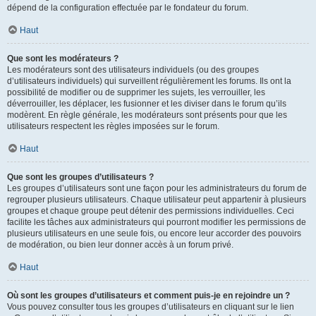
dépend de la configuration effectuée par le fondateur du forum.
Haut
Que sont les modérateurs ?
Les modérateurs sont des utilisateurs individuels (ou des groupes
d’utilisateurs individuels) qui surveillent régulièrement les forums. Ils ont la
possibilité de modifier ou de supprimer les sujets, les verrouiller, les
déverrouiller, les déplacer, les fusionner et les diviser dans le forum qu’ils
modèrent. En règle générale, les modérateurs sont présents pour que les
utilisateurs respectent les règles imposées sur le forum.
Haut
Que sont les groupes d’utilisateurs ?
Les groupes d’utilisateurs sont une façon pour les administrateurs du forum de
regrouper plusieurs utilisateurs. Chaque utilisateur peut appartenir à plusieurs
groupes et chaque groupe peut détenir des permissions individuelles. Ceci
facilite les tâches aux administrateurs qui pourront modifier les permissions de
plusieurs utilisateurs en une seule fois, ou encore leur accorder des pouvoirs
de modération, ou bien leur donner accès à un forum privé.
Haut
Où sont les groupes d’utilisateurs et comment puis-je en rejoindre un ?
Vous pouvez consulter tous les groupes d’utilisateurs en cliquant sur le lien