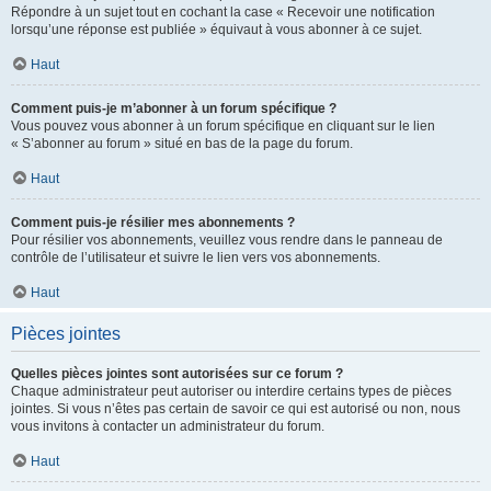
Répondre à un sujet tout en cochant la case « Recevoir une notification
lorsqu’une réponse est publiée » équivaut à vous abonner à ce sujet.
Haut
Comment puis-je m’abonner à un forum spécifique ?
Vous pouvez vous abonner à un forum spécifique en cliquant sur le lien
« S’abonner au forum » situé en bas de la page du forum.
Haut
Comment puis-je résilier mes abonnements ?
Pour résilier vos abonnements, veuillez vous rendre dans le panneau de
contrôle de l’utilisateur et suivre le lien vers vos abonnements.
Haut
Pièces jointes
Quelles pièces jointes sont autorisées sur ce forum ?
Chaque administrateur peut autoriser ou interdire certains types de pièces
jointes. Si vous n’êtes pas certain de savoir ce qui est autorisé ou non, nous
vous invitons à contacter un administrateur du forum.
Haut