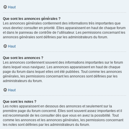
Haut
Que sont les annonces générales ?
Les annonces générales contiennent des informations très importantes que
vous devriez consulter en priorité. Elles apparaissent en haut de chaque forum
et dans le panneau de contrôle de l’utilisateur. Les permissions concernant les
annonces générales sont définies par les administrateurs du forum.
Haut
Que sont les annonces ?
Les annonces contiennent souvent des informations importantes sur le forum
dans lequel vous naviguez. Les annonces apparaissent en haut de chaque
page du forum dans lequel elles ont été publiées. Tout comme les annonces
générales, les permissions concernant les annonces sont définies par les
administrateurs du forum.
Haut
Que sont les notes ?
Les notes apparaissent en dessous des annonces et seulement sur la
première page du forum concerné. Elles sont souvent assez importantes et il
est recommandé de les consulter dès que vous en avez la possibilité. Tout
comme les annonces et les annonces générales, les permissions concernant
les notes sont définies par les administrateurs du forum.