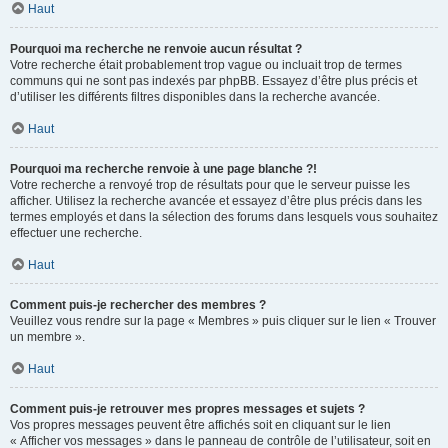
Haut
Pourquoi ma recherche ne renvoie aucun résultat ?
Votre recherche était probablement trop vague ou incluait trop de termes
communs qui ne sont pas indexés par phpBB. Essayez d’être plus précis et
d’utiliser les différents filtres disponibles dans la recherche avancée.
Haut
Pourquoi ma recherche renvoie à une page blanche ?!
Votre recherche a renvoyé trop de résultats pour que le serveur puisse les
afficher. Utilisez la recherche avancée et essayez d’être plus précis dans les
termes employés et dans la sélection des forums dans lesquels vous souhaitez
effectuer une recherche.
Haut
Comment puis-je rechercher des membres ?
Veuillez vous rendre sur la page « Membres » puis cliquer sur le lien « Trouver
un membre ».
Haut
Comment puis-je retrouver mes propres messages et sujets ?
Vos propres messages peuvent être affichés soit en cliquant sur le lien
« Afficher vos messages » dans le panneau de contrôle de l’utilisateur, soit en