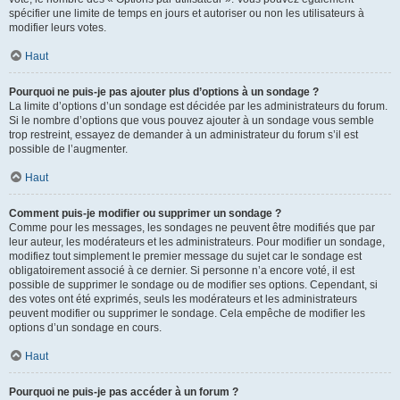
spécifier une limite de temps en jours et autoriser ou non les utilisateurs à
modifier leurs votes.
Haut
Pourquoi ne puis-je pas ajouter plus d’options à un sondage ?
La limite d’options d’un sondage est décidée par les administrateurs du forum.
Si le nombre d’options que vous pouvez ajouter à un sondage vous semble
trop restreint, essayez de demander à un administrateur du forum s’il est
possible de l’augmenter.
Haut
Comment puis-je modifier ou supprimer un sondage ?
Comme pour les messages, les sondages ne peuvent être modifiés que par
leur auteur, les modérateurs et les administrateurs. Pour modifier un sondage,
modifiez tout simplement le premier message du sujet car le sondage est
obligatoirement associé à ce dernier. Si personne n’a encore voté, il est
possible de supprimer le sondage ou de modifier ses options. Cependant, si
des votes ont été exprimés, seuls les modérateurs et les administrateurs
peuvent modifier ou supprimer le sondage. Cela empêche de modifier les
options d’un sondage en cours.
Haut
Pourquoi ne puis-je pas accéder à un forum ?