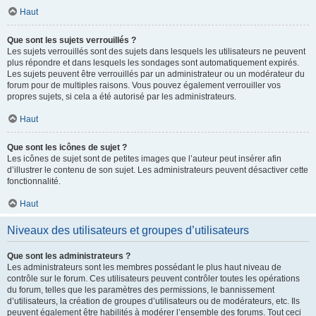
Haut
Que sont les sujets verrouillés ?
Les sujets verrouillés sont des sujets dans lesquels les utilisateurs ne peuvent
plus répondre et dans lesquels les sondages sont automatiquement expirés.
Les sujets peuvent être verrouillés par un administrateur ou un modérateur du
forum pour de multiples raisons. Vous pouvez également verrouiller vos
propres sujets, si cela a été autorisé par les administrateurs.
Haut
Que sont les icônes de sujet ?
Les icônes de sujet sont de petites images que l’auteur peut insérer afin
d’illustrer le contenu de son sujet. Les administrateurs peuvent désactiver cette
fonctionnalité.
Haut
Niveaux des utilisateurs et groupes d’utilisateurs
Que sont les administrateurs ?
Les administrateurs sont les membres possédant le plus haut niveau de
contrôle sur le forum. Ces utilisateurs peuvent contrôler toutes les opérations
du forum, telles que les paramètres des permissions, le bannissement
d’utilisateurs, la création de groupes d’utilisateurs ou de modérateurs, etc. Ils
peuvent également être habilités à modérer l’ensemble des forums. Tout ceci