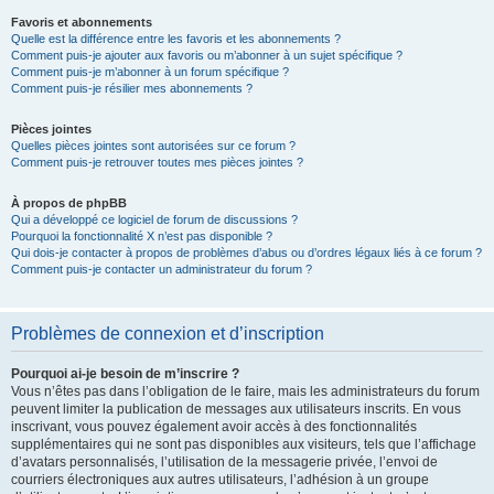
Favoris et abonnements
Quelle est la différence entre les favoris et les abonnements ?
Comment puis-je ajouter aux favoris ou m’abonner à un sujet spécifique ?
Comment puis-je m’abonner à un forum spécifique ?
Comment puis-je résilier mes abonnements ?
Pièces jointes
Quelles pièces jointes sont autorisées sur ce forum ?
Comment puis-je retrouver toutes mes pièces jointes ?
À propos de phpBB
Qui a développé ce logiciel de forum de discussions ?
Pourquoi la fonctionnalité X n’est pas disponible ?
Qui dois-je contacter à propos de problèmes d’abus ou d’ordres légaux liés à ce forum ?
Comment puis-je contacter un administrateur du forum ?
Problèmes de connexion et d’inscription
Pourquoi ai-je besoin de m’inscrire ?
Vous n’êtes pas dans l’obligation de le faire, mais les administrateurs du forum
peuvent limiter la publication de messages aux utilisateurs inscrits. En vous
inscrivant, vous pouvez également avoir accès à des fonctionnalités
supplémentaires qui ne sont pas disponibles aux visiteurs, tels que l’affichage
d’avatars personnalisés, l’utilisation de la messagerie privée, l’envoi de
courriers électroniques aux autres utilisateurs, l’adhésion à un groupe