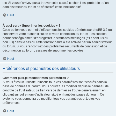
etc. Si vous n’arrivez pas à trouver cette case à cocher, il est probable qu’un
administrateur du forum ait désactivé cette fonctionnalité.
Haut
À quoi sert « Supprimer les cookies » ?
Cette option vous permet d’effacer tous les cookies générés par phpBB 3.2 qui
conservent votre authentification et votre connexion au forum. Les cookies
permettent également d’enregistrer le statut des messages (s’ils sont lus ou
non lus) dans le cas où cette fonctionnalité a été activée par un administrateur
du forum. Si vous rencontrez des problèmes récurrents de connexion et de
déconnexion au forum, essayez de supprimer les cookies.
Haut
Préférences et paramètres des utilisateurs
Comment puis-je modifier mes paramètres ?
Si vous êtes un utilisateur inscrit, tous vos paramètres sont stockés dans la
base de données du forum. Vous pouvez les modifier depuis le panneau de
contrôle de l’utilisateur. Le lien vers ce dernier se trouve généralement en
cliquant sur votre nom d’utilisateur situé en haut des pages du forum. Ce
système vous permettra de modifier tous vos paramètres et toutes vos
préférences.
Haut