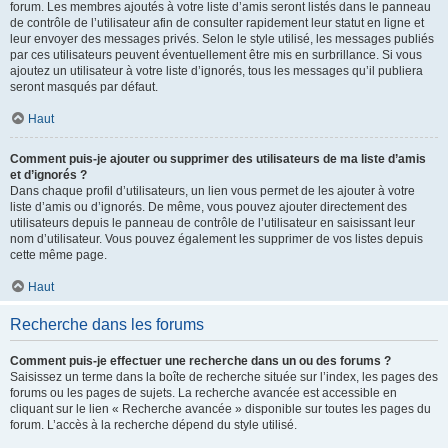
forum. Les membres ajoutés à votre liste d’amis seront listés dans le panneau
de contrôle de l’utilisateur afin de consulter rapidement leur statut en ligne et
leur envoyer des messages privés. Selon le style utilisé, les messages publiés
par ces utilisateurs peuvent éventuellement être mis en surbrillance. Si vous
ajoutez un utilisateur à votre liste d’ignorés, tous les messages qu’il publiera
seront masqués par défaut.
Haut
Comment puis-je ajouter ou supprimer des utilisateurs de ma liste d’amis
et d’ignorés ?
Dans chaque profil d’utilisateurs, un lien vous permet de les ajouter à votre
liste d’amis ou d’ignorés. De même, vous pouvez ajouter directement des
utilisateurs depuis le panneau de contrôle de l’utilisateur en saisissant leur
nom d’utilisateur. Vous pouvez également les supprimer de vos listes depuis
cette même page.
Haut
Recherche dans les forums
Comment puis-je effectuer une recherche dans un ou des forums ?
Saisissez un terme dans la boîte de recherche située sur l’index, les pages des
forums ou les pages de sujets. La recherche avancée est accessible en
cliquant sur le lien « Recherche avancée » disponible sur toutes les pages du
forum. L’accès à la recherche dépend du style utilisé.