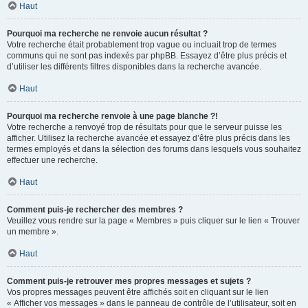
Haut
Pourquoi ma recherche ne renvoie aucun résultat ?
Votre recherche était probablement trop vague ou incluait trop de termes
communs qui ne sont pas indexés par phpBB. Essayez d’être plus précis et
d’utiliser les différents filtres disponibles dans la recherche avancée.
Haut
Pourquoi ma recherche renvoie à une page blanche ?!
Votre recherche a renvoyé trop de résultats pour que le serveur puisse les
afficher. Utilisez la recherche avancée et essayez d’être plus précis dans les
termes employés et dans la sélection des forums dans lesquels vous souhaitez
effectuer une recherche.
Haut
Comment puis-je rechercher des membres ?
Veuillez vous rendre sur la page « Membres » puis cliquer sur le lien « Trouver
un membre ».
Haut
Comment puis-je retrouver mes propres messages et sujets ?
Vos propres messages peuvent être affichés soit en cliquant sur le lien
« Afficher vos messages » dans le panneau de contrôle de l’utilisateur, soit en