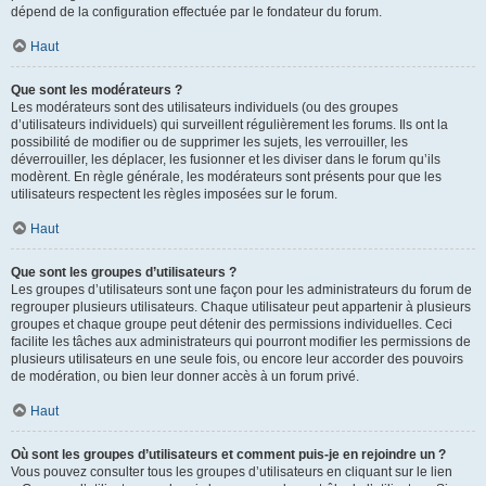
dépend de la configuration effectuée par le fondateur du forum.
Haut
Que sont les modérateurs ?
Les modérateurs sont des utilisateurs individuels (ou des groupes
d’utilisateurs individuels) qui surveillent régulièrement les forums. Ils ont la
possibilité de modifier ou de supprimer les sujets, les verrouiller, les
déverrouiller, les déplacer, les fusionner et les diviser dans le forum qu’ils
modèrent. En règle générale, les modérateurs sont présents pour que les
utilisateurs respectent les règles imposées sur le forum.
Haut
Que sont les groupes d’utilisateurs ?
Les groupes d’utilisateurs sont une façon pour les administrateurs du forum de
regrouper plusieurs utilisateurs. Chaque utilisateur peut appartenir à plusieurs
groupes et chaque groupe peut détenir des permissions individuelles. Ceci
facilite les tâches aux administrateurs qui pourront modifier les permissions de
plusieurs utilisateurs en une seule fois, ou encore leur accorder des pouvoirs
de modération, ou bien leur donner accès à un forum privé.
Haut
Où sont les groupes d’utilisateurs et comment puis-je en rejoindre un ?
Vous pouvez consulter tous les groupes d’utilisateurs en cliquant sur le lien