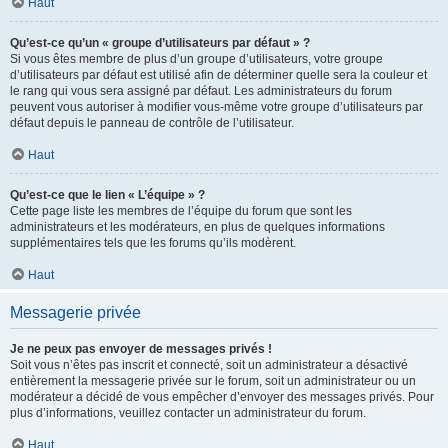
Haut
Qu’est-ce qu’un « groupe d’utilisateurs par défaut » ?
Si vous êtes membre de plus d’un groupe d’utilisateurs, votre groupe
d’utilisateurs par défaut est utilisé afin de déterminer quelle sera la couleur et
le rang qui vous sera assigné par défaut. Les administrateurs du forum
peuvent vous autoriser à modifier vous-même votre groupe d’utilisateurs par
défaut depuis le panneau de contrôle de l’utilisateur.
Haut
Qu’est-ce que le lien « L’équipe » ?
Cette page liste les membres de l’équipe du forum que sont les
administrateurs et les modérateurs, en plus de quelques informations
supplémentaires tels que les forums qu’ils modèrent.
Haut
Messagerie privée
Je ne peux pas envoyer de messages privés !
Soit vous n’êtes pas inscrit et connecté, soit un administrateur a désactivé
entièrement la messagerie privée sur le forum, soit un administrateur ou un
modérateur a décidé de vous empêcher d’envoyer des messages privés. Pour
plus d’informations, veuillez contacter un administrateur du forum.
Haut