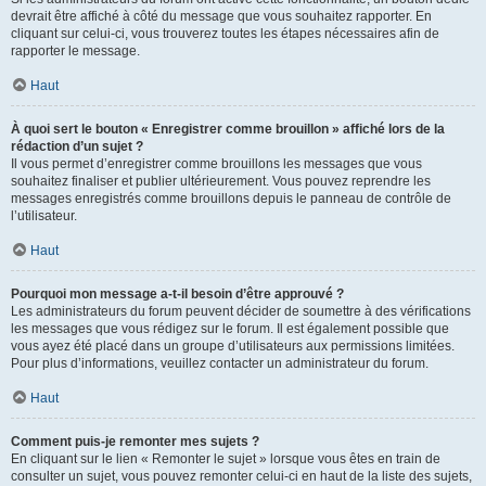
devrait être affiché à côté du message que vous souhaitez rapporter. En
cliquant sur celui-ci, vous trouverez toutes les étapes nécessaires afin de
rapporter le message.
Haut
À quoi sert le bouton « Enregistrer comme brouillon » affiché lors de la
rédaction d’un sujet ?
Il vous permet d’enregistrer comme brouillons les messages que vous
souhaitez finaliser et publier ultérieurement. Vous pouvez reprendre les
messages enregistrés comme brouillons depuis le panneau de contrôle de
l’utilisateur.
Haut
Pourquoi mon message a-t-il besoin d’être approuvé ?
Les administrateurs du forum peuvent décider de soumettre à des vérifications
les messages que vous rédigez sur le forum. Il est également possible que
vous ayez été placé dans un groupe d’utilisateurs aux permissions limitées.
Pour plus d’informations, veuillez contacter un administrateur du forum.
Haut
Comment puis-je remonter mes sujets ?
En cliquant sur le lien « Remonter le sujet » lorsque vous êtes en train de
consulter un sujet, vous pouvez remonter celui-ci en haut de la liste des sujets,