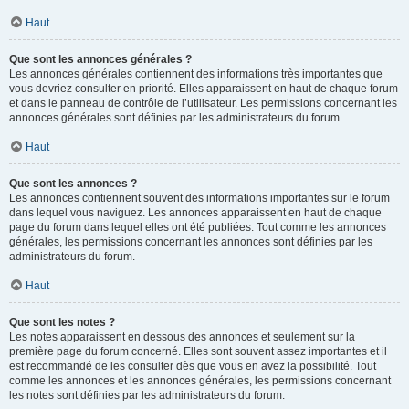
Haut
Que sont les annonces générales ?
Les annonces générales contiennent des informations très importantes que
vous devriez consulter en priorité. Elles apparaissent en haut de chaque forum
et dans le panneau de contrôle de l’utilisateur. Les permissions concernant les
annonces générales sont définies par les administrateurs du forum.
Haut
Que sont les annonces ?
Les annonces contiennent souvent des informations importantes sur le forum
dans lequel vous naviguez. Les annonces apparaissent en haut de chaque
page du forum dans lequel elles ont été publiées. Tout comme les annonces
générales, les permissions concernant les annonces sont définies par les
administrateurs du forum.
Haut
Que sont les notes ?
Les notes apparaissent en dessous des annonces et seulement sur la
première page du forum concerné. Elles sont souvent assez importantes et il
est recommandé de les consulter dès que vous en avez la possibilité. Tout
comme les annonces et les annonces générales, les permissions concernant
les notes sont définies par les administrateurs du forum.