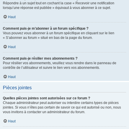
Répondre à un sujet tout en cochant la case « Recevoir une notification
lorsqu’une réponse est publiée » équivaut à vous abonner à ce sujet.
Haut
Comment puis-je m’abonner à un forum spécifique ?
Vous pouvez vous abonner à un forum spécifique en cliquant sur le lien
« S’abonner au forum » situé en bas de la page du forum.
Haut
Comment puis-je résilier mes abonnements ?
Pour résilier vos abonnements, veuillez vous rendre dans le panneau de
contrôle de l’utilisateur et suivre le lien vers vos abonnements.
Haut
Pièces jointes
Quelles pièces jointes sont autorisées sur ce forum ?
Chaque administrateur peut autoriser ou interdire certains types de pièces
jointes. Si vous n’êtes pas certain de savoir ce qui est autorisé ou non, nous
vous invitons à contacter un administrateur du forum.
Haut