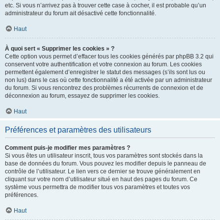
etc. Si vous n’arrivez pas à trouver cette case à cocher, il est probable qu’un
administrateur du forum ait désactivé cette fonctionnalité.
Haut
À quoi sert « Supprimer les cookies » ?
Cette option vous permet d’effacer tous les cookies générés par phpBB 3.2 qui
conservent votre authentification et votre connexion au forum. Les cookies
permettent également d’enregistrer le statut des messages (s’ils sont lus ou
non lus) dans le cas où cette fonctionnalité a été activée par un administrateur
du forum. Si vous rencontrez des problèmes récurrents de connexion et de
déconnexion au forum, essayez de supprimer les cookies.
Haut
Préférences et paramètres des utilisateurs
Comment puis-je modifier mes paramètres ?
Si vous êtes un utilisateur inscrit, tous vos paramètres sont stockés dans la
base de données du forum. Vous pouvez les modifier depuis le panneau de
contrôle de l’utilisateur. Le lien vers ce dernier se trouve généralement en
cliquant sur votre nom d’utilisateur situé en haut des pages du forum. Ce
système vous permettra de modifier tous vos paramètres et toutes vos
préférences.
Haut