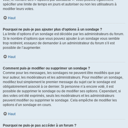
spécifier une limite de temps en jours et autoriser ou non les utilisateurs à
modifier leurs votes.
Haut
Pourquoi ne puis-je pas ajouter plus d’options à un sondage ?
La limite d’options d’un sondage est décidée par les administrateurs du forum.
Si le nombre d’options que vous pouvez ajouter à un sondage vous semble
trop restreint, essayez de demander à un administrateur du forum s’il est
possible de l’augmenter.
Haut
Comment puis-je modifier ou supprimer un sondage ?
Comme pour les messages, les sondages ne peuvent être modifiés que par
leur auteur, les modérateurs et les administrateurs. Pour modifier un sondage,
modifiez tout simplement le premier message du sujet car le sondage est
obligatoirement associé à ce dernier. Si personne n’a encore voté, il est
possible de supprimer le sondage ou de modifier ses options. Cependant, si
des votes ont été exprimés, seuls les modérateurs et les administrateurs
peuvent modifier ou supprimer le sondage. Cela empêche de modifier les
options d’un sondage en cours.
Haut
Pourquoi ne puis-je pas accéder à un forum ?