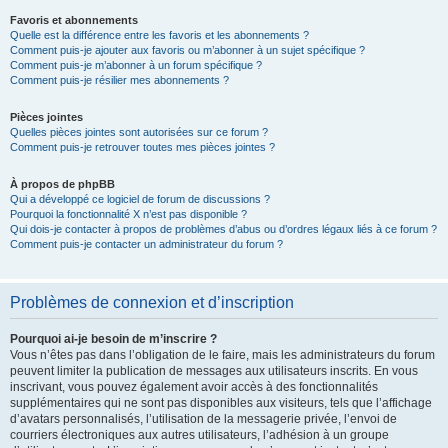
Favoris et abonnements
Quelle est la différence entre les favoris et les abonnements ?
Comment puis-je ajouter aux favoris ou m’abonner à un sujet spécifique ?
Comment puis-je m’abonner à un forum spécifique ?
Comment puis-je résilier mes abonnements ?
Pièces jointes
Quelles pièces jointes sont autorisées sur ce forum ?
Comment puis-je retrouver toutes mes pièces jointes ?
À propos de phpBB
Qui a développé ce logiciel de forum de discussions ?
Pourquoi la fonctionnalité X n’est pas disponible ?
Qui dois-je contacter à propos de problèmes d’abus ou d’ordres légaux liés à ce forum ?
Comment puis-je contacter un administrateur du forum ?
Problèmes de connexion et d’inscription
Pourquoi ai-je besoin de m’inscrire ?
Vous n’êtes pas dans l’obligation de le faire, mais les administrateurs du forum
peuvent limiter la publication de messages aux utilisateurs inscrits. En vous
inscrivant, vous pouvez également avoir accès à des fonctionnalités
supplémentaires qui ne sont pas disponibles aux visiteurs, tels que l’affichage
d’avatars personnalisés, l’utilisation de la messagerie privée, l’envoi de
courriers électroniques aux autres utilisateurs, l’adhésion à un groupe