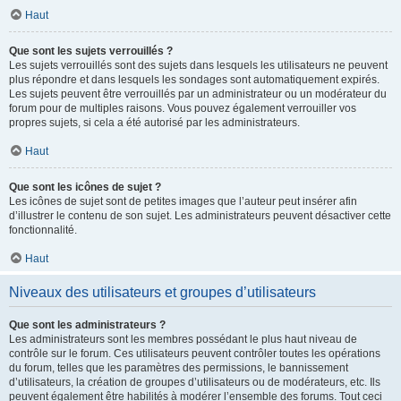
Haut
Que sont les sujets verrouillés ?
Les sujets verrouillés sont des sujets dans lesquels les utilisateurs ne peuvent
plus répondre et dans lesquels les sondages sont automatiquement expirés.
Les sujets peuvent être verrouillés par un administrateur ou un modérateur du
forum pour de multiples raisons. Vous pouvez également verrouiller vos
propres sujets, si cela a été autorisé par les administrateurs.
Haut
Que sont les icônes de sujet ?
Les icônes de sujet sont de petites images que l’auteur peut insérer afin
d’illustrer le contenu de son sujet. Les administrateurs peuvent désactiver cette
fonctionnalité.
Haut
Niveaux des utilisateurs et groupes d’utilisateurs
Que sont les administrateurs ?
Les administrateurs sont les membres possédant le plus haut niveau de
contrôle sur le forum. Ces utilisateurs peuvent contrôler toutes les opérations
du forum, telles que les paramètres des permissions, le bannissement
d’utilisateurs, la création de groupes d’utilisateurs ou de modérateurs, etc. Ils
peuvent également être habilités à modérer l’ensemble des forums. Tout ceci