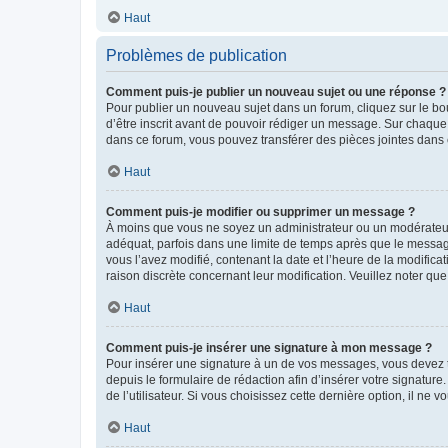
Haut
Problèmes de publication
Comment puis-je publier un nouveau sujet ou une réponse ?
Pour publier un nouveau sujet dans un forum, cliquez sur le b
d’être inscrit avant de pouvoir rédiger un message. Sur chaque
dans ce forum, vous pouvez transférer des pièces jointes dans 
Haut
Comment puis-je modifier ou supprimer un message ?
À moins que vous ne soyez un administrateur ou un modérateu
adéquat, parfois dans une limite de temps après que le message
vous l’avez modifié, contenant la date et l’heure de la modificat
raison discrète concernant leur modification. Veuillez noter q
Haut
Comment puis-je insérer une signature à mon message ?
Pour insérer une signature à un de vos messages, vous devez to
depuis le formulaire de rédaction afin d’insérer votre signat
de l’utilisateur. Si vous choisissez cette dernière option, il ne
Haut