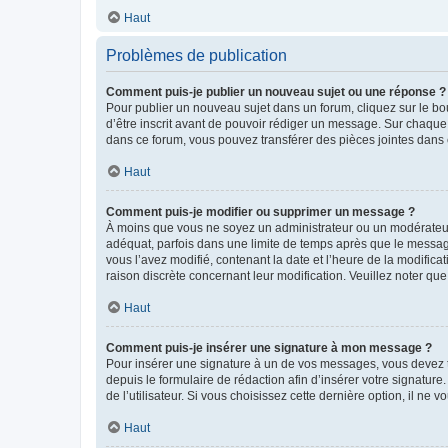
Haut
Problèmes de publication
Comment puis-je publier un nouveau sujet ou une réponse ?
Pour publier un nouveau sujet dans un forum, cliquez sur le b
d’être inscrit avant de pouvoir rédiger un message. Sur chaque
dans ce forum, vous pouvez transférer des pièces jointes dans 
Haut
Comment puis-je modifier ou supprimer un message ?
À moins que vous ne soyez un administrateur ou un modérateu
adéquat, parfois dans une limite de temps après que le message
vous l’avez modifié, contenant la date et l’heure de la modificat
raison discrète concernant leur modification. Veuillez noter q
Haut
Comment puis-je insérer une signature à mon message ?
Pour insérer une signature à un de vos messages, vous devez to
depuis le formulaire de rédaction afin d’insérer votre signat
de l’utilisateur. Si vous choisissez cette dernière option, il ne
Haut