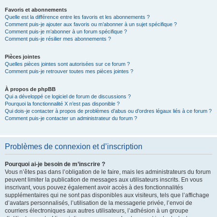
Favoris et abonnements
Quelle est la différence entre les favoris et les abonnements ?
Comment puis-je ajouter aux favoris ou m’abonner à un sujet spécifique ?
Comment puis-je m’abonner à un forum spécifique ?
Comment puis-je résilier mes abonnements ?
Pièces jointes
Quelles pièces jointes sont autorisées sur ce forum ?
Comment puis-je retrouver toutes mes pièces jointes ?
À propos de phpBB
Qui a développé ce logiciel de forum de discussions ?
Pourquoi la fonctionnalité X n’est pas disponible ?
Qui dois-je contacter à propos de problèmes d’abus ou d’ordres légaux liés à ce forum ?
Comment puis-je contacter un administrateur du forum ?
Problèmes de connexion et d’inscription
Pourquoi ai-je besoin de m’inscrire ?
Vous n’êtes pas dans l’obligation de le faire, mais les administrateurs du forum
peuvent limiter la publication de messages aux utilisateurs inscrits. En vous
inscrivant, vous pouvez également avoir accès à des fonctionnalités
supplémentaires qui ne sont pas disponibles aux visiteurs, tels que l’affichage
d’avatars personnalisés, l’utilisation de la messagerie privée, l’envoi de
courriers électroniques aux autres utilisateurs, l’adhésion à un groupe