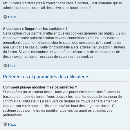
etc. Si vous n’arrivez pas à trouver cette case à cocher, il est probable qu’un
administrateur du forum ait désactivé cette fonctionnalité.
Haut
À quoi sert « Supprimer les cookies » ?
Cette option vous permet d’effacer tous les cookies générés par phpBB 3.2 qui
conservent votre authentification et votre connexion au forum. Les cookies
permettent également d’enregistrer le statut des messages (s’ils sont lus ou
non lus) dans le cas où cette fonctionnalité a été activée par un administrateur
du forum. Si vous rencontrez des problèmes récurrents de connexion et de
déconnexion au forum, essayez de supprimer les cookies.
Haut
Préférences et paramètres des utilisateurs
Comment puis-je modifier mes paramètres ?
Si vous êtes un utilisateur inscrit, tous vos paramètres sont stockés dans la
base de données du forum. Vous pouvez les modifier depuis le panneau de
contrôle de l’utilisateur. Le lien vers ce dernier se trouve généralement en
cliquant sur votre nom d’utilisateur situé en haut des pages du forum. Ce
système vous permettra de modifier tous vos paramètres et toutes vos
préférences.
Haut