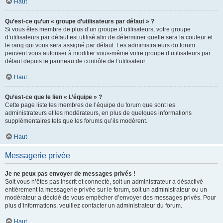
Haut
Qu’est-ce qu’un « groupe d’utilisateurs par défaut » ?
Si vous êtes membre de plus d’un groupe d’utilisateurs, votre groupe
d’utilisateurs par défaut est utilisé afin de déterminer quelle sera la couleur et
le rang qui vous sera assigné par défaut. Les administrateurs du forum
peuvent vous autoriser à modifier vous-même votre groupe d’utilisateurs par
défaut depuis le panneau de contrôle de l’utilisateur.
Haut
Qu’est-ce que le lien « L’équipe » ?
Cette page liste les membres de l’équipe du forum que sont les
administrateurs et les modérateurs, en plus de quelques informations
supplémentaires tels que les forums qu’ils modèrent.
Haut
Messagerie privée
Je ne peux pas envoyer de messages privés !
Soit vous n’êtes pas inscrit et connecté, soit un administrateur a désactivé
entièrement la messagerie privée sur le forum, soit un administrateur ou un
modérateur a décidé de vous empêcher d’envoyer des messages privés. Pour
plus d’informations, veuillez contacter un administrateur du forum.
Haut