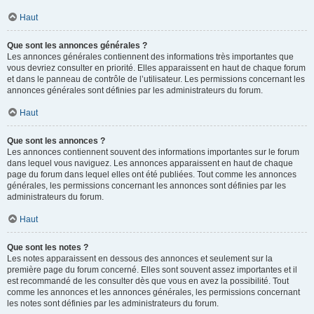
Haut
Que sont les annonces générales ?
Les annonces générales contiennent des informations très importantes que
vous devriez consulter en priorité. Elles apparaissent en haut de chaque forum
et dans le panneau de contrôle de l’utilisateur. Les permissions concernant les
annonces générales sont définies par les administrateurs du forum.
Haut
Que sont les annonces ?
Les annonces contiennent souvent des informations importantes sur le forum
dans lequel vous naviguez. Les annonces apparaissent en haut de chaque
page du forum dans lequel elles ont été publiées. Tout comme les annonces
générales, les permissions concernant les annonces sont définies par les
administrateurs du forum.
Haut
Que sont les notes ?
Les notes apparaissent en dessous des annonces et seulement sur la
première page du forum concerné. Elles sont souvent assez importantes et il
est recommandé de les consulter dès que vous en avez la possibilité. Tout
comme les annonces et les annonces générales, les permissions concernant
les notes sont définies par les administrateurs du forum.