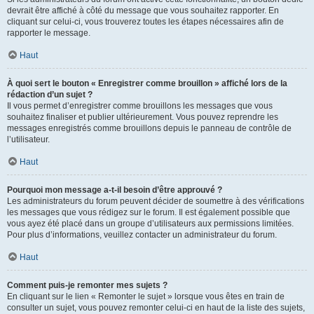
devrait être affiché à côté du message que vous souhaitez rapporter. En
cliquant sur celui-ci, vous trouverez toutes les étapes nécessaires afin de
rapporter le message.
Haut
À quoi sert le bouton « Enregistrer comme brouillon » affiché lors de la
rédaction d’un sujet ?
Il vous permet d’enregistrer comme brouillons les messages que vous
souhaitez finaliser et publier ultérieurement. Vous pouvez reprendre les
messages enregistrés comme brouillons depuis le panneau de contrôle de
l’utilisateur.
Haut
Pourquoi mon message a-t-il besoin d’être approuvé ?
Les administrateurs du forum peuvent décider de soumettre à des vérifications
les messages que vous rédigez sur le forum. Il est également possible que
vous ayez été placé dans un groupe d’utilisateurs aux permissions limitées.
Pour plus d’informations, veuillez contacter un administrateur du forum.
Haut
Comment puis-je remonter mes sujets ?
En cliquant sur le lien « Remonter le sujet » lorsque vous êtes en train de
consulter un sujet, vous pouvez remonter celui-ci en haut de la liste des sujets,