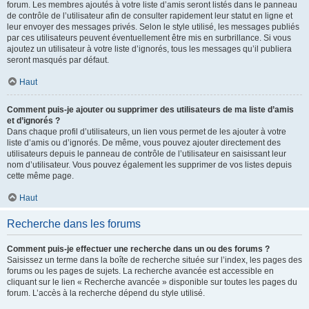
forum. Les membres ajoutés à votre liste d’amis seront listés dans le panneau
de contrôle de l’utilisateur afin de consulter rapidement leur statut en ligne et
leur envoyer des messages privés. Selon le style utilisé, les messages publiés
par ces utilisateurs peuvent éventuellement être mis en surbrillance. Si vous
ajoutez un utilisateur à votre liste d’ignorés, tous les messages qu’il publiera
seront masqués par défaut.
Haut
Comment puis-je ajouter ou supprimer des utilisateurs de ma liste d’amis
et d’ignorés ?
Dans chaque profil d’utilisateurs, un lien vous permet de les ajouter à votre
liste d’amis ou d’ignorés. De même, vous pouvez ajouter directement des
utilisateurs depuis le panneau de contrôle de l’utilisateur en saisissant leur
nom d’utilisateur. Vous pouvez également les supprimer de vos listes depuis
cette même page.
Haut
Recherche dans les forums
Comment puis-je effectuer une recherche dans un ou des forums ?
Saisissez un terme dans la boîte de recherche située sur l’index, les pages des
forums ou les pages de sujets. La recherche avancée est accessible en
cliquant sur le lien « Recherche avancée » disponible sur toutes les pages du
forum. L’accès à la recherche dépend du style utilisé.