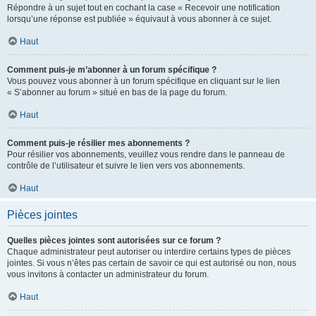
Répondre à un sujet tout en cochant la case « Recevoir une notification
lorsqu’une réponse est publiée » équivaut à vous abonner à ce sujet.
Haut
Comment puis-je m’abonner à un forum spécifique ?
Vous pouvez vous abonner à un forum spécifique en cliquant sur le lien
« S’abonner au forum » situé en bas de la page du forum.
Haut
Comment puis-je résilier mes abonnements ?
Pour résilier vos abonnements, veuillez vous rendre dans le panneau de
contrôle de l’utilisateur et suivre le lien vers vos abonnements.
Haut
Pièces jointes
Quelles pièces jointes sont autorisées sur ce forum ?
Chaque administrateur peut autoriser ou interdire certains types de pièces
jointes. Si vous n’êtes pas certain de savoir ce qui est autorisé ou non, nous
vous invitons à contacter un administrateur du forum.
Haut