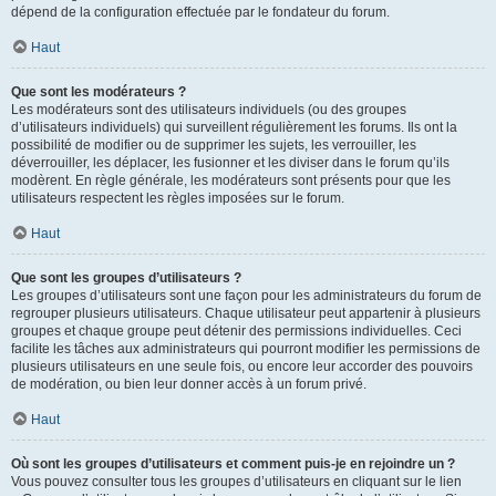
dépend de la configuration effectuée par le fondateur du forum.
Haut
Que sont les modérateurs ?
Les modérateurs sont des utilisateurs individuels (ou des groupes
d’utilisateurs individuels) qui surveillent régulièrement les forums. Ils ont la
possibilité de modifier ou de supprimer les sujets, les verrouiller, les
déverrouiller, les déplacer, les fusionner et les diviser dans le forum qu’ils
modèrent. En règle générale, les modérateurs sont présents pour que les
utilisateurs respectent les règles imposées sur le forum.
Haut
Que sont les groupes d’utilisateurs ?
Les groupes d’utilisateurs sont une façon pour les administrateurs du forum de
regrouper plusieurs utilisateurs. Chaque utilisateur peut appartenir à plusieurs
groupes et chaque groupe peut détenir des permissions individuelles. Ceci
facilite les tâches aux administrateurs qui pourront modifier les permissions de
plusieurs utilisateurs en une seule fois, ou encore leur accorder des pouvoirs
de modération, ou bien leur donner accès à un forum privé.
Haut
Où sont les groupes d’utilisateurs et comment puis-je en rejoindre un ?
Vous pouvez consulter tous les groupes d’utilisateurs en cliquant sur le lien