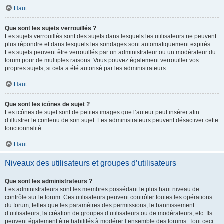
Haut
Que sont les sujets verrouillés ?
Les sujets verrouillés sont des sujets dans lesquels les utilisateurs ne peuvent
plus répondre et dans lesquels les sondages sont automatiquement expirés.
Les sujets peuvent être verrouillés par un administrateur ou un modérateur du
forum pour de multiples raisons. Vous pouvez également verrouiller vos
propres sujets, si cela a été autorisé par les administrateurs.
Haut
Que sont les icônes de sujet ?
Les icônes de sujet sont de petites images que l’auteur peut insérer afin
d’illustrer le contenu de son sujet. Les administrateurs peuvent désactiver cette
fonctionnalité.
Haut
Niveaux des utilisateurs et groupes d’utilisateurs
Que sont les administrateurs ?
Les administrateurs sont les membres possédant le plus haut niveau de
contrôle sur le forum. Ces utilisateurs peuvent contrôler toutes les opérations
du forum, telles que les paramètres des permissions, le bannissement
d’utilisateurs, la création de groupes d’utilisateurs ou de modérateurs, etc. Ils
peuvent également être habilités à modérer l’ensemble des forums. Tout ceci