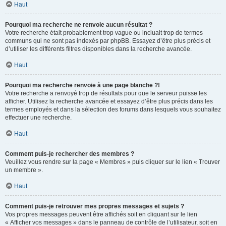
Haut
Pourquoi ma recherche ne renvoie aucun résultat ?
Votre recherche était probablement trop vague ou incluait trop de termes
communs qui ne sont pas indexés par phpBB. Essayez d’être plus précis et
d’utiliser les différents filtres disponibles dans la recherche avancée.
Haut
Pourquoi ma recherche renvoie à une page blanche ?!
Votre recherche a renvoyé trop de résultats pour que le serveur puisse les
afficher. Utilisez la recherche avancée et essayez d’être plus précis dans les
termes employés et dans la sélection des forums dans lesquels vous souhaitez
effectuer une recherche.
Haut
Comment puis-je rechercher des membres ?
Veuillez vous rendre sur la page « Membres » puis cliquer sur le lien « Trouver
un membre ».
Haut
Comment puis-je retrouver mes propres messages et sujets ?
Vos propres messages peuvent être affichés soit en cliquant sur le lien
« Afficher vos messages » dans le panneau de contrôle de l’utilisateur, soit en