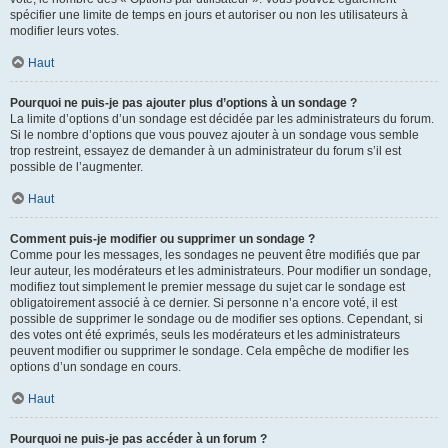
spécifier une limite de temps en jours et autoriser ou non les utilisateurs à
modifier leurs votes.
Haut
Pourquoi ne puis-je pas ajouter plus d’options à un sondage ?
La limite d’options d’un sondage est décidée par les administrateurs du forum.
Si le nombre d’options que vous pouvez ajouter à un sondage vous semble
trop restreint, essayez de demander à un administrateur du forum s’il est
possible de l’augmenter.
Haut
Comment puis-je modifier ou supprimer un sondage ?
Comme pour les messages, les sondages ne peuvent être modifiés que par
leur auteur, les modérateurs et les administrateurs. Pour modifier un sondage,
modifiez tout simplement le premier message du sujet car le sondage est
obligatoirement associé à ce dernier. Si personne n’a encore voté, il est
possible de supprimer le sondage ou de modifier ses options. Cependant, si
des votes ont été exprimés, seuls les modérateurs et les administrateurs
peuvent modifier ou supprimer le sondage. Cela empêche de modifier les
options d’un sondage en cours.
Haut
Pourquoi ne puis-je pas accéder à un forum ?