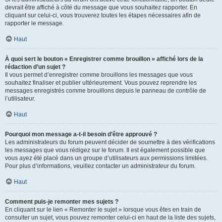
devrait être affiché à côté du message que vous souhaitez rapporter. En
cliquant sur celui-ci, vous trouverez toutes les étapes nécessaires afin de
rapporter le message.
Haut
À quoi sert le bouton « Enregistrer comme brouillon » affiché lors de la
rédaction d’un sujet ?
Il vous permet d’enregistrer comme brouillons les messages que vous
souhaitez finaliser et publier ultérieurement. Vous pouvez reprendre les
messages enregistrés comme brouillons depuis le panneau de contrôle de
l’utilisateur.
Haut
Pourquoi mon message a-t-il besoin d’être approuvé ?
Les administrateurs du forum peuvent décider de soumettre à des vérifications
les messages que vous rédigez sur le forum. Il est également possible que
vous ayez été placé dans un groupe d’utilisateurs aux permissions limitées.
Pour plus d’informations, veuillez contacter un administrateur du forum.
Haut
Comment puis-je remonter mes sujets ?
En cliquant sur le lien « Remonter le sujet » lorsque vous êtes en train de
consulter un sujet, vous pouvez remonter celui-ci en haut de la liste des sujets,