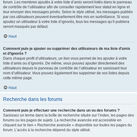
forum. Les membres ajoutés à votre liste d’amis seront listés dans le panneau
de contrôle de l’utilisateur afin de consulter rapidement leur statut en ligne et
leur envoyer des messages privés. Selon le style utilisé, les messages publiés
par ces utilisateurs peuvent éventuellement être mis en surbrillance. Si vous
ajoutez un utilisateur à votre liste d’ignorés, tous les messages qu’il publiera
seront masqués par défaut.
Haut
Comment puis-je ajouter ou supprimer des utilisateurs de ma liste d’amis
et d’ignorés ?
Dans chaque profil d’utilisateurs, un lien vous permet de les ajouter à votre
liste d’amis ou d’ignorés. De même, vous pouvez ajouter directement des
utilisateurs depuis le panneau de contrôle de l’utilisateur en saisissant leur
nom d’utilisateur. Vous pouvez également les supprimer de vos listes depuis
cette même page.
Haut
Recherche dans les forums
Comment puis-je effectuer une recherche dans un ou des forums ?
Saisissez un terme dans la boîte de recherche située sur l’index, les pages des
forums ou les pages de sujets. La recherche avancée est accessible en
cliquant sur le lien « Recherche avancée » disponible sur toutes les pages du
forum. L’accès à la recherche dépend du style utilisé.