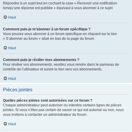
Répondre à un sujet tout en cochant la case « Recevoir une notification
lorsqu’une réponse est publiée » équivaut à vous abonner à ce sujet.
Haut
Comment puis-je m’abonner à un forum spécifique ?
Vous pouvez vous abonner à un forum spécifique en cliquant sur le lien
« S’abonner au forum » situé en bas de la page du forum.
Haut
Comment puis-je résilier mes abonnements ?
Pour résilier vos abonnements, veuillez vous rendre dans le panneau de
contrôle de l’utilisateur et suivre le lien vers vos abonnements.
Haut
Pièces jointes
Quelles pièces jointes sont autorisées sur ce forum ?
Chaque administrateur peut autoriser ou interdire certains types de pièces
jointes. Si vous n’êtes pas certain de savoir ce qui est autorisé ou non, nous
vous invitons à contacter un administrateur du forum.
Haut