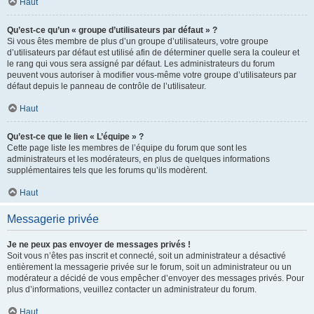
Haut
Qu’est-ce qu’un « groupe d’utilisateurs par défaut » ?
Si vous êtes membre de plus d’un groupe d’utilisateurs, votre groupe
d’utilisateurs par défaut est utilisé afin de déterminer quelle sera la couleur et
le rang qui vous sera assigné par défaut. Les administrateurs du forum
peuvent vous autoriser à modifier vous-même votre groupe d’utilisateurs par
défaut depuis le panneau de contrôle de l’utilisateur.
Haut
Qu’est-ce que le lien « L’équipe » ?
Cette page liste les membres de l’équipe du forum que sont les
administrateurs et les modérateurs, en plus de quelques informations
supplémentaires tels que les forums qu’ils modèrent.
Haut
Messagerie privée
Je ne peux pas envoyer de messages privés !
Soit vous n’êtes pas inscrit et connecté, soit un administrateur a désactivé
entièrement la messagerie privée sur le forum, soit un administrateur ou un
modérateur a décidé de vous empêcher d’envoyer des messages privés. Pour
plus d’informations, veuillez contacter un administrateur du forum.
Haut