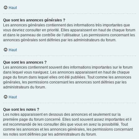
Haut
Que sont les annonces générales ?
Les annonces générales contiennent des informations très importantes que
vous devriez consulter en priorité. Elles apparaissent en haut de chaque forum
et dans le panneau de contrôle de l’utilisateur. Les permissions concernant les
annonces générales sont définies par les administrateurs du forum.
Haut
Que sont les annonces ?
Les annonces contiennent souvent des informations importantes sur le forum
dans lequel vous naviguez. Les annonces apparaissent en haut de chaque
page du forum dans lequel elles ont été publiées. Tout comme les annonces
générales, les permissions concernant les annonces sont définies par les
administrateurs du forum.
Haut
Que sont les notes ?
Les notes apparaissent en dessous des annonces et seulement sur la
première page du forum concerné. Elles sont souvent assez importantes et il
est recommandé de les consulter dès que vous en avez la possibilité. Tout
comme les annonces et les annonces générales, les permissions concernant
les notes sont définies par les administrateurs du forum.