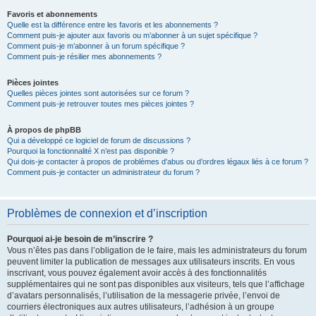
Favoris et abonnements
Quelle est la différence entre les favoris et les abonnements ?
Comment puis-je ajouter aux favoris ou m’abonner à un sujet spécifique ?
Comment puis-je m’abonner à un forum spécifique ?
Comment puis-je résilier mes abonnements ?
Pièces jointes
Quelles pièces jointes sont autorisées sur ce forum ?
Comment puis-je retrouver toutes mes pièces jointes ?
À propos de phpBB
Qui a développé ce logiciel de forum de discussions ?
Pourquoi la fonctionnalité X n’est pas disponible ?
Qui dois-je contacter à propos de problèmes d’abus ou d’ordres légaux liés à ce forum ?
Comment puis-je contacter un administrateur du forum ?
Problèmes de connexion et d’inscription
Pourquoi ai-je besoin de m’inscrire ?
Vous n’êtes pas dans l’obligation de le faire, mais les administrateurs du forum
peuvent limiter la publication de messages aux utilisateurs inscrits. En vous
inscrivant, vous pouvez également avoir accès à des fonctionnalités
supplémentaires qui ne sont pas disponibles aux visiteurs, tels que l’affichage
d’avatars personnalisés, l’utilisation de la messagerie privée, l’envoi de
courriers électroniques aux autres utilisateurs, l’adhésion à un groupe