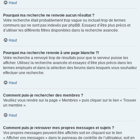
Haut
Pourquoi ma recherche ne renvoie aucun résultat ?
Votre recherche était probablement trop vague ou incluait trop de termes
communs qui ne sont pas indexés par phpBB. Essayez d’être plus précis et
d’utiliser les différents filtres disponibles dans la recherche avancée.
Haut
Pourquoi ma recherche renvoie à une page blanche ?!
Votre recherche a renvoyé trop de résultats pour que le serveur puisse les
afficher. Utilisez la recherche avancée et essayez d’être plus précis dans les
termes employés et dans la sélection des forums dans lesquels vous souhaitez
effectuer une recherche.
Haut
Comment puis-je rechercher des membres ?
Veuillez vous rendre sur la page « Membres » puis cliquer sur le lien « Trouver
un membre ».
Haut
Comment puis-je retrouver mes propres messages et sujets ?
Vos propres messages peuvent être affichés soit en cliquant sur le lien
« Afficher vos messages » dans le panneau de contrôle de l’utilisateur, soit en