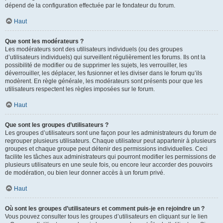
dépend de la configuration effectuée par le fondateur du forum.
Haut
Que sont les modérateurs ?
Les modérateurs sont des utilisateurs individuels (ou des groupes
d’utilisateurs individuels) qui surveillent régulièrement les forums. Ils ont la
possibilité de modifier ou de supprimer les sujets, les verrouiller, les
déverrouiller, les déplacer, les fusionner et les diviser dans le forum qu’ils
modèrent. En règle générale, les modérateurs sont présents pour que les
utilisateurs respectent les règles imposées sur le forum.
Haut
Que sont les groupes d’utilisateurs ?
Les groupes d’utilisateurs sont une façon pour les administrateurs du forum de
regrouper plusieurs utilisateurs. Chaque utilisateur peut appartenir à plusieurs
groupes et chaque groupe peut détenir des permissions individuelles. Ceci
facilite les tâches aux administrateurs qui pourront modifier les permissions de
plusieurs utilisateurs en une seule fois, ou encore leur accorder des pouvoirs
de modération, ou bien leur donner accès à un forum privé.
Haut
Où sont les groupes d’utilisateurs et comment puis-je en rejoindre un ?
Vous pouvez consulter tous les groupes d’utilisateurs en cliquant sur le lien