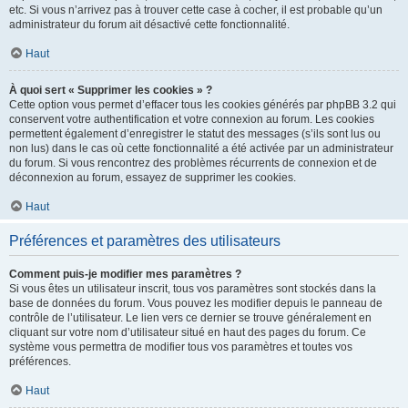
etc. Si vous n’arrivez pas à trouver cette case à cocher, il est probable qu’un
administrateur du forum ait désactivé cette fonctionnalité.
Haut
À quoi sert « Supprimer les cookies » ?
Cette option vous permet d’effacer tous les cookies générés par phpBB 3.2 qui
conservent votre authentification et votre connexion au forum. Les cookies
permettent également d’enregistrer le statut des messages (s’ils sont lus ou
non lus) dans le cas où cette fonctionnalité a été activée par un administrateur
du forum. Si vous rencontrez des problèmes récurrents de connexion et de
déconnexion au forum, essayez de supprimer les cookies.
Haut
Préférences et paramètres des utilisateurs
Comment puis-je modifier mes paramètres ?
Si vous êtes un utilisateur inscrit, tous vos paramètres sont stockés dans la
base de données du forum. Vous pouvez les modifier depuis le panneau de
contrôle de l’utilisateur. Le lien vers ce dernier se trouve généralement en
cliquant sur votre nom d’utilisateur situé en haut des pages du forum. Ce
système vous permettra de modifier tous vos paramètres et toutes vos
préférences.
Haut