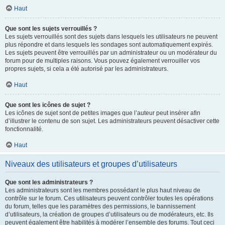
Haut
Que sont les sujets verrouillés ?
Les sujets verrouillés sont des sujets dans lesquels les utilisateurs ne peuvent
plus répondre et dans lesquels les sondages sont automatiquement expirés.
Les sujets peuvent être verrouillés par un administrateur ou un modérateur du
forum pour de multiples raisons. Vous pouvez également verrouiller vos
propres sujets, si cela a été autorisé par les administrateurs.
Haut
Que sont les icônes de sujet ?
Les icônes de sujet sont de petites images que l’auteur peut insérer afin
d’illustrer le contenu de son sujet. Les administrateurs peuvent désactiver cette
fonctionnalité.
Haut
Niveaux des utilisateurs et groupes d’utilisateurs
Que sont les administrateurs ?
Les administrateurs sont les membres possédant le plus haut niveau de
contrôle sur le forum. Ces utilisateurs peuvent contrôler toutes les opérations
du forum, telles que les paramètres des permissions, le bannissement
d’utilisateurs, la création de groupes d’utilisateurs ou de modérateurs, etc. Ils
peuvent également être habilités à modérer l’ensemble des forums. Tout ceci