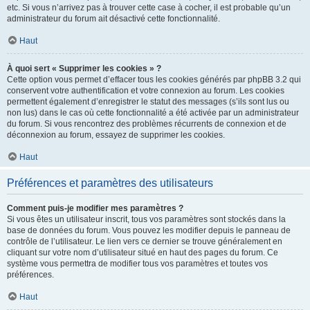
etc. Si vous n’arrivez pas à trouver cette case à cocher, il est probable qu’un
administrateur du forum ait désactivé cette fonctionnalité.
Haut
À quoi sert « Supprimer les cookies » ?
Cette option vous permet d’effacer tous les cookies générés par phpBB 3.2 qui
conservent votre authentification et votre connexion au forum. Les cookies
permettent également d’enregistrer le statut des messages (s’ils sont lus ou
non lus) dans le cas où cette fonctionnalité a été activée par un administrateur
du forum. Si vous rencontrez des problèmes récurrents de connexion et de
déconnexion au forum, essayez de supprimer les cookies.
Haut
Préférences et paramètres des utilisateurs
Comment puis-je modifier mes paramètres ?
Si vous êtes un utilisateur inscrit, tous vos paramètres sont stockés dans la
base de données du forum. Vous pouvez les modifier depuis le panneau de
contrôle de l’utilisateur. Le lien vers ce dernier se trouve généralement en
cliquant sur votre nom d’utilisateur situé en haut des pages du forum. Ce
système vous permettra de modifier tous vos paramètres et toutes vos
préférences.
Haut