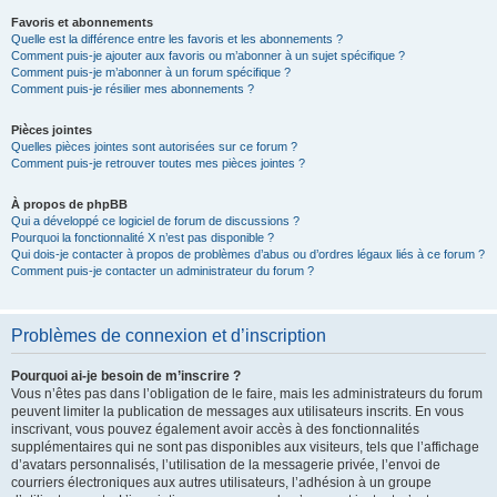
Favoris et abonnements
Quelle est la différence entre les favoris et les abonnements ?
Comment puis-je ajouter aux favoris ou m’abonner à un sujet spécifique ?
Comment puis-je m’abonner à un forum spécifique ?
Comment puis-je résilier mes abonnements ?
Pièces jointes
Quelles pièces jointes sont autorisées sur ce forum ?
Comment puis-je retrouver toutes mes pièces jointes ?
À propos de phpBB
Qui a développé ce logiciel de forum de discussions ?
Pourquoi la fonctionnalité X n’est pas disponible ?
Qui dois-je contacter à propos de problèmes d’abus ou d’ordres légaux liés à ce forum ?
Comment puis-je contacter un administrateur du forum ?
Problèmes de connexion et d’inscription
Pourquoi ai-je besoin de m’inscrire ?
Vous n’êtes pas dans l’obligation de le faire, mais les administrateurs du forum
peuvent limiter la publication de messages aux utilisateurs inscrits. En vous
inscrivant, vous pouvez également avoir accès à des fonctionnalités
supplémentaires qui ne sont pas disponibles aux visiteurs, tels que l’affichage
d’avatars personnalisés, l’utilisation de la messagerie privée, l’envoi de
courriers électroniques aux autres utilisateurs, l’adhésion à un groupe