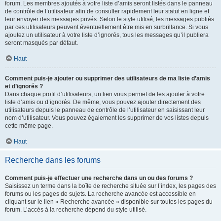
forum. Les membres ajoutés à votre liste d’amis seront listés dans le panneau
de contrôle de l’utilisateur afin de consulter rapidement leur statut en ligne et
leur envoyer des messages privés. Selon le style utilisé, les messages publiés
par ces utilisateurs peuvent éventuellement être mis en surbrillance. Si vous
ajoutez un utilisateur à votre liste d’ignorés, tous les messages qu’il publiera
seront masqués par défaut.
Haut
Comment puis-je ajouter ou supprimer des utilisateurs de ma liste d’amis
et d’ignorés ?
Dans chaque profil d’utilisateurs, un lien vous permet de les ajouter à votre
liste d’amis ou d’ignorés. De même, vous pouvez ajouter directement des
utilisateurs depuis le panneau de contrôle de l’utilisateur en saisissant leur
nom d’utilisateur. Vous pouvez également les supprimer de vos listes depuis
cette même page.
Haut
Recherche dans les forums
Comment puis-je effectuer une recherche dans un ou des forums ?
Saisissez un terme dans la boîte de recherche située sur l’index, les pages des
forums ou les pages de sujets. La recherche avancée est accessible en
cliquant sur le lien « Recherche avancée » disponible sur toutes les pages du
forum. L’accès à la recherche dépend du style utilisé.