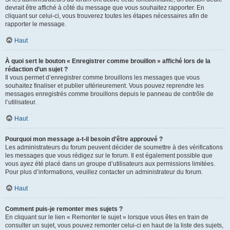
devrait être affiché à côté du message que vous souhaitez rapporter. En
cliquant sur celui-ci, vous trouverez toutes les étapes nécessaires afin de
rapporter le message.
Haut
À quoi sert le bouton « Enregistrer comme brouillon » affiché lors de la
rédaction d’un sujet ?
Il vous permet d’enregistrer comme brouillons les messages que vous
souhaitez finaliser et publier ultérieurement. Vous pouvez reprendre les
messages enregistrés comme brouillons depuis le panneau de contrôle de
l’utilisateur.
Haut
Pourquoi mon message a-t-il besoin d’être approuvé ?
Les administrateurs du forum peuvent décider de soumettre à des vérifications
les messages que vous rédigez sur le forum. Il est également possible que
vous ayez été placé dans un groupe d’utilisateurs aux permissions limitées.
Pour plus d’informations, veuillez contacter un administrateur du forum.
Haut
Comment puis-je remonter mes sujets ?
En cliquant sur le lien « Remonter le sujet » lorsque vous êtes en train de
consulter un sujet, vous pouvez remonter celui-ci en haut de la liste des sujets,