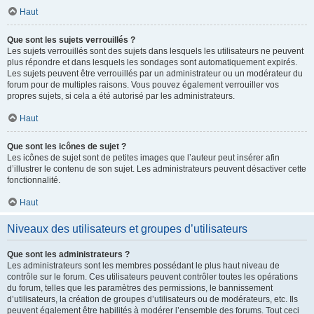
Haut
Que sont les sujets verrouillés ?
Les sujets verrouillés sont des sujets dans lesquels les utilisateurs ne peuvent
plus répondre et dans lesquels les sondages sont automatiquement expirés.
Les sujets peuvent être verrouillés par un administrateur ou un modérateur du
forum pour de multiples raisons. Vous pouvez également verrouiller vos
propres sujets, si cela a été autorisé par les administrateurs.
Haut
Que sont les icônes de sujet ?
Les icônes de sujet sont de petites images que l’auteur peut insérer afin
d’illustrer le contenu de son sujet. Les administrateurs peuvent désactiver cette
fonctionnalité.
Haut
Niveaux des utilisateurs et groupes d’utilisateurs
Que sont les administrateurs ?
Les administrateurs sont les membres possédant le plus haut niveau de
contrôle sur le forum. Ces utilisateurs peuvent contrôler toutes les opérations
du forum, telles que les paramètres des permissions, le bannissement
d’utilisateurs, la création de groupes d’utilisateurs ou de modérateurs, etc. Ils
peuvent également être habilités à modérer l’ensemble des forums. Tout ceci