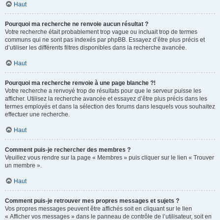
Haut
Pourquoi ma recherche ne renvoie aucun résultat ?
Votre recherche était probablement trop vague ou incluait trop de termes
communs qui ne sont pas indexés par phpBB. Essayez d’être plus précis et
d’utiliser les différents filtres disponibles dans la recherche avancée.
Haut
Pourquoi ma recherche renvoie à une page blanche ?!
Votre recherche a renvoyé trop de résultats pour que le serveur puisse les
afficher. Utilisez la recherche avancée et essayez d’être plus précis dans les
termes employés et dans la sélection des forums dans lesquels vous souhaitez
effectuer une recherche.
Haut
Comment puis-je rechercher des membres ?
Veuillez vous rendre sur la page « Membres » puis cliquer sur le lien « Trouver
un membre ».
Haut
Comment puis-je retrouver mes propres messages et sujets ?
Vos propres messages peuvent être affichés soit en cliquant sur le lien
« Afficher vos messages » dans le panneau de contrôle de l’utilisateur, soit en