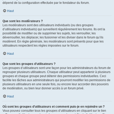
dépend de la configuration effectuée par le fondateur du forum.
Haut
Que sont les modérateurs ?
Les modérateurs sont des utilisateurs individuels (ou des groupes
d’utilisateurs individuels) qui surveillent régulièrement les forums. Ils ont la
possibilité de modifier ou de supprimer les sujets, les verrouiller, les
déverrouiller, les déplacer, les fusionner et les diviser dans le forum qu’ils
modèrent. En règle générale, les modérateurs sont présents pour que les
utilisateurs respectent les règles imposées sur le forum.
Haut
Que sont les groupes d’utilisateurs ?
Les groupes d’utilisateurs sont une façon pour les administrateurs du forum de
regrouper plusieurs utilisateurs. Chaque utilisateur peut appartenir à plusieurs
groupes et chaque groupe peut détenir des permissions individuelles. Ceci
facilite les tâches aux administrateurs qui pourront modifier les permissions de
plusieurs utilisateurs en une seule fois, ou encore leur accorder des pouvoirs
de modération, ou bien leur donner accès à un forum privé.
Haut
Où sont les groupes d’utilisateurs et comment puis-je en rejoindre un ?
Vous pouvez consulter tous les groupes d’utilisateurs en cliquant sur le lien