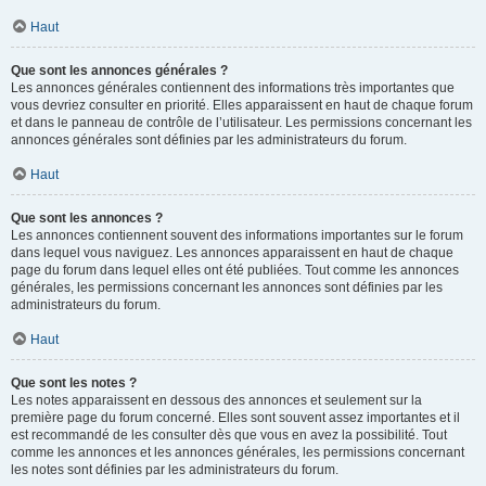
Haut
Que sont les annonces générales ?
Les annonces générales contiennent des informations très importantes que
vous devriez consulter en priorité. Elles apparaissent en haut de chaque forum
et dans le panneau de contrôle de l’utilisateur. Les permissions concernant les
annonces générales sont définies par les administrateurs du forum.
Haut
Que sont les annonces ?
Les annonces contiennent souvent des informations importantes sur le forum
dans lequel vous naviguez. Les annonces apparaissent en haut de chaque
page du forum dans lequel elles ont été publiées. Tout comme les annonces
générales, les permissions concernant les annonces sont définies par les
administrateurs du forum.
Haut
Que sont les notes ?
Les notes apparaissent en dessous des annonces et seulement sur la
première page du forum concerné. Elles sont souvent assez importantes et il
est recommandé de les consulter dès que vous en avez la possibilité. Tout
comme les annonces et les annonces générales, les permissions concernant
les notes sont définies par les administrateurs du forum.