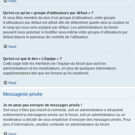
Haut
Qu’est-ce qu’un « groupe d’utilisateurs par défaut » ?
Si vous êtes membre de plus d’un groupe d’utilisateurs, votre groupe
d’utilisateurs par défaut est utilisé afin de déterminer quelle sera la couleur et
le rang qui vous sera assigné par défaut. Les administrateurs du forum
peuvent vous autoriser à modifier vous-même votre groupe d’utilisateurs par
défaut depuis le panneau de contrôle de l’utilisateur.
Haut
Qu’est-ce que le lien « L’équipe » ?
Cette page liste les membres de l’équipe du forum que sont les
administrateurs et les modérateurs, en plus de quelques informations
supplémentaires tels que les forums qu’ils modèrent.
Haut
Messagerie privée
Je ne peux pas envoyer de messages privés !
Soit vous n’êtes pas inscrit et connecté, soit un administrateur a désactivé
entièrement la messagerie privée sur le forum, soit un administrateur ou un
modérateur a décidé de vous empêcher d’envoyer des messages privés. Pour
plus d’informations, veuillez contacter un administrateur du forum.
Haut