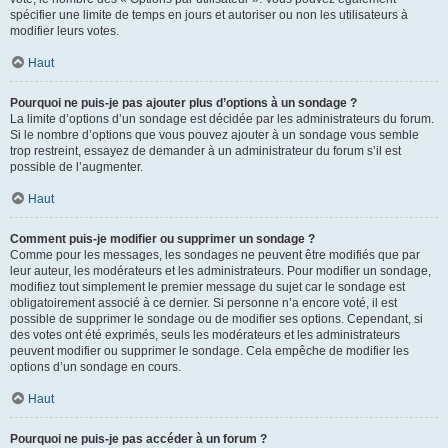
spécifier une limite de temps en jours et autoriser ou non les utilisateurs à
modifier leurs votes.
Haut
Pourquoi ne puis-je pas ajouter plus d’options à un sondage ?
La limite d’options d’un sondage est décidée par les administrateurs du forum.
Si le nombre d’options que vous pouvez ajouter à un sondage vous semble
trop restreint, essayez de demander à un administrateur du forum s’il est
possible de l’augmenter.
Haut
Comment puis-je modifier ou supprimer un sondage ?
Comme pour les messages, les sondages ne peuvent être modifiés que par
leur auteur, les modérateurs et les administrateurs. Pour modifier un sondage,
modifiez tout simplement le premier message du sujet car le sondage est
obligatoirement associé à ce dernier. Si personne n’a encore voté, il est
possible de supprimer le sondage ou de modifier ses options. Cependant, si
des votes ont été exprimés, seuls les modérateurs et les administrateurs
peuvent modifier ou supprimer le sondage. Cela empêche de modifier les
options d’un sondage en cours.
Haut
Pourquoi ne puis-je pas accéder à un forum ?