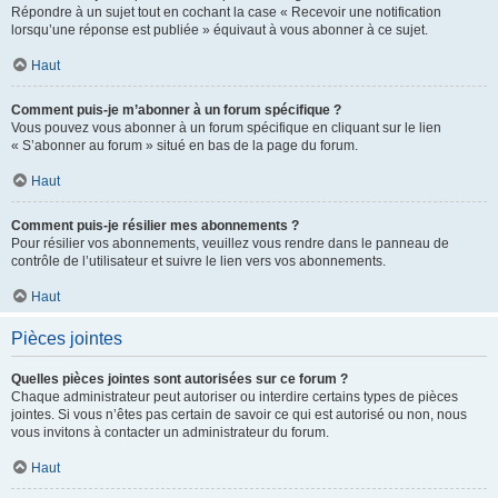
Répondre à un sujet tout en cochant la case « Recevoir une notification
lorsqu’une réponse est publiée » équivaut à vous abonner à ce sujet.
Haut
Comment puis-je m’abonner à un forum spécifique ?
Vous pouvez vous abonner à un forum spécifique en cliquant sur le lien
« S’abonner au forum » situé en bas de la page du forum.
Haut
Comment puis-je résilier mes abonnements ?
Pour résilier vos abonnements, veuillez vous rendre dans le panneau de
contrôle de l’utilisateur et suivre le lien vers vos abonnements.
Haut
Pièces jointes
Quelles pièces jointes sont autorisées sur ce forum ?
Chaque administrateur peut autoriser ou interdire certains types de pièces
jointes. Si vous n’êtes pas certain de savoir ce qui est autorisé ou non, nous
vous invitons à contacter un administrateur du forum.
Haut