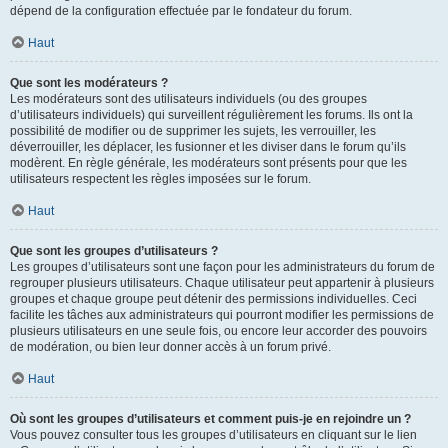
dépend de la configuration effectuée par le fondateur du forum.
Haut
Que sont les modérateurs ?
Les modérateurs sont des utilisateurs individuels (ou des groupes
d’utilisateurs individuels) qui surveillent régulièrement les forums. Ils ont la
possibilité de modifier ou de supprimer les sujets, les verrouiller, les
déverrouiller, les déplacer, les fusionner et les diviser dans le forum qu’ils
modèrent. En règle générale, les modérateurs sont présents pour que les
utilisateurs respectent les règles imposées sur le forum.
Haut
Que sont les groupes d’utilisateurs ?
Les groupes d’utilisateurs sont une façon pour les administrateurs du forum de
regrouper plusieurs utilisateurs. Chaque utilisateur peut appartenir à plusieurs
groupes et chaque groupe peut détenir des permissions individuelles. Ceci
facilite les tâches aux administrateurs qui pourront modifier les permissions de
plusieurs utilisateurs en une seule fois, ou encore leur accorder des pouvoirs
de modération, ou bien leur donner accès à un forum privé.
Haut
Où sont les groupes d’utilisateurs et comment puis-je en rejoindre un ?
Vous pouvez consulter tous les groupes d’utilisateurs en cliquant sur le lien