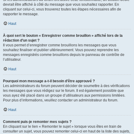
devrait être affiché à côté du message que vous souhaitez rapporter. En
cliquant sur celui-ci, vous trouverez toutes les étapes nécessaires afin de
rapporter le message.
Haut
À quoi sert le bouton « Enregistrer comme brouillon » affiché lors de la
rédaction d’un sujet ?
Il vous permet d’enregistrer comme brouillons les messages que vous
souhaitez finaliser et publier ultérieurement. Vous pouvez reprendre les
messages enregistrés comme brouillons depuis le panneau de contrôle de
l’utilisateur.
Haut
Pourquoi mon message a-t-il besoin d’être approuvé ?
Les administrateurs du forum peuvent décider de soumettre à des vérifications
les messages que vous rédigez sur le forum. Il est également possible que
vous ayez été placé dans un groupe d’utilisateurs aux permissions limitées.
Pour plus d’informations, veuillez contacter un administrateur du forum.
Haut
Comment puis-je remonter mes sujets ?
En cliquant sur le lien « Remonter le sujet » lorsque vous êtes en train de
consulter un sujet, vous pouvez remonter celui-ci en haut de la liste des sujets,