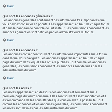
Haut
Que sont les annonces générales ?
Les annonces générales contiennent des informations très importantes que
vous devriez consulter en priorité. Elles apparaissent en haut de chaque forum
et dans le panneau de contrôle de l’utilisateur. Les permissions concernant les
annonces générales sont définies par les administrateurs du forum.
Haut
Que sont les annonces ?
Les annonces contiennent souvent des informations importantes sur le forum
dans lequel vous naviguez. Les annonces apparaissent en haut de chaque
page du forum dans lequel elles ont été publiées. Tout comme les annonces
générales, les permissions concernant les annonces sont définies par les
administrateurs du forum.
Haut
Que sont les notes ?
Les notes apparaissent en dessous des annonces et seulement sur la
première page du forum concerné. Elles sont souvent assez importantes et il
est recommandé de les consulter dès que vous en avez la possibilité. Tout
comme les annonces et les annonces générales, les permissions concernant
les notes sont définies par les administrateurs du forum.