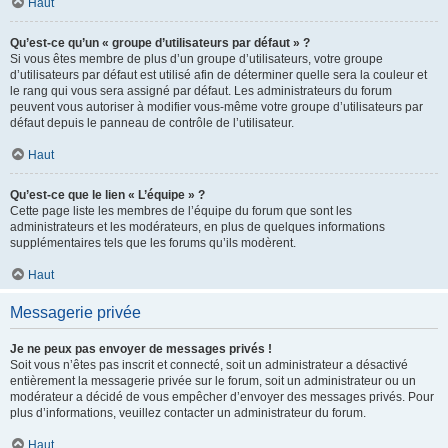
Haut
Qu’est-ce qu’un « groupe d’utilisateurs par défaut » ?
Si vous êtes membre de plus d’un groupe d’utilisateurs, votre groupe
d’utilisateurs par défaut est utilisé afin de déterminer quelle sera la couleur et
le rang qui vous sera assigné par défaut. Les administrateurs du forum
peuvent vous autoriser à modifier vous-même votre groupe d’utilisateurs par
défaut depuis le panneau de contrôle de l’utilisateur.
Haut
Qu’est-ce que le lien « L’équipe » ?
Cette page liste les membres de l’équipe du forum que sont les
administrateurs et les modérateurs, en plus de quelques informations
supplémentaires tels que les forums qu’ils modèrent.
Haut
Messagerie privée
Je ne peux pas envoyer de messages privés !
Soit vous n’êtes pas inscrit et connecté, soit un administrateur a désactivé
entièrement la messagerie privée sur le forum, soit un administrateur ou un
modérateur a décidé de vous empêcher d’envoyer des messages privés. Pour
plus d’informations, veuillez contacter un administrateur du forum.
Haut