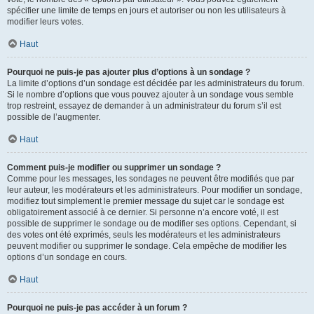
spécifier une limite de temps en jours et autoriser ou non les utilisateurs à
modifier leurs votes.
Haut
Pourquoi ne puis-je pas ajouter plus d’options à un sondage ?
La limite d’options d’un sondage est décidée par les administrateurs du forum.
Si le nombre d’options que vous pouvez ajouter à un sondage vous semble
trop restreint, essayez de demander à un administrateur du forum s’il est
possible de l’augmenter.
Haut
Comment puis-je modifier ou supprimer un sondage ?
Comme pour les messages, les sondages ne peuvent être modifiés que par
leur auteur, les modérateurs et les administrateurs. Pour modifier un sondage,
modifiez tout simplement le premier message du sujet car le sondage est
obligatoirement associé à ce dernier. Si personne n’a encore voté, il est
possible de supprimer le sondage ou de modifier ses options. Cependant, si
des votes ont été exprimés, seuls les modérateurs et les administrateurs
peuvent modifier ou supprimer le sondage. Cela empêche de modifier les
options d’un sondage en cours.
Haut
Pourquoi ne puis-je pas accéder à un forum ?