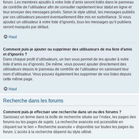
forum. Les membres ajoutés à votre liste d’amis seront listés dans le panneau
de contrôle de l’utilisateur afin de consulter rapidement leur statut en ligne et
leur envoyer des messages privés. Selon le style utilisé, les messages publiés
par ces utilisateurs peuvent éventuellement être mis en surbrillance. Si vous
ajoutez un utilisateur à votre liste d’ignorés, tous les messages qu’il publiera
seront masqués par défaut.
Haut
Comment puis-je ajouter ou supprimer des utilisateurs de ma liste d’amis
et d’ignorés ?
Dans chaque profil d’utilisateurs, un lien vous permet de les ajouter à votre
liste d’amis ou d’ignorés. De même, vous pouvez ajouter directement des
utilisateurs depuis le panneau de contrôle de l’utilisateur en saisissant leur
nom d’utilisateur. Vous pouvez également les supprimer de vos listes depuis
cette même page.
Haut
Recherche dans les forums
Comment puis-je effectuer une recherche dans un ou des forums ?
Saisissez un terme dans la boîte de recherche située sur l’index, les pages des
forums ou les pages de sujets. La recherche avancée est accessible en
cliquant sur le lien « Recherche avancée » disponible sur toutes les pages du
forum. L’accès à la recherche dépend du style utilisé.