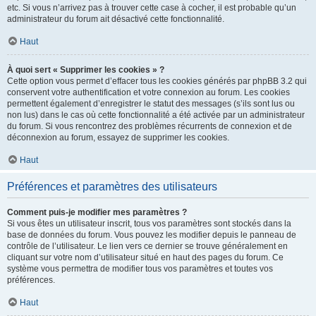
etc. Si vous n’arrivez pas à trouver cette case à cocher, il est probable qu’un
administrateur du forum ait désactivé cette fonctionnalité.
Haut
À quoi sert « Supprimer les cookies » ?
Cette option vous permet d’effacer tous les cookies générés par phpBB 3.2 qui
conservent votre authentification et votre connexion au forum. Les cookies
permettent également d’enregistrer le statut des messages (s’ils sont lus ou
non lus) dans le cas où cette fonctionnalité a été activée par un administrateur
du forum. Si vous rencontrez des problèmes récurrents de connexion et de
déconnexion au forum, essayez de supprimer les cookies.
Haut
Préférences et paramètres des utilisateurs
Comment puis-je modifier mes paramètres ?
Si vous êtes un utilisateur inscrit, tous vos paramètres sont stockés dans la
base de données du forum. Vous pouvez les modifier depuis le panneau de
contrôle de l’utilisateur. Le lien vers ce dernier se trouve généralement en
cliquant sur votre nom d’utilisateur situé en haut des pages du forum. Ce
système vous permettra de modifier tous vos paramètres et toutes vos
préférences.
Haut