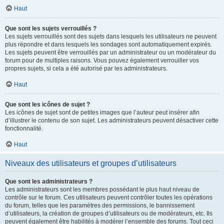
Haut
Que sont les sujets verrouillés ?
Les sujets verrouillés sont des sujets dans lesquels les utilisateurs ne peuvent
plus répondre et dans lesquels les sondages sont automatiquement expirés.
Les sujets peuvent être verrouillés par un administrateur ou un modérateur du
forum pour de multiples raisons. Vous pouvez également verrouiller vos
propres sujets, si cela a été autorisé par les administrateurs.
Haut
Que sont les icônes de sujet ?
Les icônes de sujet sont de petites images que l’auteur peut insérer afin
d’illustrer le contenu de son sujet. Les administrateurs peuvent désactiver cette
fonctionnalité.
Haut
Niveaux des utilisateurs et groupes d’utilisateurs
Que sont les administrateurs ?
Les administrateurs sont les membres possédant le plus haut niveau de
contrôle sur le forum. Ces utilisateurs peuvent contrôler toutes les opérations
du forum, telles que les paramètres des permissions, le bannissement
d’utilisateurs, la création de groupes d’utilisateurs ou de modérateurs, etc. Ils
peuvent également être habilités à modérer l’ensemble des forums. Tout ceci