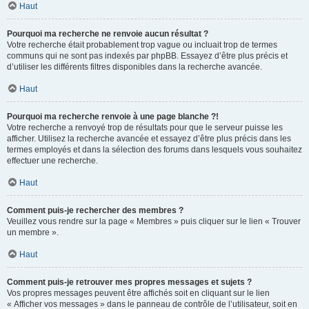
Haut
Pourquoi ma recherche ne renvoie aucun résultat ?
Votre recherche était probablement trop vague ou incluait trop de termes
communs qui ne sont pas indexés par phpBB. Essayez d’être plus précis et
d’utiliser les différents filtres disponibles dans la recherche avancée.
Haut
Pourquoi ma recherche renvoie à une page blanche ?!
Votre recherche a renvoyé trop de résultats pour que le serveur puisse les
afficher. Utilisez la recherche avancée et essayez d’être plus précis dans les
termes employés et dans la sélection des forums dans lesquels vous souhaitez
effectuer une recherche.
Haut
Comment puis-je rechercher des membres ?
Veuillez vous rendre sur la page « Membres » puis cliquer sur le lien « Trouver
un membre ».
Haut
Comment puis-je retrouver mes propres messages et sujets ?
Vos propres messages peuvent être affichés soit en cliquant sur le lien
« Afficher vos messages » dans le panneau de contrôle de l’utilisateur, soit en