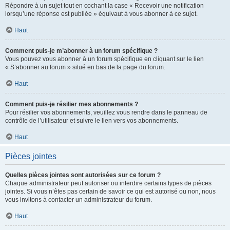
Répondre à un sujet tout en cochant la case « Recevoir une notification
lorsqu’une réponse est publiée » équivaut à vous abonner à ce sujet.
Haut
Comment puis-je m’abonner à un forum spécifique ?
Vous pouvez vous abonner à un forum spécifique en cliquant sur le lien
« S’abonner au forum » situé en bas de la page du forum.
Haut
Comment puis-je résilier mes abonnements ?
Pour résilier vos abonnements, veuillez vous rendre dans le panneau de
contrôle de l’utilisateur et suivre le lien vers vos abonnements.
Haut
Pièces jointes
Quelles pièces jointes sont autorisées sur ce forum ?
Chaque administrateur peut autoriser ou interdire certains types de pièces
jointes. Si vous n’êtes pas certain de savoir ce qui est autorisé ou non, nous
vous invitons à contacter un administrateur du forum.
Haut