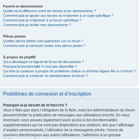
Favoris et abonnements
Quelle est la différence entre les favoris et les abonnements ?
Comment puis-je ajouter aux favoris ou m’abonner à un sujet spécifique ?
Comment puis-je m’abonner à un forum spécifique ?
Comment puis-je résilier mes abonnements ?
Pièces jointes
Quelles pièces jointes sont autorisées sur ce forum ?
Comment puis-je retrouver toutes mes pièces jointes ?
À propos de phpBB
Qui a développé ce logiciel de forum de discussions ?
Pourquoi la fonctionnalité X n’est pas disponible ?
Qui dois-je contacter à propos de problèmes d’abus ou d’ordres légaux liés à ce forum ?
Comment puis-je contacter un administrateur du forum ?
Problèmes de connexion et d’inscription
Pourquoi ai-je besoin de m’inscrire ?
Vous n’êtes pas dans l’obligation de le faire, mais les administrateurs du forum
peuvent limiter la publication de messages aux utilisateurs inscrits. En vous
inscrivant, vous pouvez également avoir accès à des fonctionnalités
supplémentaires qui ne sont pas disponibles aux visiteurs, tels que l’affichage
d’avatars personnalisés, l’utilisation de la messagerie privée, l’envoi de
courriers électroniques aux autres utilisateurs, l’adhésion à un groupe