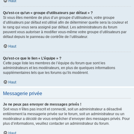
Haut
Qu’est-ce qu’un « groupe d’utilisateurs par défaut » ?
Si vous êtes membre de plus d’un groupe d’utilisateurs, votre groupe
d’utilisateurs par défaut est utilisé afin de déterminer quelle sera la couleur et
le rang qui vous sera assigné par défaut. Les administrateurs du forum
peuvent vous autoriser à modifier vous-même votre groupe d’utilisateurs par
défaut depuis le panneau de contrôle de l’utilisateur.
Haut
Qu’est-ce que le lien « L’équipe » ?
Cette page liste les membres de l’équipe du forum que sont les
administrateurs et les modérateurs, en plus de quelques informations
supplémentaires tels que les forums qu’ils modèrent.
Haut
Messagerie privée
Je ne peux pas envoyer de messages privés !
Soit vous n’êtes pas inscrit et connecté, soit un administrateur a désactivé
entièrement la messagerie privée sur le forum, soit un administrateur ou un
modérateur a décidé de vous empêcher d’envoyer des messages privés. Pour
plus d’informations, veuillez contacter un administrateur du forum.
Haut