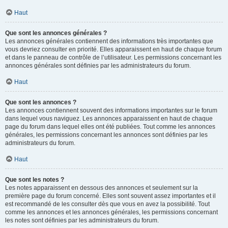
Haut
Que sont les annonces générales ?
Les annonces générales contiennent des informations très importantes que
vous devriez consulter en priorité. Elles apparaissent en haut de chaque forum
et dans le panneau de contrôle de l’utilisateur. Les permissions concernant les
annonces générales sont définies par les administrateurs du forum.
Haut
Que sont les annonces ?
Les annonces contiennent souvent des informations importantes sur le forum
dans lequel vous naviguez. Les annonces apparaissent en haut de chaque
page du forum dans lequel elles ont été publiées. Tout comme les annonces
générales, les permissions concernant les annonces sont définies par les
administrateurs du forum.
Haut
Que sont les notes ?
Les notes apparaissent en dessous des annonces et seulement sur la
première page du forum concerné. Elles sont souvent assez importantes et il
est recommandé de les consulter dès que vous en avez la possibilité. Tout
comme les annonces et les annonces générales, les permissions concernant
les notes sont définies par les administrateurs du forum.