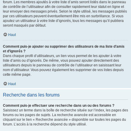
forum. Les membres ajoutés à votre liste d’amis seront listés dans le panneau
de contrôle de l’utilisateur afin de consulter rapidement leur statut en ligne et
leur envoyer des messages privés. Selon le style utilisé, les messages publiés
par ces utilisateurs peuvent éventuellement être mis en surbrillance. Si vous
ajoutez un utilisateur à votre liste d’ignorés, tous les messages qu’il publiera
seront masqués par défaut.
Haut
Comment puis-je ajouter ou supprimer des utilisateurs de ma liste d’amis
et d’ignorés ?
Dans chaque profil d’utilisateurs, un lien vous permet de les ajouter à votre
liste d’amis ou d’ignorés. De même, vous pouvez ajouter directement des
utilisateurs depuis le panneau de contrôle de l’utilisateur en saisissant leur
nom d’utilisateur. Vous pouvez également les supprimer de vos listes depuis
cette même page.
Haut
Recherche dans les forums
Comment puis-je effectuer une recherche dans un ou des forums ?
Saisissez un terme dans la boîte de recherche située sur l’index, les pages des
forums ou les pages de sujets. La recherche avancée est accessible en
cliquant sur le lien « Recherche avancée » disponible sur toutes les pages du
forum. L’accès à la recherche dépend du style utilisé.