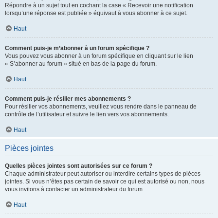
Répondre à un sujet tout en cochant la case « Recevoir une notification
lorsqu’une réponse est publiée » équivaut à vous abonner à ce sujet.
Haut
Comment puis-je m’abonner à un forum spécifique ?
Vous pouvez vous abonner à un forum spécifique en cliquant sur le lien
« S’abonner au forum » situé en bas de la page du forum.
Haut
Comment puis-je résilier mes abonnements ?
Pour résilier vos abonnements, veuillez vous rendre dans le panneau de
contrôle de l’utilisateur et suivre le lien vers vos abonnements.
Haut
Pièces jointes
Quelles pièces jointes sont autorisées sur ce forum ?
Chaque administrateur peut autoriser ou interdire certains types de pièces
jointes. Si vous n’êtes pas certain de savoir ce qui est autorisé ou non, nous
vous invitons à contacter un administrateur du forum.
Haut