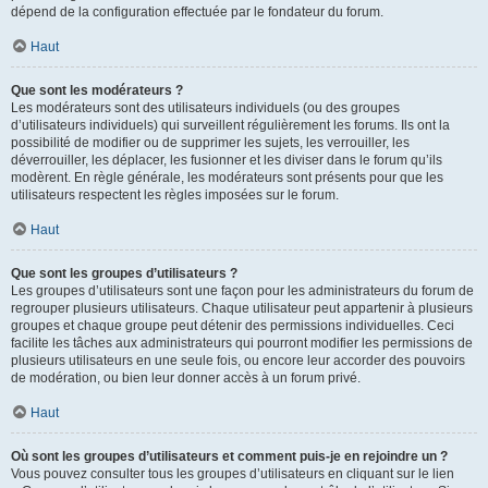
dépend de la configuration effectuée par le fondateur du forum.
Haut
Que sont les modérateurs ?
Les modérateurs sont des utilisateurs individuels (ou des groupes
d’utilisateurs individuels) qui surveillent régulièrement les forums. Ils ont la
possibilité de modifier ou de supprimer les sujets, les verrouiller, les
déverrouiller, les déplacer, les fusionner et les diviser dans le forum qu’ils
modèrent. En règle générale, les modérateurs sont présents pour que les
utilisateurs respectent les règles imposées sur le forum.
Haut
Que sont les groupes d’utilisateurs ?
Les groupes d’utilisateurs sont une façon pour les administrateurs du forum de
regrouper plusieurs utilisateurs. Chaque utilisateur peut appartenir à plusieurs
groupes et chaque groupe peut détenir des permissions individuelles. Ceci
facilite les tâches aux administrateurs qui pourront modifier les permissions de
plusieurs utilisateurs en une seule fois, ou encore leur accorder des pouvoirs
de modération, ou bien leur donner accès à un forum privé.
Haut
Où sont les groupes d’utilisateurs et comment puis-je en rejoindre un ?
Vous pouvez consulter tous les groupes d’utilisateurs en cliquant sur le lien