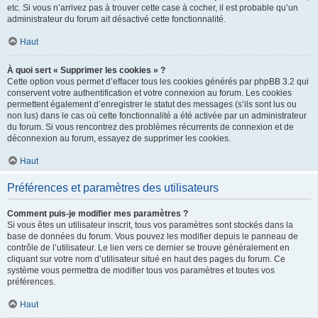
etc. Si vous n’arrivez pas à trouver cette case à cocher, il est probable qu’un
administrateur du forum ait désactivé cette fonctionnalité.
Haut
À quoi sert « Supprimer les cookies » ?
Cette option vous permet d’effacer tous les cookies générés par phpBB 3.2 qui
conservent votre authentification et votre connexion au forum. Les cookies
permettent également d’enregistrer le statut des messages (s’ils sont lus ou
non lus) dans le cas où cette fonctionnalité a été activée par un administrateur
du forum. Si vous rencontrez des problèmes récurrents de connexion et de
déconnexion au forum, essayez de supprimer les cookies.
Haut
Préférences et paramètres des utilisateurs
Comment puis-je modifier mes paramètres ?
Si vous êtes un utilisateur inscrit, tous vos paramètres sont stockés dans la
base de données du forum. Vous pouvez les modifier depuis le panneau de
contrôle de l’utilisateur. Le lien vers ce dernier se trouve généralement en
cliquant sur votre nom d’utilisateur situé en haut des pages du forum. Ce
système vous permettra de modifier tous vos paramètres et toutes vos
préférences.
Haut