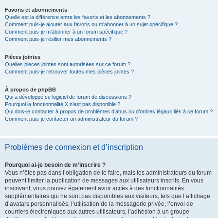
Favoris et abonnements
Quelle est la différence entre les favoris et les abonnements ?
Comment puis-je ajouter aux favoris ou m’abonner à un sujet spécifique ?
Comment puis-je m’abonner à un forum spécifique ?
Comment puis-je résilier mes abonnements ?
Pièces jointes
Quelles pièces jointes sont autorisées sur ce forum ?
Comment puis-je retrouver toutes mes pièces jointes ?
À propos de phpBB
Qui a développé ce logiciel de forum de discussions ?
Pourquoi la fonctionnalité X n’est pas disponible ?
Qui dois-je contacter à propos de problèmes d’abus ou d’ordres légaux liés à ce forum ?
Comment puis-je contacter un administrateur du forum ?
Problèmes de connexion et d’inscription
Pourquoi ai-je besoin de m’inscrire ?
Vous n’êtes pas dans l’obligation de le faire, mais les administrateurs du forum
peuvent limiter la publication de messages aux utilisateurs inscrits. En vous
inscrivant, vous pouvez également avoir accès à des fonctionnalités
supplémentaires qui ne sont pas disponibles aux visiteurs, tels que l’affichage
d’avatars personnalisés, l’utilisation de la messagerie privée, l’envoi de
courriers électroniques aux autres utilisateurs, l’adhésion à un groupe