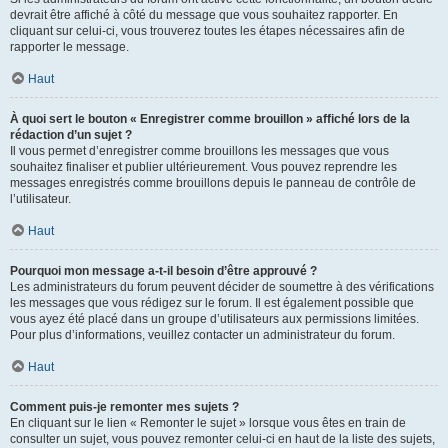
devrait être affiché à côté du message que vous souhaitez rapporter. En
cliquant sur celui-ci, vous trouverez toutes les étapes nécessaires afin de
rapporter le message.
Haut
À quoi sert le bouton « Enregistrer comme brouillon » affiché lors de la
rédaction d’un sujet ?
Il vous permet d’enregistrer comme brouillons les messages que vous
souhaitez finaliser et publier ultérieurement. Vous pouvez reprendre les
messages enregistrés comme brouillons depuis le panneau de contrôle de
l’utilisateur.
Haut
Pourquoi mon message a-t-il besoin d’être approuvé ?
Les administrateurs du forum peuvent décider de soumettre à des vérifications
les messages que vous rédigez sur le forum. Il est également possible que
vous ayez été placé dans un groupe d’utilisateurs aux permissions limitées.
Pour plus d’informations, veuillez contacter un administrateur du forum.
Haut
Comment puis-je remonter mes sujets ?
En cliquant sur le lien « Remonter le sujet » lorsque vous êtes en train de
consulter un sujet, vous pouvez remonter celui-ci en haut de la liste des sujets,