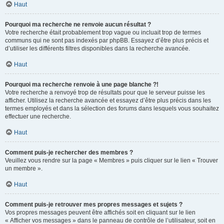
Haut
Pourquoi ma recherche ne renvoie aucun résultat ?
Votre recherche était probablement trop vague ou incluait trop de termes
communs qui ne sont pas indexés par phpBB. Essayez d’être plus précis et
d’utiliser les différents filtres disponibles dans la recherche avancée.
Haut
Pourquoi ma recherche renvoie à une page blanche ?!
Votre recherche a renvoyé trop de résultats pour que le serveur puisse les
afficher. Utilisez la recherche avancée et essayez d’être plus précis dans les
termes employés et dans la sélection des forums dans lesquels vous souhaitez
effectuer une recherche.
Haut
Comment puis-je rechercher des membres ?
Veuillez vous rendre sur la page « Membres » puis cliquer sur le lien « Trouver
un membre ».
Haut
Comment puis-je retrouver mes propres messages et sujets ?
Vos propres messages peuvent être affichés soit en cliquant sur le lien
« Afficher vos messages » dans le panneau de contrôle de l’utilisateur, soit en