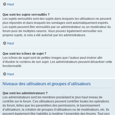
Haut
Que sont les sujets verrouillés ?
Les sujets verrouillés sont des sujets dans lesquels les utilisateurs ne peuvent
plus répondre et dans lesquels les sondages sont automatiquement expirés.
Les sujets peuvent être verrouillés par un administrateur ou un modérateur du
forum pour de multiples raisons. Vous pouvez également verrouiller vos
propres sujets, si cela a été autorisé par les administrateurs.
Haut
Que sont les icônes de sujet ?
Les icônes de sujet sont de petites images que l’auteur peut insérer afin
d’illustrer le contenu de son sujet. Les administrateurs peuvent désactiver cette
fonctionnalité.
Haut
Niveaux des utilisateurs et groupes d’utilisateurs
Que sont les administrateurs ?
Les administrateurs sont les membres possédant le plus haut niveau de
contrôle sur le forum. Ces utilisateurs peuvent contrôler toutes les opérations
du forum, telles que les paramètres des permissions, le bannissement
d’utilisateurs, la création de groupes d’utilisateurs ou de modérateurs, etc. Ils
peuvent également être habilités à modérer l’ensemble des forums. Tout ceci