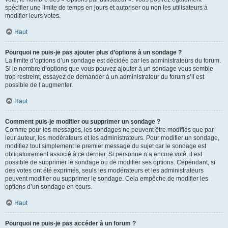
spécifier une limite de temps en jours et autoriser ou non les utilisateurs à
modifier leurs votes.
Haut
Pourquoi ne puis-je pas ajouter plus d’options à un sondage ?
La limite d’options d’un sondage est décidée par les administrateurs du forum.
Si le nombre d’options que vous pouvez ajouter à un sondage vous semble
trop restreint, essayez de demander à un administrateur du forum s’il est
possible de l’augmenter.
Haut
Comment puis-je modifier ou supprimer un sondage ?
Comme pour les messages, les sondages ne peuvent être modifiés que par
leur auteur, les modérateurs et les administrateurs. Pour modifier un sondage,
modifiez tout simplement le premier message du sujet car le sondage est
obligatoirement associé à ce dernier. Si personne n’a encore voté, il est
possible de supprimer le sondage ou de modifier ses options. Cependant, si
des votes ont été exprimés, seuls les modérateurs et les administrateurs
peuvent modifier ou supprimer le sondage. Cela empêche de modifier les
options d’un sondage en cours.
Haut
Pourquoi ne puis-je pas accéder à un forum ?