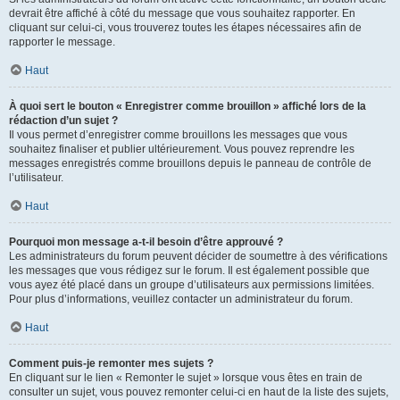
devrait être affiché à côté du message que vous souhaitez rapporter. En
cliquant sur celui-ci, vous trouverez toutes les étapes nécessaires afin de
rapporter le message.
Haut
À quoi sert le bouton « Enregistrer comme brouillon » affiché lors de la
rédaction d’un sujet ?
Il vous permet d’enregistrer comme brouillons les messages que vous
souhaitez finaliser et publier ultérieurement. Vous pouvez reprendre les
messages enregistrés comme brouillons depuis le panneau de contrôle de
l’utilisateur.
Haut
Pourquoi mon message a-t-il besoin d’être approuvé ?
Les administrateurs du forum peuvent décider de soumettre à des vérifications
les messages que vous rédigez sur le forum. Il est également possible que
vous ayez été placé dans un groupe d’utilisateurs aux permissions limitées.
Pour plus d’informations, veuillez contacter un administrateur du forum.
Haut
Comment puis-je remonter mes sujets ?
En cliquant sur le lien « Remonter le sujet » lorsque vous êtes en train de
consulter un sujet, vous pouvez remonter celui-ci en haut de la liste des sujets,