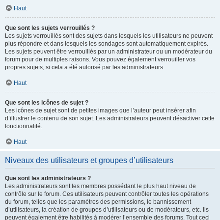
Haut
Que sont les sujets verrouillés ?
Les sujets verrouillés sont des sujets dans lesquels les utilisateurs ne peuvent
plus répondre et dans lesquels les sondages sont automatiquement expirés.
Les sujets peuvent être verrouillés par un administrateur ou un modérateur du
forum pour de multiples raisons. Vous pouvez également verrouiller vos
propres sujets, si cela a été autorisé par les administrateurs.
Haut
Que sont les icônes de sujet ?
Les icônes de sujet sont de petites images que l’auteur peut insérer afin
d’illustrer le contenu de son sujet. Les administrateurs peuvent désactiver cette
fonctionnalité.
Haut
Niveaux des utilisateurs et groupes d’utilisateurs
Que sont les administrateurs ?
Les administrateurs sont les membres possédant le plus haut niveau de
contrôle sur le forum. Ces utilisateurs peuvent contrôler toutes les opérations
du forum, telles que les paramètres des permissions, le bannissement
d’utilisateurs, la création de groupes d’utilisateurs ou de modérateurs, etc. Ils
peuvent également être habilités à modérer l’ensemble des forums. Tout ceci