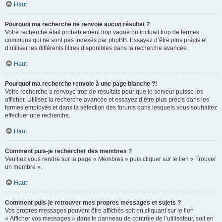
Haut
Pourquoi ma recherche ne renvoie aucun résultat ?
Votre recherche était probablement trop vague ou incluait trop de termes
communs qui ne sont pas indexés par phpBB. Essayez d’être plus précis et
d’utiliser les différents filtres disponibles dans la recherche avancée.
Haut
Pourquoi ma recherche renvoie à une page blanche ?!
Votre recherche a renvoyé trop de résultats pour que le serveur puisse les
afficher. Utilisez la recherche avancée et essayez d’être plus précis dans les
termes employés et dans la sélection des forums dans lesquels vous souhaitez
effectuer une recherche.
Haut
Comment puis-je rechercher des membres ?
Veuillez vous rendre sur la page « Membres » puis cliquer sur le lien « Trouver
un membre ».
Haut
Comment puis-je retrouver mes propres messages et sujets ?
Vos propres messages peuvent être affichés soit en cliquant sur le lien
« Afficher vos messages » dans le panneau de contrôle de l’utilisateur, soit en