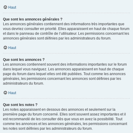
Haut
Que sont les annonces générales ?
Les annonces générales contiennent des informations très importantes que
vous devriez consulter en priorité. Elles apparaissent en haut de chaque forum
et dans le panneau de contrôle de l’utilisateur. Les permissions concernant les
annonces générales sont définies par les administrateurs du forum.
Haut
Que sont les annonces ?
Les annonces contiennent souvent des informations importantes sur le forum
dans lequel vous naviguez. Les annonces apparaissent en haut de chaque
page du forum dans lequel elles ont été publiées. Tout comme les annonces
générales, les permissions concernant les annonces sont définies par les
administrateurs du forum.
Haut
Que sont les notes ?
Les notes apparaissent en dessous des annonces et seulement sur la
première page du forum concerné. Elles sont souvent assez importantes et il
est recommandé de les consulter dès que vous en avez la possibilité. Tout
comme les annonces et les annonces générales, les permissions concernant
les notes sont définies par les administrateurs du forum.