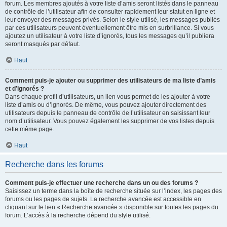
forum. Les membres ajoutés à votre liste d’amis seront listés dans le panneau
de contrôle de l’utilisateur afin de consulter rapidement leur statut en ligne et
leur envoyer des messages privés. Selon le style utilisé, les messages publiés
par ces utilisateurs peuvent éventuellement être mis en surbrillance. Si vous
ajoutez un utilisateur à votre liste d’ignorés, tous les messages qu’il publiera
seront masqués par défaut.
Haut
Comment puis-je ajouter ou supprimer des utilisateurs de ma liste d’amis
et d’ignorés ?
Dans chaque profil d’utilisateurs, un lien vous permet de les ajouter à votre
liste d’amis ou d’ignorés. De même, vous pouvez ajouter directement des
utilisateurs depuis le panneau de contrôle de l’utilisateur en saisissant leur
nom d’utilisateur. Vous pouvez également les supprimer de vos listes depuis
cette même page.
Haut
Recherche dans les forums
Comment puis-je effectuer une recherche dans un ou des forums ?
Saisissez un terme dans la boîte de recherche située sur l’index, les pages des
forums ou les pages de sujets. La recherche avancée est accessible en
cliquant sur le lien « Recherche avancée » disponible sur toutes les pages du
forum. L’accès à la recherche dépend du style utilisé.