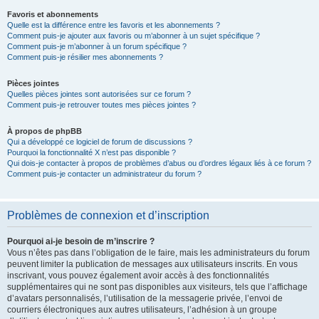
Favoris et abonnements
Quelle est la différence entre les favoris et les abonnements ?
Comment puis-je ajouter aux favoris ou m’abonner à un sujet spécifique ?
Comment puis-je m’abonner à un forum spécifique ?
Comment puis-je résilier mes abonnements ?
Pièces jointes
Quelles pièces jointes sont autorisées sur ce forum ?
Comment puis-je retrouver toutes mes pièces jointes ?
À propos de phpBB
Qui a développé ce logiciel de forum de discussions ?
Pourquoi la fonctionnalité X n’est pas disponible ?
Qui dois-je contacter à propos de problèmes d’abus ou d’ordres légaux liés à ce forum ?
Comment puis-je contacter un administrateur du forum ?
Problèmes de connexion et d’inscription
Pourquoi ai-je besoin de m’inscrire ?
Vous n’êtes pas dans l’obligation de le faire, mais les administrateurs du forum
peuvent limiter la publication de messages aux utilisateurs inscrits. En vous
inscrivant, vous pouvez également avoir accès à des fonctionnalités
supplémentaires qui ne sont pas disponibles aux visiteurs, tels que l’affichage
d’avatars personnalisés, l’utilisation de la messagerie privée, l’envoi de
courriers électroniques aux autres utilisateurs, l’adhésion à un groupe