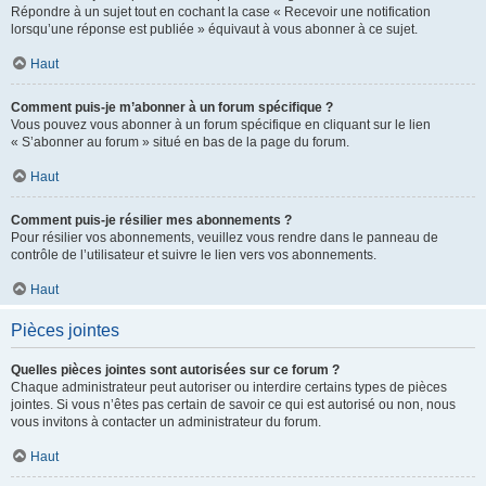
Répondre à un sujet tout en cochant la case « Recevoir une notification
lorsqu’une réponse est publiée » équivaut à vous abonner à ce sujet.
Haut
Comment puis-je m’abonner à un forum spécifique ?
Vous pouvez vous abonner à un forum spécifique en cliquant sur le lien
« S’abonner au forum » situé en bas de la page du forum.
Haut
Comment puis-je résilier mes abonnements ?
Pour résilier vos abonnements, veuillez vous rendre dans le panneau de
contrôle de l’utilisateur et suivre le lien vers vos abonnements.
Haut
Pièces jointes
Quelles pièces jointes sont autorisées sur ce forum ?
Chaque administrateur peut autoriser ou interdire certains types de pièces
jointes. Si vous n’êtes pas certain de savoir ce qui est autorisé ou non, nous
vous invitons à contacter un administrateur du forum.
Haut