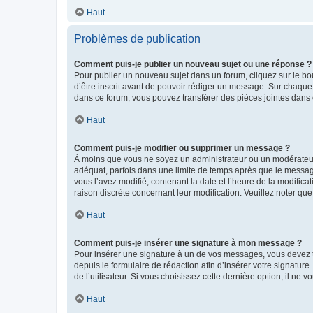
Haut
Problèmes de publication
Comment puis-je publier un nouveau sujet ou une réponse ?
Pour publier un nouveau sujet dans un forum, cliquez sur le b
d’être inscrit avant de pouvoir rédiger un message. Sur chaque
dans ce forum, vous pouvez transférer des pièces jointes dans 
Haut
Comment puis-je modifier ou supprimer un message ?
À moins que vous ne soyez un administrateur ou un modérateu
adéquat, parfois dans une limite de temps après que le message
vous l’avez modifié, contenant la date et l’heure de la modificat
raison discrète concernant leur modification. Veuillez noter q
Haut
Comment puis-je insérer une signature à mon message ?
Pour insérer une signature à un de vos messages, vous devez to
depuis le formulaire de rédaction afin d’insérer votre signat
de l’utilisateur. Si vous choisissez cette dernière option, il ne
Haut