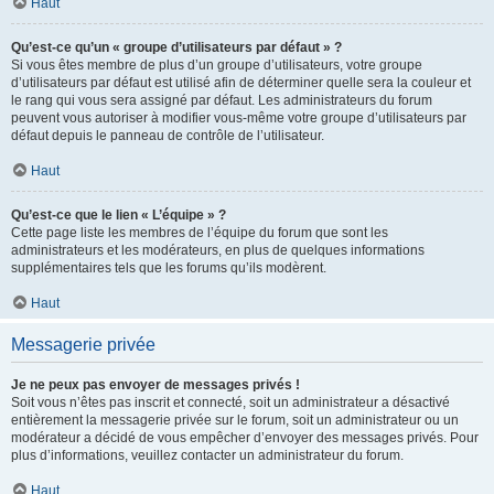
Haut
Qu’est-ce qu’un « groupe d’utilisateurs par défaut » ?
Si vous êtes membre de plus d’un groupe d’utilisateurs, votre groupe
d’utilisateurs par défaut est utilisé afin de déterminer quelle sera la couleur et
le rang qui vous sera assigné par défaut. Les administrateurs du forum
peuvent vous autoriser à modifier vous-même votre groupe d’utilisateurs par
défaut depuis le panneau de contrôle de l’utilisateur.
Haut
Qu’est-ce que le lien « L’équipe » ?
Cette page liste les membres de l’équipe du forum que sont les
administrateurs et les modérateurs, en plus de quelques informations
supplémentaires tels que les forums qu’ils modèrent.
Haut
Messagerie privée
Je ne peux pas envoyer de messages privés !
Soit vous n’êtes pas inscrit et connecté, soit un administrateur a désactivé
entièrement la messagerie privée sur le forum, soit un administrateur ou un
modérateur a décidé de vous empêcher d’envoyer des messages privés. Pour
plus d’informations, veuillez contacter un administrateur du forum.
Haut