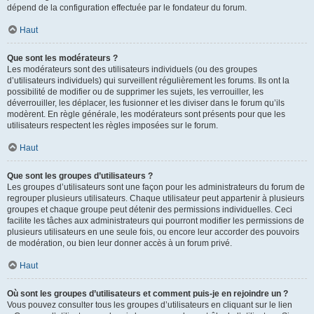
dépend de la configuration effectuée par le fondateur du forum.
Haut
Que sont les modérateurs ?
Les modérateurs sont des utilisateurs individuels (ou des groupes
d’utilisateurs individuels) qui surveillent régulièrement les forums. Ils ont la
possibilité de modifier ou de supprimer les sujets, les verrouiller, les
déverrouiller, les déplacer, les fusionner et les diviser dans le forum qu’ils
modèrent. En règle générale, les modérateurs sont présents pour que les
utilisateurs respectent les règles imposées sur le forum.
Haut
Que sont les groupes d’utilisateurs ?
Les groupes d’utilisateurs sont une façon pour les administrateurs du forum de
regrouper plusieurs utilisateurs. Chaque utilisateur peut appartenir à plusieurs
groupes et chaque groupe peut détenir des permissions individuelles. Ceci
facilite les tâches aux administrateurs qui pourront modifier les permissions de
plusieurs utilisateurs en une seule fois, ou encore leur accorder des pouvoirs
de modération, ou bien leur donner accès à un forum privé.
Haut
Où sont les groupes d’utilisateurs et comment puis-je en rejoindre un ?
Vous pouvez consulter tous les groupes d’utilisateurs en cliquant sur le lien