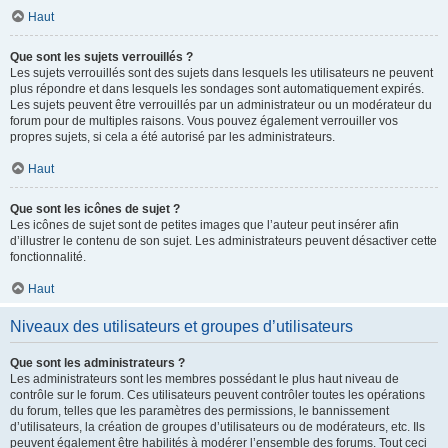
Haut
Que sont les sujets verrouillés ?
Les sujets verrouillés sont des sujets dans lesquels les utilisateurs ne peuvent
plus répondre et dans lesquels les sondages sont automatiquement expirés.
Les sujets peuvent être verrouillés par un administrateur ou un modérateur du
forum pour de multiples raisons. Vous pouvez également verrouiller vos
propres sujets, si cela a été autorisé par les administrateurs.
Haut
Que sont les icônes de sujet ?
Les icônes de sujet sont de petites images que l’auteur peut insérer afin
d’illustrer le contenu de son sujet. Les administrateurs peuvent désactiver cette
fonctionnalité.
Haut
Niveaux des utilisateurs et groupes d’utilisateurs
Que sont les administrateurs ?
Les administrateurs sont les membres possédant le plus haut niveau de
contrôle sur le forum. Ces utilisateurs peuvent contrôler toutes les opérations
du forum, telles que les paramètres des permissions, le bannissement
d’utilisateurs, la création de groupes d’utilisateurs ou de modérateurs, etc. Ils
peuvent également être habilités à modérer l’ensemble des forums. Tout ceci