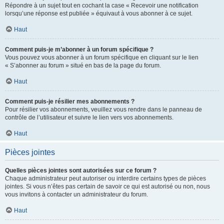
Répondre à un sujet tout en cochant la case « Recevoir une notification
lorsqu’une réponse est publiée » équivaut à vous abonner à ce sujet.
Haut
Comment puis-je m’abonner à un forum spécifique ?
Vous pouvez vous abonner à un forum spécifique en cliquant sur le lien
« S’abonner au forum » situé en bas de la page du forum.
Haut
Comment puis-je résilier mes abonnements ?
Pour résilier vos abonnements, veuillez vous rendre dans le panneau de
contrôle de l’utilisateur et suivre le lien vers vos abonnements.
Haut
Pièces jointes
Quelles pièces jointes sont autorisées sur ce forum ?
Chaque administrateur peut autoriser ou interdire certains types de pièces
jointes. Si vous n’êtes pas certain de savoir ce qui est autorisé ou non, nous
vous invitons à contacter un administrateur du forum.
Haut