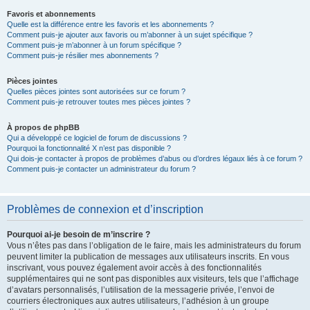
Favoris et abonnements
Quelle est la différence entre les favoris et les abonnements ?
Comment puis-je ajouter aux favoris ou m’abonner à un sujet spécifique ?
Comment puis-je m’abonner à un forum spécifique ?
Comment puis-je résilier mes abonnements ?
Pièces jointes
Quelles pièces jointes sont autorisées sur ce forum ?
Comment puis-je retrouver toutes mes pièces jointes ?
À propos de phpBB
Qui a développé ce logiciel de forum de discussions ?
Pourquoi la fonctionnalité X n’est pas disponible ?
Qui dois-je contacter à propos de problèmes d’abus ou d’ordres légaux liés à ce forum ?
Comment puis-je contacter un administrateur du forum ?
Problèmes de connexion et d’inscription
Pourquoi ai-je besoin de m’inscrire ?
Vous n’êtes pas dans l’obligation de le faire, mais les administrateurs du forum
peuvent limiter la publication de messages aux utilisateurs inscrits. En vous
inscrivant, vous pouvez également avoir accès à des fonctionnalités
supplémentaires qui ne sont pas disponibles aux visiteurs, tels que l’affichage
d’avatars personnalisés, l’utilisation de la messagerie privée, l’envoi de
courriers électroniques aux autres utilisateurs, l’adhésion à un groupe