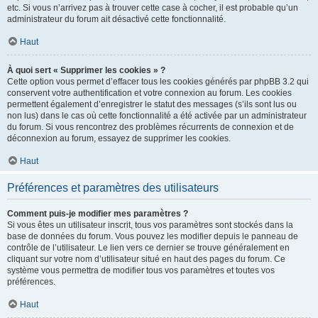
etc. Si vous n’arrivez pas à trouver cette case à cocher, il est probable qu’un
administrateur du forum ait désactivé cette fonctionnalité.
Haut
À quoi sert « Supprimer les cookies » ?
Cette option vous permet d’effacer tous les cookies générés par phpBB 3.2 qui
conservent votre authentification et votre connexion au forum. Les cookies
permettent également d’enregistrer le statut des messages (s’ils sont lus ou
non lus) dans le cas où cette fonctionnalité a été activée par un administrateur
du forum. Si vous rencontrez des problèmes récurrents de connexion et de
déconnexion au forum, essayez de supprimer les cookies.
Haut
Préférences et paramètres des utilisateurs
Comment puis-je modifier mes paramètres ?
Si vous êtes un utilisateur inscrit, tous vos paramètres sont stockés dans la
base de données du forum. Vous pouvez les modifier depuis le panneau de
contrôle de l’utilisateur. Le lien vers ce dernier se trouve généralement en
cliquant sur votre nom d’utilisateur situé en haut des pages du forum. Ce
système vous permettra de modifier tous vos paramètres et toutes vos
préférences.
Haut