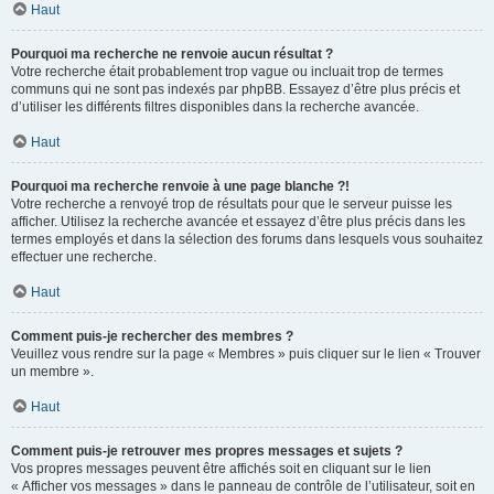
Haut
Pourquoi ma recherche ne renvoie aucun résultat ?
Votre recherche était probablement trop vague ou incluait trop de termes
communs qui ne sont pas indexés par phpBB. Essayez d’être plus précis et
d’utiliser les différents filtres disponibles dans la recherche avancée.
Haut
Pourquoi ma recherche renvoie à une page blanche ?!
Votre recherche a renvoyé trop de résultats pour que le serveur puisse les
afficher. Utilisez la recherche avancée et essayez d’être plus précis dans les
termes employés et dans la sélection des forums dans lesquels vous souhaitez
effectuer une recherche.
Haut
Comment puis-je rechercher des membres ?
Veuillez vous rendre sur la page « Membres » puis cliquer sur le lien « Trouver
un membre ».
Haut
Comment puis-je retrouver mes propres messages et sujets ?
Vos propres messages peuvent être affichés soit en cliquant sur le lien
« Afficher vos messages » dans le panneau de contrôle de l’utilisateur, soit en