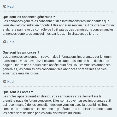
Haut
Que sont les annonces générales ?
Les annonces générales contiennent des informations très importantes que
vous devriez consulter en priorité. Elles apparaissent en haut de chaque forum
et dans le panneau de contrôle de l’utilisateur. Les permissions concernant les
annonces générales sont définies par les administrateurs du forum.
Haut
Que sont les annonces ?
Les annonces contiennent souvent des informations importantes sur le forum
dans lequel vous naviguez. Les annonces apparaissent en haut de chaque
page du forum dans lequel elles ont été publiées. Tout comme les annonces
générales, les permissions concernant les annonces sont définies par les
administrateurs du forum.
Haut
Que sont les notes ?
Les notes apparaissent en dessous des annonces et seulement sur la
première page du forum concerné. Elles sont souvent assez importantes et il
est recommandé de les consulter dès que vous en avez la possibilité. Tout
comme les annonces et les annonces générales, les permissions concernant
les notes sont définies par les administrateurs du forum.