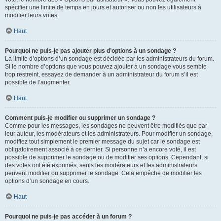
spécifier une limite de temps en jours et autoriser ou non les utilisateurs à
modifier leurs votes.
Haut
Pourquoi ne puis-je pas ajouter plus d’options à un sondage ?
La limite d’options d’un sondage est décidée par les administrateurs du forum.
Si le nombre d’options que vous pouvez ajouter à un sondage vous semble
trop restreint, essayez de demander à un administrateur du forum s’il est
possible de l’augmenter.
Haut
Comment puis-je modifier ou supprimer un sondage ?
Comme pour les messages, les sondages ne peuvent être modifiés que par
leur auteur, les modérateurs et les administrateurs. Pour modifier un sondage,
modifiez tout simplement le premier message du sujet car le sondage est
obligatoirement associé à ce dernier. Si personne n’a encore voté, il est
possible de supprimer le sondage ou de modifier ses options. Cependant, si
des votes ont été exprimés, seuls les modérateurs et les administrateurs
peuvent modifier ou supprimer le sondage. Cela empêche de modifier les
options d’un sondage en cours.
Haut
Pourquoi ne puis-je pas accéder à un forum ?