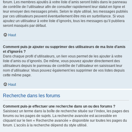
forum. Les membres ajoutés à votre liste d’amis seront listés dans le panneau
de contrôle de l’utilisateur afin de consulter rapidement leur statut en ligne et
leur envoyer des messages privés. Selon le style utilisé, les messages publiés
par ces utilisateurs peuvent éventuellement être mis en surbrillance. Si vous
ajoutez un utilisateur à votre liste d’ignorés, tous les messages qu’il publiera
seront masqués par défaut.
Haut
Comment puis-je ajouter ou supprimer des utilisateurs de ma liste d’amis
et d’ignorés ?
Dans chaque profil d’utilisateurs, un lien vous permet de les ajouter à votre
liste d’amis ou d’ignorés. De même, vous pouvez ajouter directement des
utilisateurs depuis le panneau de contrôle de l’utilisateur en saisissant leur
nom d’utilisateur. Vous pouvez également les supprimer de vos listes depuis
cette même page.
Haut
Recherche dans les forums
Comment puis-je effectuer une recherche dans un ou des forums ?
Saisissez un terme dans la boîte de recherche située sur l’index, les pages des
forums ou les pages de sujets. La recherche avancée est accessible en
cliquant sur le lien « Recherche avancée » disponible sur toutes les pages du
forum. L’accès à la recherche dépend du style utilisé.