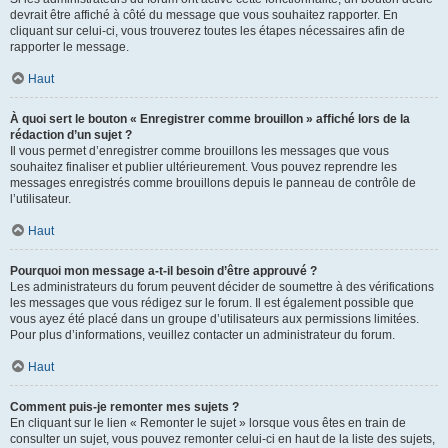
devrait être affiché à côté du message que vous souhaitez rapporter. En
cliquant sur celui-ci, vous trouverez toutes les étapes nécessaires afin de
rapporter le message.
Haut
À quoi sert le bouton « Enregistrer comme brouillon » affiché lors de la
rédaction d’un sujet ?
Il vous permet d’enregistrer comme brouillons les messages que vous
souhaitez finaliser et publier ultérieurement. Vous pouvez reprendre les
messages enregistrés comme brouillons depuis le panneau de contrôle de
l’utilisateur.
Haut
Pourquoi mon message a-t-il besoin d’être approuvé ?
Les administrateurs du forum peuvent décider de soumettre à des vérifications
les messages que vous rédigez sur le forum. Il est également possible que
vous ayez été placé dans un groupe d’utilisateurs aux permissions limitées.
Pour plus d’informations, veuillez contacter un administrateur du forum.
Haut
Comment puis-je remonter mes sujets ?
En cliquant sur le lien « Remonter le sujet » lorsque vous êtes en train de
consulter un sujet, vous pouvez remonter celui-ci en haut de la liste des sujets,