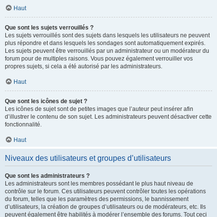
Haut
Que sont les sujets verrouillés ?
Les sujets verrouillés sont des sujets dans lesquels les utilisateurs ne peuvent
plus répondre et dans lesquels les sondages sont automatiquement expirés.
Les sujets peuvent être verrouillés par un administrateur ou un modérateur du
forum pour de multiples raisons. Vous pouvez également verrouiller vos
propres sujets, si cela a été autorisé par les administrateurs.
Haut
Que sont les icônes de sujet ?
Les icônes de sujet sont de petites images que l’auteur peut insérer afin
d’illustrer le contenu de son sujet. Les administrateurs peuvent désactiver cette
fonctionnalité.
Haut
Niveaux des utilisateurs et groupes d’utilisateurs
Que sont les administrateurs ?
Les administrateurs sont les membres possédant le plus haut niveau de
contrôle sur le forum. Ces utilisateurs peuvent contrôler toutes les opérations
du forum, telles que les paramètres des permissions, le bannissement
d’utilisateurs, la création de groupes d’utilisateurs ou de modérateurs, etc. Ils
peuvent également être habilités à modérer l’ensemble des forums. Tout ceci