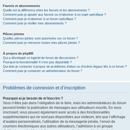
Favoris et abonnements
Quelle est la différence entre les favoris et les abonnements ?
Comment puis-je ajouter aux favoris ou m’abonner à un sujet spécifique ?
Comment puis-je m’abonner à un forum spécifique ?
Comment puis-je résilier mes abonnements ?
Pièces jointes
Quelles pièces jointes sont autorisées sur ce forum ?
Comment puis-je retrouver toutes mes pièces jointes ?
À propos de phpBB
Qui a développé ce logiciel de forum de discussions ?
Pourquoi la fonctionnalité X n’est pas disponible ?
Qui dois-je contacter à propos de problèmes d’abus ou d’ordres légaux liés à ce forum ?
Comment puis-je contacter un administrateur du forum ?
Problèmes de connexion et d’inscription
Pourquoi ai-je besoin de m’inscrire ?
Vous n’êtes pas dans l’obligation de le faire, mais les administrateurs du forum
peuvent limiter la publication de messages aux utilisateurs inscrits. En vous
inscrivant, vous pouvez également avoir accès à des fonctionnalités
supplémentaires qui ne sont pas disponibles aux visiteurs, tels que l’affichage
d’avatars personnalisés, l’utilisation de la messagerie privée, l’envoi de
courriers électroniques aux autres utilisateurs, l’adhésion à un groupe