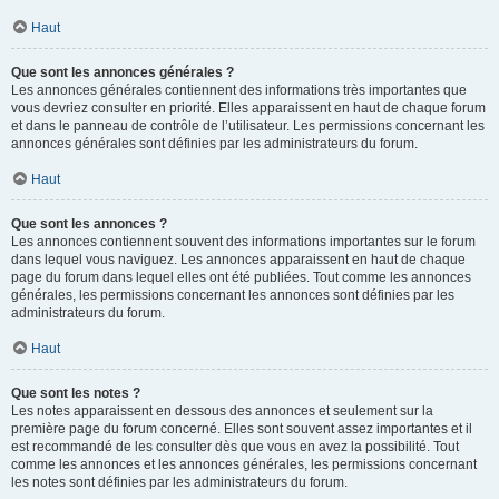
Haut
Que sont les annonces générales ?
Les annonces générales contiennent des informations très importantes que
vous devriez consulter en priorité. Elles apparaissent en haut de chaque forum
et dans le panneau de contrôle de l’utilisateur. Les permissions concernant les
annonces générales sont définies par les administrateurs du forum.
Haut
Que sont les annonces ?
Les annonces contiennent souvent des informations importantes sur le forum
dans lequel vous naviguez. Les annonces apparaissent en haut de chaque
page du forum dans lequel elles ont été publiées. Tout comme les annonces
générales, les permissions concernant les annonces sont définies par les
administrateurs du forum.
Haut
Que sont les notes ?
Les notes apparaissent en dessous des annonces et seulement sur la
première page du forum concerné. Elles sont souvent assez importantes et il
est recommandé de les consulter dès que vous en avez la possibilité. Tout
comme les annonces et les annonces générales, les permissions concernant
les notes sont définies par les administrateurs du forum.