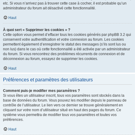
etc. Si vous n’arrivez pas à trouver cette case à cocher, il est probable qu’un
administrateur du forum ait désactivé cette fonctionnalité.
Haut
À quoi sert « Supprimer les cookies » ?
Cette option vous permet d’effacer tous les cookies générés par phpBB 3.2 qui
conservent votre authentification et votre connexion au forum. Les cookies
permettent également d’enregistrer le statut des messages (s’ils sont lus ou
non lus) dans le cas où cette fonctionnalité a été activée par un administrateur
du forum. Si vous rencontrez des problèmes récurrents de connexion et de
déconnexion au forum, essayez de supprimer les cookies.
Haut
Préférences et paramètres des utilisateurs
Comment puis-je modifier mes paramètres ?
Si vous êtes un utilisateur inscrit, tous vos paramètres sont stockés dans la
base de données du forum. Vous pouvez les modifier depuis le panneau de
contrôle de l’utilisateur. Le lien vers ce dernier se trouve généralement en
cliquant sur votre nom d’utilisateur situé en haut des pages du forum. Ce
système vous permettra de modifier tous vos paramètres et toutes vos
préférences.
Haut