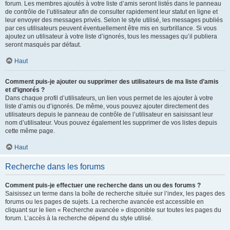
forum. Les membres ajoutés à votre liste d’amis seront listés dans le panneau
de contrôle de l’utilisateur afin de consulter rapidement leur statut en ligne et
leur envoyer des messages privés. Selon le style utilisé, les messages publiés
par ces utilisateurs peuvent éventuellement être mis en surbrillance. Si vous
ajoutez un utilisateur à votre liste d’ignorés, tous les messages qu’il publiera
seront masqués par défaut.
Haut
Comment puis-je ajouter ou supprimer des utilisateurs de ma liste d’amis
et d’ignorés ?
Dans chaque profil d’utilisateurs, un lien vous permet de les ajouter à votre
liste d’amis ou d’ignorés. De même, vous pouvez ajouter directement des
utilisateurs depuis le panneau de contrôle de l’utilisateur en saisissant leur
nom d’utilisateur. Vous pouvez également les supprimer de vos listes depuis
cette même page.
Haut
Recherche dans les forums
Comment puis-je effectuer une recherche dans un ou des forums ?
Saisissez un terme dans la boîte de recherche située sur l’index, les pages des
forums ou les pages de sujets. La recherche avancée est accessible en
cliquant sur le lien « Recherche avancée » disponible sur toutes les pages du
forum. L’accès à la recherche dépend du style utilisé.