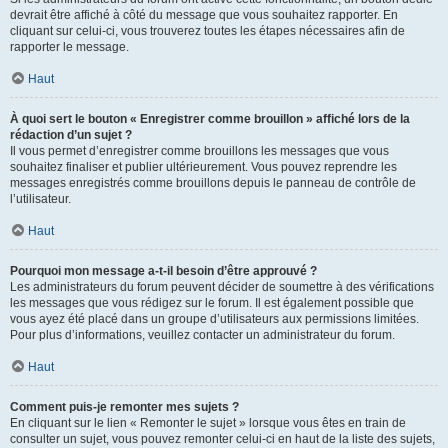
devrait être affiché à côté du message que vous souhaitez rapporter. En
cliquant sur celui-ci, vous trouverez toutes les étapes nécessaires afin de
rapporter le message.
Haut
À quoi sert le bouton « Enregistrer comme brouillon » affiché lors de la
rédaction d’un sujet ?
Il vous permet d’enregistrer comme brouillons les messages que vous
souhaitez finaliser et publier ultérieurement. Vous pouvez reprendre les
messages enregistrés comme brouillons depuis le panneau de contrôle de
l’utilisateur.
Haut
Pourquoi mon message a-t-il besoin d’être approuvé ?
Les administrateurs du forum peuvent décider de soumettre à des vérifications
les messages que vous rédigez sur le forum. Il est également possible que
vous ayez été placé dans un groupe d’utilisateurs aux permissions limitées.
Pour plus d’informations, veuillez contacter un administrateur du forum.
Haut
Comment puis-je remonter mes sujets ?
En cliquant sur le lien « Remonter le sujet » lorsque vous êtes en train de
consulter un sujet, vous pouvez remonter celui-ci en haut de la liste des sujets,