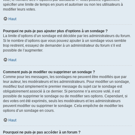
spécifier une limite de temps en jours et autoriser ou non les utilisateurs à
modifier leurs votes.
Haut
Pourquoi ne puis-je pas ajouter plus d’options à un sondage ?
La limite d’options d’un sondage est décidée par les administrateurs du forum.
Si le nombre d’options que vous pouvez ajouter à un sondage vous semble
trop restreint, essayez de demander à un administrateur du forum s’il est
possible de l’augmenter.
Haut
Comment puis-je modifier ou supprimer un sondage ?
Comme pour les messages, les sondages ne peuvent être modifiés que par
leur auteur, les modérateurs et les administrateurs. Pour modifier un sondage,
modifiez tout simplement le premier message du sujet car le sondage est
obligatoirement associé à ce dernier. Si personne n’a encore voté, il est
possible de supprimer le sondage ou de modifier ses options. Cependant, si
des votes ont été exprimés, seuls les modérateurs et les administrateurs
peuvent modifier ou supprimer le sondage. Cela empêche de modifier les
options d’un sondage en cours.
Haut
Pourquoi ne puis-je pas accéder à un forum ?