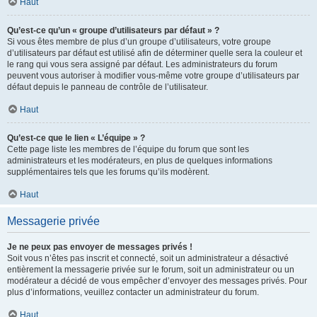
Haut
Qu’est-ce qu’un « groupe d’utilisateurs par défaut » ?
Si vous êtes membre de plus d’un groupe d’utilisateurs, votre groupe
d’utilisateurs par défaut est utilisé afin de déterminer quelle sera la couleur et
le rang qui vous sera assigné par défaut. Les administrateurs du forum
peuvent vous autoriser à modifier vous-même votre groupe d’utilisateurs par
défaut depuis le panneau de contrôle de l’utilisateur.
Haut
Qu’est-ce que le lien « L’équipe » ?
Cette page liste les membres de l’équipe du forum que sont les
administrateurs et les modérateurs, en plus de quelques informations
supplémentaires tels que les forums qu’ils modèrent.
Haut
Messagerie privée
Je ne peux pas envoyer de messages privés !
Soit vous n’êtes pas inscrit et connecté, soit un administrateur a désactivé
entièrement la messagerie privée sur le forum, soit un administrateur ou un
modérateur a décidé de vous empêcher d’envoyer des messages privés. Pour
plus d’informations, veuillez contacter un administrateur du forum.
Haut