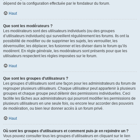
dépend de la configuration effectuée par le fondateur du forum.
Haut
Que sont les modérateurs ?
Les modérateurs sont des utilisateurs individuels (ou des groupes
d’utilisateurs individuels) qui surveillent régulièrement les forums. Ils ont la
possibilité de modifier ou de supprimer les sujets, les verrouiller, les
déverrouiller, les déplacer, les fusionner et les diviser dans le forum qu’ils
modèrent. En règle générale, les modérateurs sont présents pour que les
utilisateurs respectent les règles imposées sur le forum.
Haut
Que sont les groupes d’utilisateurs ?
Les groupes d’utilisateurs sont une façon pour les administrateurs du forum de
regrouper plusieurs utilisateurs. Chaque utilisateur peut appartenir à plusieurs
groupes et chaque groupe peut détenir des permissions individuelles. Ceci
facilite les tâches aux administrateurs qui pourront modifier les permissions de
plusieurs utilisateurs en une seule fois, ou encore leur accorder des pouvoirs
de modération, ou bien leur donner accès à un forum privé.
Haut
Où sont les groupes d’utilisateurs et comment puis-je en rejoindre un ?
Vous pouvez consulter tous les groupes d’utilisateurs en cliquant sur le lien