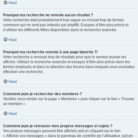
Haut
Pourquoi ma recherche ne renvoie aucun résultat ?
Votre recherche était probablement trop vague ou incluait trop de termes
communs qui ne sont pas indexés par phpBB. Essayez d’être plus précis et
d’utiliser les différents filtres disponibles dans la recherche avancée.
Haut
Pourquoi ma recherche renvoie à une page blanche ?!
Votre recherche a renvoyé trop de résultats pour que le serveur puisse les
afficher. Utilisez la recherche avancée et essayez d’être plus précis dans les
termes employés et dans la sélection des forums dans lesquels vous souhaitez
effectuer une recherche.
Haut
Comment puis-je rechercher des membres ?
Veuillez vous rendre sur la page « Membres » puis cliquer sur le lien « Trouver
un membre ».
Haut
Comment puis-je retrouver mes propres messages et sujets ?
Vos propres messages peuvent être affichés soit en cliquant sur le lien
« Afficher vos messages » dans le panneau de contrôle de l’utilisateur, soit en