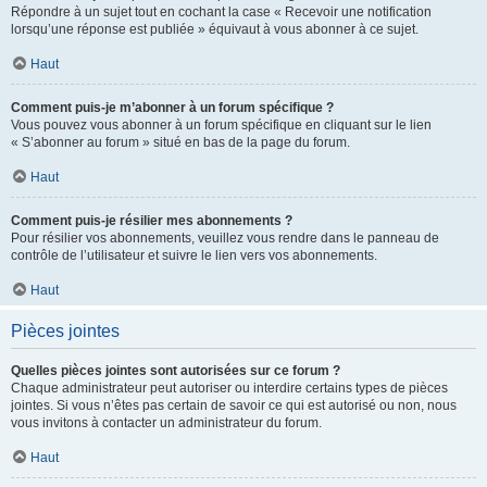
Répondre à un sujet tout en cochant la case « Recevoir une notification
lorsqu’une réponse est publiée » équivaut à vous abonner à ce sujet.
Haut
Comment puis-je m’abonner à un forum spécifique ?
Vous pouvez vous abonner à un forum spécifique en cliquant sur le lien
« S’abonner au forum » situé en bas de la page du forum.
Haut
Comment puis-je résilier mes abonnements ?
Pour résilier vos abonnements, veuillez vous rendre dans le panneau de
contrôle de l’utilisateur et suivre le lien vers vos abonnements.
Haut
Pièces jointes
Quelles pièces jointes sont autorisées sur ce forum ?
Chaque administrateur peut autoriser ou interdire certains types de pièces
jointes. Si vous n’êtes pas certain de savoir ce qui est autorisé ou non, nous
vous invitons à contacter un administrateur du forum.
Haut