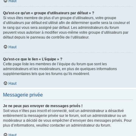
Haut
Qu’est-ce qu’un « groupe d’utilisateurs par défaut » ?
Si vous êtes membre de plus d’un groupe d’utilisateurs, votre groupe
d’utilisateurs par défaut est utilisé afin de déterminer quelle sera la couleur et
le rang qui vous sera assigné par défaut. Les administrateurs du forum
peuvent vous autoriser à modifier vous-même votre groupe d’utilisateurs par
défaut depuis le panneau de contrôle de l’utilisateur.
Haut
Qu’est-ce que le lien « L’équipe » ?
Cette page liste les membres de l’équipe du forum que sont les
administrateurs et les modérateurs, en plus de quelques informations
supplémentaires tels que les forums qu’ils modèrent.
Haut
Messagerie privée
Je ne peux pas envoyer de messages privés !
Soit vous n’êtes pas inscrit et connecté, soit un administrateur a désactivé
entièrement la messagerie privée sur le forum, soit un administrateur ou un
modérateur a décidé de vous empêcher d’envoyer des messages privés. Pour
plus d’informations, veuillez contacter un administrateur du forum.
Haut