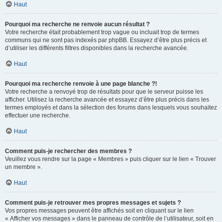
Haut
Pourquoi ma recherche ne renvoie aucun résultat ?
Votre recherche était probablement trop vague ou incluait trop de termes
communs qui ne sont pas indexés par phpBB. Essayez d’être plus précis et
d’utiliser les différents filtres disponibles dans la recherche avancée.
Haut
Pourquoi ma recherche renvoie à une page blanche ?!
Votre recherche a renvoyé trop de résultats pour que le serveur puisse les
afficher. Utilisez la recherche avancée et essayez d’être plus précis dans les
termes employés et dans la sélection des forums dans lesquels vous souhaitez
effectuer une recherche.
Haut
Comment puis-je rechercher des membres ?
Veuillez vous rendre sur la page « Membres » puis cliquer sur le lien « Trouver
un membre ».
Haut
Comment puis-je retrouver mes propres messages et sujets ?
Vos propres messages peuvent être affichés soit en cliquant sur le lien
« Afficher vos messages » dans le panneau de contrôle de l’utilisateur, soit en