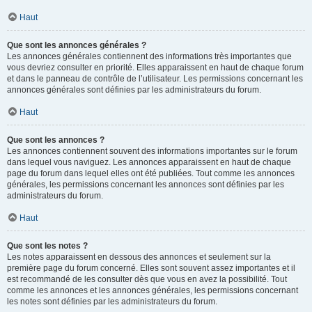
Haut
Que sont les annonces générales ?
Les annonces générales contiennent des informations très importantes que
vous devriez consulter en priorité. Elles apparaissent en haut de chaque forum
et dans le panneau de contrôle de l’utilisateur. Les permissions concernant les
annonces générales sont définies par les administrateurs du forum.
Haut
Que sont les annonces ?
Les annonces contiennent souvent des informations importantes sur le forum
dans lequel vous naviguez. Les annonces apparaissent en haut de chaque
page du forum dans lequel elles ont été publiées. Tout comme les annonces
générales, les permissions concernant les annonces sont définies par les
administrateurs du forum.
Haut
Que sont les notes ?
Les notes apparaissent en dessous des annonces et seulement sur la
première page du forum concerné. Elles sont souvent assez importantes et il
est recommandé de les consulter dès que vous en avez la possibilité. Tout
comme les annonces et les annonces générales, les permissions concernant
les notes sont définies par les administrateurs du forum.