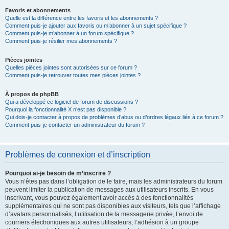
Favoris et abonnements
Quelle est la différence entre les favoris et les abonnements ?
Comment puis-je ajouter aux favoris ou m’abonner à un sujet spécifique ?
Comment puis-je m’abonner à un forum spécifique ?
Comment puis-je résilier mes abonnements ?
Pièces jointes
Quelles pièces jointes sont autorisées sur ce forum ?
Comment puis-je retrouver toutes mes pièces jointes ?
À propos de phpBB
Qui a développé ce logiciel de forum de discussions ?
Pourquoi la fonctionnalité X n’est pas disponible ?
Qui dois-je contacter à propos de problèmes d’abus ou d’ordres légaux liés à ce forum ?
Comment puis-je contacter un administrateur du forum ?
Problèmes de connexion et d’inscription
Pourquoi ai-je besoin de m’inscrire ?
Vous n’êtes pas dans l’obligation de le faire, mais les administrateurs du forum
peuvent limiter la publication de messages aux utilisateurs inscrits. En vous
inscrivant, vous pouvez également avoir accès à des fonctionnalités
supplémentaires qui ne sont pas disponibles aux visiteurs, tels que l’affichage
d’avatars personnalisés, l’utilisation de la messagerie privée, l’envoi de
courriers électroniques aux autres utilisateurs, l’adhésion à un groupe