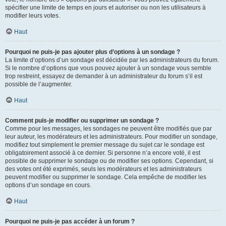
spécifier une limite de temps en jours et autoriser ou non les utilisateurs à
modifier leurs votes.
Haut
Pourquoi ne puis-je pas ajouter plus d’options à un sondage ?
La limite d’options d’un sondage est décidée par les administrateurs du forum.
Si le nombre d’options que vous pouvez ajouter à un sondage vous semble
trop restreint, essayez de demander à un administrateur du forum s’il est
possible de l’augmenter.
Haut
Comment puis-je modifier ou supprimer un sondage ?
Comme pour les messages, les sondages ne peuvent être modifiés que par
leur auteur, les modérateurs et les administrateurs. Pour modifier un sondage,
modifiez tout simplement le premier message du sujet car le sondage est
obligatoirement associé à ce dernier. Si personne n’a encore voté, il est
possible de supprimer le sondage ou de modifier ses options. Cependant, si
des votes ont été exprimés, seuls les modérateurs et les administrateurs
peuvent modifier ou supprimer le sondage. Cela empêche de modifier les
options d’un sondage en cours.
Haut
Pourquoi ne puis-je pas accéder à un forum ?