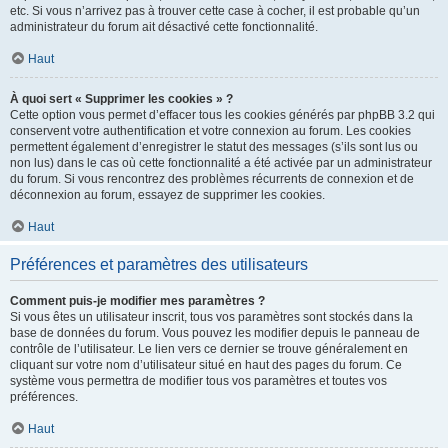
etc. Si vous n’arrivez pas à trouver cette case à cocher, il est probable qu’un
administrateur du forum ait désactivé cette fonctionnalité.
Haut
À quoi sert « Supprimer les cookies » ?
Cette option vous permet d’effacer tous les cookies générés par phpBB 3.2 qui
conservent votre authentification et votre connexion au forum. Les cookies
permettent également d’enregistrer le statut des messages (s’ils sont lus ou
non lus) dans le cas où cette fonctionnalité a été activée par un administrateur
du forum. Si vous rencontrez des problèmes récurrents de connexion et de
déconnexion au forum, essayez de supprimer les cookies.
Haut
Préférences et paramètres des utilisateurs
Comment puis-je modifier mes paramètres ?
Si vous êtes un utilisateur inscrit, tous vos paramètres sont stockés dans la
base de données du forum. Vous pouvez les modifier depuis le panneau de
contrôle de l’utilisateur. Le lien vers ce dernier se trouve généralement en
cliquant sur votre nom d’utilisateur situé en haut des pages du forum. Ce
système vous permettra de modifier tous vos paramètres et toutes vos
préférences.
Haut