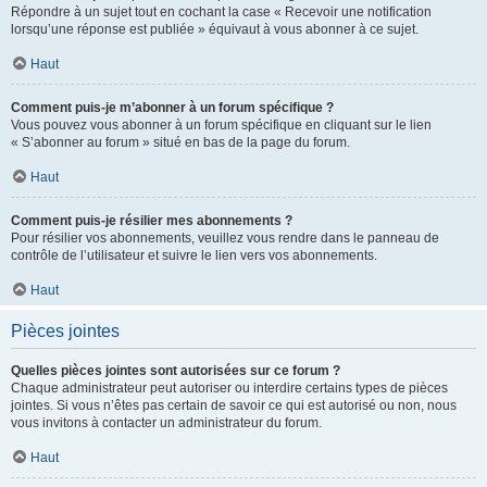
Répondre à un sujet tout en cochant la case « Recevoir une notification
lorsqu’une réponse est publiée » équivaut à vous abonner à ce sujet.
Haut
Comment puis-je m’abonner à un forum spécifique ?
Vous pouvez vous abonner à un forum spécifique en cliquant sur le lien
« S’abonner au forum » situé en bas de la page du forum.
Haut
Comment puis-je résilier mes abonnements ?
Pour résilier vos abonnements, veuillez vous rendre dans le panneau de
contrôle de l’utilisateur et suivre le lien vers vos abonnements.
Haut
Pièces jointes
Quelles pièces jointes sont autorisées sur ce forum ?
Chaque administrateur peut autoriser ou interdire certains types de pièces
jointes. Si vous n’êtes pas certain de savoir ce qui est autorisé ou non, nous
vous invitons à contacter un administrateur du forum.
Haut