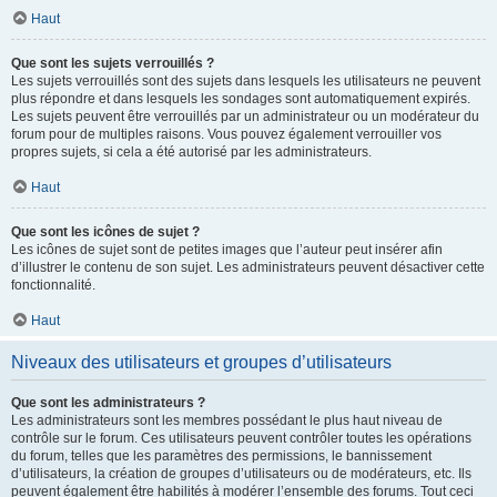
Haut
Que sont les sujets verrouillés ?
Les sujets verrouillés sont des sujets dans lesquels les utilisateurs ne peuvent
plus répondre et dans lesquels les sondages sont automatiquement expirés.
Les sujets peuvent être verrouillés par un administrateur ou un modérateur du
forum pour de multiples raisons. Vous pouvez également verrouiller vos
propres sujets, si cela a été autorisé par les administrateurs.
Haut
Que sont les icônes de sujet ?
Les icônes de sujet sont de petites images que l’auteur peut insérer afin
d’illustrer le contenu de son sujet. Les administrateurs peuvent désactiver cette
fonctionnalité.
Haut
Niveaux des utilisateurs et groupes d’utilisateurs
Que sont les administrateurs ?
Les administrateurs sont les membres possédant le plus haut niveau de
contrôle sur le forum. Ces utilisateurs peuvent contrôler toutes les opérations
du forum, telles que les paramètres des permissions, le bannissement
d’utilisateurs, la création de groupes d’utilisateurs ou de modérateurs, etc. Ils
peuvent également être habilités à modérer l’ensemble des forums. Tout ceci