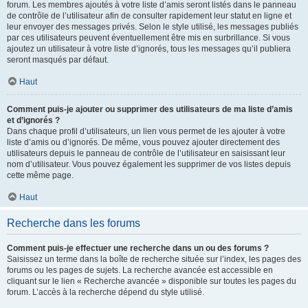
forum. Les membres ajoutés à votre liste d’amis seront listés dans le panneau
de contrôle de l’utilisateur afin de consulter rapidement leur statut en ligne et
leur envoyer des messages privés. Selon le style utilisé, les messages publiés
par ces utilisateurs peuvent éventuellement être mis en surbrillance. Si vous
ajoutez un utilisateur à votre liste d’ignorés, tous les messages qu’il publiera
seront masqués par défaut.
Haut
Comment puis-je ajouter ou supprimer des utilisateurs de ma liste d’amis
et d’ignorés ?
Dans chaque profil d’utilisateurs, un lien vous permet de les ajouter à votre
liste d’amis ou d’ignorés. De même, vous pouvez ajouter directement des
utilisateurs depuis le panneau de contrôle de l’utilisateur en saisissant leur
nom d’utilisateur. Vous pouvez également les supprimer de vos listes depuis
cette même page.
Haut
Recherche dans les forums
Comment puis-je effectuer une recherche dans un ou des forums ?
Saisissez un terme dans la boîte de recherche située sur l’index, les pages des
forums ou les pages de sujets. La recherche avancée est accessible en
cliquant sur le lien « Recherche avancée » disponible sur toutes les pages du
forum. L’accès à la recherche dépend du style utilisé.