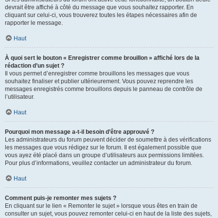
devrait être affiché à côté du message que vous souhaitez rapporter. En
cliquant sur celui-ci, vous trouverez toutes les étapes nécessaires afin de
rapporter le message.
Haut
À quoi sert le bouton « Enregistrer comme brouillon » affiché lors de la
rédaction d’un sujet ?
Il vous permet d’enregistrer comme brouillons les messages que vous
souhaitez finaliser et publier ultérieurement. Vous pouvez reprendre les
messages enregistrés comme brouillons depuis le panneau de contrôle de
l’utilisateur.
Haut
Pourquoi mon message a-t-il besoin d’être approuvé ?
Les administrateurs du forum peuvent décider de soumettre à des vérifications
les messages que vous rédigez sur le forum. Il est également possible que
vous ayez été placé dans un groupe d’utilisateurs aux permissions limitées.
Pour plus d’informations, veuillez contacter un administrateur du forum.
Haut
Comment puis-je remonter mes sujets ?
En cliquant sur le lien « Remonter le sujet » lorsque vous êtes en train de
consulter un sujet, vous pouvez remonter celui-ci en haut de la liste des sujets,