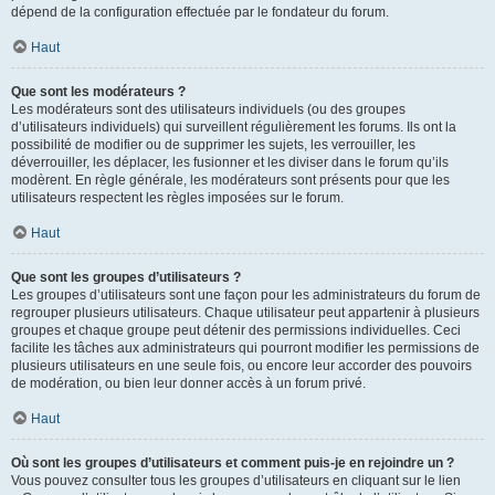
dépend de la configuration effectuée par le fondateur du forum.
Haut
Que sont les modérateurs ?
Les modérateurs sont des utilisateurs individuels (ou des groupes
d’utilisateurs individuels) qui surveillent régulièrement les forums. Ils ont la
possibilité de modifier ou de supprimer les sujets, les verrouiller, les
déverrouiller, les déplacer, les fusionner et les diviser dans le forum qu’ils
modèrent. En règle générale, les modérateurs sont présents pour que les
utilisateurs respectent les règles imposées sur le forum.
Haut
Que sont les groupes d’utilisateurs ?
Les groupes d’utilisateurs sont une façon pour les administrateurs du forum de
regrouper plusieurs utilisateurs. Chaque utilisateur peut appartenir à plusieurs
groupes et chaque groupe peut détenir des permissions individuelles. Ceci
facilite les tâches aux administrateurs qui pourront modifier les permissions de
plusieurs utilisateurs en une seule fois, ou encore leur accorder des pouvoirs
de modération, ou bien leur donner accès à un forum privé.
Haut
Où sont les groupes d’utilisateurs et comment puis-je en rejoindre un ?
Vous pouvez consulter tous les groupes d’utilisateurs en cliquant sur le lien