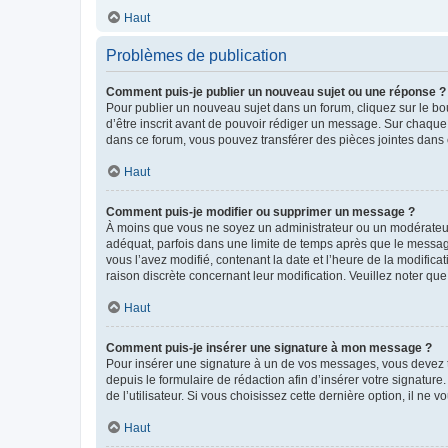
Haut
Problèmes de publication
Comment puis-je publier un nouveau sujet ou une réponse ?
Pour publier un nouveau sujet dans un forum, cliquez sur le b
d’être inscrit avant de pouvoir rédiger un message. Sur chaque
dans ce forum, vous pouvez transférer des pièces jointes dans 
Haut
Comment puis-je modifier ou supprimer un message ?
À moins que vous ne soyez un administrateur ou un modérateu
adéquat, parfois dans une limite de temps après que le message
vous l’avez modifié, contenant la date et l’heure de la modificat
raison discrète concernant leur modification. Veuillez noter q
Haut
Comment puis-je insérer une signature à mon message ?
Pour insérer une signature à un de vos messages, vous devez to
depuis le formulaire de rédaction afin d’insérer votre signat
de l’utilisateur. Si vous choisissez cette dernière option, il ne
Haut