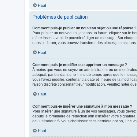
Haut
Problèmes de publication
Comment puis-je publier un nouveau sujet ou une réponse ?
Pour publier un nouveau sujet dans un forum, cliquez sur le b
d’être inscrit avant de pouvoir rédiger un message. Sur chaque
dans ce forum, vous pouvez transférer des pièces jointes dans 
Haut
Comment puis-je modifier ou supprimer un message ?
À moins que vous ne soyez un administrateur ou un modérateu
adéquat, parfois dans une limite de temps après que le message
vous l’avez modifié, contenant la date et l’heure de la modificat
raison discrète concernant leur modification. Veuillez noter q
Haut
Comment puis-je insérer une signature à mon message ?
Pour insérer une signature à un de vos messages, vous devez to
depuis le formulaire de rédaction afin d’insérer votre signat
de l’utilisateur. Si vous choisissez cette dernière option, il ne
Haut