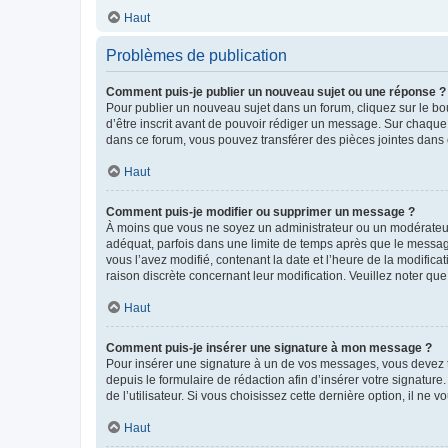
Haut
Problèmes de publication
Comment puis-je publier un nouveau sujet ou une réponse ?
Pour publier un nouveau sujet dans un forum, cliquez sur le b
d’être inscrit avant de pouvoir rédiger un message. Sur chaque
dans ce forum, vous pouvez transférer des pièces jointes dans 
Haut
Comment puis-je modifier ou supprimer un message ?
À moins que vous ne soyez un administrateur ou un modérateu
adéquat, parfois dans une limite de temps après que le message
vous l’avez modifié, contenant la date et l’heure de la modificat
raison discrète concernant leur modification. Veuillez noter q
Haut
Comment puis-je insérer une signature à mon message ?
Pour insérer une signature à un de vos messages, vous devez to
depuis le formulaire de rédaction afin d’insérer votre signat
de l’utilisateur. Si vous choisissez cette dernière option, il ne
Haut