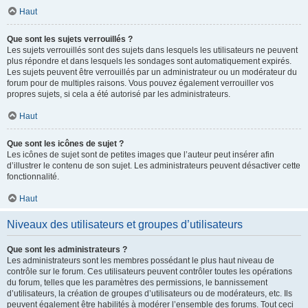
Haut
Que sont les sujets verrouillés ?
Les sujets verrouillés sont des sujets dans lesquels les utilisateurs ne peuvent
plus répondre et dans lesquels les sondages sont automatiquement expirés.
Les sujets peuvent être verrouillés par un administrateur ou un modérateur du
forum pour de multiples raisons. Vous pouvez également verrouiller vos
propres sujets, si cela a été autorisé par les administrateurs.
Haut
Que sont les icônes de sujet ?
Les icônes de sujet sont de petites images que l’auteur peut insérer afin
d’illustrer le contenu de son sujet. Les administrateurs peuvent désactiver cette
fonctionnalité.
Haut
Niveaux des utilisateurs et groupes d’utilisateurs
Que sont les administrateurs ?
Les administrateurs sont les membres possédant le plus haut niveau de
contrôle sur le forum. Ces utilisateurs peuvent contrôler toutes les opérations
du forum, telles que les paramètres des permissions, le bannissement
d’utilisateurs, la création de groupes d’utilisateurs ou de modérateurs, etc. Ils
peuvent également être habilités à modérer l’ensemble des forums. Tout ceci