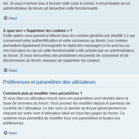
etc. Si vous n’arrivez pas à trouver cette case à cocher, il est probable qu’un
administrateur du forum ait désactivé cette fonctionnalité.
Haut
À quoi sert « Supprimer les cookies » ?
Cette option vous permet d’effacer tous les cookies générés par phpBB 3.2 qui
conservent votre authentification et votre connexion au forum. Les cookies
permettent également d’enregistrer le statut des messages (s’ils sont lus ou
non lus) dans le cas où cette fonctionnalité a été activée par un administrateur
du forum. Si vous rencontrez des problèmes récurrents de connexion et de
déconnexion au forum, essayez de supprimer les cookies.
Haut
Préférences et paramètres des utilisateurs
Comment puis-je modifier mes paramètres ?
Si vous êtes un utilisateur inscrit, tous vos paramètres sont stockés dans la
base de données du forum. Vous pouvez les modifier depuis le panneau de
contrôle de l’utilisateur. Le lien vers ce dernier se trouve généralement en
cliquant sur votre nom d’utilisateur situé en haut des pages du forum. Ce
système vous permettra de modifier tous vos paramètres et toutes vos
préférences.
Haut