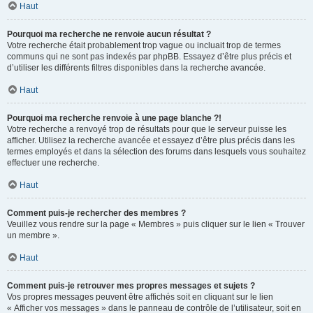
Haut
Pourquoi ma recherche ne renvoie aucun résultat ?
Votre recherche était probablement trop vague ou incluait trop de termes
communs qui ne sont pas indexés par phpBB. Essayez d’être plus précis et
d’utiliser les différents filtres disponibles dans la recherche avancée.
Haut
Pourquoi ma recherche renvoie à une page blanche ?!
Votre recherche a renvoyé trop de résultats pour que le serveur puisse les
afficher. Utilisez la recherche avancée et essayez d’être plus précis dans les
termes employés et dans la sélection des forums dans lesquels vous souhaitez
effectuer une recherche.
Haut
Comment puis-je rechercher des membres ?
Veuillez vous rendre sur la page « Membres » puis cliquer sur le lien « Trouver
un membre ».
Haut
Comment puis-je retrouver mes propres messages et sujets ?
Vos propres messages peuvent être affichés soit en cliquant sur le lien
« Afficher vos messages » dans le panneau de contrôle de l’utilisateur, soit en