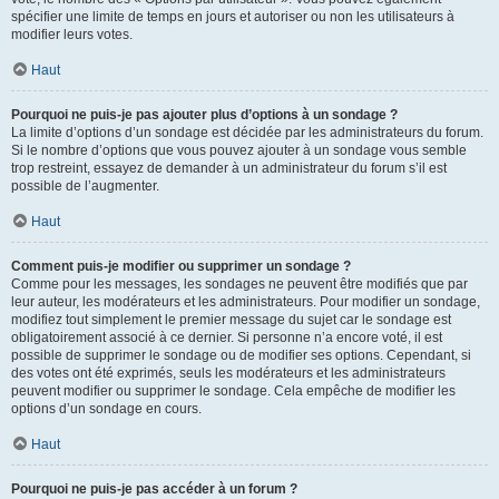
spécifier une limite de temps en jours et autoriser ou non les utilisateurs à
modifier leurs votes.
Haut
Pourquoi ne puis-je pas ajouter plus d’options à un sondage ?
La limite d’options d’un sondage est décidée par les administrateurs du forum.
Si le nombre d’options que vous pouvez ajouter à un sondage vous semble
trop restreint, essayez de demander à un administrateur du forum s’il est
possible de l’augmenter.
Haut
Comment puis-je modifier ou supprimer un sondage ?
Comme pour les messages, les sondages ne peuvent être modifiés que par
leur auteur, les modérateurs et les administrateurs. Pour modifier un sondage,
modifiez tout simplement le premier message du sujet car le sondage est
obligatoirement associé à ce dernier. Si personne n’a encore voté, il est
possible de supprimer le sondage ou de modifier ses options. Cependant, si
des votes ont été exprimés, seuls les modérateurs et les administrateurs
peuvent modifier ou supprimer le sondage. Cela empêche de modifier les
options d’un sondage en cours.
Haut
Pourquoi ne puis-je pas accéder à un forum ?