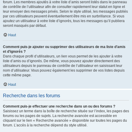
forum. Les membres ajoutés à votre liste d’amis seront listés dans le panneau
de contrôle de l’utilisateur afin de consulter rapidement leur statut en ligne et
leur envoyer des messages privés. Selon le style utilisé, les messages publiés
par ces utilisateurs peuvent éventuellement être mis en surbrillance. Si vous
ajoutez un utilisateur à votre liste d’ignorés, tous les messages qu’il publiera
seront masqués par défaut.
Haut
Comment puis-je ajouter ou supprimer des utilisateurs de ma liste d’amis
et d’ignorés ?
Dans chaque profil d’utilisateurs, un lien vous permet de les ajouter à votre
liste d’amis ou d’ignorés. De même, vous pouvez ajouter directement des
utilisateurs depuis le panneau de contrôle de l’utilisateur en saisissant leur
nom d’utilisateur. Vous pouvez également les supprimer de vos listes depuis
cette même page.
Haut
Recherche dans les forums
Comment puis-je effectuer une recherche dans un ou des forums ?
Saisissez un terme dans la boîte de recherche située sur l’index, les pages des
forums ou les pages de sujets. La recherche avancée est accessible en
cliquant sur le lien « Recherche avancée » disponible sur toutes les pages du
forum. L’accès à la recherche dépend du style utilisé.