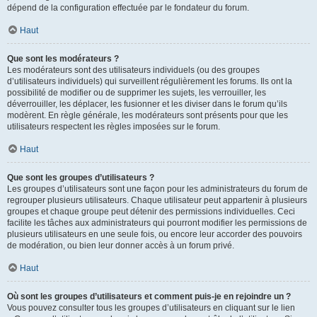
dépend de la configuration effectuée par le fondateur du forum.
Haut
Que sont les modérateurs ?
Les modérateurs sont des utilisateurs individuels (ou des groupes
d’utilisateurs individuels) qui surveillent régulièrement les forums. Ils ont la
possibilité de modifier ou de supprimer les sujets, les verrouiller, les
déverrouiller, les déplacer, les fusionner et les diviser dans le forum qu’ils
modèrent. En règle générale, les modérateurs sont présents pour que les
utilisateurs respectent les règles imposées sur le forum.
Haut
Que sont les groupes d’utilisateurs ?
Les groupes d’utilisateurs sont une façon pour les administrateurs du forum de
regrouper plusieurs utilisateurs. Chaque utilisateur peut appartenir à plusieurs
groupes et chaque groupe peut détenir des permissions individuelles. Ceci
facilite les tâches aux administrateurs qui pourront modifier les permissions de
plusieurs utilisateurs en une seule fois, ou encore leur accorder des pouvoirs
de modération, ou bien leur donner accès à un forum privé.
Haut
Où sont les groupes d’utilisateurs et comment puis-je en rejoindre un ?
Vous pouvez consulter tous les groupes d’utilisateurs en cliquant sur le lien