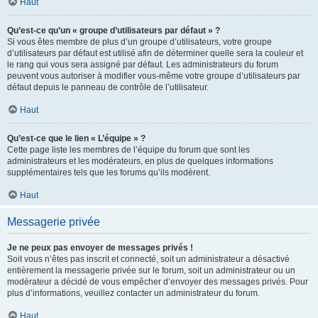
Haut
Qu’est-ce qu’un « groupe d’utilisateurs par défaut » ?
Si vous êtes membre de plus d’un groupe d’utilisateurs, votre groupe
d’utilisateurs par défaut est utilisé afin de déterminer quelle sera la couleur et
le rang qui vous sera assigné par défaut. Les administrateurs du forum
peuvent vous autoriser à modifier vous-même votre groupe d’utilisateurs par
défaut depuis le panneau de contrôle de l’utilisateur.
Haut
Qu’est-ce que le lien « L’équipe » ?
Cette page liste les membres de l’équipe du forum que sont les
administrateurs et les modérateurs, en plus de quelques informations
supplémentaires tels que les forums qu’ils modèrent.
Haut
Messagerie privée
Je ne peux pas envoyer de messages privés !
Soit vous n’êtes pas inscrit et connecté, soit un administrateur a désactivé
entièrement la messagerie privée sur le forum, soit un administrateur ou un
modérateur a décidé de vous empêcher d’envoyer des messages privés. Pour
plus d’informations, veuillez contacter un administrateur du forum.
Haut