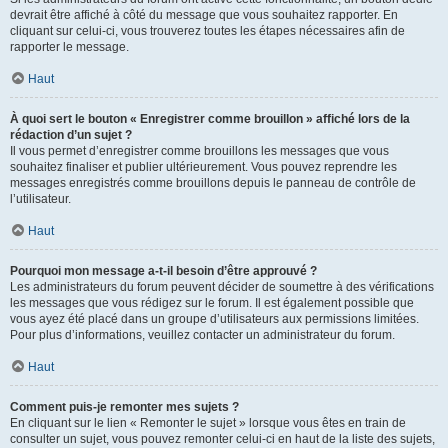
devrait être affiché à côté du message que vous souhaitez rapporter. En
cliquant sur celui-ci, vous trouverez toutes les étapes nécessaires afin de
rapporter le message.
Haut
À quoi sert le bouton « Enregistrer comme brouillon » affiché lors de la
rédaction d’un sujet ?
Il vous permet d’enregistrer comme brouillons les messages que vous
souhaitez finaliser et publier ultérieurement. Vous pouvez reprendre les
messages enregistrés comme brouillons depuis le panneau de contrôle de
l’utilisateur.
Haut
Pourquoi mon message a-t-il besoin d’être approuvé ?
Les administrateurs du forum peuvent décider de soumettre à des vérifications
les messages que vous rédigez sur le forum. Il est également possible que
vous ayez été placé dans un groupe d’utilisateurs aux permissions limitées.
Pour plus d’informations, veuillez contacter un administrateur du forum.
Haut
Comment puis-je remonter mes sujets ?
En cliquant sur le lien « Remonter le sujet » lorsque vous êtes en train de
consulter un sujet, vous pouvez remonter celui-ci en haut de la liste des sujets,