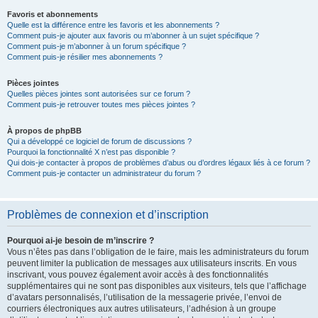
Favoris et abonnements
Quelle est la différence entre les favoris et les abonnements ?
Comment puis-je ajouter aux favoris ou m’abonner à un sujet spécifique ?
Comment puis-je m’abonner à un forum spécifique ?
Comment puis-je résilier mes abonnements ?
Pièces jointes
Quelles pièces jointes sont autorisées sur ce forum ?
Comment puis-je retrouver toutes mes pièces jointes ?
À propos de phpBB
Qui a développé ce logiciel de forum de discussions ?
Pourquoi la fonctionnalité X n’est pas disponible ?
Qui dois-je contacter à propos de problèmes d’abus ou d’ordres légaux liés à ce forum ?
Comment puis-je contacter un administrateur du forum ?
Problèmes de connexion et d’inscription
Pourquoi ai-je besoin de m’inscrire ?
Vous n’êtes pas dans l’obligation de le faire, mais les administrateurs du forum
peuvent limiter la publication de messages aux utilisateurs inscrits. En vous
inscrivant, vous pouvez également avoir accès à des fonctionnalités
supplémentaires qui ne sont pas disponibles aux visiteurs, tels que l’affichage
d’avatars personnalisés, l’utilisation de la messagerie privée, l’envoi de
courriers électroniques aux autres utilisateurs, l’adhésion à un groupe