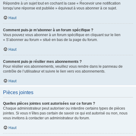
Répondre à un sujet tout en cochant la case « Recevoir une notification
lorsqu’une réponse est publiée » équivaut à vous abonner à ce sujet.
Haut
Comment puis-je m’abonner à un forum spécifique ?
Vous pouvez vous abonner à un forum spécifique en cliquant sur le lien
« S’abonner au forum » situé en bas de la page du forum.
Haut
Comment puis-je résilier mes abonnements ?
Pour résilier vos abonnements, veuillez vous rendre dans le panneau de
contrôle de l’utilisateur et suivre le lien vers vos abonnements.
Haut
Pièces jointes
Quelles pièces jointes sont autorisées sur ce forum ?
Chaque administrateur peut autoriser ou interdire certains types de pièces
jointes. Si vous n’êtes pas certain de savoir ce qui est autorisé ou non, nous
vous invitons à contacter un administrateur du forum.
Haut