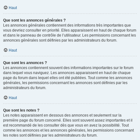
Haut
Que sont les annonces générales ?
Les annonces générales contiennent des informations très importantes que
vous devriez consulter en priorité. Elles apparaissent en haut de chaque forum
et dans le panneau de contrôle de l’utilisateur. Les permissions concernant les
annonces générales sont définies par les administrateurs du forum.
Haut
Que sont les annonces ?
Les annonces contiennent souvent des informations importantes sur le forum
dans lequel vous naviguez. Les annonces apparaissent en haut de chaque
page du forum dans lequel elles ont été publiées. Tout comme les annonces
générales, les permissions concernant les annonces sont définies par les
administrateurs du forum.
Haut
Que sont les notes ?
Les notes apparaissent en dessous des annonces et seulement sur la
première page du forum concerné. Elles sont souvent assez importantes et il
est recommandé de les consulter dès que vous en avez la possibilité. Tout
comme les annonces et les annonces générales, les permissions concernant
les notes sont définies par les administrateurs du forum.