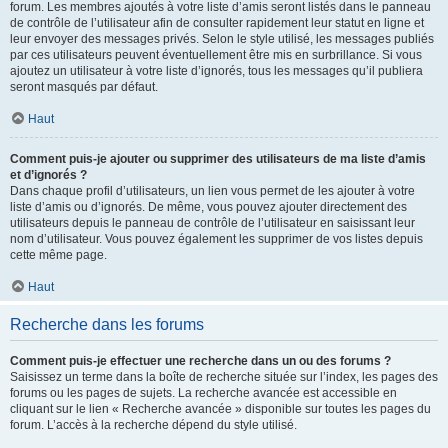
forum. Les membres ajoutés à votre liste d’amis seront listés dans le panneau
de contrôle de l’utilisateur afin de consulter rapidement leur statut en ligne et
leur envoyer des messages privés. Selon le style utilisé, les messages publiés
par ces utilisateurs peuvent éventuellement être mis en surbrillance. Si vous
ajoutez un utilisateur à votre liste d’ignorés, tous les messages qu’il publiera
seront masqués par défaut.
Haut
Comment puis-je ajouter ou supprimer des utilisateurs de ma liste d’amis
et d’ignorés ?
Dans chaque profil d’utilisateurs, un lien vous permet de les ajouter à votre
liste d’amis ou d’ignorés. De même, vous pouvez ajouter directement des
utilisateurs depuis le panneau de contrôle de l’utilisateur en saisissant leur
nom d’utilisateur. Vous pouvez également les supprimer de vos listes depuis
cette même page.
Haut
Recherche dans les forums
Comment puis-je effectuer une recherche dans un ou des forums ?
Saisissez un terme dans la boîte de recherche située sur l’index, les pages des
forums ou les pages de sujets. La recherche avancée est accessible en
cliquant sur le lien « Recherche avancée » disponible sur toutes les pages du
forum. L’accès à la recherche dépend du style utilisé.