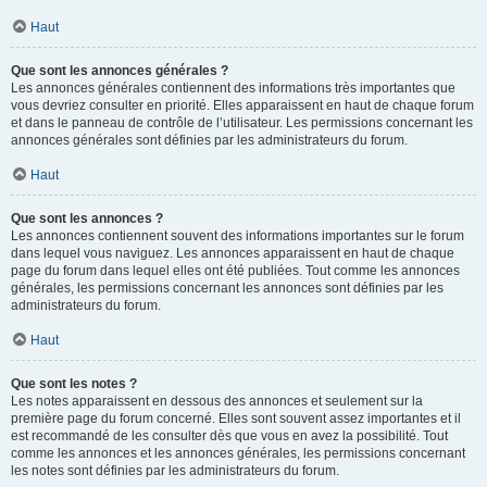
Haut
Que sont les annonces générales ?
Les annonces générales contiennent des informations très importantes que
vous devriez consulter en priorité. Elles apparaissent en haut de chaque forum
et dans le panneau de contrôle de l’utilisateur. Les permissions concernant les
annonces générales sont définies par les administrateurs du forum.
Haut
Que sont les annonces ?
Les annonces contiennent souvent des informations importantes sur le forum
dans lequel vous naviguez. Les annonces apparaissent en haut de chaque
page du forum dans lequel elles ont été publiées. Tout comme les annonces
générales, les permissions concernant les annonces sont définies par les
administrateurs du forum.
Haut
Que sont les notes ?
Les notes apparaissent en dessous des annonces et seulement sur la
première page du forum concerné. Elles sont souvent assez importantes et il
est recommandé de les consulter dès que vous en avez la possibilité. Tout
comme les annonces et les annonces générales, les permissions concernant
les notes sont définies par les administrateurs du forum.