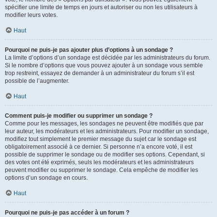
spécifier une limite de temps en jours et autoriser ou non les utilisateurs à
modifier leurs votes.
Haut
Pourquoi ne puis-je pas ajouter plus d’options à un sondage ?
La limite d’options d’un sondage est décidée par les administrateurs du forum.
Si le nombre d’options que vous pouvez ajouter à un sondage vous semble
trop restreint, essayez de demander à un administrateur du forum s’il est
possible de l’augmenter.
Haut
Comment puis-je modifier ou supprimer un sondage ?
Comme pour les messages, les sondages ne peuvent être modifiés que par
leur auteur, les modérateurs et les administrateurs. Pour modifier un sondage,
modifiez tout simplement le premier message du sujet car le sondage est
obligatoirement associé à ce dernier. Si personne n’a encore voté, il est
possible de supprimer le sondage ou de modifier ses options. Cependant, si
des votes ont été exprimés, seuls les modérateurs et les administrateurs
peuvent modifier ou supprimer le sondage. Cela empêche de modifier les
options d’un sondage en cours.
Haut
Pourquoi ne puis-je pas accéder à un forum ?