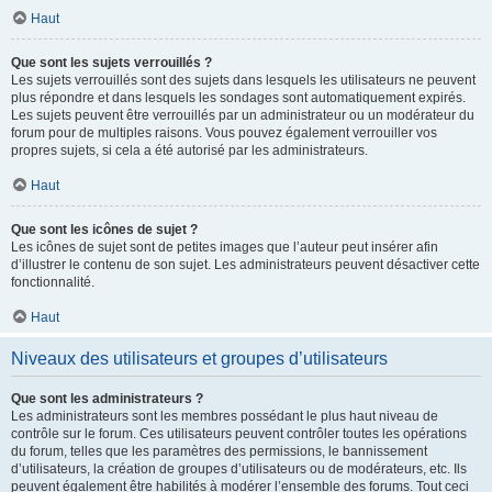
Haut
Que sont les sujets verrouillés ?
Les sujets verrouillés sont des sujets dans lesquels les utilisateurs ne peuvent
plus répondre et dans lesquels les sondages sont automatiquement expirés.
Les sujets peuvent être verrouillés par un administrateur ou un modérateur du
forum pour de multiples raisons. Vous pouvez également verrouiller vos
propres sujets, si cela a été autorisé par les administrateurs.
Haut
Que sont les icônes de sujet ?
Les icônes de sujet sont de petites images que l’auteur peut insérer afin
d’illustrer le contenu de son sujet. Les administrateurs peuvent désactiver cette
fonctionnalité.
Haut
Niveaux des utilisateurs et groupes d’utilisateurs
Que sont les administrateurs ?
Les administrateurs sont les membres possédant le plus haut niveau de
contrôle sur le forum. Ces utilisateurs peuvent contrôler toutes les opérations
du forum, telles que les paramètres des permissions, le bannissement
d’utilisateurs, la création de groupes d’utilisateurs ou de modérateurs, etc. Ils
peuvent également être habilités à modérer l’ensemble des forums. Tout ceci