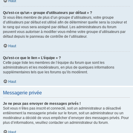
Haut
Qu’est-ce qu’un « groupe d’utilisateurs par défaut » ?
Si vous êtes membre de plus d’un groupe d’utilisateurs, votre groupe
d’utilisateurs par défaut est utilisé afin de déterminer quelle sera la couleur et
le rang qui vous sera assigné par défaut. Les administrateurs du forum
peuvent vous autoriser à modifier vous-même votre groupe d’utilisateurs par
défaut depuis le panneau de contrôle de l’utilisateur.
Haut
Qu’est-ce que le lien « L’équipe » ?
Cette page liste les membres de l’équipe du forum que sont les
administrateurs et les modérateurs, en plus de quelques informations
supplémentaires tels que les forums qu’ils modèrent.
Haut
Messagerie privée
Je ne peux pas envoyer de messages privés !
Soit vous n’êtes pas inscrit et connecté, soit un administrateur a désactivé
entièrement la messagerie privée sur le forum, soit un administrateur ou un
modérateur a décidé de vous empêcher d’envoyer des messages privés. Pour
plus d’informations, veuillez contacter un administrateur du forum.
Haut