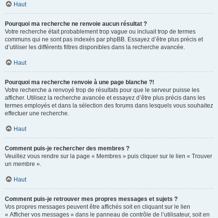
Haut
Pourquoi ma recherche ne renvoie aucun résultat ?
Votre recherche était probablement trop vague ou incluait trop de termes
communs qui ne sont pas indexés par phpBB. Essayez d’être plus précis et
d’utiliser les différents filtres disponibles dans la recherche avancée.
Haut
Pourquoi ma recherche renvoie à une page blanche ?!
Votre recherche a renvoyé trop de résultats pour que le serveur puisse les
afficher. Utilisez la recherche avancée et essayez d’être plus précis dans les
termes employés et dans la sélection des forums dans lesquels vous souhaitez
effectuer une recherche.
Haut
Comment puis-je rechercher des membres ?
Veuillez vous rendre sur la page « Membres » puis cliquer sur le lien « Trouver
un membre ».
Haut
Comment puis-je retrouver mes propres messages et sujets ?
Vos propres messages peuvent être affichés soit en cliquant sur le lien
« Afficher vos messages » dans le panneau de contrôle de l’utilisateur, soit en