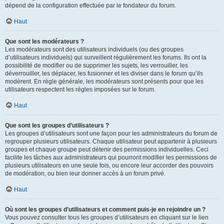
dépend de la configuration effectuée par le fondateur du forum.
Haut
Que sont les modérateurs ?
Les modérateurs sont des utilisateurs individuels (ou des groupes
d’utilisateurs individuels) qui surveillent régulièrement les forums. Ils ont la
possibilité de modifier ou de supprimer les sujets, les verrouiller, les
déverrouiller, les déplacer, les fusionner et les diviser dans le forum qu’ils
modèrent. En règle générale, les modérateurs sont présents pour que les
utilisateurs respectent les règles imposées sur le forum.
Haut
Que sont les groupes d’utilisateurs ?
Les groupes d’utilisateurs sont une façon pour les administrateurs du forum de
regrouper plusieurs utilisateurs. Chaque utilisateur peut appartenir à plusieurs
groupes et chaque groupe peut détenir des permissions individuelles. Ceci
facilite les tâches aux administrateurs qui pourront modifier les permissions de
plusieurs utilisateurs en une seule fois, ou encore leur accorder des pouvoirs
de modération, ou bien leur donner accès à un forum privé.
Haut
Où sont les groupes d’utilisateurs et comment puis-je en rejoindre un ?
Vous pouvez consulter tous les groupes d’utilisateurs en cliquant sur le lien