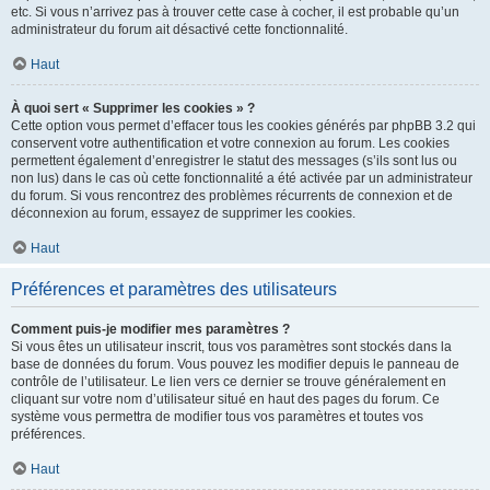
etc. Si vous n’arrivez pas à trouver cette case à cocher, il est probable qu’un
administrateur du forum ait désactivé cette fonctionnalité.
Haut
À quoi sert « Supprimer les cookies » ?
Cette option vous permet d’effacer tous les cookies générés par phpBB 3.2 qui
conservent votre authentification et votre connexion au forum. Les cookies
permettent également d’enregistrer le statut des messages (s’ils sont lus ou
non lus) dans le cas où cette fonctionnalité a été activée par un administrateur
du forum. Si vous rencontrez des problèmes récurrents de connexion et de
déconnexion au forum, essayez de supprimer les cookies.
Haut
Préférences et paramètres des utilisateurs
Comment puis-je modifier mes paramètres ?
Si vous êtes un utilisateur inscrit, tous vos paramètres sont stockés dans la
base de données du forum. Vous pouvez les modifier depuis le panneau de
contrôle de l’utilisateur. Le lien vers ce dernier se trouve généralement en
cliquant sur votre nom d’utilisateur situé en haut des pages du forum. Ce
système vous permettra de modifier tous vos paramètres et toutes vos
préférences.
Haut