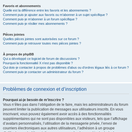
Favoris et abonnements
Quelle est la différence entre les favoris et les abonnements ?
Comment puis-je ajouter aux favoris ou m’abonner à un sujet spécifique ?
Comment puis-je m’abonner à un forum spécifique ?
Comment puis-je résilier mes abonnements ?
Pièces jointes
Quelles pièces jointes sont autorisées sur ce forum ?
Comment puis-je retrouver toutes mes pièces jointes ?
À propos de phpBB
Qui a développé ce logiciel de forum de discussions ?
Pourquoi la fonctionnalité X n’est pas disponible ?
Qui dois-je contacter à propos de problèmes d’abus ou d’ordres légaux liés à ce forum ?
Comment puis-je contacter un administrateur du forum ?
Problèmes de connexion et d’inscription
Pourquoi ai-je besoin de m’inscrire ?
Vous n’êtes pas dans l’obligation de le faire, mais les administrateurs du forum
peuvent limiter la publication de messages aux utilisateurs inscrits. En vous
inscrivant, vous pouvez également avoir accès à des fonctionnalités
supplémentaires qui ne sont pas disponibles aux visiteurs, tels que l’affichage
d’avatars personnalisés, l’utilisation de la messagerie privée, l’envoi de
courriers électroniques aux autres utilisateurs, l’adhésion à un groupe