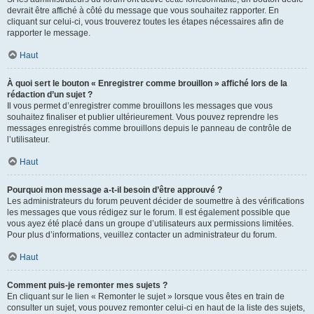
devrait être affiché à côté du message que vous souhaitez rapporter. En
cliquant sur celui-ci, vous trouverez toutes les étapes nécessaires afin de
rapporter le message.
Haut
À quoi sert le bouton « Enregistrer comme brouillon » affiché lors de la
rédaction d’un sujet ?
Il vous permet d’enregistrer comme brouillons les messages que vous
souhaitez finaliser et publier ultérieurement. Vous pouvez reprendre les
messages enregistrés comme brouillons depuis le panneau de contrôle de
l’utilisateur.
Haut
Pourquoi mon message a-t-il besoin d’être approuvé ?
Les administrateurs du forum peuvent décider de soumettre à des vérifications
les messages que vous rédigez sur le forum. Il est également possible que
vous ayez été placé dans un groupe d’utilisateurs aux permissions limitées.
Pour plus d’informations, veuillez contacter un administrateur du forum.
Haut
Comment puis-je remonter mes sujets ?
En cliquant sur le lien « Remonter le sujet » lorsque vous êtes en train de
consulter un sujet, vous pouvez remonter celui-ci en haut de la liste des sujets,