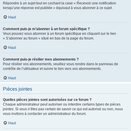
Répondre à un sujet tout en cochant la case « Recevoir une notification
lorsqu’une réponse est publiée » équivaut à vous abonner à ce sujet.
Haut
Comment puis-je m’abonner à un forum spécifique ?
Vous pouvez vous abonner à un forum spécifique en cliquant sur le lien
« S’abonner au forum » situé en bas de la page du forum.
Haut
Comment puis-je résilier mes abonnements ?
Pour résilier vos abonnements, veuillez vous rendre dans le panneau de
contrôle de l’utilisateur et suivre le lien vers vos abonnements.
Haut
Pièces jointes
Quelles pièces jointes sont autorisées sur ce forum ?
Chaque administrateur peut autoriser ou interdire certains types de pièces
jointes. Si vous n’êtes pas certain de savoir ce qui est autorisé ou non, nous
vous invitons à contacter un administrateur du forum.
Haut