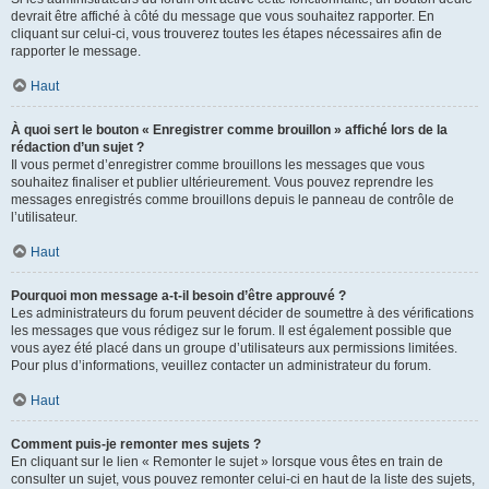
devrait être affiché à côté du message que vous souhaitez rapporter. En
cliquant sur celui-ci, vous trouverez toutes les étapes nécessaires afin de
rapporter le message.
Haut
À quoi sert le bouton « Enregistrer comme brouillon » affiché lors de la
rédaction d’un sujet ?
Il vous permet d’enregistrer comme brouillons les messages que vous
souhaitez finaliser et publier ultérieurement. Vous pouvez reprendre les
messages enregistrés comme brouillons depuis le panneau de contrôle de
l’utilisateur.
Haut
Pourquoi mon message a-t-il besoin d’être approuvé ?
Les administrateurs du forum peuvent décider de soumettre à des vérifications
les messages que vous rédigez sur le forum. Il est également possible que
vous ayez été placé dans un groupe d’utilisateurs aux permissions limitées.
Pour plus d’informations, veuillez contacter un administrateur du forum.
Haut
Comment puis-je remonter mes sujets ?
En cliquant sur le lien « Remonter le sujet » lorsque vous êtes en train de
consulter un sujet, vous pouvez remonter celui-ci en haut de la liste des sujets,