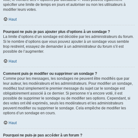
spécifier une limite de temps en jours et autoriser ou non les utilisateurs à
modifier leurs votes.
Haut
Pourquoi ne puis-je pas ajouter plus d’options à un sondage ?
La limite d’options d’un sondage est décidée par les administrateurs du forum.
Si le nombre d’options que vous pouvez ajouter à un sondage vous semble
trop restreint, essayez de demander à un administrateur du forum s’il est
possible de l’augmenter.
Haut
Comment puis-je modifier ou supprimer un sondage ?
Comme pour les messages, les sondages ne peuvent être modifiés que par
leur auteur, les modérateurs et les administrateurs. Pour modifier un sondage,
modifiez tout simplement le premier message du sujet car le sondage est
obligatoirement associé à ce dernier. Si personne n’a encore voté, il est
possible de supprimer le sondage ou de modifier ses options. Cependant, si
des votes ont été exprimés, seuls les modérateurs et les administrateurs
peuvent modifier ou supprimer le sondage. Cela empêche de modifier les
options d’un sondage en cours.
Haut
Pourquoi ne puis-je pas accéder à un forum ?