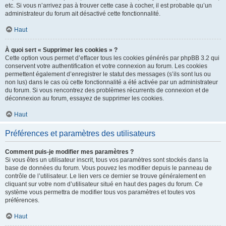
etc. Si vous n’arrivez pas à trouver cette case à cocher, il est probable qu’un
administrateur du forum ait désactivé cette fonctionnalité.
Haut
À quoi sert « Supprimer les cookies » ?
Cette option vous permet d’effacer tous les cookies générés par phpBB 3.2 qui
conservent votre authentification et votre connexion au forum. Les cookies
permettent également d’enregistrer le statut des messages (s’ils sont lus ou
non lus) dans le cas où cette fonctionnalité a été activée par un administrateur
du forum. Si vous rencontrez des problèmes récurrents de connexion et de
déconnexion au forum, essayez de supprimer les cookies.
Haut
Préférences et paramètres des utilisateurs
Comment puis-je modifier mes paramètres ?
Si vous êtes un utilisateur inscrit, tous vos paramètres sont stockés dans la
base de données du forum. Vous pouvez les modifier depuis le panneau de
contrôle de l’utilisateur. Le lien vers ce dernier se trouve généralement en
cliquant sur votre nom d’utilisateur situé en haut des pages du forum. Ce
système vous permettra de modifier tous vos paramètres et toutes vos
préférences.
Haut