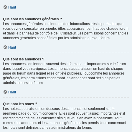
Haut
Que sont les annonces générales ?
Les annonces générales contiennent des informations très importantes que
vous devriez consulter en priorité. Elles apparaissent en haut de chaque forum
et dans le panneau de contrôle de l’utilisateur. Les permissions concernant les
annonces générales sont définies par les administrateurs du forum.
Haut
Que sont les annonces ?
Les annonces contiennent souvent des informations importantes sur le forum
dans lequel vous naviguez. Les annonces apparaissent en haut de chaque
page du forum dans lequel elles ont été publiées. Tout comme les annonces
générales, les permissions concernant les annonces sont définies par les
administrateurs du forum.
Haut
Que sont les notes ?
Les notes apparaissent en dessous des annonces et seulement sur la
première page du forum concerné. Elles sont souvent assez importantes et il
est recommandé de les consulter dès que vous en avez la possibilité. Tout
comme les annonces et les annonces générales, les permissions concernant
les notes sont définies par les administrateurs du forum.