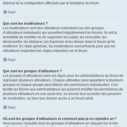
dépend de la configuration effectuée par le fondateur du forum.
Haut
Que sont les modérateurs ?
Les modérateurs sont des utilisateurs individuels (ou des groupes
d’utilisateurs individuels) qui surveillent régulièrement les forums. Ils ont la
possibilité de modifier ou de supprimer les sujets, les verrouiller, les
déverrouiller, les déplacer, les fusionner et les diviser dans le forum qu’ils
modèrent. En règle générale, les modérateurs sont présents pour que les
utilisateurs respectent les règles imposées sur le forum.
Haut
Que sont les groupes d’utilisateurs ?
Les groupes d’utilisateurs sont une façon pour les administrateurs du forum de
regrouper plusieurs utilisateurs. Chaque utilisateur peut appartenir à plusieurs
groupes et chaque groupe peut détenir des permissions individuelles. Ceci
facilite les tâches aux administrateurs qui pourront modifier les permissions de
plusieurs utilisateurs en une seule fois, ou encore leur accorder des pouvoirs
de modération, ou bien leur donner accès à un forum privé.
Haut
Où sont les groupes d’utilisateurs et comment puis-je en rejoindre un ?
Vous pouvez consulter tous les groupes d’utilisateurs en cliquant sur le lien