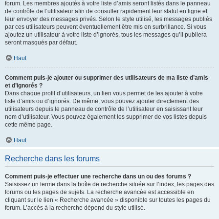
forum. Les membres ajoutés à votre liste d’amis seront listés dans le panneau
de contrôle de l’utilisateur afin de consulter rapidement leur statut en ligne et
leur envoyer des messages privés. Selon le style utilisé, les messages publiés
par ces utilisateurs peuvent éventuellement être mis en surbrillance. Si vous
ajoutez un utilisateur à votre liste d’ignorés, tous les messages qu’il publiera
seront masqués par défaut.
Haut
Comment puis-je ajouter ou supprimer des utilisateurs de ma liste d’amis
et d’ignorés ?
Dans chaque profil d’utilisateurs, un lien vous permet de les ajouter à votre
liste d’amis ou d’ignorés. De même, vous pouvez ajouter directement des
utilisateurs depuis le panneau de contrôle de l’utilisateur en saisissant leur
nom d’utilisateur. Vous pouvez également les supprimer de vos listes depuis
cette même page.
Haut
Recherche dans les forums
Comment puis-je effectuer une recherche dans un ou des forums ?
Saisissez un terme dans la boîte de recherche située sur l’index, les pages des
forums ou les pages de sujets. La recherche avancée est accessible en
cliquant sur le lien « Recherche avancée » disponible sur toutes les pages du
forum. L’accès à la recherche dépend du style utilisé.