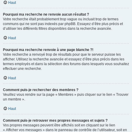
Haut
Pourquoi ma recherche ne renvoie aucun résultat ?
Votre recherche était probablement trop vague ou incluait trop de termes
communs qui ne sont pas indexés par phpBB. Essayez d’être plus précis et
d’utiliser les différents filtres disponibles dans la recherche avancée.
Haut
Pourquoi ma recherche renvoie à une page blanche ?!
Votre recherche a renvoyé trop de résultats pour que le serveur puisse les
afficher. Utilisez la recherche avancée et essayez d’être plus précis dans les
termes employés et dans la sélection des forums dans lesquels vous souhaitez
effectuer une recherche.
Haut
Comment puis-je rechercher des membres ?
Veuillez vous rendre sur la page « Membres » puis cliquer sur le lien « Trouver
un membre ».
Haut
Comment puis-je retrouver mes propres messages et sujets ?
Vos propres messages peuvent être affichés soit en cliquant sur le lien
« Afficher vos messages » dans le panneau de contrôle de l’utilisateur, soit en