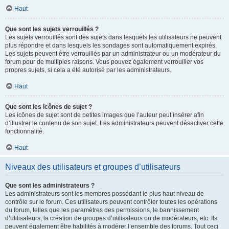
Haut
Que sont les sujets verrouillés ?
Les sujets verrouillés sont des sujets dans lesquels les utilisateurs ne peuvent
plus répondre et dans lesquels les sondages sont automatiquement expirés.
Les sujets peuvent être verrouillés par un administrateur ou un modérateur du
forum pour de multiples raisons. Vous pouvez également verrouiller vos
propres sujets, si cela a été autorisé par les administrateurs.
Haut
Que sont les icônes de sujet ?
Les icônes de sujet sont de petites images que l’auteur peut insérer afin
d’illustrer le contenu de son sujet. Les administrateurs peuvent désactiver cette
fonctionnalité.
Haut
Niveaux des utilisateurs et groupes d’utilisateurs
Que sont les administrateurs ?
Les administrateurs sont les membres possédant le plus haut niveau de
contrôle sur le forum. Ces utilisateurs peuvent contrôler toutes les opérations
du forum, telles que les paramètres des permissions, le bannissement
d’utilisateurs, la création de groupes d’utilisateurs ou de modérateurs, etc. Ils
peuvent également être habilités à modérer l’ensemble des forums. Tout ceci