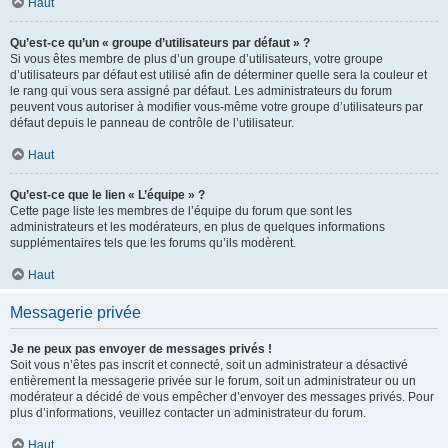
Haut
Qu’est-ce qu’un « groupe d’utilisateurs par défaut » ?
Si vous êtes membre de plus d’un groupe d’utilisateurs, votre groupe
d’utilisateurs par défaut est utilisé afin de déterminer quelle sera la couleur et
le rang qui vous sera assigné par défaut. Les administrateurs du forum
peuvent vous autoriser à modifier vous-même votre groupe d’utilisateurs par
défaut depuis le panneau de contrôle de l’utilisateur.
Haut
Qu’est-ce que le lien « L’équipe » ?
Cette page liste les membres de l’équipe du forum que sont les
administrateurs et les modérateurs, en plus de quelques informations
supplémentaires tels que les forums qu’ils modèrent.
Haut
Messagerie privée
Je ne peux pas envoyer de messages privés !
Soit vous n’êtes pas inscrit et connecté, soit un administrateur a désactivé
entièrement la messagerie privée sur le forum, soit un administrateur ou un
modérateur a décidé de vous empêcher d’envoyer des messages privés. Pour
plus d’informations, veuillez contacter un administrateur du forum.
Haut