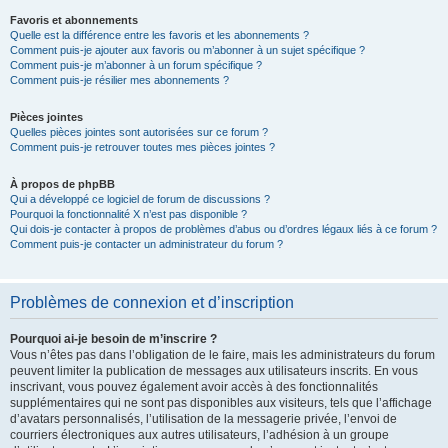
Favoris et abonnements
Quelle est la différence entre les favoris et les abonnements ?
Comment puis-je ajouter aux favoris ou m’abonner à un sujet spécifique ?
Comment puis-je m’abonner à un forum spécifique ?
Comment puis-je résilier mes abonnements ?
Pièces jointes
Quelles pièces jointes sont autorisées sur ce forum ?
Comment puis-je retrouver toutes mes pièces jointes ?
À propos de phpBB
Qui a développé ce logiciel de forum de discussions ?
Pourquoi la fonctionnalité X n’est pas disponible ?
Qui dois-je contacter à propos de problèmes d’abus ou d’ordres légaux liés à ce forum ?
Comment puis-je contacter un administrateur du forum ?
Problèmes de connexion et d’inscription
Pourquoi ai-je besoin de m’inscrire ?
Vous n’êtes pas dans l’obligation de le faire, mais les administrateurs du forum
peuvent limiter la publication de messages aux utilisateurs inscrits. En vous
inscrivant, vous pouvez également avoir accès à des fonctionnalités
supplémentaires qui ne sont pas disponibles aux visiteurs, tels que l’affichage
d’avatars personnalisés, l’utilisation de la messagerie privée, l’envoi de
courriers électroniques aux autres utilisateurs, l’adhésion à un groupe