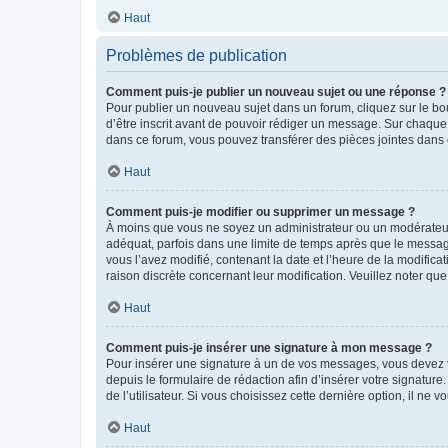
Haut
Problèmes de publication
Comment puis-je publier un nouveau sujet ou une réponse ?
Pour publier un nouveau sujet dans un forum, cliquez sur le b
d’être inscrit avant de pouvoir rédiger un message. Sur chaque
dans ce forum, vous pouvez transférer des pièces jointes dans 
Haut
Comment puis-je modifier ou supprimer un message ?
À moins que vous ne soyez un administrateur ou un modérateu
adéquat, parfois dans une limite de temps après que le message
vous l’avez modifié, contenant la date et l’heure de la modificat
raison discrète concernant leur modification. Veuillez noter q
Haut
Comment puis-je insérer une signature à mon message ?
Pour insérer une signature à un de vos messages, vous devez to
depuis le formulaire de rédaction afin d’insérer votre signat
de l’utilisateur. Si vous choisissez cette dernière option, il ne
Haut