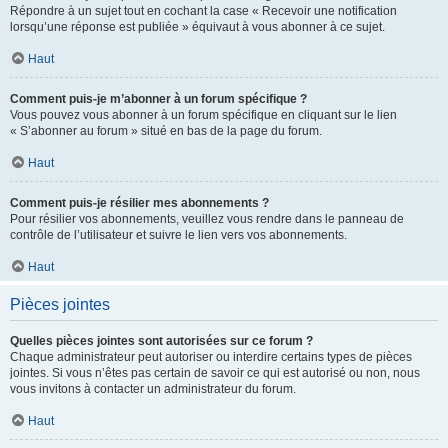
Répondre à un sujet tout en cochant la case « Recevoir une notification
lorsqu’une réponse est publiée » équivaut à vous abonner à ce sujet.
Haut
Comment puis-je m’abonner à un forum spécifique ?
Vous pouvez vous abonner à un forum spécifique en cliquant sur le lien
« S’abonner au forum » situé en bas de la page du forum.
Haut
Comment puis-je résilier mes abonnements ?
Pour résilier vos abonnements, veuillez vous rendre dans le panneau de
contrôle de l’utilisateur et suivre le lien vers vos abonnements.
Haut
Pièces jointes
Quelles pièces jointes sont autorisées sur ce forum ?
Chaque administrateur peut autoriser ou interdire certains types de pièces
jointes. Si vous n’êtes pas certain de savoir ce qui est autorisé ou non, nous
vous invitons à contacter un administrateur du forum.
Haut