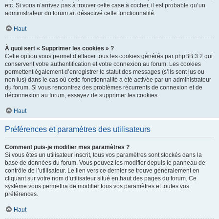
etc. Si vous n’arrivez pas à trouver cette case à cocher, il est probable qu’un
administrateur du forum ait désactivé cette fonctionnalité.
Haut
À quoi sert « Supprimer les cookies » ?
Cette option vous permet d’effacer tous les cookies générés par phpBB 3.2 qui
conservent votre authentification et votre connexion au forum. Les cookies
permettent également d’enregistrer le statut des messages (s’ils sont lus ou
non lus) dans le cas où cette fonctionnalité a été activée par un administrateur
du forum. Si vous rencontrez des problèmes récurrents de connexion et de
déconnexion au forum, essayez de supprimer les cookies.
Haut
Préférences et paramètres des utilisateurs
Comment puis-je modifier mes paramètres ?
Si vous êtes un utilisateur inscrit, tous vos paramètres sont stockés dans la
base de données du forum. Vous pouvez les modifier depuis le panneau de
contrôle de l’utilisateur. Le lien vers ce dernier se trouve généralement en
cliquant sur votre nom d’utilisateur situé en haut des pages du forum. Ce
système vous permettra de modifier tous vos paramètres et toutes vos
préférences.
Haut