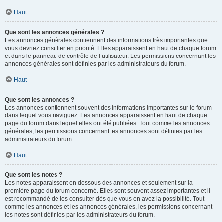
Haut
Que sont les annonces générales ?
Les annonces générales contiennent des informations très importantes que
vous devriez consulter en priorité. Elles apparaissent en haut de chaque forum
et dans le panneau de contrôle de l’utilisateur. Les permissions concernant les
annonces générales sont définies par les administrateurs du forum.
Haut
Que sont les annonces ?
Les annonces contiennent souvent des informations importantes sur le forum
dans lequel vous naviguez. Les annonces apparaissent en haut de chaque
page du forum dans lequel elles ont été publiées. Tout comme les annonces
générales, les permissions concernant les annonces sont définies par les
administrateurs du forum.
Haut
Que sont les notes ?
Les notes apparaissent en dessous des annonces et seulement sur la
première page du forum concerné. Elles sont souvent assez importantes et il
est recommandé de les consulter dès que vous en avez la possibilité. Tout
comme les annonces et les annonces générales, les permissions concernant
les notes sont définies par les administrateurs du forum.