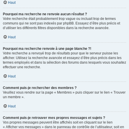
Haut
Pourquoi ma recherche ne renvoie aucun résultat ?
Votre recherche était probablement trop vague ou incluait trop de termes
communs qui ne sont pas indexés par phpBB. Essayez d’être plus précis et
d’utiliser les différents filtres disponibles dans la recherche avancée.
Haut
Pourquoi ma recherche renvoie à une page blanche ?!
Votre recherche a renvoyé trop de résultats pour que le serveur puisse les
afficher. Utilisez la recherche avancée et essayez d’être plus précis dans les
termes employés et dans la sélection des forums dans lesquels vous souhaitez
effectuer une recherche.
Haut
Comment puis-je rechercher des membres ?
Veuillez vous rendre sur la page « Membres » puis cliquer sur le lien « Trouver
un membre ».
Haut
Comment puis-je retrouver mes propres messages et sujets ?
Vos propres messages peuvent être affichés soit en cliquant sur le lien
« Afficher vos messages » dans le panneau de contrôle de l’utilisateur, soit en