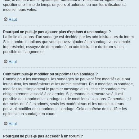
spécifier une limite de temps en jours et autoriser ou non les utilisateurs à
modifier leurs votes.
Haut
Pourquoi ne puis-je pas ajouter plus d’options à un sondage ?
La limite d’options d’un sondage est décidée par les administrateurs du forum.
Si le nombre d’options que vous pouvez ajouter à un sondage vous semble
trop restreint, essayez de demander à un administrateur du forum s’il est
possible de l’augmenter.
Haut
Comment puis-je modifier ou supprimer un sondage ?
Comme pour les messages, les sondages ne peuvent être modifiés que par
leur auteur, les modérateurs et les administrateurs. Pour modifier un sondage,
modifiez tout simplement le premier message du sujet car le sondage est
obligatoirement associé à ce dernier. Si personne n’a encore voté, il est
possible de supprimer le sondage ou de modifier ses options. Cependant, si
des votes ont été exprimés, seuls les modérateurs et les administrateurs
peuvent modifier ou supprimer le sondage. Cela empêche de modifier les
options d’un sondage en cours.
Haut
Pourquoi ne puis-je pas accéder à un forum ?