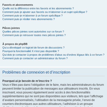
Favoris et abonnements
Quelle est la différence entre les favoris et les abonnements ?
Comment puis-je ajouter aux favoris ou m’abonner à un sujet spécifique ?
Comment puis-je m’abonner à un forum spécifique ?
Comment puis-je résilier mes abonnements ?
Pièces jointes
Quelles pièces jointes sont autorisées sur ce forum ?
Comment puis-je retrouver toutes mes pièces jointes ?
À propos de phpBB
Qui a développé ce logiciel de forum de discussions ?
Pourquoi la fonctionnalité X n’est pas disponible ?
Qui dois-je contacter à propos de problèmes d’abus ou d’ordres légaux liés à ce forum ?
Comment puis-je contacter un administrateur du forum ?
Problèmes de connexion et d’inscription
Pourquoi ai-je besoin de m’inscrire ?
Vous n’êtes pas dans l’obligation de le faire, mais les administrateurs du forum
peuvent limiter la publication de messages aux utilisateurs inscrits. En vous
inscrivant, vous pouvez également avoir accès à des fonctionnalités
supplémentaires qui ne sont pas disponibles aux visiteurs, tels que l’affichage
d’avatars personnalisés, l’utilisation de la messagerie privée, l’envoi de
courriers électroniques aux autres utilisateurs, l’adhésion à un groupe