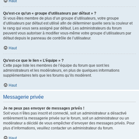
Haut
Qu’est-ce qu’un « groupe d’utilisateurs par défaut » ?
Si vous êtes membre de plus d’un groupe d’utilisateurs, votre groupe
d’utilisateurs par défaut est utilisé afin de déterminer quelle sera la couleur et
le rang qui vous sera assigné par défaut. Les administrateurs du forum
peuvent vous autoriser à modifier vous-même votre groupe d’utilisateurs par
défaut depuis le panneau de contrôle de l’utilisateur.
Haut
Qu’est-ce que le lien « L’équipe » ?
Cette page liste les membres de l’équipe du forum que sont les
administrateurs et les modérateurs, en plus de quelques informations
supplémentaires tels que les forums qu’ils modèrent.
Haut
Messagerie privée
Je ne peux pas envoyer de messages privés !
Soit vous n’êtes pas inscrit et connecté, soit un administrateur a désactivé
entièrement la messagerie privée sur le forum, soit un administrateur ou un
modérateur a décidé de vous empêcher d’envoyer des messages privés. Pour
plus d’informations, veuillez contacter un administrateur du forum.
Haut