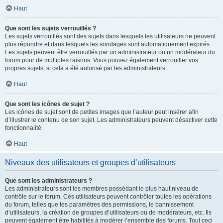
Haut
Que sont les sujets verrouillés ?
Les sujets verrouillés sont des sujets dans lesquels les utilisateurs ne peuvent
plus répondre et dans lesquels les sondages sont automatiquement expirés.
Les sujets peuvent être verrouillés par un administrateur ou un modérateur du
forum pour de multiples raisons. Vous pouvez également verrouiller vos
propres sujets, si cela a été autorisé par les administrateurs.
Haut
Que sont les icônes de sujet ?
Les icônes de sujet sont de petites images que l’auteur peut insérer afin
d’illustrer le contenu de son sujet. Les administrateurs peuvent désactiver cette
fonctionnalité.
Haut
Niveaux des utilisateurs et groupes d’utilisateurs
Que sont les administrateurs ?
Les administrateurs sont les membres possédant le plus haut niveau de
contrôle sur le forum. Ces utilisateurs peuvent contrôler toutes les opérations
du forum, telles que les paramètres des permissions, le bannissement
d’utilisateurs, la création de groupes d’utilisateurs ou de modérateurs, etc. Ils
peuvent également être habilités à modérer l’ensemble des forums. Tout ceci