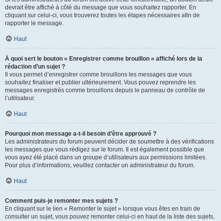
devrait être affiché à côté du message que vous souhaitez rapporter. En
cliquant sur celui-ci, vous trouverez toutes les étapes nécessaires afin de
rapporter le message.
Haut
À quoi sert le bouton « Enregistrer comme brouillon » affiché lors de la
rédaction d’un sujet ?
Il vous permet d’enregistrer comme brouillons les messages que vous
souhaitez finaliser et publier ultérieurement. Vous pouvez reprendre les
messages enregistrés comme brouillons depuis le panneau de contrôle de
l’utilisateur.
Haut
Pourquoi mon message a-t-il besoin d’être approuvé ?
Les administrateurs du forum peuvent décider de soumettre à des vérifications
les messages que vous rédigez sur le forum. Il est également possible que
vous ayez été placé dans un groupe d’utilisateurs aux permissions limitées.
Pour plus d’informations, veuillez contacter un administrateur du forum.
Haut
Comment puis-je remonter mes sujets ?
En cliquant sur le lien « Remonter le sujet » lorsque vous êtes en train de
consulter un sujet, vous pouvez remonter celui-ci en haut de la liste des sujets,