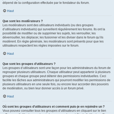
dépend de la configuration effectuée par le fondateur du forum.
Haut
Que sont les modérateurs ?
Les modérateurs sont des utilisateurs individuels (ou des groupes
d’utilisateurs individuels) qui surveillent régulièrement les forums. Ils ont la
possibilité de modifier ou de supprimer les sujets, les verrouiller, les
déverrouiller, les déplacer, les fusionner et les diviser dans le forum qu’ils
modèrent. En règle générale, les modérateurs sont présents pour que les
utilisateurs respectent les règles imposées sur le forum.
Haut
Que sont les groupes d’utilisateurs ?
Les groupes d’utilisateurs sont une façon pour les administrateurs du forum de
regrouper plusieurs utilisateurs. Chaque utilisateur peut appartenir à plusieurs
groupes et chaque groupe peut détenir des permissions individuelles. Ceci
facilite les tâches aux administrateurs qui pourront modifier les permissions de
plusieurs utilisateurs en une seule fois, ou encore leur accorder des pouvoirs
de modération, ou bien leur donner accès à un forum privé.
Haut
Où sont les groupes d’utilisateurs et comment puis-je en rejoindre un ?
Vous pouvez consulter tous les groupes d’utilisateurs en cliquant sur le lien