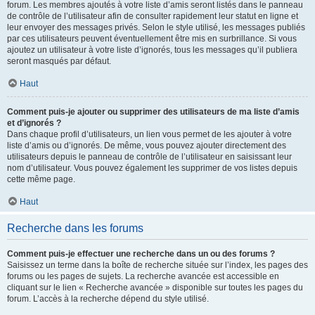
forum. Les membres ajoutés à votre liste d’amis seront listés dans le panneau
de contrôle de l’utilisateur afin de consulter rapidement leur statut en ligne et
leur envoyer des messages privés. Selon le style utilisé, les messages publiés
par ces utilisateurs peuvent éventuellement être mis en surbrillance. Si vous
ajoutez un utilisateur à votre liste d’ignorés, tous les messages qu’il publiera
seront masqués par défaut.
Haut
Comment puis-je ajouter ou supprimer des utilisateurs de ma liste d’amis
et d’ignorés ?
Dans chaque profil d’utilisateurs, un lien vous permet de les ajouter à votre
liste d’amis ou d’ignorés. De même, vous pouvez ajouter directement des
utilisateurs depuis le panneau de contrôle de l’utilisateur en saisissant leur
nom d’utilisateur. Vous pouvez également les supprimer de vos listes depuis
cette même page.
Haut
Recherche dans les forums
Comment puis-je effectuer une recherche dans un ou des forums ?
Saisissez un terme dans la boîte de recherche située sur l’index, les pages des
forums ou les pages de sujets. La recherche avancée est accessible en
cliquant sur le lien « Recherche avancée » disponible sur toutes les pages du
forum. L’accès à la recherche dépend du style utilisé.