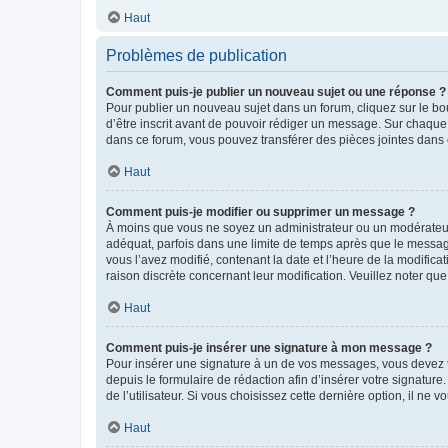
Haut
Problèmes de publication
Comment puis-je publier un nouveau sujet ou une réponse ?
Pour publier un nouveau sujet dans un forum, cliquez sur le b
d’être inscrit avant de pouvoir rédiger un message. Sur chaque
dans ce forum, vous pouvez transférer des pièces jointes dans 
Haut
Comment puis-je modifier ou supprimer un message ?
À moins que vous ne soyez un administrateur ou un modérateu
adéquat, parfois dans une limite de temps après que le message
vous l’avez modifié, contenant la date et l’heure de la modificat
raison discrète concernant leur modification. Veuillez noter q
Haut
Comment puis-je insérer une signature à mon message ?
Pour insérer une signature à un de vos messages, vous devez to
depuis le formulaire de rédaction afin d’insérer votre signat
de l’utilisateur. Si vous choisissez cette dernière option, il ne
Haut