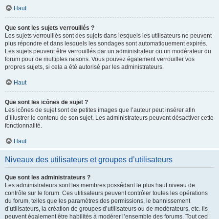
Haut
Que sont les sujets verrouillés ?
Les sujets verrouillés sont des sujets dans lesquels les utilisateurs ne peuvent
plus répondre et dans lesquels les sondages sont automatiquement expirés.
Les sujets peuvent être verrouillés par un administrateur ou un modérateur du
forum pour de multiples raisons. Vous pouvez également verrouiller vos
propres sujets, si cela a été autorisé par les administrateurs.
Haut
Que sont les icônes de sujet ?
Les icônes de sujet sont de petites images que l’auteur peut insérer afin
d’illustrer le contenu de son sujet. Les administrateurs peuvent désactiver cette
fonctionnalité.
Haut
Niveaux des utilisateurs et groupes d’utilisateurs
Que sont les administrateurs ?
Les administrateurs sont les membres possédant le plus haut niveau de
contrôle sur le forum. Ces utilisateurs peuvent contrôler toutes les opérations
du forum, telles que les paramètres des permissions, le bannissement
d’utilisateurs, la création de groupes d’utilisateurs ou de modérateurs, etc. Ils
peuvent également être habilités à modérer l’ensemble des forums. Tout ceci