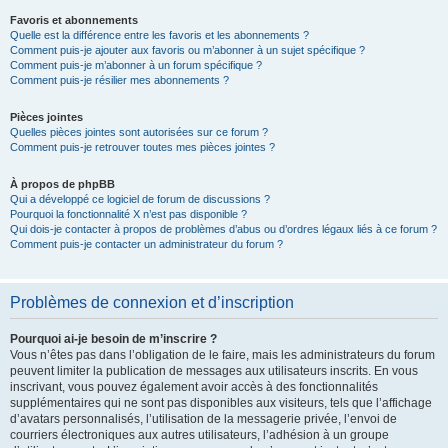
Favoris et abonnements
Quelle est la différence entre les favoris et les abonnements ?
Comment puis-je ajouter aux favoris ou m’abonner à un sujet spécifique ?
Comment puis-je m’abonner à un forum spécifique ?
Comment puis-je résilier mes abonnements ?
Pièces jointes
Quelles pièces jointes sont autorisées sur ce forum ?
Comment puis-je retrouver toutes mes pièces jointes ?
À propos de phpBB
Qui a développé ce logiciel de forum de discussions ?
Pourquoi la fonctionnalité X n’est pas disponible ?
Qui dois-je contacter à propos de problèmes d’abus ou d’ordres légaux liés à ce forum ?
Comment puis-je contacter un administrateur du forum ?
Problèmes de connexion et d’inscription
Pourquoi ai-je besoin de m’inscrire ?
Vous n’êtes pas dans l’obligation de le faire, mais les administrateurs du forum
peuvent limiter la publication de messages aux utilisateurs inscrits. En vous
inscrivant, vous pouvez également avoir accès à des fonctionnalités
supplémentaires qui ne sont pas disponibles aux visiteurs, tels que l’affichage
d’avatars personnalisés, l’utilisation de la messagerie privée, l’envoi de
courriers électroniques aux autres utilisateurs, l’adhésion à un groupe