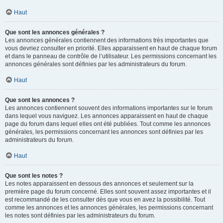
Haut
Que sont les annonces générales ?
Les annonces générales contiennent des informations très importantes que
vous devriez consulter en priorité. Elles apparaissent en haut de chaque forum
et dans le panneau de contrôle de l’utilisateur. Les permissions concernant les
annonces générales sont définies par les administrateurs du forum.
Haut
Que sont les annonces ?
Les annonces contiennent souvent des informations importantes sur le forum
dans lequel vous naviguez. Les annonces apparaissent en haut de chaque
page du forum dans lequel elles ont été publiées. Tout comme les annonces
générales, les permissions concernant les annonces sont définies par les
administrateurs du forum.
Haut
Que sont les notes ?
Les notes apparaissent en dessous des annonces et seulement sur la
première page du forum concerné. Elles sont souvent assez importantes et il
est recommandé de les consulter dès que vous en avez la possibilité. Tout
comme les annonces et les annonces générales, les permissions concernant
les notes sont définies par les administrateurs du forum.