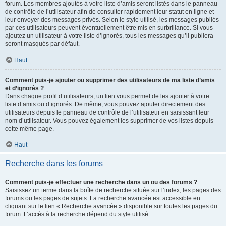
forum. Les membres ajoutés à votre liste d’amis seront listés dans le panneau
de contrôle de l’utilisateur afin de consulter rapidement leur statut en ligne et
leur envoyer des messages privés. Selon le style utilisé, les messages publiés
par ces utilisateurs peuvent éventuellement être mis en surbrillance. Si vous
ajoutez un utilisateur à votre liste d’ignorés, tous les messages qu’il publiera
seront masqués par défaut.
Haut
Comment puis-je ajouter ou supprimer des utilisateurs de ma liste d’amis
et d’ignorés ?
Dans chaque profil d’utilisateurs, un lien vous permet de les ajouter à votre
liste d’amis ou d’ignorés. De même, vous pouvez ajouter directement des
utilisateurs depuis le panneau de contrôle de l’utilisateur en saisissant leur
nom d’utilisateur. Vous pouvez également les supprimer de vos listes depuis
cette même page.
Haut
Recherche dans les forums
Comment puis-je effectuer une recherche dans un ou des forums ?
Saisissez un terme dans la boîte de recherche située sur l’index, les pages des
forums ou les pages de sujets. La recherche avancée est accessible en
cliquant sur le lien « Recherche avancée » disponible sur toutes les pages du
forum. L’accès à la recherche dépend du style utilisé.