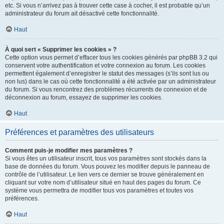
etc. Si vous n’arrivez pas à trouver cette case à cocher, il est probable qu’un
administrateur du forum ait désactivé cette fonctionnalité.
Haut
À quoi sert « Supprimer les cookies » ?
Cette option vous permet d’effacer tous les cookies générés par phpBB 3.2 qui
conservent votre authentification et votre connexion au forum. Les cookies
permettent également d’enregistrer le statut des messages (s’ils sont lus ou
non lus) dans le cas où cette fonctionnalité a été activée par un administrateur
du forum. Si vous rencontrez des problèmes récurrents de connexion et de
déconnexion au forum, essayez de supprimer les cookies.
Haut
Préférences et paramètres des utilisateurs
Comment puis-je modifier mes paramètres ?
Si vous êtes un utilisateur inscrit, tous vos paramètres sont stockés dans la
base de données du forum. Vous pouvez les modifier depuis le panneau de
contrôle de l’utilisateur. Le lien vers ce dernier se trouve généralement en
cliquant sur votre nom d’utilisateur situé en haut des pages du forum. Ce
système vous permettra de modifier tous vos paramètres et toutes vos
préférences.
Haut