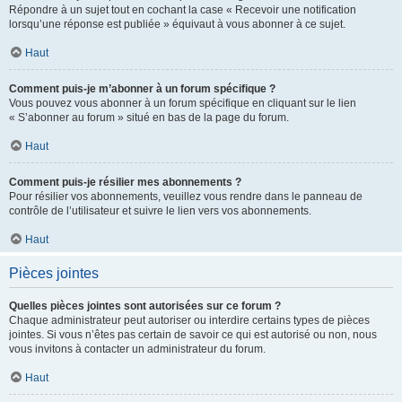
Répondre à un sujet tout en cochant la case « Recevoir une notification
lorsqu’une réponse est publiée » équivaut à vous abonner à ce sujet.
Haut
Comment puis-je m’abonner à un forum spécifique ?
Vous pouvez vous abonner à un forum spécifique en cliquant sur le lien
« S’abonner au forum » situé en bas de la page du forum.
Haut
Comment puis-je résilier mes abonnements ?
Pour résilier vos abonnements, veuillez vous rendre dans le panneau de
contrôle de l’utilisateur et suivre le lien vers vos abonnements.
Haut
Pièces jointes
Quelles pièces jointes sont autorisées sur ce forum ?
Chaque administrateur peut autoriser ou interdire certains types de pièces
jointes. Si vous n’êtes pas certain de savoir ce qui est autorisé ou non, nous
vous invitons à contacter un administrateur du forum.
Haut