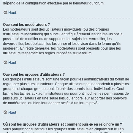
dépend de la configuration effectuée par le fondateur du forum.
Haut
Que sont les modérateurs ?
Les modérateurs sont des utilisateurs individuels (ou des groupes
d’utilisateurs individuels) qui surveillent régulièrement les forums. Ils ont la
possibilité de modifier ou de supprimer les sujets, les verrouiller, les
déverrouiller, les déplacer, les fusionner et les diviser dans le forum qu’ils
modèrent. En règle générale, les modérateurs sont présents pour que les
utilisateurs respectent les règles imposées sur le forum.
Haut
Que sont les groupes d’utilisateurs ?
Les groupes d’utilisateurs sont une façon pour les administrateurs du forum de
regrouper plusieurs utilisateurs. Chaque utilisateur peut appartenir à plusieurs
groupes et chaque groupe peut détenir des permissions individuelles. Ceci
facilite les tâches aux administrateurs qui pourront modifier les permissions de
plusieurs utilisateurs en une seule fois, ou encore leur accorder des pouvoirs
de modération, ou bien leur donner accès à un forum privé.
Haut
Où sont les groupes d’utilisateurs et comment puis-je en rejoindre un ?
Vous pouvez consulter tous les groupes d’utilisateurs en cliquant sur le lien