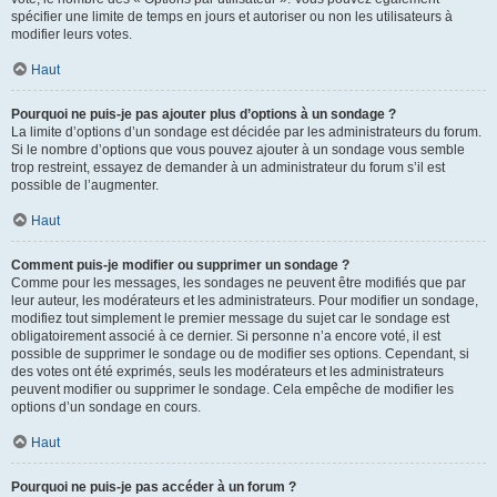
spécifier une limite de temps en jours et autoriser ou non les utilisateurs à
modifier leurs votes.
Haut
Pourquoi ne puis-je pas ajouter plus d’options à un sondage ?
La limite d’options d’un sondage est décidée par les administrateurs du forum.
Si le nombre d’options que vous pouvez ajouter à un sondage vous semble
trop restreint, essayez de demander à un administrateur du forum s’il est
possible de l’augmenter.
Haut
Comment puis-je modifier ou supprimer un sondage ?
Comme pour les messages, les sondages ne peuvent être modifiés que par
leur auteur, les modérateurs et les administrateurs. Pour modifier un sondage,
modifiez tout simplement le premier message du sujet car le sondage est
obligatoirement associé à ce dernier. Si personne n’a encore voté, il est
possible de supprimer le sondage ou de modifier ses options. Cependant, si
des votes ont été exprimés, seuls les modérateurs et les administrateurs
peuvent modifier ou supprimer le sondage. Cela empêche de modifier les
options d’un sondage en cours.
Haut
Pourquoi ne puis-je pas accéder à un forum ?