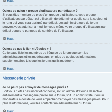
Haut
Qu’est-ce qu’un « groupe d’utilisateurs par défaut » ?
Si vous êtes membre de plus d’un groupe d’utilisateurs, votre groupe
d’utilisateurs par défaut est utilisé afin de déterminer quelle sera la couleur et
le rang qui vous sera assigné par défaut. Les administrateurs du forum
peuvent vous autoriser à modifier vous-même votre groupe d’utilisateurs par
défaut depuis le panneau de contrôle de l’utilisateur.
Haut
Qu’est-ce que le lien « L’équipe » ?
Cette page liste les membres de l’équipe du forum que sont les
administrateurs et les modérateurs, en plus de quelques informations
supplémentaires tels que les forums qu’ils modèrent.
Haut
Messagerie privée
Je ne peux pas envoyer de messages privés !
Soit vous n’êtes pas inscrit et connecté, soit un administrateur a désactivé
entièrement la messagerie privée sur le forum, soit un administrateur ou un
modérateur a décidé de vous empêcher d’envoyer des messages privés. Pour
plus d’informations, veuillez contacter un administrateur du forum.
Haut