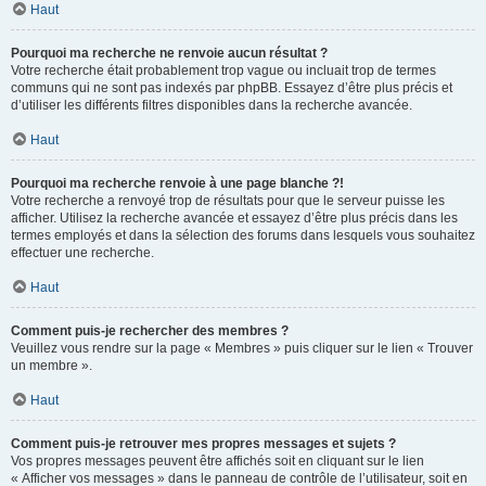
Haut
Pourquoi ma recherche ne renvoie aucun résultat ?
Votre recherche était probablement trop vague ou incluait trop de termes
communs qui ne sont pas indexés par phpBB. Essayez d’être plus précis et
d’utiliser les différents filtres disponibles dans la recherche avancée.
Haut
Pourquoi ma recherche renvoie à une page blanche ?!
Votre recherche a renvoyé trop de résultats pour que le serveur puisse les
afficher. Utilisez la recherche avancée et essayez d’être plus précis dans les
termes employés et dans la sélection des forums dans lesquels vous souhaitez
effectuer une recherche.
Haut
Comment puis-je rechercher des membres ?
Veuillez vous rendre sur la page « Membres » puis cliquer sur le lien « Trouver
un membre ».
Haut
Comment puis-je retrouver mes propres messages et sujets ?
Vos propres messages peuvent être affichés soit en cliquant sur le lien
« Afficher vos messages » dans le panneau de contrôle de l’utilisateur, soit en