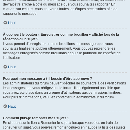
devrait être affiché à côté du message que vous souhaitez rapporter. En
cliquant sur celui-ci, vous trouverez toutes les étapes nécessaires afin de
rapporter le message.
Haut
À quoi sert le bouton « Enregistrer comme brouillon » affiché lors de la
rédaction d’un sujet ?
Il vous permet d’enregistrer comme brouillons les messages que vous
souhaitez finaliser et publier ultérieurement. Vous pouvez reprendre les
messages enregistrés comme brouillons depuis le panneau de contrôle de
l’utilisateur.
Haut
Pourquoi mon message a-t-il besoin d’être approuvé ?
Les administrateurs du forum peuvent décider de soumettre à des vérifications
les messages que vous rédigez sur le forum. Il est également possible que
vous ayez été placé dans un groupe d’utilisateurs aux permissions limitées.
Pour plus d’informations, veuillez contacter un administrateur du forum.
Haut
Comment puis-je remonter mes sujets ?
En cliquant sur le lien « Remonter le sujet » lorsque vous êtes en train de
consulter un sujet, vous pouvez remonter celui-ci en haut de la liste des sujets,