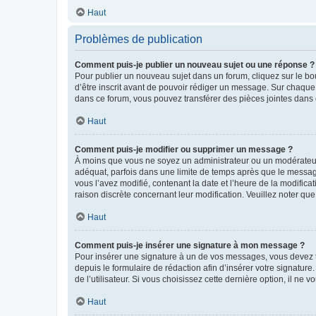
Haut
Problèmes de publication
Comment puis-je publier un nouveau sujet ou une réponse ?
Pour publier un nouveau sujet dans un forum, cliquez sur le b
d’être inscrit avant de pouvoir rédiger un message. Sur chaque
dans ce forum, vous pouvez transférer des pièces jointes dans 
Haut
Comment puis-je modifier ou supprimer un message ?
À moins que vous ne soyez un administrateur ou un modérateu
adéquat, parfois dans une limite de temps après que le message
vous l’avez modifié, contenant la date et l’heure de la modificat
raison discrète concernant leur modification. Veuillez noter q
Haut
Comment puis-je insérer une signature à mon message ?
Pour insérer une signature à un de vos messages, vous devez to
depuis le formulaire de rédaction afin d’insérer votre signat
de l’utilisateur. Si vous choisissez cette dernière option, il ne
Haut