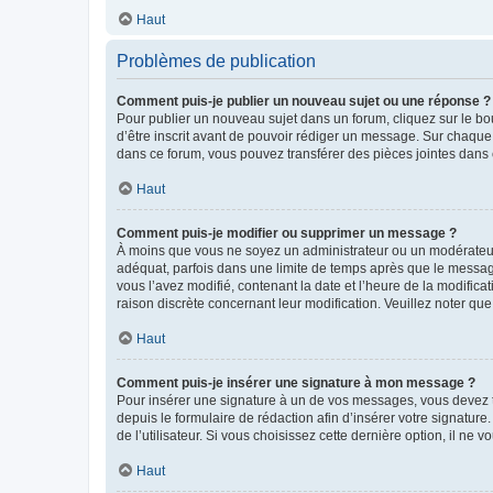
Haut
Problèmes de publication
Comment puis-je publier un nouveau sujet ou une réponse ?
Pour publier un nouveau sujet dans un forum, cliquez sur le b
d’être inscrit avant de pouvoir rédiger un message. Sur chaque
dans ce forum, vous pouvez transférer des pièces jointes dans 
Haut
Comment puis-je modifier ou supprimer un message ?
À moins que vous ne soyez un administrateur ou un modérateu
adéquat, parfois dans une limite de temps après que le message
vous l’avez modifié, contenant la date et l’heure de la modificat
raison discrète concernant leur modification. Veuillez noter q
Haut
Comment puis-je insérer une signature à mon message ?
Pour insérer une signature à un de vos messages, vous devez to
depuis le formulaire de rédaction afin d’insérer votre signat
de l’utilisateur. Si vous choisissez cette dernière option, il ne
Haut