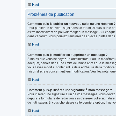
Haut
Problèmes de publication
Comment puis-je publier un nouveau sujet ou une réponse ?
Pour publier un nouveau sujet dans un forum, cliquez sur le b
d’être inscrit avant de pouvoir rédiger un message. Sur chaque
dans ce forum, vous pouvez transférer des pièces jointes dans 
Haut
Comment puis-je modifier ou supprimer un message ?
À moins que vous ne soyez un administrateur ou un modérateu
adéquat, parfois dans une limite de temps après que le message
vous l’avez modifié, contenant la date et l’heure de la modificat
raison discrète concernant leur modification. Veuillez noter q
Haut
Comment puis-je insérer une signature à mon message ?
Pour insérer une signature à un de vos messages, vous devez to
depuis le formulaire de rédaction afin d’insérer votre signat
de l’utilisateur. Si vous choisissez cette dernière option, il ne
Haut