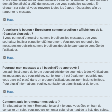
devrait être affiché à côté du message que vous souhaitez rapporter. En
cliquant sur celui-ci, vous trouverez toutes les étapes nécessaires afin de
rapporter le message.
Haut
À quoi sert le bouton « Enregistrer comme brouillon » affiché lors de la
rédaction d’un sujet ?
Il vous permet d’enregistrer comme brouillons les messages que vous
souhaitez finaliser et publier ultérieurement. Vous pouvez reprendre les
messages enregistrés comme brouillons depuis le panneau de contrôle de
l’utilisateur.
Haut
Pourquoi mon message a-t-il besoin d’être approuvé ?
Les administrateurs du forum peuvent décider de soumettre à des vérifications
les messages que vous rédigez sur le forum. Il est également possible que
vous ayez été placé dans un groupe d’utilisateurs aux permissions limitées.
Pour plus d’informations, veuillez contacter un administrateur du forum.
Haut
Comment puis-je remonter mes sujets ?
En cliquant sur le lien « Remonter le sujet » lorsque vous êtes en train de
consulter un sujet, vous pouvez remonter celui-ci en haut de la liste des sujets,