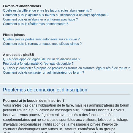
Favoris et abonnements
Quelle est la différence entre les favoris et les abonnements ?
Comment puis-je ajouter aux favoris ou m’abonner à un sujet spécifique ?
Comment puis-je m’abonner à un forum spécifique ?
Comment puis-je résilier mes abonnements ?
Pièces jointes
Quelles pièces jointes sont autorisées sur ce forum ?
Comment puis-je retrouver toutes mes pièces jointes ?
À propos de phpBB
Qui a développé ce logiciel de forum de discussions ?
Pourquoi la fonctionnalité X n’est pas disponible ?
Qui dois-je contacter à propos de problèmes d’abus ou d’ordres légaux liés à ce forum ?
Comment puis-je contacter un administrateur du forum ?
Problèmes de connexion et d’inscription
Pourquoi ai-je besoin de m’inscrire ?
Vous n’êtes pas dans l’obligation de le faire, mais les administrateurs du forum
peuvent limiter la publication de messages aux utilisateurs inscrits. En vous
inscrivant, vous pouvez également avoir accès à des fonctionnalités
supplémentaires qui ne sont pas disponibles aux visiteurs, tels que l’affichage
d’avatars personnalisés, l’utilisation de la messagerie privée, l’envoi de
courriers électroniques aux autres utilisateurs, l’adhésion à un groupe