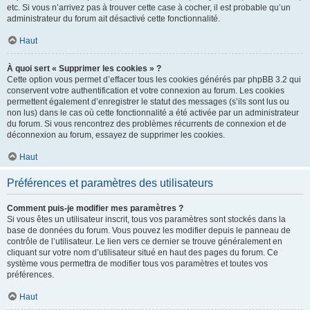
etc. Si vous n’arrivez pas à trouver cette case à cocher, il est probable qu’un
administrateur du forum ait désactivé cette fonctionnalité.
Haut
À quoi sert « Supprimer les cookies » ?
Cette option vous permet d’effacer tous les cookies générés par phpBB 3.2 qui
conservent votre authentification et votre connexion au forum. Les cookies
permettent également d’enregistrer le statut des messages (s’ils sont lus ou
non lus) dans le cas où cette fonctionnalité a été activée par un administrateur
du forum. Si vous rencontrez des problèmes récurrents de connexion et de
déconnexion au forum, essayez de supprimer les cookies.
Haut
Préférences et paramètres des utilisateurs
Comment puis-je modifier mes paramètres ?
Si vous êtes un utilisateur inscrit, tous vos paramètres sont stockés dans la
base de données du forum. Vous pouvez les modifier depuis le panneau de
contrôle de l’utilisateur. Le lien vers ce dernier se trouve généralement en
cliquant sur votre nom d’utilisateur situé en haut des pages du forum. Ce
système vous permettra de modifier tous vos paramètres et toutes vos
préférences.
Haut