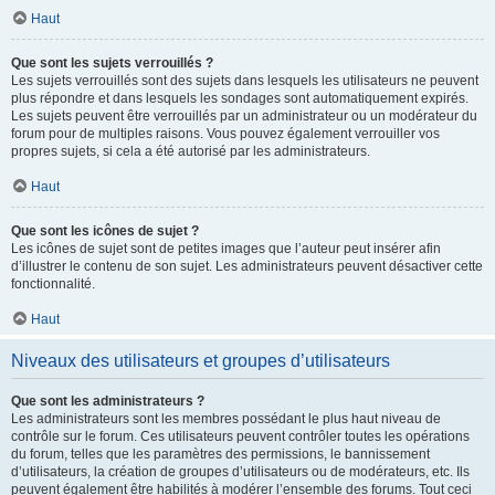
Haut
Que sont les sujets verrouillés ?
Les sujets verrouillés sont des sujets dans lesquels les utilisateurs ne peuvent
plus répondre et dans lesquels les sondages sont automatiquement expirés.
Les sujets peuvent être verrouillés par un administrateur ou un modérateur du
forum pour de multiples raisons. Vous pouvez également verrouiller vos
propres sujets, si cela a été autorisé par les administrateurs.
Haut
Que sont les icônes de sujet ?
Les icônes de sujet sont de petites images que l’auteur peut insérer afin
d’illustrer le contenu de son sujet. Les administrateurs peuvent désactiver cette
fonctionnalité.
Haut
Niveaux des utilisateurs et groupes d’utilisateurs
Que sont les administrateurs ?
Les administrateurs sont les membres possédant le plus haut niveau de
contrôle sur le forum. Ces utilisateurs peuvent contrôler toutes les opérations
du forum, telles que les paramètres des permissions, le bannissement
d’utilisateurs, la création de groupes d’utilisateurs ou de modérateurs, etc. Ils
peuvent également être habilités à modérer l’ensemble des forums. Tout ceci