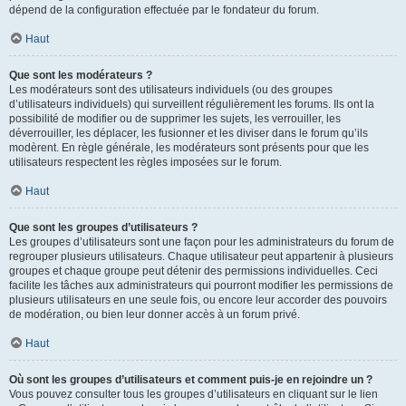
dépend de la configuration effectuée par le fondateur du forum.
Haut
Que sont les modérateurs ?
Les modérateurs sont des utilisateurs individuels (ou des groupes
d’utilisateurs individuels) qui surveillent régulièrement les forums. Ils ont la
possibilité de modifier ou de supprimer les sujets, les verrouiller, les
déverrouiller, les déplacer, les fusionner et les diviser dans le forum qu’ils
modèrent. En règle générale, les modérateurs sont présents pour que les
utilisateurs respectent les règles imposées sur le forum.
Haut
Que sont les groupes d’utilisateurs ?
Les groupes d’utilisateurs sont une façon pour les administrateurs du forum de
regrouper plusieurs utilisateurs. Chaque utilisateur peut appartenir à plusieurs
groupes et chaque groupe peut détenir des permissions individuelles. Ceci
facilite les tâches aux administrateurs qui pourront modifier les permissions de
plusieurs utilisateurs en une seule fois, ou encore leur accorder des pouvoirs
de modération, ou bien leur donner accès à un forum privé.
Haut
Où sont les groupes d’utilisateurs et comment puis-je en rejoindre un ?
Vous pouvez consulter tous les groupes d’utilisateurs en cliquant sur le lien