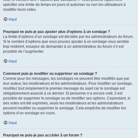
spécifier une limite de temps en jours et autoriser ou non les utilisateurs à
modifier leurs votes.
Haut
Pourquoi ne puis-je pas ajouter plus d’options à un sondage ?
La limite d’options d’un sondage est décidée par les administrateurs du forum.
Si le nombre d’options que vous pouvez ajouter à un sondage vous semble
trop restreint, essayez de demander à un administrateur du forum s’il est
possible de l’augmenter.
Haut
Comment puis-je modifier ou supprimer un sondage ?
Comme pour les messages, les sondages ne peuvent être modifiés que par
leur auteur, les modérateurs et les administrateurs. Pour modifier un sondage,
modifiez tout simplement le premier message du sujet car le sondage est
obligatoirement associé à ce dernier. Si personne n’a encore voté, il est
possible de supprimer le sondage ou de modifier ses options. Cependant, si
des votes ont été exprimés, seuls les modérateurs et les administrateurs
peuvent modifier ou supprimer le sondage. Cela empêche de modifier les
options d’un sondage en cours.
Haut
Pourquoi ne puis-je pas accéder à un forum ?