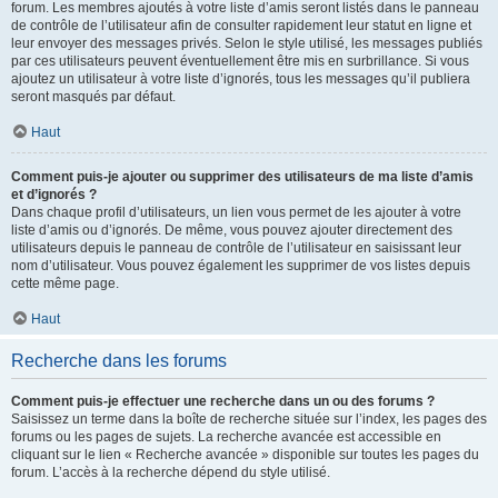
forum. Les membres ajoutés à votre liste d’amis seront listés dans le panneau
de contrôle de l’utilisateur afin de consulter rapidement leur statut en ligne et
leur envoyer des messages privés. Selon le style utilisé, les messages publiés
par ces utilisateurs peuvent éventuellement être mis en surbrillance. Si vous
ajoutez un utilisateur à votre liste d’ignorés, tous les messages qu’il publiera
seront masqués par défaut.
Haut
Comment puis-je ajouter ou supprimer des utilisateurs de ma liste d’amis
et d’ignorés ?
Dans chaque profil d’utilisateurs, un lien vous permet de les ajouter à votre
liste d’amis ou d’ignorés. De même, vous pouvez ajouter directement des
utilisateurs depuis le panneau de contrôle de l’utilisateur en saisissant leur
nom d’utilisateur. Vous pouvez également les supprimer de vos listes depuis
cette même page.
Haut
Recherche dans les forums
Comment puis-je effectuer une recherche dans un ou des forums ?
Saisissez un terme dans la boîte de recherche située sur l’index, les pages des
forums ou les pages de sujets. La recherche avancée est accessible en
cliquant sur le lien « Recherche avancée » disponible sur toutes les pages du
forum. L’accès à la recherche dépend du style utilisé.