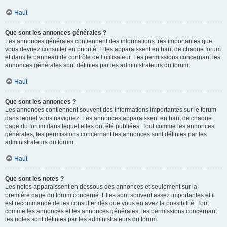
Haut
Que sont les annonces générales ?
Les annonces générales contiennent des informations très importantes que
vous devriez consulter en priorité. Elles apparaissent en haut de chaque forum
et dans le panneau de contrôle de l’utilisateur. Les permissions concernant les
annonces générales sont définies par les administrateurs du forum.
Haut
Que sont les annonces ?
Les annonces contiennent souvent des informations importantes sur le forum
dans lequel vous naviguez. Les annonces apparaissent en haut de chaque
page du forum dans lequel elles ont été publiées. Tout comme les annonces
générales, les permissions concernant les annonces sont définies par les
administrateurs du forum.
Haut
Que sont les notes ?
Les notes apparaissent en dessous des annonces et seulement sur la
première page du forum concerné. Elles sont souvent assez importantes et il
est recommandé de les consulter dès que vous en avez la possibilité. Tout
comme les annonces et les annonces générales, les permissions concernant
les notes sont définies par les administrateurs du forum.