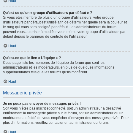
Haut
Qu’est-ce qu’un « groupe d’utilisateurs par défaut » ?
Si vous êtes membre de plus d’un groupe d’utilisateurs, votre groupe
d’utilisateurs par défaut est utilisé afin de déterminer quelle sera la couleur et
le rang qui vous sera assigné par défaut. Les administrateurs du forum
peuvent vous autoriser à modifier vous-même votre groupe d’utilisateurs par
défaut depuis le panneau de contrôle de l’utilisateur.
Haut
Qu’est-ce que le lien « L’équipe » ?
Cette page liste les membres de l’équipe du forum que sont les
administrateurs et les modérateurs, en plus de quelques informations
supplémentaires tels que les forums qu’ils modèrent.
Haut
Messagerie privée
Je ne peux pas envoyer de messages privés !
Soit vous n’êtes pas inscrit et connecté, soit un administrateur a désactivé
entièrement la messagerie privée sur le forum, soit un administrateur ou un
modérateur a décidé de vous empêcher d’envoyer des messages privés. Pour
plus d’informations, veuillez contacter un administrateur du forum.
Haut