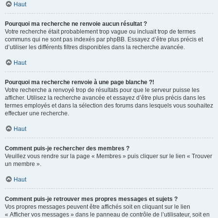
Haut
Pourquoi ma recherche ne renvoie aucun résultat ?
Votre recherche était probablement trop vague ou incluait trop de termes
communs qui ne sont pas indexés par phpBB. Essayez d’être plus précis et
d’utiliser les différents filtres disponibles dans la recherche avancée.
Haut
Pourquoi ma recherche renvoie à une page blanche ?!
Votre recherche a renvoyé trop de résultats pour que le serveur puisse les
afficher. Utilisez la recherche avancée et essayez d’être plus précis dans les
termes employés et dans la sélection des forums dans lesquels vous souhaitez
effectuer une recherche.
Haut
Comment puis-je rechercher des membres ?
Veuillez vous rendre sur la page « Membres » puis cliquer sur le lien « Trouver
un membre ».
Haut
Comment puis-je retrouver mes propres messages et sujets ?
Vos propres messages peuvent être affichés soit en cliquant sur le lien
« Afficher vos messages » dans le panneau de contrôle de l’utilisateur, soit en