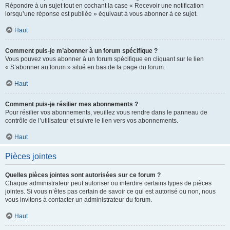
Répondre à un sujet tout en cochant la case « Recevoir une notification
lorsqu’une réponse est publiée » équivaut à vous abonner à ce sujet.
Haut
Comment puis-je m’abonner à un forum spécifique ?
Vous pouvez vous abonner à un forum spécifique en cliquant sur le lien
« S’abonner au forum » situé en bas de la page du forum.
Haut
Comment puis-je résilier mes abonnements ?
Pour résilier vos abonnements, veuillez vous rendre dans le panneau de
contrôle de l’utilisateur et suivre le lien vers vos abonnements.
Haut
Pièces jointes
Quelles pièces jointes sont autorisées sur ce forum ?
Chaque administrateur peut autoriser ou interdire certains types de pièces
jointes. Si vous n’êtes pas certain de savoir ce qui est autorisé ou non, nous
vous invitons à contacter un administrateur du forum.
Haut