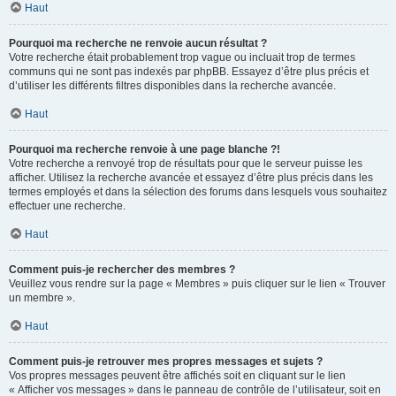
Haut
Pourquoi ma recherche ne renvoie aucun résultat ?
Votre recherche était probablement trop vague ou incluait trop de termes
communs qui ne sont pas indexés par phpBB. Essayez d’être plus précis et
d’utiliser les différents filtres disponibles dans la recherche avancée.
Haut
Pourquoi ma recherche renvoie à une page blanche ?!
Votre recherche a renvoyé trop de résultats pour que le serveur puisse les
afficher. Utilisez la recherche avancée et essayez d’être plus précis dans les
termes employés et dans la sélection des forums dans lesquels vous souhaitez
effectuer une recherche.
Haut
Comment puis-je rechercher des membres ?
Veuillez vous rendre sur la page « Membres » puis cliquer sur le lien « Trouver
un membre ».
Haut
Comment puis-je retrouver mes propres messages et sujets ?
Vos propres messages peuvent être affichés soit en cliquant sur le lien
« Afficher vos messages » dans le panneau de contrôle de l’utilisateur, soit en