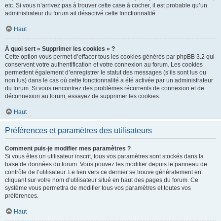
etc. Si vous n’arrivez pas à trouver cette case à cocher, il est probable qu’un
administrateur du forum ait désactivé cette fonctionnalité.
Haut
À quoi sert « Supprimer les cookies » ?
Cette option vous permet d’effacer tous les cookies générés par phpBB 3.2 qui
conservent votre authentification et votre connexion au forum. Les cookies
permettent également d’enregistrer le statut des messages (s’ils sont lus ou
non lus) dans le cas où cette fonctionnalité a été activée par un administrateur
du forum. Si vous rencontrez des problèmes récurrents de connexion et de
déconnexion au forum, essayez de supprimer les cookies.
Haut
Préférences et paramètres des utilisateurs
Comment puis-je modifier mes paramètres ?
Si vous êtes un utilisateur inscrit, tous vos paramètres sont stockés dans la
base de données du forum. Vous pouvez les modifier depuis le panneau de
contrôle de l’utilisateur. Le lien vers ce dernier se trouve généralement en
cliquant sur votre nom d’utilisateur situé en haut des pages du forum. Ce
système vous permettra de modifier tous vos paramètres et toutes vos
préférences.
Haut