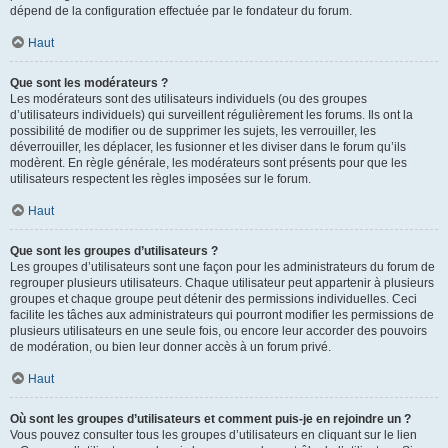
dépend de la configuration effectuée par le fondateur du forum.
Haut
Que sont les modérateurs ?
Les modérateurs sont des utilisateurs individuels (ou des groupes
d’utilisateurs individuels) qui surveillent régulièrement les forums. Ils ont la
possibilité de modifier ou de supprimer les sujets, les verrouiller, les
déverrouiller, les déplacer, les fusionner et les diviser dans le forum qu’ils
modèrent. En règle générale, les modérateurs sont présents pour que les
utilisateurs respectent les règles imposées sur le forum.
Haut
Que sont les groupes d’utilisateurs ?
Les groupes d’utilisateurs sont une façon pour les administrateurs du forum de
regrouper plusieurs utilisateurs. Chaque utilisateur peut appartenir à plusieurs
groupes et chaque groupe peut détenir des permissions individuelles. Ceci
facilite les tâches aux administrateurs qui pourront modifier les permissions de
plusieurs utilisateurs en une seule fois, ou encore leur accorder des pouvoirs
de modération, ou bien leur donner accès à un forum privé.
Haut
Où sont les groupes d’utilisateurs et comment puis-je en rejoindre un ?
Vous pouvez consulter tous les groupes d’utilisateurs en cliquant sur le lien