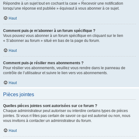
Répondre à un sujet tout en cochant la case « Recevoir une notification
lorsqu’une réponse est publiée » équivaut à vous abonner à ce sujet.
Haut
Comment puis-je m’abonner à un forum spécifique ?
Vous pouvez vous abonner à un forum spécifique en cliquant sur le lien
« S’abonner au forum » situé en bas de la page du forum.
Haut
Comment puis-je résilier mes abonnements ?
Pour résilier vos abonnements, veuillez vous rendre dans le panneau de
contrôle de l’utilisateur et suivre le lien vers vos abonnements.
Haut
Pièces jointes
Quelles pièces jointes sont autorisées sur ce forum ?
Chaque administrateur peut autoriser ou interdire certains types de pièces
jointes. Si vous n’êtes pas certain de savoir ce qui est autorisé ou non, nous
vous invitons à contacter un administrateur du forum.
Haut