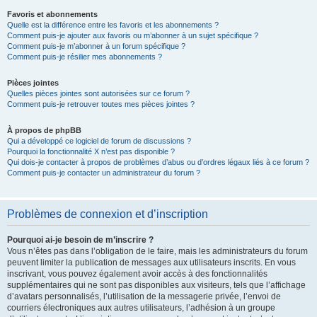
Favoris et abonnements
Quelle est la différence entre les favoris et les abonnements ?
Comment puis-je ajouter aux favoris ou m’abonner à un sujet spécifique ?
Comment puis-je m’abonner à un forum spécifique ?
Comment puis-je résilier mes abonnements ?
Pièces jointes
Quelles pièces jointes sont autorisées sur ce forum ?
Comment puis-je retrouver toutes mes pièces jointes ?
À propos de phpBB
Qui a développé ce logiciel de forum de discussions ?
Pourquoi la fonctionnalité X n’est pas disponible ?
Qui dois-je contacter à propos de problèmes d’abus ou d’ordres légaux liés à ce forum ?
Comment puis-je contacter un administrateur du forum ?
Problèmes de connexion et d’inscription
Pourquoi ai-je besoin de m’inscrire ?
Vous n’êtes pas dans l’obligation de le faire, mais les administrateurs du forum
peuvent limiter la publication de messages aux utilisateurs inscrits. En vous
inscrivant, vous pouvez également avoir accès à des fonctionnalités
supplémentaires qui ne sont pas disponibles aux visiteurs, tels que l’affichage
d’avatars personnalisés, l’utilisation de la messagerie privée, l’envoi de
courriers électroniques aux autres utilisateurs, l’adhésion à un groupe