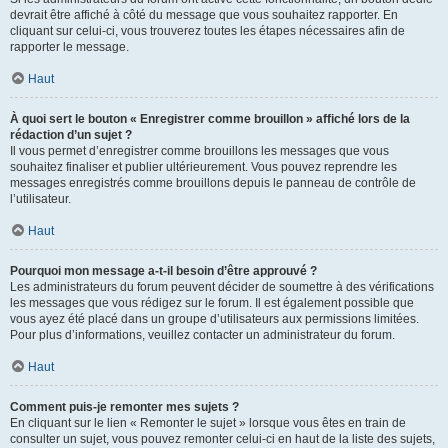
devrait être affiché à côté du message que vous souhaitez rapporter. En
cliquant sur celui-ci, vous trouverez toutes les étapes nécessaires afin de
rapporter le message.
Haut
À quoi sert le bouton « Enregistrer comme brouillon » affiché lors de la
rédaction d’un sujet ?
Il vous permet d’enregistrer comme brouillons les messages que vous
souhaitez finaliser et publier ultérieurement. Vous pouvez reprendre les
messages enregistrés comme brouillons depuis le panneau de contrôle de
l’utilisateur.
Haut
Pourquoi mon message a-t-il besoin d’être approuvé ?
Les administrateurs du forum peuvent décider de soumettre à des vérifications
les messages que vous rédigez sur le forum. Il est également possible que
vous ayez été placé dans un groupe d’utilisateurs aux permissions limitées.
Pour plus d’informations, veuillez contacter un administrateur du forum.
Haut
Comment puis-je remonter mes sujets ?
En cliquant sur le lien « Remonter le sujet » lorsque vous êtes en train de
consulter un sujet, vous pouvez remonter celui-ci en haut de la liste des sujets,