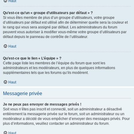
Haut
Qu’est-ce qu’un « groupe d’utilisateurs par défaut » ?
Si vous êtes membre de plus d’un groupe d’utilisateurs, votre groupe
d’utilisateurs par défaut est utilisé afin de déterminer quelle sera la couleur et
le rang qui vous sera assigné par défaut. Les administrateurs du forum
peuvent vous autoriser à modifier vous-même votre groupe d’utilisateurs par
défaut depuis le panneau de contrôle de l’utilisateur.
Haut
Qu’est-ce que le lien « L’équipe » ?
Cette page liste les membres de l’équipe du forum que sont les
administrateurs et les modérateurs, en plus de quelques informations
supplémentaires tels que les forums qu’ils modèrent.
Haut
Messagerie privée
Je ne peux pas envoyer de messages privés !
Soit vous n’êtes pas inscrit et connecté, soit un administrateur a désactivé
entièrement la messagerie privée sur le forum, soit un administrateur ou un
modérateur a décidé de vous empêcher d’envoyer des messages privés. Pour
plus d’informations, veuillez contacter un administrateur du forum.
Haut