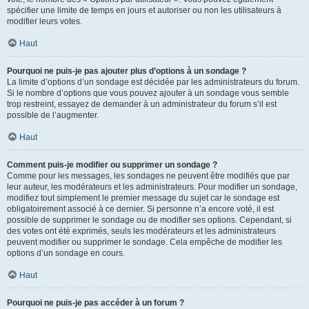
spécifier une limite de temps en jours et autoriser ou non les utilisateurs à
modifier leurs votes.
Haut
Pourquoi ne puis-je pas ajouter plus d’options à un sondage ?
La limite d’options d’un sondage est décidée par les administrateurs du forum.
Si le nombre d’options que vous pouvez ajouter à un sondage vous semble
trop restreint, essayez de demander à un administrateur du forum s’il est
possible de l’augmenter.
Haut
Comment puis-je modifier ou supprimer un sondage ?
Comme pour les messages, les sondages ne peuvent être modifiés que par
leur auteur, les modérateurs et les administrateurs. Pour modifier un sondage,
modifiez tout simplement le premier message du sujet car le sondage est
obligatoirement associé à ce dernier. Si personne n’a encore voté, il est
possible de supprimer le sondage ou de modifier ses options. Cependant, si
des votes ont été exprimés, seuls les modérateurs et les administrateurs
peuvent modifier ou supprimer le sondage. Cela empêche de modifier les
options d’un sondage en cours.
Haut
Pourquoi ne puis-je pas accéder à un forum ?