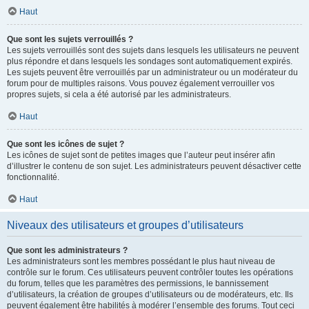
Haut
Que sont les sujets verrouillés ?
Les sujets verrouillés sont des sujets dans lesquels les utilisateurs ne peuvent
plus répondre et dans lesquels les sondages sont automatiquement expirés.
Les sujets peuvent être verrouillés par un administrateur ou un modérateur du
forum pour de multiples raisons. Vous pouvez également verrouiller vos
propres sujets, si cela a été autorisé par les administrateurs.
Haut
Que sont les icônes de sujet ?
Les icônes de sujet sont de petites images que l’auteur peut insérer afin
d’illustrer le contenu de son sujet. Les administrateurs peuvent désactiver cette
fonctionnalité.
Haut
Niveaux des utilisateurs et groupes d’utilisateurs
Que sont les administrateurs ?
Les administrateurs sont les membres possédant le plus haut niveau de
contrôle sur le forum. Ces utilisateurs peuvent contrôler toutes les opérations
du forum, telles que les paramètres des permissions, le bannissement
d’utilisateurs, la création de groupes d’utilisateurs ou de modérateurs, etc. Ils
peuvent également être habilités à modérer l’ensemble des forums. Tout ceci