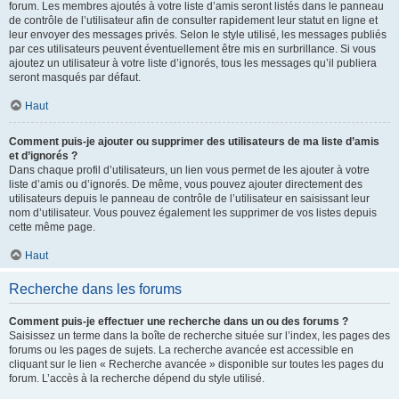
forum. Les membres ajoutés à votre liste d’amis seront listés dans le panneau
de contrôle de l’utilisateur afin de consulter rapidement leur statut en ligne et
leur envoyer des messages privés. Selon le style utilisé, les messages publiés
par ces utilisateurs peuvent éventuellement être mis en surbrillance. Si vous
ajoutez un utilisateur à votre liste d’ignorés, tous les messages qu’il publiera
seront masqués par défaut.
Haut
Comment puis-je ajouter ou supprimer des utilisateurs de ma liste d’amis
et d’ignorés ?
Dans chaque profil d’utilisateurs, un lien vous permet de les ajouter à votre
liste d’amis ou d’ignorés. De même, vous pouvez ajouter directement des
utilisateurs depuis le panneau de contrôle de l’utilisateur en saisissant leur
nom d’utilisateur. Vous pouvez également les supprimer de vos listes depuis
cette même page.
Haut
Recherche dans les forums
Comment puis-je effectuer une recherche dans un ou des forums ?
Saisissez un terme dans la boîte de recherche située sur l’index, les pages des
forums ou les pages de sujets. La recherche avancée est accessible en
cliquant sur le lien « Recherche avancée » disponible sur toutes les pages du
forum. L’accès à la recherche dépend du style utilisé.