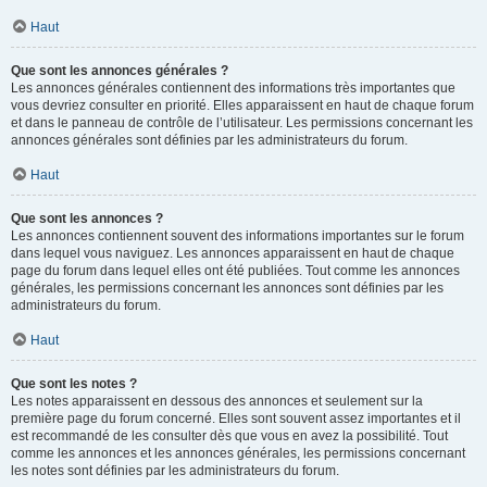
Haut
Que sont les annonces générales ?
Les annonces générales contiennent des informations très importantes que
vous devriez consulter en priorité. Elles apparaissent en haut de chaque forum
et dans le panneau de contrôle de l’utilisateur. Les permissions concernant les
annonces générales sont définies par les administrateurs du forum.
Haut
Que sont les annonces ?
Les annonces contiennent souvent des informations importantes sur le forum
dans lequel vous naviguez. Les annonces apparaissent en haut de chaque
page du forum dans lequel elles ont été publiées. Tout comme les annonces
générales, les permissions concernant les annonces sont définies par les
administrateurs du forum.
Haut
Que sont les notes ?
Les notes apparaissent en dessous des annonces et seulement sur la
première page du forum concerné. Elles sont souvent assez importantes et il
est recommandé de les consulter dès que vous en avez la possibilité. Tout
comme les annonces et les annonces générales, les permissions concernant
les notes sont définies par les administrateurs du forum.