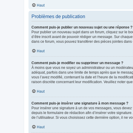
Haut
Problèmes de publication
Comment puis-je publier un nouveau sujet ou une réponse ?
Pour publier un nouveau sujet dans un forum, cliquez sur le b
d’être inscrit avant de pouvoir rédiger un message. Sur chaque
dans ce forum, vous pouvez transférer des pièces jointes dans 
Haut
Comment puis-je modifier ou supprimer un message ?
À moins que vous ne soyez un administrateur ou un modérateu
adéquat, parfois dans une limite de temps après que le message
vous l’avez modifié, contenant la date et l’heure de la modificat
raison discrète concernant leur modification. Veuillez noter q
Haut
Comment puis-je insérer une signature à mon message ?
Pour insérer une signature à un de vos messages, vous devez to
depuis le formulaire de rédaction afin d’insérer votre signat
de l’utilisateur. Si vous choisissez cette dernière option, il ne
Haut