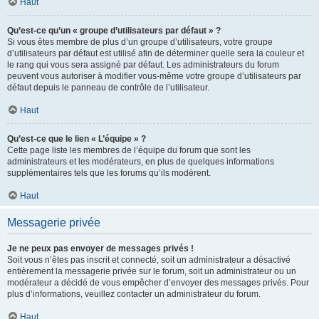
Haut
Qu’est-ce qu’un « groupe d’utilisateurs par défaut » ?
Si vous êtes membre de plus d’un groupe d’utilisateurs, votre groupe
d’utilisateurs par défaut est utilisé afin de déterminer quelle sera la couleur et
le rang qui vous sera assigné par défaut. Les administrateurs du forum
peuvent vous autoriser à modifier vous-même votre groupe d’utilisateurs par
défaut depuis le panneau de contrôle de l’utilisateur.
Haut
Qu’est-ce que le lien « L’équipe » ?
Cette page liste les membres de l’équipe du forum que sont les
administrateurs et les modérateurs, en plus de quelques informations
supplémentaires tels que les forums qu’ils modèrent.
Haut
Messagerie privée
Je ne peux pas envoyer de messages privés !
Soit vous n’êtes pas inscrit et connecté, soit un administrateur a désactivé
entièrement la messagerie privée sur le forum, soit un administrateur ou un
modérateur a décidé de vous empêcher d’envoyer des messages privés. Pour
plus d’informations, veuillez contacter un administrateur du forum.
Haut