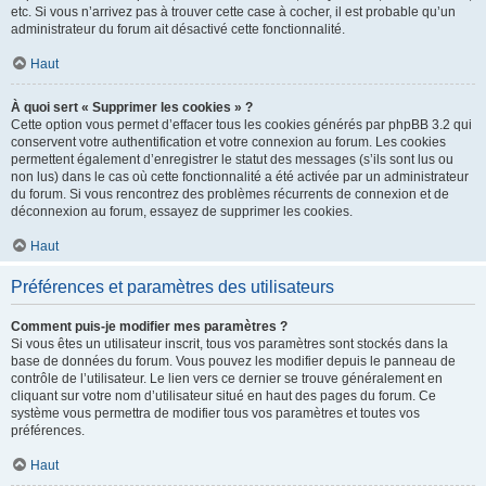
etc. Si vous n’arrivez pas à trouver cette case à cocher, il est probable qu’un
administrateur du forum ait désactivé cette fonctionnalité.
Haut
À quoi sert « Supprimer les cookies » ?
Cette option vous permet d’effacer tous les cookies générés par phpBB 3.2 qui
conservent votre authentification et votre connexion au forum. Les cookies
permettent également d’enregistrer le statut des messages (s’ils sont lus ou
non lus) dans le cas où cette fonctionnalité a été activée par un administrateur
du forum. Si vous rencontrez des problèmes récurrents de connexion et de
déconnexion au forum, essayez de supprimer les cookies.
Haut
Préférences et paramètres des utilisateurs
Comment puis-je modifier mes paramètres ?
Si vous êtes un utilisateur inscrit, tous vos paramètres sont stockés dans la
base de données du forum. Vous pouvez les modifier depuis le panneau de
contrôle de l’utilisateur. Le lien vers ce dernier se trouve généralement en
cliquant sur votre nom d’utilisateur situé en haut des pages du forum. Ce
système vous permettra de modifier tous vos paramètres et toutes vos
préférences.
Haut