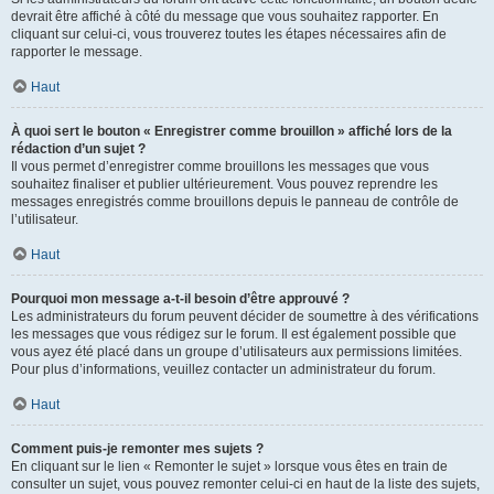
devrait être affiché à côté du message que vous souhaitez rapporter. En
cliquant sur celui-ci, vous trouverez toutes les étapes nécessaires afin de
rapporter le message.
Haut
À quoi sert le bouton « Enregistrer comme brouillon » affiché lors de la
rédaction d’un sujet ?
Il vous permet d’enregistrer comme brouillons les messages que vous
souhaitez finaliser et publier ultérieurement. Vous pouvez reprendre les
messages enregistrés comme brouillons depuis le panneau de contrôle de
l’utilisateur.
Haut
Pourquoi mon message a-t-il besoin d’être approuvé ?
Les administrateurs du forum peuvent décider de soumettre à des vérifications
les messages que vous rédigez sur le forum. Il est également possible que
vous ayez été placé dans un groupe d’utilisateurs aux permissions limitées.
Pour plus d’informations, veuillez contacter un administrateur du forum.
Haut
Comment puis-je remonter mes sujets ?
En cliquant sur le lien « Remonter le sujet » lorsque vous êtes en train de
consulter un sujet, vous pouvez remonter celui-ci en haut de la liste des sujets,