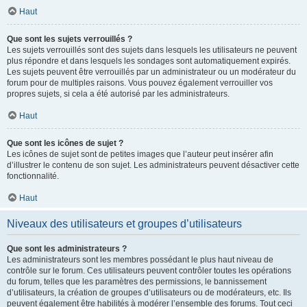
Haut
Que sont les sujets verrouillés ?
Les sujets verrouillés sont des sujets dans lesquels les utilisateurs ne peuvent
plus répondre et dans lesquels les sondages sont automatiquement expirés.
Les sujets peuvent être verrouillés par un administrateur ou un modérateur du
forum pour de multiples raisons. Vous pouvez également verrouiller vos
propres sujets, si cela a été autorisé par les administrateurs.
Haut
Que sont les icônes de sujet ?
Les icônes de sujet sont de petites images que l’auteur peut insérer afin
d’illustrer le contenu de son sujet. Les administrateurs peuvent désactiver cette
fonctionnalité.
Haut
Niveaux des utilisateurs et groupes d’utilisateurs
Que sont les administrateurs ?
Les administrateurs sont les membres possédant le plus haut niveau de
contrôle sur le forum. Ces utilisateurs peuvent contrôler toutes les opérations
du forum, telles que les paramètres des permissions, le bannissement
d’utilisateurs, la création de groupes d’utilisateurs ou de modérateurs, etc. Ils
peuvent également être habilités à modérer l’ensemble des forums. Tout ceci