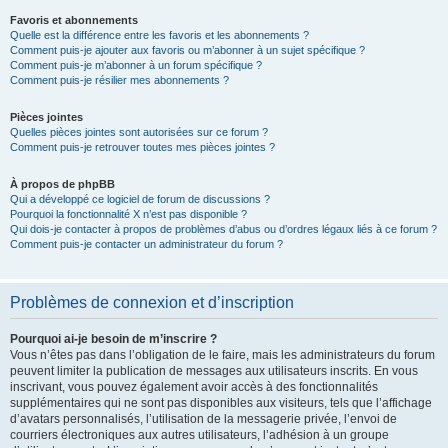
Favoris et abonnements
Quelle est la différence entre les favoris et les abonnements ?
Comment puis-je ajouter aux favoris ou m’abonner à un sujet spécifique ?
Comment puis-je m’abonner à un forum spécifique ?
Comment puis-je résilier mes abonnements ?
Pièces jointes
Quelles pièces jointes sont autorisées sur ce forum ?
Comment puis-je retrouver toutes mes pièces jointes ?
À propos de phpBB
Qui a développé ce logiciel de forum de discussions ?
Pourquoi la fonctionnalité X n’est pas disponible ?
Qui dois-je contacter à propos de problèmes d’abus ou d’ordres légaux liés à ce forum ?
Comment puis-je contacter un administrateur du forum ?
Problèmes de connexion et d’inscription
Pourquoi ai-je besoin de m’inscrire ?
Vous n’êtes pas dans l’obligation de le faire, mais les administrateurs du forum
peuvent limiter la publication de messages aux utilisateurs inscrits. En vous
inscrivant, vous pouvez également avoir accès à des fonctionnalités
supplémentaires qui ne sont pas disponibles aux visiteurs, tels que l’affichage
d’avatars personnalisés, l’utilisation de la messagerie privée, l’envoi de
courriers électroniques aux autres utilisateurs, l’adhésion à un groupe