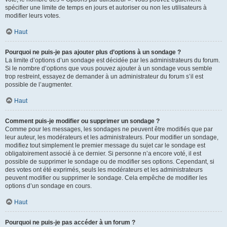
spécifier une limite de temps en jours et autoriser ou non les utilisateurs à
modifier leurs votes.
Haut
Pourquoi ne puis-je pas ajouter plus d’options à un sondage ?
La limite d’options d’un sondage est décidée par les administrateurs du forum.
Si le nombre d’options que vous pouvez ajouter à un sondage vous semble
trop restreint, essayez de demander à un administrateur du forum s’il est
possible de l’augmenter.
Haut
Comment puis-je modifier ou supprimer un sondage ?
Comme pour les messages, les sondages ne peuvent être modifiés que par
leur auteur, les modérateurs et les administrateurs. Pour modifier un sondage,
modifiez tout simplement le premier message du sujet car le sondage est
obligatoirement associé à ce dernier. Si personne n’a encore voté, il est
possible de supprimer le sondage ou de modifier ses options. Cependant, si
des votes ont été exprimés, seuls les modérateurs et les administrateurs
peuvent modifier ou supprimer le sondage. Cela empêche de modifier les
options d’un sondage en cours.
Haut
Pourquoi ne puis-je pas accéder à un forum ?