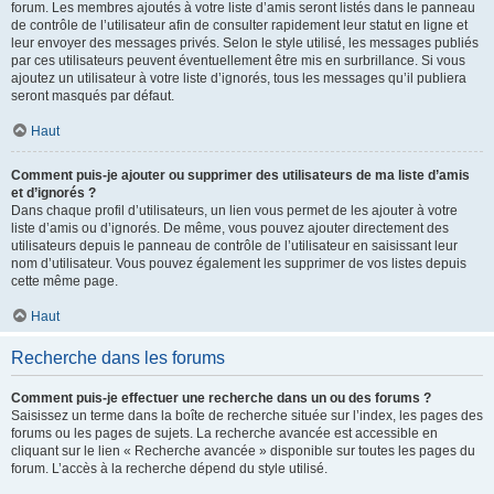
forum. Les membres ajoutés à votre liste d’amis seront listés dans le panneau
de contrôle de l’utilisateur afin de consulter rapidement leur statut en ligne et
leur envoyer des messages privés. Selon le style utilisé, les messages publiés
par ces utilisateurs peuvent éventuellement être mis en surbrillance. Si vous
ajoutez un utilisateur à votre liste d’ignorés, tous les messages qu’il publiera
seront masqués par défaut.
Haut
Comment puis-je ajouter ou supprimer des utilisateurs de ma liste d’amis
et d’ignorés ?
Dans chaque profil d’utilisateurs, un lien vous permet de les ajouter à votre
liste d’amis ou d’ignorés. De même, vous pouvez ajouter directement des
utilisateurs depuis le panneau de contrôle de l’utilisateur en saisissant leur
nom d’utilisateur. Vous pouvez également les supprimer de vos listes depuis
cette même page.
Haut
Recherche dans les forums
Comment puis-je effectuer une recherche dans un ou des forums ?
Saisissez un terme dans la boîte de recherche située sur l’index, les pages des
forums ou les pages de sujets. La recherche avancée est accessible en
cliquant sur le lien « Recherche avancée » disponible sur toutes les pages du
forum. L’accès à la recherche dépend du style utilisé.