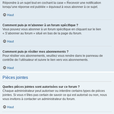
Répondre à un sujet tout en cochant la case « Recevoir une notification
lorsqu’une réponse est publiée » équivaut à vous abonner à ce sujet.
Haut
Comment puis-je m’abonner à un forum spécifique ?
Vous pouvez vous abonner à un forum spécifique en cliquant sur le lien
« S’abonner au forum » situé en bas de la page du forum.
Haut
Comment puis-je résilier mes abonnements ?
Pour résilier vos abonnements, veuillez vous rendre dans le panneau de
contrôle de l’utilisateur et suivre le lien vers vos abonnements.
Haut
Pièces jointes
Quelles pièces jointes sont autorisées sur ce forum ?
Chaque administrateur peut autoriser ou interdire certains types de pièces
jointes. Si vous n’êtes pas certain de savoir ce qui est autorisé ou non, nous
vous invitons à contacter un administrateur du forum.
Haut