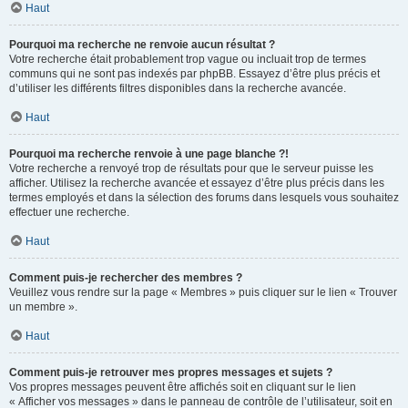
Haut
Pourquoi ma recherche ne renvoie aucun résultat ?
Votre recherche était probablement trop vague ou incluait trop de termes
communs qui ne sont pas indexés par phpBB. Essayez d’être plus précis et
d’utiliser les différents filtres disponibles dans la recherche avancée.
Haut
Pourquoi ma recherche renvoie à une page blanche ?!
Votre recherche a renvoyé trop de résultats pour que le serveur puisse les
afficher. Utilisez la recherche avancée et essayez d’être plus précis dans les
termes employés et dans la sélection des forums dans lesquels vous souhaitez
effectuer une recherche.
Haut
Comment puis-je rechercher des membres ?
Veuillez vous rendre sur la page « Membres » puis cliquer sur le lien « Trouver
un membre ».
Haut
Comment puis-je retrouver mes propres messages et sujets ?
Vos propres messages peuvent être affichés soit en cliquant sur le lien
« Afficher vos messages » dans le panneau de contrôle de l’utilisateur, soit en