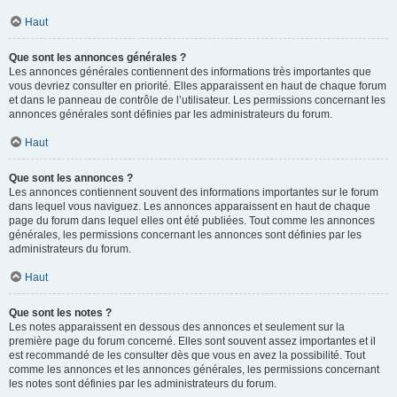
Haut
Que sont les annonces générales ?
Les annonces générales contiennent des informations très importantes que
vous devriez consulter en priorité. Elles apparaissent en haut de chaque forum
et dans le panneau de contrôle de l’utilisateur. Les permissions concernant les
annonces générales sont définies par les administrateurs du forum.
Haut
Que sont les annonces ?
Les annonces contiennent souvent des informations importantes sur le forum
dans lequel vous naviguez. Les annonces apparaissent en haut de chaque
page du forum dans lequel elles ont été publiées. Tout comme les annonces
générales, les permissions concernant les annonces sont définies par les
administrateurs du forum.
Haut
Que sont les notes ?
Les notes apparaissent en dessous des annonces et seulement sur la
première page du forum concerné. Elles sont souvent assez importantes et il
est recommandé de les consulter dès que vous en avez la possibilité. Tout
comme les annonces et les annonces générales, les permissions concernant
les notes sont définies par les administrateurs du forum.