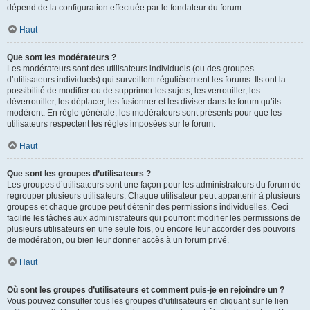
dépend de la configuration effectuée par le fondateur du forum.
Haut
Que sont les modérateurs ?
Les modérateurs sont des utilisateurs individuels (ou des groupes
d’utilisateurs individuels) qui surveillent régulièrement les forums. Ils ont la
possibilité de modifier ou de supprimer les sujets, les verrouiller, les
déverrouiller, les déplacer, les fusionner et les diviser dans le forum qu’ils
modèrent. En règle générale, les modérateurs sont présents pour que les
utilisateurs respectent les règles imposées sur le forum.
Haut
Que sont les groupes d’utilisateurs ?
Les groupes d’utilisateurs sont une façon pour les administrateurs du forum de
regrouper plusieurs utilisateurs. Chaque utilisateur peut appartenir à plusieurs
groupes et chaque groupe peut détenir des permissions individuelles. Ceci
facilite les tâches aux administrateurs qui pourront modifier les permissions de
plusieurs utilisateurs en une seule fois, ou encore leur accorder des pouvoirs
de modération, ou bien leur donner accès à un forum privé.
Haut
Où sont les groupes d’utilisateurs et comment puis-je en rejoindre un ?
Vous pouvez consulter tous les groupes d’utilisateurs en cliquant sur le lien