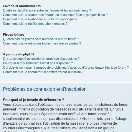
Favoris et abonnements
Quelle est la différence entre les favoris et les abonnements ?
Comment puis-je ajouter aux favoris ou m’abonner à un sujet spécifique ?
Comment puis-je m’abonner à un forum spécifique ?
Comment puis-je résilier mes abonnements ?
Pièces jointes
Quelles pièces jointes sont autorisées sur ce forum ?
Comment puis-je retrouver toutes mes pièces jointes ?
À propos de phpBB
Qui a développé ce logiciel de forum de discussions ?
Pourquoi la fonctionnalité X n’est pas disponible ?
Qui dois-je contacter à propos de problèmes d’abus ou d’ordres légaux liés à ce forum ?
Comment puis-je contacter un administrateur du forum ?
Problèmes de connexion et d’inscription
Pourquoi ai-je besoin de m’inscrire ?
Vous n’êtes pas dans l’obligation de le faire, mais les administrateurs du forum
peuvent limiter la publication de messages aux utilisateurs inscrits. En vous
inscrivant, vous pouvez également avoir accès à des fonctionnalités
supplémentaires qui ne sont pas disponibles aux visiteurs, tels que l’affichage
d’avatars personnalisés, l’utilisation de la messagerie privée, l’envoi de
courriers électroniques aux autres utilisateurs, l’adhésion à un groupe