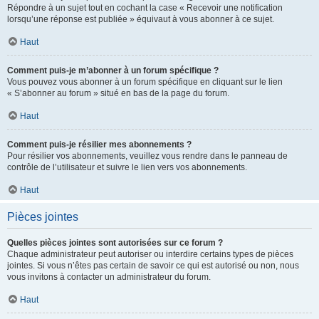
Répondre à un sujet tout en cochant la case « Recevoir une notification
lorsqu’une réponse est publiée » équivaut à vous abonner à ce sujet.
Haut
Comment puis-je m’abonner à un forum spécifique ?
Vous pouvez vous abonner à un forum spécifique en cliquant sur le lien
« S’abonner au forum » situé en bas de la page du forum.
Haut
Comment puis-je résilier mes abonnements ?
Pour résilier vos abonnements, veuillez vous rendre dans le panneau de
contrôle de l’utilisateur et suivre le lien vers vos abonnements.
Haut
Pièces jointes
Quelles pièces jointes sont autorisées sur ce forum ?
Chaque administrateur peut autoriser ou interdire certains types de pièces
jointes. Si vous n’êtes pas certain de savoir ce qui est autorisé ou non, nous
vous invitons à contacter un administrateur du forum.
Haut