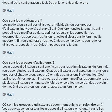
dépend de la configuration effectuée par le fondateur du forum.
Haut
Que sont les modérateurs ?
Les modérateurs sont des utilisateurs individuels (ou des groupes
d’utilisateurs individuels) qui surveillent régulièrement les forums. Ils ont la
possibilité de modifier ou de supprimer les sujets, les verrouiller, les
déverrouiller, les déplacer, les fusionner et les diviser dans le forum qu’ils
modèrent. En règle générale, les modérateurs sont présents pour que les
utilisateurs respectent les règles imposées sur le forum.
Haut
Que sont les groupes d’utilisateurs ?
Les groupes d’utilisateurs sont une façon pour les administrateurs du forum de
regrouper plusieurs utilisateurs. Chaque utilisateur peut appartenir à plusieurs
groupes et chaque groupe peut détenir des permissions individuelles. Ceci
facilite les tâches aux administrateurs qui pourront modifier les permissions de
plusieurs utilisateurs en une seule fois, ou encore leur accorder des pouvoirs
de modération, ou bien leur donner accès à un forum privé.
Haut
Où sont les groupes d’utilisateurs et comment puis-je en rejoindre un ?
Vous pouvez consulter tous les groupes d’utilisateurs en cliquant sur le lien