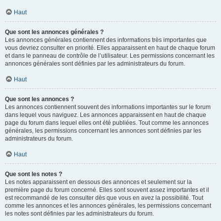
Haut
Que sont les annonces générales ?
Les annonces générales contiennent des informations très importantes que
vous devriez consulter en priorité. Elles apparaissent en haut de chaque forum
et dans le panneau de contrôle de l’utilisateur. Les permissions concernant les
annonces générales sont définies par les administrateurs du forum.
Haut
Que sont les annonces ?
Les annonces contiennent souvent des informations importantes sur le forum
dans lequel vous naviguez. Les annonces apparaissent en haut de chaque
page du forum dans lequel elles ont été publiées. Tout comme les annonces
générales, les permissions concernant les annonces sont définies par les
administrateurs du forum.
Haut
Que sont les notes ?
Les notes apparaissent en dessous des annonces et seulement sur la
première page du forum concerné. Elles sont souvent assez importantes et il
est recommandé de les consulter dès que vous en avez la possibilité. Tout
comme les annonces et les annonces générales, les permissions concernant
les notes sont définies par les administrateurs du forum.