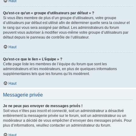
Haut
Qu’est-ce qu’un « groupe d’utilisateurs par défaut » ?
Si vous êtes membre de plus d’un groupe d’utilisateurs, votre groupe
d’utilisateurs par défaut est utilisé afin de déterminer quelle sera la couleur et
le rang qui vous sera assigné par défaut. Les administrateurs du forum
peuvent vous autoriser à modifier vous-même votre groupe d’utilisateurs par
défaut depuis le panneau de contrôle de l’utilisateur.
Haut
Qu’est-ce que le lien « L’équipe » ?
Cette page liste les membres de l’équipe du forum que sont les
administrateurs et les modérateurs, en plus de quelques informations
supplémentaires tels que les forums qu’ils modèrent.
Haut
Messagerie privée
Je ne peux pas envoyer de messages privés !
Soit vous n’êtes pas inscrit et connecté, soit un administrateur a désactivé
entièrement la messagerie privée sur le forum, soit un administrateur ou un
modérateur a décidé de vous empêcher d’envoyer des messages privés. Pour
plus d’informations, veuillez contacter un administrateur du forum.
Haut