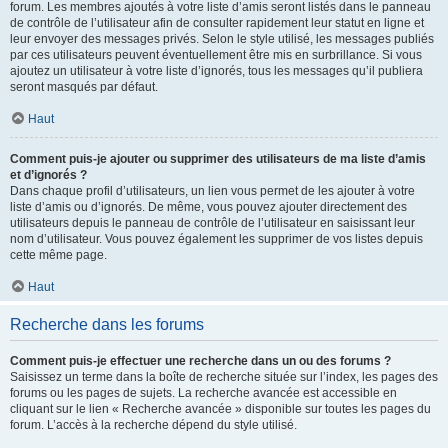
forum. Les membres ajoutés à votre liste d’amis seront listés dans le panneau
de contrôle de l’utilisateur afin de consulter rapidement leur statut en ligne et
leur envoyer des messages privés. Selon le style utilisé, les messages publiés
par ces utilisateurs peuvent éventuellement être mis en surbrillance. Si vous
ajoutez un utilisateur à votre liste d’ignorés, tous les messages qu’il publiera
seront masqués par défaut.
Haut
Comment puis-je ajouter ou supprimer des utilisateurs de ma liste d’amis
et d’ignorés ?
Dans chaque profil d’utilisateurs, un lien vous permet de les ajouter à votre
liste d’amis ou d’ignorés. De même, vous pouvez ajouter directement des
utilisateurs depuis le panneau de contrôle de l’utilisateur en saisissant leur
nom d’utilisateur. Vous pouvez également les supprimer de vos listes depuis
cette même page.
Haut
Recherche dans les forums
Comment puis-je effectuer une recherche dans un ou des forums ?
Saisissez un terme dans la boîte de recherche située sur l’index, les pages des
forums ou les pages de sujets. La recherche avancée est accessible en
cliquant sur le lien « Recherche avancée » disponible sur toutes les pages du
forum. L’accès à la recherche dépend du style utilisé.