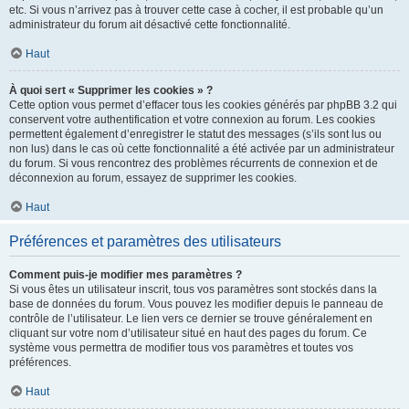
etc. Si vous n’arrivez pas à trouver cette case à cocher, il est probable qu’un
administrateur du forum ait désactivé cette fonctionnalité.
Haut
À quoi sert « Supprimer les cookies » ?
Cette option vous permet d’effacer tous les cookies générés par phpBB 3.2 qui
conservent votre authentification et votre connexion au forum. Les cookies
permettent également d’enregistrer le statut des messages (s’ils sont lus ou
non lus) dans le cas où cette fonctionnalité a été activée par un administrateur
du forum. Si vous rencontrez des problèmes récurrents de connexion et de
déconnexion au forum, essayez de supprimer les cookies.
Haut
Préférences et paramètres des utilisateurs
Comment puis-je modifier mes paramètres ?
Si vous êtes un utilisateur inscrit, tous vos paramètres sont stockés dans la
base de données du forum. Vous pouvez les modifier depuis le panneau de
contrôle de l’utilisateur. Le lien vers ce dernier se trouve généralement en
cliquant sur votre nom d’utilisateur situé en haut des pages du forum. Ce
système vous permettra de modifier tous vos paramètres et toutes vos
préférences.
Haut