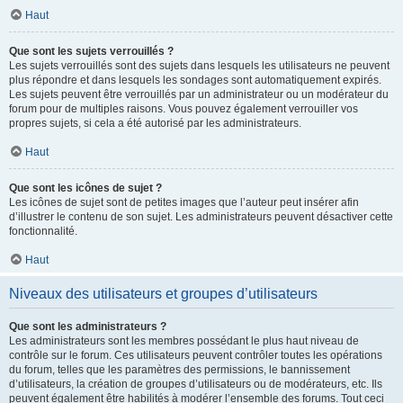
Haut
Que sont les sujets verrouillés ?
Les sujets verrouillés sont des sujets dans lesquels les utilisateurs ne peuvent
plus répondre et dans lesquels les sondages sont automatiquement expirés.
Les sujets peuvent être verrouillés par un administrateur ou un modérateur du
forum pour de multiples raisons. Vous pouvez également verrouiller vos
propres sujets, si cela a été autorisé par les administrateurs.
Haut
Que sont les icônes de sujet ?
Les icônes de sujet sont de petites images que l’auteur peut insérer afin
d’illustrer le contenu de son sujet. Les administrateurs peuvent désactiver cette
fonctionnalité.
Haut
Niveaux des utilisateurs et groupes d’utilisateurs
Que sont les administrateurs ?
Les administrateurs sont les membres possédant le plus haut niveau de
contrôle sur le forum. Ces utilisateurs peuvent contrôler toutes les opérations
du forum, telles que les paramètres des permissions, le bannissement
d’utilisateurs, la création de groupes d’utilisateurs ou de modérateurs, etc. Ils
peuvent également être habilités à modérer l’ensemble des forums. Tout ceci