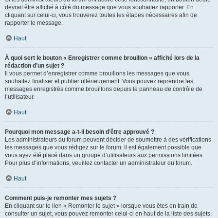
devrait être affiché à côté du message que vous souhaitez rapporter. En
cliquant sur celui-ci, vous trouverez toutes les étapes nécessaires afin de
rapporter le message.
Haut
À quoi sert le bouton « Enregistrer comme brouillon » affiché lors de la
rédaction d’un sujet ?
Il vous permet d’enregistrer comme brouillons les messages que vous
souhaitez finaliser et publier ultérieurement. Vous pouvez reprendre les
messages enregistrés comme brouillons depuis le panneau de contrôle de
l’utilisateur.
Haut
Pourquoi mon message a-t-il besoin d’être approuvé ?
Les administrateurs du forum peuvent décider de soumettre à des vérifications
les messages que vous rédigez sur le forum. Il est également possible que
vous ayez été placé dans un groupe d’utilisateurs aux permissions limitées.
Pour plus d’informations, veuillez contacter un administrateur du forum.
Haut
Comment puis-je remonter mes sujets ?
En cliquant sur le lien « Remonter le sujet » lorsque vous êtes en train de
consulter un sujet, vous pouvez remonter celui-ci en haut de la liste des sujets,