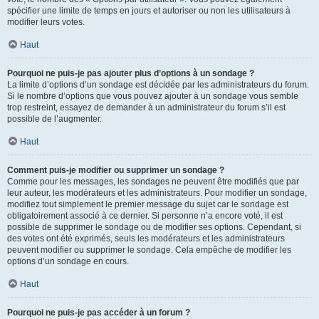
spécifier une limite de temps en jours et autoriser ou non les utilisateurs à
modifier leurs votes.
Haut
Pourquoi ne puis-je pas ajouter plus d’options à un sondage ?
La limite d’options d’un sondage est décidée par les administrateurs du forum.
Si le nombre d’options que vous pouvez ajouter à un sondage vous semble
trop restreint, essayez de demander à un administrateur du forum s’il est
possible de l’augmenter.
Haut
Comment puis-je modifier ou supprimer un sondage ?
Comme pour les messages, les sondages ne peuvent être modifiés que par
leur auteur, les modérateurs et les administrateurs. Pour modifier un sondage,
modifiez tout simplement le premier message du sujet car le sondage est
obligatoirement associé à ce dernier. Si personne n’a encore voté, il est
possible de supprimer le sondage ou de modifier ses options. Cependant, si
des votes ont été exprimés, seuls les modérateurs et les administrateurs
peuvent modifier ou supprimer le sondage. Cela empêche de modifier les
options d’un sondage en cours.
Haut
Pourquoi ne puis-je pas accéder à un forum ?