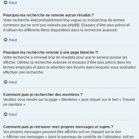
Haut
Pourquoi ma recherche ne renvoie aucun résultat ?
Votre recherche était probablement trop vague ou incluait trop de termes
communs qui ne sont pas indexés par phpBB. Essayez d’être plus précis et
d’utiliser les différents filtres disponibles dans la recherche avancée.
Haut
Pourquoi ma recherche renvoie à une page blanche ?!
Votre recherche a renvoyé trop de résultats pour que le serveur puisse les
afficher. Utilisez la recherche avancée et essayez d’être plus précis dans les
termes employés et dans la sélection des forums dans lesquels vous souhaitez
effectuer une recherche.
Haut
Comment puis-je rechercher des membres ?
Veuillez vous rendre sur la page « Membres » puis cliquer sur le lien « Trouver
un membre ».
Haut
Comment puis-je retrouver mes propres messages et sujets ?
Vos propres messages peuvent être affichés soit en cliquant sur le lien
« Afficher vos messages » dans le panneau de contrôle de l’utilisateur, soit en