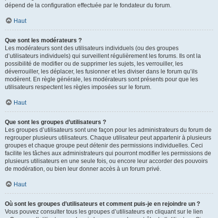
dépend de la configuration effectuée par le fondateur du forum.
Haut
Que sont les modérateurs ?
Les modérateurs sont des utilisateurs individuels (ou des groupes
d’utilisateurs individuels) qui surveillent régulièrement les forums. Ils ont la
possibilité de modifier ou de supprimer les sujets, les verrouiller, les
déverrouiller, les déplacer, les fusionner et les diviser dans le forum qu’ils
modèrent. En règle générale, les modérateurs sont présents pour que les
utilisateurs respectent les règles imposées sur le forum.
Haut
Que sont les groupes d’utilisateurs ?
Les groupes d’utilisateurs sont une façon pour les administrateurs du forum de
regrouper plusieurs utilisateurs. Chaque utilisateur peut appartenir à plusieurs
groupes et chaque groupe peut détenir des permissions individuelles. Ceci
facilite les tâches aux administrateurs qui pourront modifier les permissions de
plusieurs utilisateurs en une seule fois, ou encore leur accorder des pouvoirs
de modération, ou bien leur donner accès à un forum privé.
Haut
Où sont les groupes d’utilisateurs et comment puis-je en rejoindre un ?
Vous pouvez consulter tous les groupes d’utilisateurs en cliquant sur le lien