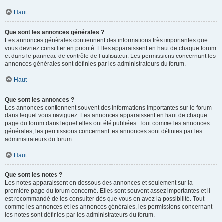
Haut
Que sont les annonces générales ?
Les annonces générales contiennent des informations très importantes que
vous devriez consulter en priorité. Elles apparaissent en haut de chaque forum
et dans le panneau de contrôle de l’utilisateur. Les permissions concernant les
annonces générales sont définies par les administrateurs du forum.
Haut
Que sont les annonces ?
Les annonces contiennent souvent des informations importantes sur le forum
dans lequel vous naviguez. Les annonces apparaissent en haut de chaque
page du forum dans lequel elles ont été publiées. Tout comme les annonces
générales, les permissions concernant les annonces sont définies par les
administrateurs du forum.
Haut
Que sont les notes ?
Les notes apparaissent en dessous des annonces et seulement sur la
première page du forum concerné. Elles sont souvent assez importantes et il
est recommandé de les consulter dès que vous en avez la possibilité. Tout
comme les annonces et les annonces générales, les permissions concernant
les notes sont définies par les administrateurs du forum.