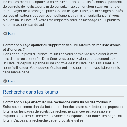
forum. Les membres ajoutés à votre liste d’amis seront listés dans le panneau
de contrôle de l’utilisateur afin de consulter rapidement leur statut en ligne et
leur envoyer des messages privés. Selon le style utilisé, les messages publiés
par ces utilisateurs peuvent éventuellement être mis en surbrillance. Si vous
ajoutez un utilisateur à votre liste d’ignorés, tous les messages qu’il publiera
seront masqués par défaut.
Haut
Comment puis-je ajouter ou supprimer des utilisateurs de ma liste d’amis
et d’ignorés ?
Dans chaque profil d’utilisateurs, un lien vous permet de les ajouter à votre
liste d’amis ou d’ignorés. De même, vous pouvez ajouter directement des
utilisateurs depuis le panneau de contrôle de l’utilisateur en saisissant leur
nom d’utilisateur. Vous pouvez également les supprimer de vos listes depuis
cette même page.
Haut
Recherche dans les forums
Comment puis-je effectuer une recherche dans un ou des forums ?
Saisissez un terme dans la boîte de recherche située sur l’index, les pages des
forums ou les pages de sujets. La recherche avancée est accessible en
cliquant sur le lien « Recherche avancée » disponible sur toutes les pages du
forum. L’accès à la recherche dépend du style utilisé.