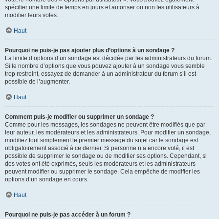
spécifier une limite de temps en jours et autoriser ou non les utilisateurs à
modifier leurs votes.
Haut
Pourquoi ne puis-je pas ajouter plus d’options à un sondage ?
La limite d’options d’un sondage est décidée par les administrateurs du forum.
Si le nombre d’options que vous pouvez ajouter à un sondage vous semble
trop restreint, essayez de demander à un administrateur du forum s’il est
possible de l’augmenter.
Haut
Comment puis-je modifier ou supprimer un sondage ?
Comme pour les messages, les sondages ne peuvent être modifiés que par
leur auteur, les modérateurs et les administrateurs. Pour modifier un sondage,
modifiez tout simplement le premier message du sujet car le sondage est
obligatoirement associé à ce dernier. Si personne n’a encore voté, il est
possible de supprimer le sondage ou de modifier ses options. Cependant, si
des votes ont été exprimés, seuls les modérateurs et les administrateurs
peuvent modifier ou supprimer le sondage. Cela empêche de modifier les
options d’un sondage en cours.
Haut
Pourquoi ne puis-je pas accéder à un forum ?