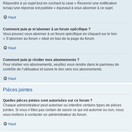
Répondre à un sujet tout en cochant la case « Recevoir une notification
lorsqu’une réponse est publiée » équivaut à vous abonner à ce sujet.
Haut
Comment puis-je m’abonner à un forum spécifique ?
Vous pouvez vous abonner à un forum spécifique en cliquant sur le lien
« S’abonner au forum » situé en bas de la page du forum.
Haut
Comment puis-je résilier mes abonnements ?
Pour résilier vos abonnements, veuillez vous rendre dans le panneau de
contrôle de l’utilisateur et suivre le lien vers vos abonnements.
Haut
Pièces jointes
Quelles pièces jointes sont autorisées sur ce forum ?
Chaque administrateur peut autoriser ou interdire certains types de pièces
jointes. Si vous n’êtes pas certain de savoir ce qui est autorisé ou non, nous
vous invitons à contacter un administrateur du forum.
Haut