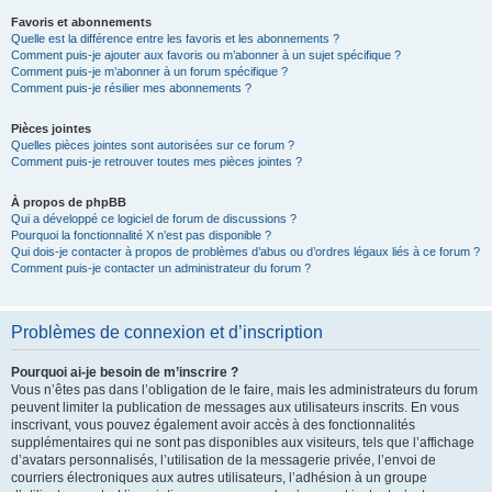
Favoris et abonnements
Quelle est la différence entre les favoris et les abonnements ?
Comment puis-je ajouter aux favoris ou m’abonner à un sujet spécifique ?
Comment puis-je m’abonner à un forum spécifique ?
Comment puis-je résilier mes abonnements ?
Pièces jointes
Quelles pièces jointes sont autorisées sur ce forum ?
Comment puis-je retrouver toutes mes pièces jointes ?
À propos de phpBB
Qui a développé ce logiciel de forum de discussions ?
Pourquoi la fonctionnalité X n’est pas disponible ?
Qui dois-je contacter à propos de problèmes d’abus ou d’ordres légaux liés à ce forum ?
Comment puis-je contacter un administrateur du forum ?
Problèmes de connexion et d’inscription
Pourquoi ai-je besoin de m’inscrire ?
Vous n’êtes pas dans l’obligation de le faire, mais les administrateurs du forum
peuvent limiter la publication de messages aux utilisateurs inscrits. En vous
inscrivant, vous pouvez également avoir accès à des fonctionnalités
supplémentaires qui ne sont pas disponibles aux visiteurs, tels que l’affichage
d’avatars personnalisés, l’utilisation de la messagerie privée, l’envoi de
courriers électroniques aux autres utilisateurs, l’adhésion à un groupe