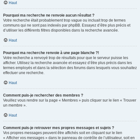
Haut
Pourquoi ma recherche ne renvoie aucun résultat ?
Votre recherche était probablement trop vague ou incluait trop de termes
communs qui ne sont pas indexés par phpBB. Essayez d’être plus précis et
d’utiliser les différents filtres disponibles dans la recherche avancée.
Haut
Pourquoi ma recherche renvoie à une page blanche ?!
Votre recherche a renvoyé trop de résultats pour que le serveur puisse les
afficher. Utilisez la recherche avancée et essayez d’être plus précis dans les
termes employés et dans la sélection des forums dans lesquels vous souhaitez
effectuer une recherche.
Haut
Comment puis-je rechercher des membres ?
Veuillez vous rendre sur la page « Membres » puis cliquer sur le lien « Trouver
un membre ».
Haut
Comment puis-je retrouver mes propres messages et sujets ?
Vos propres messages peuvent être affichés soit en cliquant sur le lien
« Afficher vos messages » dans le panneau de contrôle de l’utilisateur, soit en