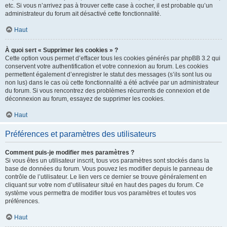
etc. Si vous n’arrivez pas à trouver cette case à cocher, il est probable qu’un
administrateur du forum ait désactivé cette fonctionnalité.
Haut
À quoi sert « Supprimer les cookies » ?
Cette option vous permet d’effacer tous les cookies générés par phpBB 3.2 qui
conservent votre authentification et votre connexion au forum. Les cookies
permettent également d’enregistrer le statut des messages (s’ils sont lus ou
non lus) dans le cas où cette fonctionnalité a été activée par un administrateur
du forum. Si vous rencontrez des problèmes récurrents de connexion et de
déconnexion au forum, essayez de supprimer les cookies.
Haut
Préférences et paramètres des utilisateurs
Comment puis-je modifier mes paramètres ?
Si vous êtes un utilisateur inscrit, tous vos paramètres sont stockés dans la
base de données du forum. Vous pouvez les modifier depuis le panneau de
contrôle de l’utilisateur. Le lien vers ce dernier se trouve généralement en
cliquant sur votre nom d’utilisateur situé en haut des pages du forum. Ce
système vous permettra de modifier tous vos paramètres et toutes vos
préférences.
Haut