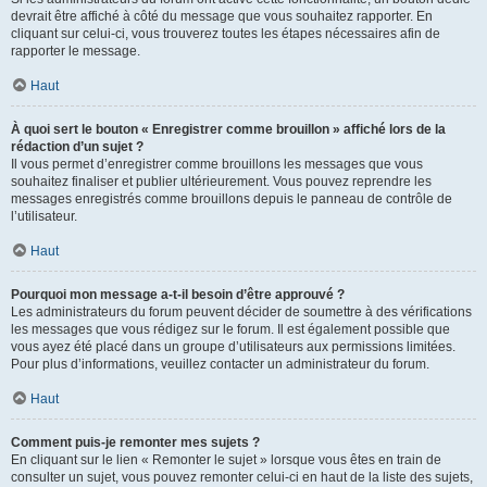
devrait être affiché à côté du message que vous souhaitez rapporter. En
cliquant sur celui-ci, vous trouverez toutes les étapes nécessaires afin de
rapporter le message.
Haut
À quoi sert le bouton « Enregistrer comme brouillon » affiché lors de la
rédaction d’un sujet ?
Il vous permet d’enregistrer comme brouillons les messages que vous
souhaitez finaliser et publier ultérieurement. Vous pouvez reprendre les
messages enregistrés comme brouillons depuis le panneau de contrôle de
l’utilisateur.
Haut
Pourquoi mon message a-t-il besoin d’être approuvé ?
Les administrateurs du forum peuvent décider de soumettre à des vérifications
les messages que vous rédigez sur le forum. Il est également possible que
vous ayez été placé dans un groupe d’utilisateurs aux permissions limitées.
Pour plus d’informations, veuillez contacter un administrateur du forum.
Haut
Comment puis-je remonter mes sujets ?
En cliquant sur le lien « Remonter le sujet » lorsque vous êtes en train de
consulter un sujet, vous pouvez remonter celui-ci en haut de la liste des sujets,