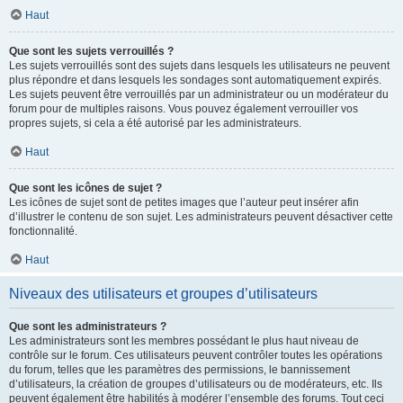
Haut
Que sont les sujets verrouillés ?
Les sujets verrouillés sont des sujets dans lesquels les utilisateurs ne peuvent
plus répondre et dans lesquels les sondages sont automatiquement expirés.
Les sujets peuvent être verrouillés par un administrateur ou un modérateur du
forum pour de multiples raisons. Vous pouvez également verrouiller vos
propres sujets, si cela a été autorisé par les administrateurs.
Haut
Que sont les icônes de sujet ?
Les icônes de sujet sont de petites images que l’auteur peut insérer afin
d’illustrer le contenu de son sujet. Les administrateurs peuvent désactiver cette
fonctionnalité.
Haut
Niveaux des utilisateurs et groupes d’utilisateurs
Que sont les administrateurs ?
Les administrateurs sont les membres possédant le plus haut niveau de
contrôle sur le forum. Ces utilisateurs peuvent contrôler toutes les opérations
du forum, telles que les paramètres des permissions, le bannissement
d’utilisateurs, la création de groupes d’utilisateurs ou de modérateurs, etc. Ils
peuvent également être habilités à modérer l’ensemble des forums. Tout ceci