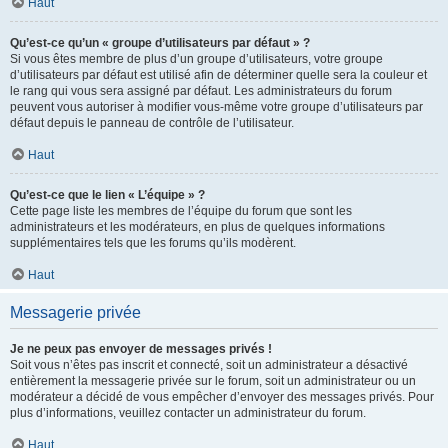
Haut
Qu’est-ce qu’un « groupe d’utilisateurs par défaut » ?
Si vous êtes membre de plus d’un groupe d’utilisateurs, votre groupe
d’utilisateurs par défaut est utilisé afin de déterminer quelle sera la couleur et
le rang qui vous sera assigné par défaut. Les administrateurs du forum
peuvent vous autoriser à modifier vous-même votre groupe d’utilisateurs par
défaut depuis le panneau de contrôle de l’utilisateur.
Haut
Qu’est-ce que le lien « L’équipe » ?
Cette page liste les membres de l’équipe du forum que sont les
administrateurs et les modérateurs, en plus de quelques informations
supplémentaires tels que les forums qu’ils modèrent.
Haut
Messagerie privée
Je ne peux pas envoyer de messages privés !
Soit vous n’êtes pas inscrit et connecté, soit un administrateur a désactivé
entièrement la messagerie privée sur le forum, soit un administrateur ou un
modérateur a décidé de vous empêcher d’envoyer des messages privés. Pour
plus d’informations, veuillez contacter un administrateur du forum.
Haut