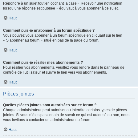
Répondre à un sujet tout en cochant la case « Recevoir une notification
lorsqu’une réponse est publiée » équivaut à vous abonner à ce sujet.
Haut
Comment puis-je m’abonner à un forum spécifique ?
Vous pouvez vous abonner à un forum spécifique en cliquant sur le lien
« S’abonner au forum » situé en bas de la page du forum.
Haut
Comment puis-je résilier mes abonnements ?
Pour résilier vos abonnements, veuillez vous rendre dans le panneau de
contrôle de l’utilisateur et suivre le lien vers vos abonnements.
Haut
Pièces jointes
Quelles pièces jointes sont autorisées sur ce forum ?
Chaque administrateur peut autoriser ou interdire certains types de pièces
jointes. Si vous n’êtes pas certain de savoir ce qui est autorisé ou non, nous
vous invitons à contacter un administrateur du forum.
Haut