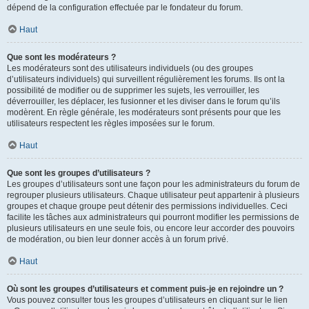
dépend de la configuration effectuée par le fondateur du forum.
Haut
Que sont les modérateurs ?
Les modérateurs sont des utilisateurs individuels (ou des groupes
d’utilisateurs individuels) qui surveillent régulièrement les forums. Ils ont la
possibilité de modifier ou de supprimer les sujets, les verrouiller, les
déverrouiller, les déplacer, les fusionner et les diviser dans le forum qu’ils
modèrent. En règle générale, les modérateurs sont présents pour que les
utilisateurs respectent les règles imposées sur le forum.
Haut
Que sont les groupes d’utilisateurs ?
Les groupes d’utilisateurs sont une façon pour les administrateurs du forum de
regrouper plusieurs utilisateurs. Chaque utilisateur peut appartenir à plusieurs
groupes et chaque groupe peut détenir des permissions individuelles. Ceci
facilite les tâches aux administrateurs qui pourront modifier les permissions de
plusieurs utilisateurs en une seule fois, ou encore leur accorder des pouvoirs
de modération, ou bien leur donner accès à un forum privé.
Haut
Où sont les groupes d’utilisateurs et comment puis-je en rejoindre un ?
Vous pouvez consulter tous les groupes d’utilisateurs en cliquant sur le lien