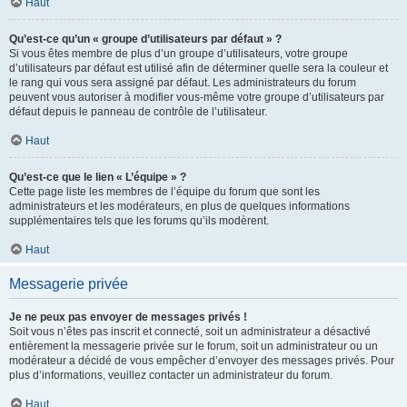
Haut
Qu’est-ce qu’un « groupe d’utilisateurs par défaut » ?
Si vous êtes membre de plus d’un groupe d’utilisateurs, votre groupe
d’utilisateurs par défaut est utilisé afin de déterminer quelle sera la couleur et
le rang qui vous sera assigné par défaut. Les administrateurs du forum
peuvent vous autoriser à modifier vous-même votre groupe d’utilisateurs par
défaut depuis le panneau de contrôle de l’utilisateur.
Haut
Qu’est-ce que le lien « L’équipe » ?
Cette page liste les membres de l’équipe du forum que sont les
administrateurs et les modérateurs, en plus de quelques informations
supplémentaires tels que les forums qu’ils modèrent.
Haut
Messagerie privée
Je ne peux pas envoyer de messages privés !
Soit vous n’êtes pas inscrit et connecté, soit un administrateur a désactivé
entièrement la messagerie privée sur le forum, soit un administrateur ou un
modérateur a décidé de vous empêcher d’envoyer des messages privés. Pour
plus d’informations, veuillez contacter un administrateur du forum.
Haut