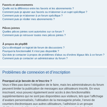
Favoris et abonnements
Quelle est la différence entre les favoris et les abonnements ?
Comment puis-je ajouter aux favoris ou m’abonner à un sujet spécifique ?
Comment puis-je m’abonner à un forum spécifique ?
Comment puis-je résilier mes abonnements ?
Pièces jointes
Quelles pièces jointes sont autorisées sur ce forum ?
Comment puis-je retrouver toutes mes pièces jointes ?
À propos de phpBB
Qui a développé ce logiciel de forum de discussions ?
Pourquoi la fonctionnalité X n’est pas disponible ?
Qui dois-je contacter à propos de problèmes d’abus ou d’ordres légaux liés à ce forum ?
Comment puis-je contacter un administrateur du forum ?
Problèmes de connexion et d’inscription
Pourquoi ai-je besoin de m’inscrire ?
Vous n’êtes pas dans l’obligation de le faire, mais les administrateurs du forum
peuvent limiter la publication de messages aux utilisateurs inscrits. En vous
inscrivant, vous pouvez également avoir accès à des fonctionnalités
supplémentaires qui ne sont pas disponibles aux visiteurs, tels que l’affichage
d’avatars personnalisés, l’utilisation de la messagerie privée, l’envoi de
courriers électroniques aux autres utilisateurs, l’adhésion à un groupe