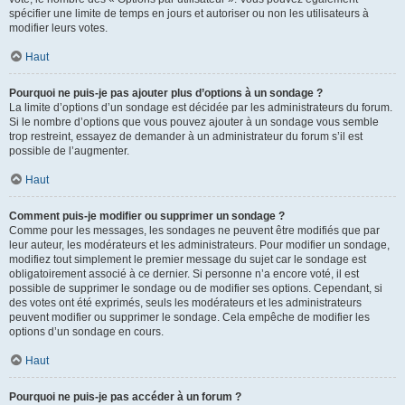
spécifier une limite de temps en jours et autoriser ou non les utilisateurs à
modifier leurs votes.
Haut
Pourquoi ne puis-je pas ajouter plus d’options à un sondage ?
La limite d’options d’un sondage est décidée par les administrateurs du forum.
Si le nombre d’options que vous pouvez ajouter à un sondage vous semble
trop restreint, essayez de demander à un administrateur du forum s’il est
possible de l’augmenter.
Haut
Comment puis-je modifier ou supprimer un sondage ?
Comme pour les messages, les sondages ne peuvent être modifiés que par
leur auteur, les modérateurs et les administrateurs. Pour modifier un sondage,
modifiez tout simplement le premier message du sujet car le sondage est
obligatoirement associé à ce dernier. Si personne n’a encore voté, il est
possible de supprimer le sondage ou de modifier ses options. Cependant, si
des votes ont été exprimés, seuls les modérateurs et les administrateurs
peuvent modifier ou supprimer le sondage. Cela empêche de modifier les
options d’un sondage en cours.
Haut
Pourquoi ne puis-je pas accéder à un forum ?