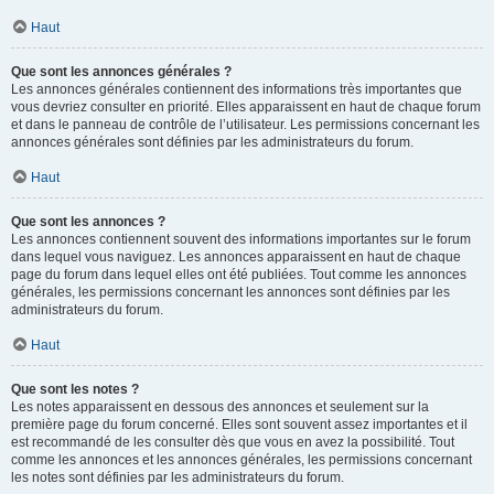
Haut
Que sont les annonces générales ?
Les annonces générales contiennent des informations très importantes que
vous devriez consulter en priorité. Elles apparaissent en haut de chaque forum
et dans le panneau de contrôle de l’utilisateur. Les permissions concernant les
annonces générales sont définies par les administrateurs du forum.
Haut
Que sont les annonces ?
Les annonces contiennent souvent des informations importantes sur le forum
dans lequel vous naviguez. Les annonces apparaissent en haut de chaque
page du forum dans lequel elles ont été publiées. Tout comme les annonces
générales, les permissions concernant les annonces sont définies par les
administrateurs du forum.
Haut
Que sont les notes ?
Les notes apparaissent en dessous des annonces et seulement sur la
première page du forum concerné. Elles sont souvent assez importantes et il
est recommandé de les consulter dès que vous en avez la possibilité. Tout
comme les annonces et les annonces générales, les permissions concernant
les notes sont définies par les administrateurs du forum.