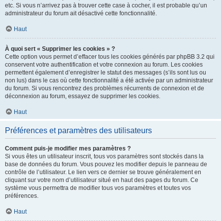
etc. Si vous n’arrivez pas à trouver cette case à cocher, il est probable qu’un
administrateur du forum ait désactivé cette fonctionnalité.
Haut
À quoi sert « Supprimer les cookies » ?
Cette option vous permet d’effacer tous les cookies générés par phpBB 3.2 qui
conservent votre authentification et votre connexion au forum. Les cookies
permettent également d’enregistrer le statut des messages (s’ils sont lus ou
non lus) dans le cas où cette fonctionnalité a été activée par un administrateur
du forum. Si vous rencontrez des problèmes récurrents de connexion et de
déconnexion au forum, essayez de supprimer les cookies.
Haut
Préférences et paramètres des utilisateurs
Comment puis-je modifier mes paramètres ?
Si vous êtes un utilisateur inscrit, tous vos paramètres sont stockés dans la
base de données du forum. Vous pouvez les modifier depuis le panneau de
contrôle de l’utilisateur. Le lien vers ce dernier se trouve généralement en
cliquant sur votre nom d’utilisateur situé en haut des pages du forum. Ce
système vous permettra de modifier tous vos paramètres et toutes vos
préférences.
Haut