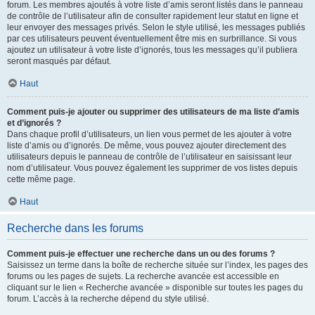
forum. Les membres ajoutés à votre liste d’amis seront listés dans le panneau
de contrôle de l’utilisateur afin de consulter rapidement leur statut en ligne et
leur envoyer des messages privés. Selon le style utilisé, les messages publiés
par ces utilisateurs peuvent éventuellement être mis en surbrillance. Si vous
ajoutez un utilisateur à votre liste d’ignorés, tous les messages qu’il publiera
seront masqués par défaut.
Haut
Comment puis-je ajouter ou supprimer des utilisateurs de ma liste d’amis
et d’ignorés ?
Dans chaque profil d’utilisateurs, un lien vous permet de les ajouter à votre
liste d’amis ou d’ignorés. De même, vous pouvez ajouter directement des
utilisateurs depuis le panneau de contrôle de l’utilisateur en saisissant leur
nom d’utilisateur. Vous pouvez également les supprimer de vos listes depuis
cette même page.
Haut
Recherche dans les forums
Comment puis-je effectuer une recherche dans un ou des forums ?
Saisissez un terme dans la boîte de recherche située sur l’index, les pages des
forums ou les pages de sujets. La recherche avancée est accessible en
cliquant sur le lien « Recherche avancée » disponible sur toutes les pages du
forum. L’accès à la recherche dépend du style utilisé.