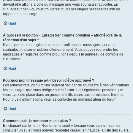
devrait être affiché à côté du message que vous souhaitez rapporter. En
cliquant sur celui-ci, vous trouverez toutes les étapes nécessaires afin de
rapporter le message.
Haut
À quoi sert le bouton « Enregistrer comme brouillon » affiché lors de la
rédaction d’un sujet ?
Il vous permet d’enregistrer comme brouillons les messages que vous
souhaitez finaliser et publier ultérieurement. Vous pouvez reprendre les
messages enregistrés comme brouillons depuis le panneau de contrôle de
l’utilisateur.
Haut
Pourquoi mon message a-t-il besoin d’être approuvé ?
Les administrateurs du forum peuvent décider de soumettre à des vérifications
les messages que vous rédigez sur le forum. Il est également possible que
vous ayez été placé dans un groupe d’utilisateurs aux permissions limitées.
Pour plus d’informations, veuillez contacter un administrateur du forum.
Haut
Comment puis-je remonter mes sujets ?
En cliquant sur le lien « Remonter le sujet » lorsque vous êtes en train de
consulter un sujet, vous pouvez remonter celui-ci en haut de la liste des sujets,