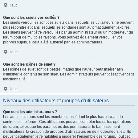
Haut
Que sont les sujets verrouillés ?
Les sujets verrouillés sont des sujets dans lesquels les utilisateurs ne peuvent
plus répondre et dans lesquels les sondages sont automatiquement expirés.
Les sujets peuvent être verrouillés par un administrateur ou un modérateur du
forum pour de multiples raisons. Vous pouvez également verrouiller vos
propres sujets, si cela a été autorisé par les administrateurs.
Haut
Que sont les icônes de sujet ?
Les icônes de sujet sont de petites images que l’auteur peut insérer afin
d’illustrer le contenu de son sujet. Les administrateurs peuvent désactiver cette
fonctionnalité.
Haut
Niveaux des utilisateurs et groupes d’utilisateurs
Que sont les administrateurs ?
Les administrateurs sont les membres possédant le plus haut niveau de
contrôle sur le forum. Ces utilisateurs peuvent contrôler toutes les opérations
du forum, telles que les paramètres des permissions, le bannissement
d’utilisateurs, la création de groupes d’utilisateurs ou de modérateurs, etc. Ils
peuvent également être habilités à modérer l’ensemble des forums. Tout ceci