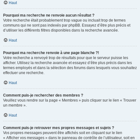
Haut
Pourquoi ma recherche ne renvoie aucun résultat ?
Votre recherche était probablement trop vague ou incluait trop de termes
communs qui ne sont pas indexés par phpBB. Essayez d’être plus précis et
d’utiliser les différents filtres disponibles dans la recherche avancée.
Haut
Pourquoi ma recherche renvoie à une page blanche ?!
Votre recherche a renvoyé trop de résultats pour que le serveur puisse les
afficher. Utilisez la recherche avancée et essayez d’être plus précis dans les
termes employés et dans la sélection des forums dans lesquels vous souhaitez
effectuer une recherche.
Haut
Comment puis-je rechercher des membres ?
Veuillez vous rendre sur la page « Membres » puis cliquer sur le lien « Trouver
un membre ».
Haut
Comment puis-je retrouver mes propres messages et sujets ?
Vos propres messages peuvent être affichés soit en cliquant sur le lien
« Afficher vos messages » dans le panneau de contrôle de l’utilisateur, soit en