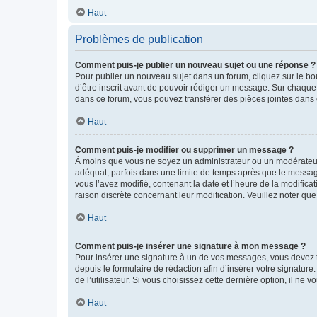
Haut
Problèmes de publication
Comment puis-je publier un nouveau sujet ou une réponse ?
Pour publier un nouveau sujet dans un forum, cliquez sur le b
d’être inscrit avant de pouvoir rédiger un message. Sur chaque
dans ce forum, vous pouvez transférer des pièces jointes dans 
Haut
Comment puis-je modifier ou supprimer un message ?
À moins que vous ne soyez un administrateur ou un modérateu
adéquat, parfois dans une limite de temps après que le message
vous l’avez modifié, contenant la date et l’heure de la modificat
raison discrète concernant leur modification. Veuillez noter q
Haut
Comment puis-je insérer une signature à mon message ?
Pour insérer une signature à un de vos messages, vous devez to
depuis le formulaire de rédaction afin d’insérer votre signat
de l’utilisateur. Si vous choisissez cette dernière option, il ne
Haut