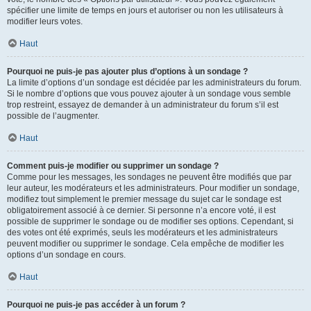
spécifier une limite de temps en jours et autoriser ou non les utilisateurs à
modifier leurs votes.
Haut
Pourquoi ne puis-je pas ajouter plus d’options à un sondage ?
La limite d’options d’un sondage est décidée par les administrateurs du forum.
Si le nombre d’options que vous pouvez ajouter à un sondage vous semble
trop restreint, essayez de demander à un administrateur du forum s’il est
possible de l’augmenter.
Haut
Comment puis-je modifier ou supprimer un sondage ?
Comme pour les messages, les sondages ne peuvent être modifiés que par
leur auteur, les modérateurs et les administrateurs. Pour modifier un sondage,
modifiez tout simplement le premier message du sujet car le sondage est
obligatoirement associé à ce dernier. Si personne n’a encore voté, il est
possible de supprimer le sondage ou de modifier ses options. Cependant, si
des votes ont été exprimés, seuls les modérateurs et les administrateurs
peuvent modifier ou supprimer le sondage. Cela empêche de modifier les
options d’un sondage en cours.
Haut
Pourquoi ne puis-je pas accéder à un forum ?