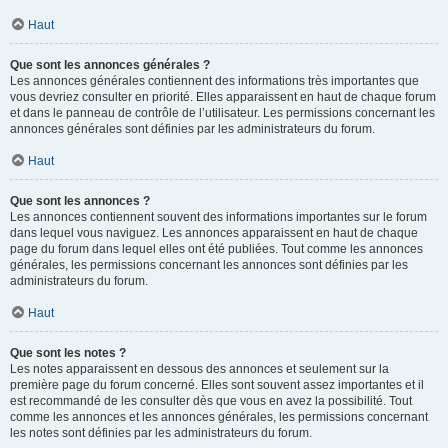
Haut
Que sont les annonces générales ?
Les annonces générales contiennent des informations très importantes que
vous devriez consulter en priorité. Elles apparaissent en haut de chaque forum
et dans le panneau de contrôle de l’utilisateur. Les permissions concernant les
annonces générales sont définies par les administrateurs du forum.
Haut
Que sont les annonces ?
Les annonces contiennent souvent des informations importantes sur le forum
dans lequel vous naviguez. Les annonces apparaissent en haut de chaque
page du forum dans lequel elles ont été publiées. Tout comme les annonces
générales, les permissions concernant les annonces sont définies par les
administrateurs du forum.
Haut
Que sont les notes ?
Les notes apparaissent en dessous des annonces et seulement sur la
première page du forum concerné. Elles sont souvent assez importantes et il
est recommandé de les consulter dès que vous en avez la possibilité. Tout
comme les annonces et les annonces générales, les permissions concernant
les notes sont définies par les administrateurs du forum.