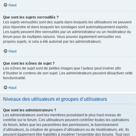
Haut
Que sont les sujets verrouillés ?
Les sujets verrouillés sont des sujets dans lesquels les utilisateurs ne peuvent
plus répondre et dans lesquels les sondages sont automatiquement expirés.
Les sujets peuvent être verrouillés par un administrateur ou un modérateur du
forum pour de multiples raisons. Vous pouvez également verrouiller vos
propres sujets, si cela a été autorisé par les administrateurs.
Haut
Que sont les icônes de sujet ?
Les icônes de sujet sont de petites images que l’auteur peut insérer afin
d’illustrer le contenu de son sujet. Les administrateurs peuvent désactiver cette
fonctionnalité.
Haut
Niveaux des utilisateurs et groupes d’utilisateurs
Que sont les administrateurs ?
Les administrateurs sont les membres possédant le plus haut niveau de
contrôle sur le forum. Ces utilisateurs peuvent contrôler toutes les opérations
du forum, telles que les paramètres des permissions, le bannissement
d’utilisateurs, la création de groupes d’utilisateurs ou de modérateurs, etc. Ils
peuvent également être habilités à modérer l’ensemble des forums. Tout ceci