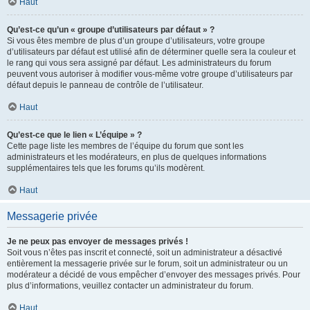
Haut
Qu’est-ce qu’un « groupe d’utilisateurs par défaut » ?
Si vous êtes membre de plus d’un groupe d’utilisateurs, votre groupe
d’utilisateurs par défaut est utilisé afin de déterminer quelle sera la couleur et
le rang qui vous sera assigné par défaut. Les administrateurs du forum
peuvent vous autoriser à modifier vous-même votre groupe d’utilisateurs par
défaut depuis le panneau de contrôle de l’utilisateur.
Haut
Qu’est-ce que le lien « L’équipe » ?
Cette page liste les membres de l’équipe du forum que sont les
administrateurs et les modérateurs, en plus de quelques informations
supplémentaires tels que les forums qu’ils modèrent.
Haut
Messagerie privée
Je ne peux pas envoyer de messages privés !
Soit vous n’êtes pas inscrit et connecté, soit un administrateur a désactivé
entièrement la messagerie privée sur le forum, soit un administrateur ou un
modérateur a décidé de vous empêcher d’envoyer des messages privés. Pour
plus d’informations, veuillez contacter un administrateur du forum.
Haut