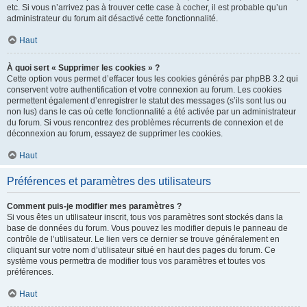
etc. Si vous n’arrivez pas à trouver cette case à cocher, il est probable qu’un
administrateur du forum ait désactivé cette fonctionnalité.
Haut
À quoi sert « Supprimer les cookies » ?
Cette option vous permet d’effacer tous les cookies générés par phpBB 3.2 qui
conservent votre authentification et votre connexion au forum. Les cookies
permettent également d’enregistrer le statut des messages (s’ils sont lus ou
non lus) dans le cas où cette fonctionnalité a été activée par un administrateur
du forum. Si vous rencontrez des problèmes récurrents de connexion et de
déconnexion au forum, essayez de supprimer les cookies.
Haut
Préférences et paramètres des utilisateurs
Comment puis-je modifier mes paramètres ?
Si vous êtes un utilisateur inscrit, tous vos paramètres sont stockés dans la
base de données du forum. Vous pouvez les modifier depuis le panneau de
contrôle de l’utilisateur. Le lien vers ce dernier se trouve généralement en
cliquant sur votre nom d’utilisateur situé en haut des pages du forum. Ce
système vous permettra de modifier tous vos paramètres et toutes vos
préférences.
Haut