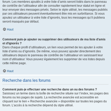
forum. Les membres ajoutés à votre liste d’amis seront listés dans le panneau
de contrôle de l’utilisateur afin de consulter rapidement leur statut en ligne et
leur envoyer des messages privés. Selon le style utilisé, les messages publiés
par ces utilisateurs peuvent éventuellement être mis en surbrillance. Si vous
ajoutez un utilisateur à votre liste d’ignorés, tous les messages qu’il publiera
seront masqués par défaut.
Haut
Comment puis-je ajouter ou supprimer des utilisateurs de ma liste d’amis
et d’ignorés ?
Dans chaque profil d’utilisateurs, un lien vous permet de les ajouter à votre
liste d’amis ou d’ignorés. De même, vous pouvez ajouter directement des
utilisateurs depuis le panneau de contrôle de l’utilisateur en saisissant leur
nom d’utilisateur. Vous pouvez également les supprimer de vos listes depuis
cette même page.
Haut
Recherche dans les forums
Comment puis-je effectuer une recherche dans un ou des forums ?
Saisissez un terme dans la boîte de recherche située sur l’index, les pages des
forums ou les pages de sujets. La recherche avancée est accessible en
cliquant sur le lien « Recherche avancée » disponible sur toutes les pages du
forum. L’accès à la recherche dépend du style utilisé.