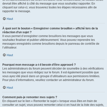
devrait être affiché à côté du message que vous souhaitez rapporter. En
cliquant sur celui-ci, vous trouverez toutes les étapes nécessaires afin de
rapporter le message.
Haut
À quoi sert le bouton « Enregistrer comme brouillon » affiché lors de la
rédaction d’un sujet ?
Il vous permet d’enregistrer comme brouillons les messages que vous
souhaitez finaliser et publier ultérieurement. Vous pouvez reprendre les
messages enregistrés comme brouillons depuis le panneau de contrôle de
l’utilisateur.
Haut
Pourquoi mon message a-t-il besoin d’être approuvé ?
Les administrateurs du forum peuvent décider de soumettre à des vérifications
les messages que vous rédigez sur le forum. Il est également possible que
vous ayez été placé dans un groupe d’utilisateurs aux permissions limitées.
Pour plus d’informations, veuillez contacter un administrateur du forum.
Haut
Comment puis-je remonter mes sujets ?
En cliquant sur le lien « Remonter le sujet » lorsque vous êtes en train de
consulter un sujet, vous pouvez remonter celui-ci en haut de la liste des sujets,