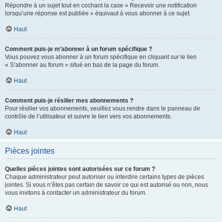
Répondre à un sujet tout en cochant la case « Recevoir une notification
lorsqu’une réponse est publiée » équivaut à vous abonner à ce sujet.
Haut
Comment puis-je m’abonner à un forum spécifique ?
Vous pouvez vous abonner à un forum spécifique en cliquant sur le lien
« S’abonner au forum » situé en bas de la page du forum.
Haut
Comment puis-je résilier mes abonnements ?
Pour résilier vos abonnements, veuillez vous rendre dans le panneau de
contrôle de l’utilisateur et suivre le lien vers vos abonnements.
Haut
Pièces jointes
Quelles pièces jointes sont autorisées sur ce forum ?
Chaque administrateur peut autoriser ou interdire certains types de pièces
jointes. Si vous n’êtes pas certain de savoir ce qui est autorisé ou non, nous
vous invitons à contacter un administrateur du forum.
Haut