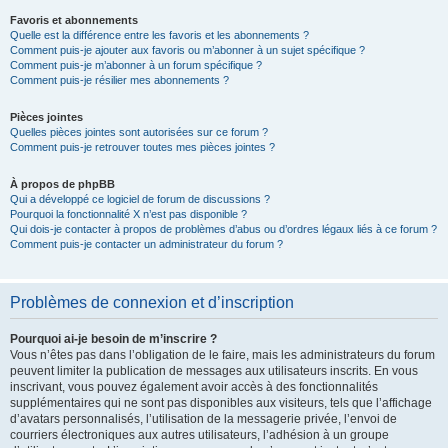
Favoris et abonnements
Quelle est la différence entre les favoris et les abonnements ?
Comment puis-je ajouter aux favoris ou m’abonner à un sujet spécifique ?
Comment puis-je m’abonner à un forum spécifique ?
Comment puis-je résilier mes abonnements ?
Pièces jointes
Quelles pièces jointes sont autorisées sur ce forum ?
Comment puis-je retrouver toutes mes pièces jointes ?
À propos de phpBB
Qui a développé ce logiciel de forum de discussions ?
Pourquoi la fonctionnalité X n’est pas disponible ?
Qui dois-je contacter à propos de problèmes d’abus ou d’ordres légaux liés à ce forum ?
Comment puis-je contacter un administrateur du forum ?
Problèmes de connexion et d’inscription
Pourquoi ai-je besoin de m’inscrire ?
Vous n’êtes pas dans l’obligation de le faire, mais les administrateurs du forum
peuvent limiter la publication de messages aux utilisateurs inscrits. En vous
inscrivant, vous pouvez également avoir accès à des fonctionnalités
supplémentaires qui ne sont pas disponibles aux visiteurs, tels que l’affichage
d’avatars personnalisés, l’utilisation de la messagerie privée, l’envoi de
courriers électroniques aux autres utilisateurs, l’adhésion à un groupe