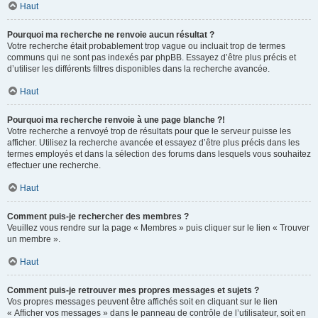
Haut
Pourquoi ma recherche ne renvoie aucun résultat ?
Votre recherche était probablement trop vague ou incluait trop de termes
communs qui ne sont pas indexés par phpBB. Essayez d’être plus précis et
d’utiliser les différents filtres disponibles dans la recherche avancée.
Haut
Pourquoi ma recherche renvoie à une page blanche ?!
Votre recherche a renvoyé trop de résultats pour que le serveur puisse les
afficher. Utilisez la recherche avancée et essayez d’être plus précis dans les
termes employés et dans la sélection des forums dans lesquels vous souhaitez
effectuer une recherche.
Haut
Comment puis-je rechercher des membres ?
Veuillez vous rendre sur la page « Membres » puis cliquer sur le lien « Trouver
un membre ».
Haut
Comment puis-je retrouver mes propres messages et sujets ?
Vos propres messages peuvent être affichés soit en cliquant sur le lien
« Afficher vos messages » dans le panneau de contrôle de l’utilisateur, soit en