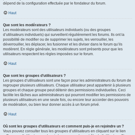
dépend de la configuration effectuée par le fondateur du forum.
Haut
Que sont les modérateurs ?
Les modérateurs sont des utilisateurs individuels (ou des groupes
d’utilisateurs individuels) qui surveillent régulièrement les forums. Ils ont la
possibilité de modifier ou de supprimer les sujets, les verrouiller, les
déverrouiller, les déplacer, les fusionner et les diviser dans le forum qu’ils
modèrent. En règle générale, les modérateurs sont présents pour que les
utilisateurs respectent les règles imposées sur le forum.
Haut
Que sont les groupes d’utilisateurs ?
Les groupes d’utilisateurs sont une façon pour les administrateurs du forum de
regrouper plusieurs utilisateurs. Chaque utilisateur peut appartenir à plusieurs
groupes et chaque groupe peut détenir des permissions individuelles. Ceci
facilite les tâches aux administrateurs qui pourront modifier les permissions de
plusieurs utilisateurs en une seule fois, ou encore leur accorder des pouvoirs
de modération, ou bien leur donner accès à un forum privé.
Haut
Où sont les groupes d’utilisateurs et comment puis-je en rejoindre un ?
Vous pouvez consulter tous les groupes d’utilisateurs en cliquant sur le lien