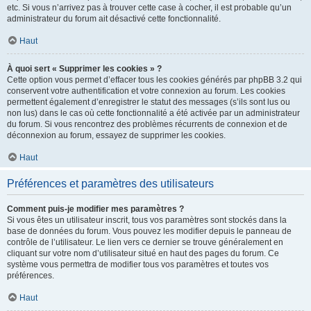
etc. Si vous n’arrivez pas à trouver cette case à cocher, il est probable qu’un
administrateur du forum ait désactivé cette fonctionnalité.
Haut
À quoi sert « Supprimer les cookies » ?
Cette option vous permet d’effacer tous les cookies générés par phpBB 3.2 qui
conservent votre authentification et votre connexion au forum. Les cookies
permettent également d’enregistrer le statut des messages (s’ils sont lus ou
non lus) dans le cas où cette fonctionnalité a été activée par un administrateur
du forum. Si vous rencontrez des problèmes récurrents de connexion et de
déconnexion au forum, essayez de supprimer les cookies.
Haut
Préférences et paramètres des utilisateurs
Comment puis-je modifier mes paramètres ?
Si vous êtes un utilisateur inscrit, tous vos paramètres sont stockés dans la
base de données du forum. Vous pouvez les modifier depuis le panneau de
contrôle de l’utilisateur. Le lien vers ce dernier se trouve généralement en
cliquant sur votre nom d’utilisateur situé en haut des pages du forum. Ce
système vous permettra de modifier tous vos paramètres et toutes vos
préférences.
Haut