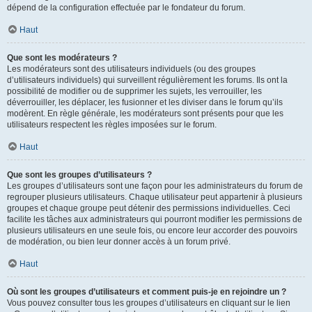
dépend de la configuration effectuée par le fondateur du forum.
Haut
Que sont les modérateurs ?
Les modérateurs sont des utilisateurs individuels (ou des groupes
d’utilisateurs individuels) qui surveillent régulièrement les forums. Ils ont la
possibilité de modifier ou de supprimer les sujets, les verrouiller, les
déverrouiller, les déplacer, les fusionner et les diviser dans le forum qu’ils
modèrent. En règle générale, les modérateurs sont présents pour que les
utilisateurs respectent les règles imposées sur le forum.
Haut
Que sont les groupes d’utilisateurs ?
Les groupes d’utilisateurs sont une façon pour les administrateurs du forum de
regrouper plusieurs utilisateurs. Chaque utilisateur peut appartenir à plusieurs
groupes et chaque groupe peut détenir des permissions individuelles. Ceci
facilite les tâches aux administrateurs qui pourront modifier les permissions de
plusieurs utilisateurs en une seule fois, ou encore leur accorder des pouvoirs
de modération, ou bien leur donner accès à un forum privé.
Haut
Où sont les groupes d’utilisateurs et comment puis-je en rejoindre un ?
Vous pouvez consulter tous les groupes d’utilisateurs en cliquant sur le lien