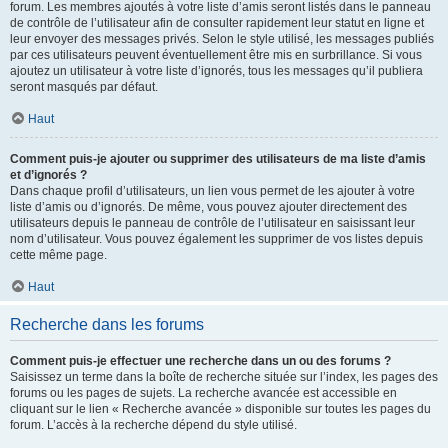
forum. Les membres ajoutés à votre liste d’amis seront listés dans le panneau
de contrôle de l’utilisateur afin de consulter rapidement leur statut en ligne et
leur envoyer des messages privés. Selon le style utilisé, les messages publiés
par ces utilisateurs peuvent éventuellement être mis en surbrillance. Si vous
ajoutez un utilisateur à votre liste d’ignorés, tous les messages qu’il publiera
seront masqués par défaut.
Haut
Comment puis-je ajouter ou supprimer des utilisateurs de ma liste d’amis
et d’ignorés ?
Dans chaque profil d’utilisateurs, un lien vous permet de les ajouter à votre
liste d’amis ou d’ignorés. De même, vous pouvez ajouter directement des
utilisateurs depuis le panneau de contrôle de l’utilisateur en saisissant leur
nom d’utilisateur. Vous pouvez également les supprimer de vos listes depuis
cette même page.
Haut
Recherche dans les forums
Comment puis-je effectuer une recherche dans un ou des forums ?
Saisissez un terme dans la boîte de recherche située sur l’index, les pages des
forums ou les pages de sujets. La recherche avancée est accessible en
cliquant sur le lien « Recherche avancée » disponible sur toutes les pages du
forum. L’accès à la recherche dépend du style utilisé.