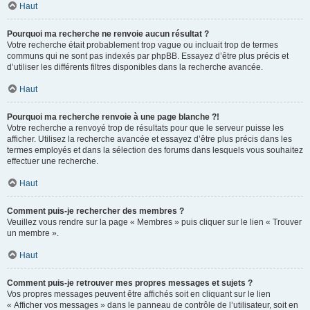
Haut
Pourquoi ma recherche ne renvoie aucun résultat ?
Votre recherche était probablement trop vague ou incluait trop de termes
communs qui ne sont pas indexés par phpBB. Essayez d’être plus précis et
d’utiliser les différents filtres disponibles dans la recherche avancée.
Haut
Pourquoi ma recherche renvoie à une page blanche ?!
Votre recherche a renvoyé trop de résultats pour que le serveur puisse les
afficher. Utilisez la recherche avancée et essayez d’être plus précis dans les
termes employés et dans la sélection des forums dans lesquels vous souhaitez
effectuer une recherche.
Haut
Comment puis-je rechercher des membres ?
Veuillez vous rendre sur la page « Membres » puis cliquer sur le lien « Trouver
un membre ».
Haut
Comment puis-je retrouver mes propres messages et sujets ?
Vos propres messages peuvent être affichés soit en cliquant sur le lien
« Afficher vos messages » dans le panneau de contrôle de l’utilisateur, soit en