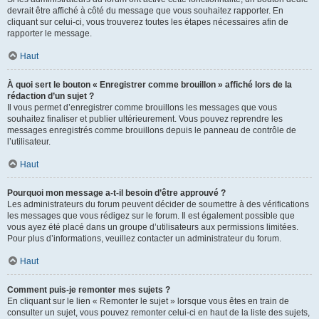
devrait être affiché à côté du message que vous souhaitez rapporter. En
cliquant sur celui-ci, vous trouverez toutes les étapes nécessaires afin de
rapporter le message.
Haut
À quoi sert le bouton « Enregistrer comme brouillon » affiché lors de la
rédaction d’un sujet ?
Il vous permet d’enregistrer comme brouillons les messages que vous
souhaitez finaliser et publier ultérieurement. Vous pouvez reprendre les
messages enregistrés comme brouillons depuis le panneau de contrôle de
l’utilisateur.
Haut
Pourquoi mon message a-t-il besoin d’être approuvé ?
Les administrateurs du forum peuvent décider de soumettre à des vérifications
les messages que vous rédigez sur le forum. Il est également possible que
vous ayez été placé dans un groupe d’utilisateurs aux permissions limitées.
Pour plus d’informations, veuillez contacter un administrateur du forum.
Haut
Comment puis-je remonter mes sujets ?
En cliquant sur le lien « Remonter le sujet » lorsque vous êtes en train de
consulter un sujet, vous pouvez remonter celui-ci en haut de la liste des sujets,