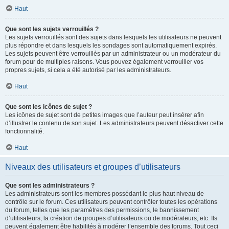
Haut
Que sont les sujets verrouillés ?
Les sujets verrouillés sont des sujets dans lesquels les utilisateurs ne peuvent
plus répondre et dans lesquels les sondages sont automatiquement expirés.
Les sujets peuvent être verrouillés par un administrateur ou un modérateur du
forum pour de multiples raisons. Vous pouvez également verrouiller vos
propres sujets, si cela a été autorisé par les administrateurs.
Haut
Que sont les icônes de sujet ?
Les icônes de sujet sont de petites images que l’auteur peut insérer afin
d’illustrer le contenu de son sujet. Les administrateurs peuvent désactiver cette
fonctionnalité.
Haut
Niveaux des utilisateurs et groupes d’utilisateurs
Que sont les administrateurs ?
Les administrateurs sont les membres possédant le plus haut niveau de
contrôle sur le forum. Ces utilisateurs peuvent contrôler toutes les opérations
du forum, telles que les paramètres des permissions, le bannissement
d’utilisateurs, la création de groupes d’utilisateurs ou de modérateurs, etc. Ils
peuvent également être habilités à modérer l’ensemble des forums. Tout ceci