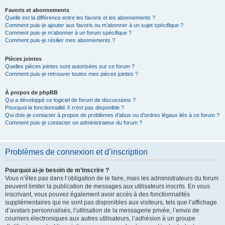
Favoris et abonnements
Quelle est la différence entre les favoris et les abonnements ?
Comment puis-je ajouter aux favoris ou m’abonner à un sujet spécifique ?
Comment puis-je m’abonner à un forum spécifique ?
Comment puis-je résilier mes abonnements ?
Pièces jointes
Quelles pièces jointes sont autorisées sur ce forum ?
Comment puis-je retrouver toutes mes pièces jointes ?
À propos de phpBB
Qui a développé ce logiciel de forum de discussions ?
Pourquoi la fonctionnalité X n’est pas disponible ?
Qui dois-je contacter à propos de problèmes d’abus ou d’ordres légaux liés à ce forum ?
Comment puis-je contacter un administrateur du forum ?
Problèmes de connexion et d’inscription
Pourquoi ai-je besoin de m’inscrire ?
Vous n’êtes pas dans l’obligation de le faire, mais les administrateurs du forum
peuvent limiter la publication de messages aux utilisateurs inscrits. En vous
inscrivant, vous pouvez également avoir accès à des fonctionnalités
supplémentaires qui ne sont pas disponibles aux visiteurs, tels que l’affichage
d’avatars personnalisés, l’utilisation de la messagerie privée, l’envoi de
courriers électroniques aux autres utilisateurs, l’adhésion à un groupe