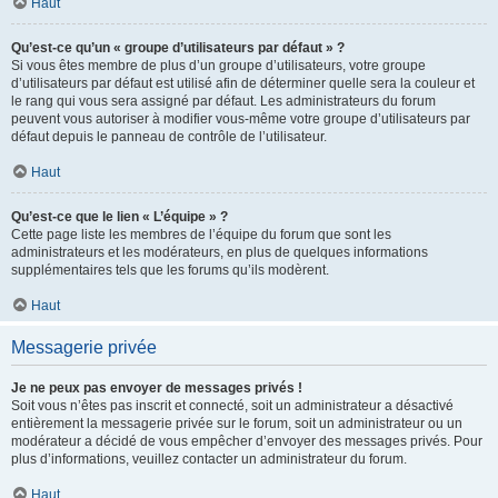
Haut
Qu’est-ce qu’un « groupe d’utilisateurs par défaut » ?
Si vous êtes membre de plus d’un groupe d’utilisateurs, votre groupe
d’utilisateurs par défaut est utilisé afin de déterminer quelle sera la couleur et
le rang qui vous sera assigné par défaut. Les administrateurs du forum
peuvent vous autoriser à modifier vous-même votre groupe d’utilisateurs par
défaut depuis le panneau de contrôle de l’utilisateur.
Haut
Qu’est-ce que le lien « L’équipe » ?
Cette page liste les membres de l’équipe du forum que sont les
administrateurs et les modérateurs, en plus de quelques informations
supplémentaires tels que les forums qu’ils modèrent.
Haut
Messagerie privée
Je ne peux pas envoyer de messages privés !
Soit vous n’êtes pas inscrit et connecté, soit un administrateur a désactivé
entièrement la messagerie privée sur le forum, soit un administrateur ou un
modérateur a décidé de vous empêcher d’envoyer des messages privés. Pour
plus d’informations, veuillez contacter un administrateur du forum.
Haut