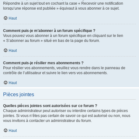
Répondre à un sujet tout en cochant la case « Recevoir une notification
lorsqu’une réponse est publiée » équivaut à vous abonner à ce sujet.
Haut
Comment puis-je m’abonner à un forum spécifique ?
Vous pouvez vous abonner à un forum spécifique en cliquant sur le lien
« S’abonner au forum » situé en bas de la page du forum.
Haut
Comment puis-je résilier mes abonnements ?
Pour résilier vos abonnements, veuillez vous rendre dans le panneau de
contrôle de l’utilisateur et suivre le lien vers vos abonnements.
Haut
Pièces jointes
Quelles pièces jointes sont autorisées sur ce forum ?
Chaque administrateur peut autoriser ou interdire certains types de pièces
jointes. Si vous n’êtes pas certain de savoir ce qui est autorisé ou non, nous
vous invitons à contacter un administrateur du forum.
Haut