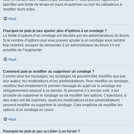
spécifier une limite de temps en jours et autoriser ou non les utilisateurs à
modifier leurs votes.
Haut
Pourquoi ne puis-je pas ajouter plus d’options à un sondage ?
La limite d’options d’un sondage est décidée par les administrateurs du forum.
Si le nombre d’options que vous pouvez ajouter à un sondage vous semble
trop restreint, essayez de demander à un administrateur du forum s’il est
possible de l’augmenter.
Haut
Comment puis-je modifier ou supprimer un sondage ?
Comme pour les messages, les sondages ne peuvent être modifiés que par
leur auteur, les modérateurs et les administrateurs. Pour modifier un sondage,
modifiez tout simplement le premier message du sujet car le sondage est
obligatoirement associé à ce dernier. Si personne n’a encore voté, il est
possible de supprimer le sondage ou de modifier ses options. Cependant, si
des votes ont été exprimés, seuls les modérateurs et les administrateurs
peuvent modifier ou supprimer le sondage. Cela empêche de modifier les
options d’un sondage en cours.
Haut
Pourquoi ne puis-je pas accéder à un forum ?