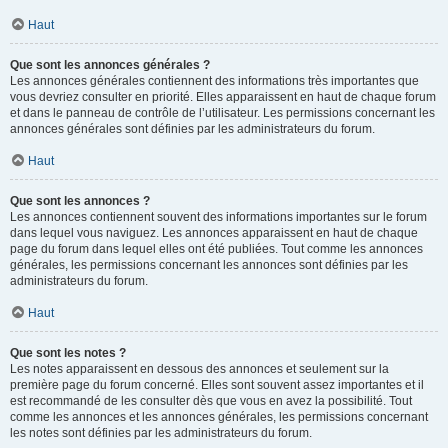
Haut
Que sont les annonces générales ?
Les annonces générales contiennent des informations très importantes que
vous devriez consulter en priorité. Elles apparaissent en haut de chaque forum
et dans le panneau de contrôle de l’utilisateur. Les permissions concernant les
annonces générales sont définies par les administrateurs du forum.
Haut
Que sont les annonces ?
Les annonces contiennent souvent des informations importantes sur le forum
dans lequel vous naviguez. Les annonces apparaissent en haut de chaque
page du forum dans lequel elles ont été publiées. Tout comme les annonces
générales, les permissions concernant les annonces sont définies par les
administrateurs du forum.
Haut
Que sont les notes ?
Les notes apparaissent en dessous des annonces et seulement sur la
première page du forum concerné. Elles sont souvent assez importantes et il
est recommandé de les consulter dès que vous en avez la possibilité. Tout
comme les annonces et les annonces générales, les permissions concernant
les notes sont définies par les administrateurs du forum.