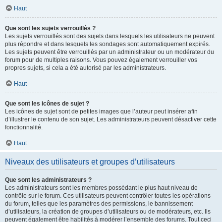
Haut
Que sont les sujets verrouillés ?
Les sujets verrouillés sont des sujets dans lesquels les utilisateurs ne peuvent
plus répondre et dans lesquels les sondages sont automatiquement expirés.
Les sujets peuvent être verrouillés par un administrateur ou un modérateur du
forum pour de multiples raisons. Vous pouvez également verrouiller vos
propres sujets, si cela a été autorisé par les administrateurs.
Haut
Que sont les icônes de sujet ?
Les icônes de sujet sont de petites images que l’auteur peut insérer afin
d’illustrer le contenu de son sujet. Les administrateurs peuvent désactiver cette
fonctionnalité.
Haut
Niveaux des utilisateurs et groupes d’utilisateurs
Que sont les administrateurs ?
Les administrateurs sont les membres possédant le plus haut niveau de
contrôle sur le forum. Ces utilisateurs peuvent contrôler toutes les opérations
du forum, telles que les paramètres des permissions, le bannissement
d’utilisateurs, la création de groupes d’utilisateurs ou de modérateurs, etc. Ils
peuvent également être habilités à modérer l’ensemble des forums. Tout ceci