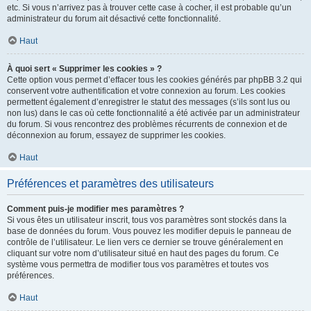
etc. Si vous n’arrivez pas à trouver cette case à cocher, il est probable qu’un
administrateur du forum ait désactivé cette fonctionnalité.
Haut
À quoi sert « Supprimer les cookies » ?
Cette option vous permet d’effacer tous les cookies générés par phpBB 3.2 qui
conservent votre authentification et votre connexion au forum. Les cookies
permettent également d’enregistrer le statut des messages (s’ils sont lus ou
non lus) dans le cas où cette fonctionnalité a été activée par un administrateur
du forum. Si vous rencontrez des problèmes récurrents de connexion et de
déconnexion au forum, essayez de supprimer les cookies.
Haut
Préférences et paramètres des utilisateurs
Comment puis-je modifier mes paramètres ?
Si vous êtes un utilisateur inscrit, tous vos paramètres sont stockés dans la
base de données du forum. Vous pouvez les modifier depuis le panneau de
contrôle de l’utilisateur. Le lien vers ce dernier se trouve généralement en
cliquant sur votre nom d’utilisateur situé en haut des pages du forum. Ce
système vous permettra de modifier tous vos paramètres et toutes vos
préférences.
Haut