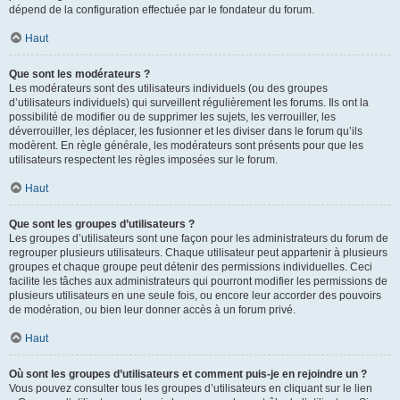
dépend de la configuration effectuée par le fondateur du forum.
Haut
Que sont les modérateurs ?
Les modérateurs sont des utilisateurs individuels (ou des groupes
d’utilisateurs individuels) qui surveillent régulièrement les forums. Ils ont la
possibilité de modifier ou de supprimer les sujets, les verrouiller, les
déverrouiller, les déplacer, les fusionner et les diviser dans le forum qu’ils
modèrent. En règle générale, les modérateurs sont présents pour que les
utilisateurs respectent les règles imposées sur le forum.
Haut
Que sont les groupes d’utilisateurs ?
Les groupes d’utilisateurs sont une façon pour les administrateurs du forum de
regrouper plusieurs utilisateurs. Chaque utilisateur peut appartenir à plusieurs
groupes et chaque groupe peut détenir des permissions individuelles. Ceci
facilite les tâches aux administrateurs qui pourront modifier les permissions de
plusieurs utilisateurs en une seule fois, ou encore leur accorder des pouvoirs
de modération, ou bien leur donner accès à un forum privé.
Haut
Où sont les groupes d’utilisateurs et comment puis-je en rejoindre un ?
Vous pouvez consulter tous les groupes d’utilisateurs en cliquant sur le lien