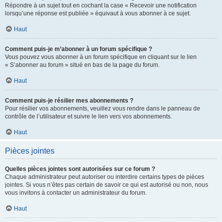
Répondre à un sujet tout en cochant la case « Recevoir une notification
lorsqu’une réponse est publiée » équivaut à vous abonner à ce sujet.
Haut
Comment puis-je m’abonner à un forum spécifique ?
Vous pouvez vous abonner à un forum spécifique en cliquant sur le lien
« S’abonner au forum » situé en bas de la page du forum.
Haut
Comment puis-je résilier mes abonnements ?
Pour résilier vos abonnements, veuillez vous rendre dans le panneau de
contrôle de l’utilisateur et suivre le lien vers vos abonnements.
Haut
Pièces jointes
Quelles pièces jointes sont autorisées sur ce forum ?
Chaque administrateur peut autoriser ou interdire certains types de pièces
jointes. Si vous n’êtes pas certain de savoir ce qui est autorisé ou non, nous
vous invitons à contacter un administrateur du forum.
Haut