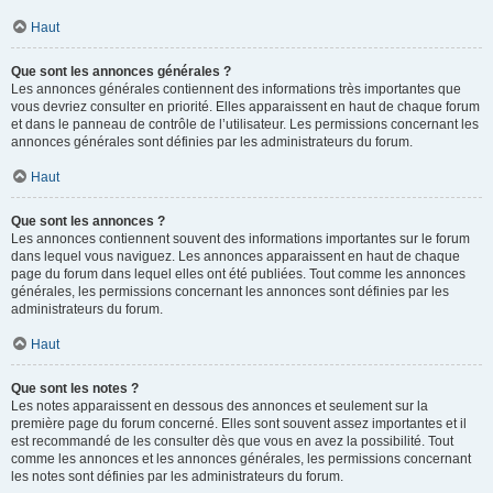
Haut
Que sont les annonces générales ?
Les annonces générales contiennent des informations très importantes que
vous devriez consulter en priorité. Elles apparaissent en haut de chaque forum
et dans le panneau de contrôle de l’utilisateur. Les permissions concernant les
annonces générales sont définies par les administrateurs du forum.
Haut
Que sont les annonces ?
Les annonces contiennent souvent des informations importantes sur le forum
dans lequel vous naviguez. Les annonces apparaissent en haut de chaque
page du forum dans lequel elles ont été publiées. Tout comme les annonces
générales, les permissions concernant les annonces sont définies par les
administrateurs du forum.
Haut
Que sont les notes ?
Les notes apparaissent en dessous des annonces et seulement sur la
première page du forum concerné. Elles sont souvent assez importantes et il
est recommandé de les consulter dès que vous en avez la possibilité. Tout
comme les annonces et les annonces générales, les permissions concernant
les notes sont définies par les administrateurs du forum.