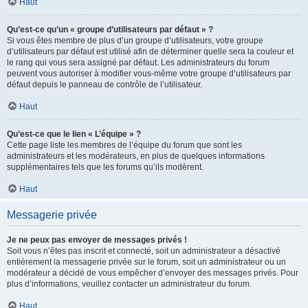
Haut
Qu’est-ce qu’un « groupe d’utilisateurs par défaut » ?
Si vous êtes membre de plus d’un groupe d’utilisateurs, votre groupe
d’utilisateurs par défaut est utilisé afin de déterminer quelle sera la couleur et
le rang qui vous sera assigné par défaut. Les administrateurs du forum
peuvent vous autoriser à modifier vous-même votre groupe d’utilisateurs par
défaut depuis le panneau de contrôle de l’utilisateur.
Haut
Qu’est-ce que le lien « L’équipe » ?
Cette page liste les membres de l’équipe du forum que sont les
administrateurs et les modérateurs, en plus de quelques informations
supplémentaires tels que les forums qu’ils modèrent.
Haut
Messagerie privée
Je ne peux pas envoyer de messages privés !
Soit vous n’êtes pas inscrit et connecté, soit un administrateur a désactivé
entièrement la messagerie privée sur le forum, soit un administrateur ou un
modérateur a décidé de vous empêcher d’envoyer des messages privés. Pour
plus d’informations, veuillez contacter un administrateur du forum.
Haut