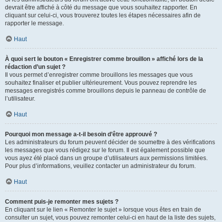
devrait être affiché à côté du message que vous souhaitez rapporter. En
cliquant sur celui-ci, vous trouverez toutes les étapes nécessaires afin de
rapporter le message.
Haut
À quoi sert le bouton « Enregistrer comme brouillon » affiché lors de la
rédaction d’un sujet ?
Il vous permet d’enregistrer comme brouillons les messages que vous
souhaitez finaliser et publier ultérieurement. Vous pouvez reprendre les
messages enregistrés comme brouillons depuis le panneau de contrôle de
l’utilisateur.
Haut
Pourquoi mon message a-t-il besoin d’être approuvé ?
Les administrateurs du forum peuvent décider de soumettre à des vérifications
les messages que vous rédigez sur le forum. Il est également possible que
vous ayez été placé dans un groupe d’utilisateurs aux permissions limitées.
Pour plus d’informations, veuillez contacter un administrateur du forum.
Haut
Comment puis-je remonter mes sujets ?
En cliquant sur le lien « Remonter le sujet » lorsque vous êtes en train de
consulter un sujet, vous pouvez remonter celui-ci en haut de la liste des sujets,