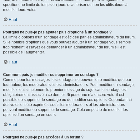
spécifier une limite de temps en jours et autoriser ou non les utilisateurs à
modifier leurs votes.
Haut
Pourquoi ne puis-je pas ajouter plus d’options à un sondage ?
La limite d’options d’un sondage est décidée par les administrateurs du forum.
Si le nombre d’options que vous pouvez ajouter à un sondage vous semble
trop restreint, essayez de demander à un administrateur du forum s’il est
possible de l’augmenter.
Haut
Comment puis-je modifier ou supprimer un sondage ?
Comme pour les messages, les sondages ne peuvent être modifiés que par
leur auteur, les modérateurs et les administrateurs. Pour modifier un sondage,
modifiez tout simplement le premier message du sujet car le sondage est
obligatoirement associé à ce dernier. Si personne n’a encore voté, il est
possible de supprimer le sondage ou de modifier ses options. Cependant, si
des votes ont été exprimés, seuls les modérateurs et les administrateurs
peuvent modifier ou supprimer le sondage. Cela empêche de modifier les
options d’un sondage en cours.
Haut
Pourquoi ne puis-je pas accéder à un forum ?