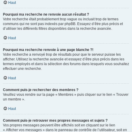
Haut
Pourquoi ma recherche ne renvoie aucun résultat ?
Votre recherche était probablement trop vague ou incluait trop de termes
communs qui ne sont pas indexés par phpBB. Essayez d’être plus précis et
d’utiliser les différents filtres disponibles dans la recherche avancée.
Haut
Pourquoi ma recherche renvoie à une page blanche ?!
Votre recherche a renvoyé trop de résultats pour que le serveur puisse les
afficher. Utilisez la recherche avancée et essayez d’être plus précis dans les
termes employés et dans la sélection des forums dans lesquels vous souhaitez
effectuer une recherche.
Haut
Comment puis-je rechercher des membres ?
Veuillez vous rendre sur la page « Membres » puis cliquer sur le lien « Trouver
un membre ».
Haut
Comment puis-je retrouver mes propres messages et sujets ?
Vos propres messages peuvent être affichés soit en cliquant sur le lien
« Afficher vos messages » dans le panneau de contrôle de l’utilisateur, soit en