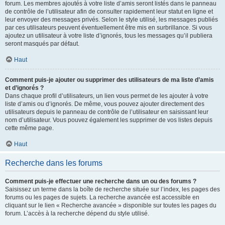
forum. Les membres ajoutés à votre liste d’amis seront listés dans le panneau
de contrôle de l’utilisateur afin de consulter rapidement leur statut en ligne et
leur envoyer des messages privés. Selon le style utilisé, les messages publiés
par ces utilisateurs peuvent éventuellement être mis en surbrillance. Si vous
ajoutez un utilisateur à votre liste d’ignorés, tous les messages qu’il publiera
seront masqués par défaut.
Haut
Comment puis-je ajouter ou supprimer des utilisateurs de ma liste d’amis
et d’ignorés ?
Dans chaque profil d’utilisateurs, un lien vous permet de les ajouter à votre
liste d’amis ou d’ignorés. De même, vous pouvez ajouter directement des
utilisateurs depuis le panneau de contrôle de l’utilisateur en saisissant leur
nom d’utilisateur. Vous pouvez également les supprimer de vos listes depuis
cette même page.
Haut
Recherche dans les forums
Comment puis-je effectuer une recherche dans un ou des forums ?
Saisissez un terme dans la boîte de recherche située sur l’index, les pages des
forums ou les pages de sujets. La recherche avancée est accessible en
cliquant sur le lien « Recherche avancée » disponible sur toutes les pages du
forum. L’accès à la recherche dépend du style utilisé.