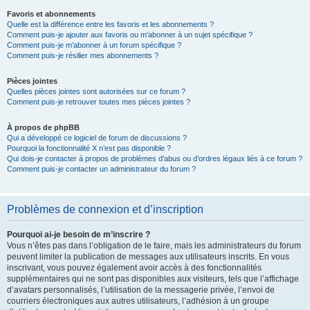
Favoris et abonnements
Quelle est la différence entre les favoris et les abonnements ?
Comment puis-je ajouter aux favoris ou m’abonner à un sujet spécifique ?
Comment puis-je m’abonner à un forum spécifique ?
Comment puis-je résilier mes abonnements ?
Pièces jointes
Quelles pièces jointes sont autorisées sur ce forum ?
Comment puis-je retrouver toutes mes pièces jointes ?
À propos de phpBB
Qui a développé ce logiciel de forum de discussions ?
Pourquoi la fonctionnalité X n’est pas disponible ?
Qui dois-je contacter à propos de problèmes d’abus ou d’ordres légaux liés à ce forum ?
Comment puis-je contacter un administrateur du forum ?
Problèmes de connexion et d’inscription
Pourquoi ai-je besoin de m’inscrire ?
Vous n’êtes pas dans l’obligation de le faire, mais les administrateurs du forum
peuvent limiter la publication de messages aux utilisateurs inscrits. En vous
inscrivant, vous pouvez également avoir accès à des fonctionnalités
supplémentaires qui ne sont pas disponibles aux visiteurs, tels que l’affichage
d’avatars personnalisés, l’utilisation de la messagerie privée, l’envoi de
courriers électroniques aux autres utilisateurs, l’adhésion à un groupe