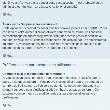
etc. Si vous n’arrivez pas à trouver cette case à cocher, il est probable qu’un
administrateur du forum ait désactivé cette fonctionnalité.
Haut
À quoi sert « Supprimer les cookies » ?
Cette option vous permet d’effacer tous les cookies générés par phpBB 3.2 qui
conservent votre authentification et votre connexion au forum. Les cookies
permettent également d’enregistrer le statut des messages (s’ils sont lus ou
non lus) dans le cas où cette fonctionnalité a été activée par un administrateur
du forum. Si vous rencontrez des problèmes récurrents de connexion et de
déconnexion au forum, essayez de supprimer les cookies.
Haut
Préférences et paramètres des utilisateurs
Comment puis-je modifier mes paramètres ?
Si vous êtes un utilisateur inscrit, tous vos paramètres sont stockés dans la
base de données du forum. Vous pouvez les modifier depuis le panneau de
contrôle de l’utilisateur. Le lien vers ce dernier se trouve généralement en
cliquant sur votre nom d’utilisateur situé en haut des pages du forum. Ce
système vous permettra de modifier tous vos paramètres et toutes vos
préférences.
Haut