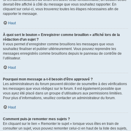
devrait être affiché à côté du message que vous souhaitez rapporter. En
cliquant sur celui-ci, vous trouverez toutes les étapes nécessaires afin de
rapporter le message.
Haut
À quoi sert le bouton « Enregistrer comme brouillon » affiché lors de la
rédaction d’un sujet ?
Il vous permet d’enregistrer comme brouillons les messages que vous
souhaitez finaliser et publier ultérieurement. Vous pouvez reprendre les
messages enregistrés comme brouillons depuis le panneau de contrôle de
l’utilisateur.
Haut
Pourquoi mon message a-t-il besoin d’être approuvé ?
Les administrateurs du forum peuvent décider de soumettre à des vérifications
les messages que vous rédigez sur le forum. Il est également possible que
vous ayez été placé dans un groupe d’utilisateurs aux permissions limitées.
Pour plus d’informations, veuillez contacter un administrateur du forum.
Haut
Comment puis-je remonter mes sujets ?
En cliquant sur le lien « Remonter le sujet » lorsque vous êtes en train de
consulter un sujet, vous pouvez remonter celui-ci en haut de la liste des sujets,