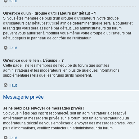
Haut
Qu’est-ce qu’un « groupe d’utilisateurs par défaut » ?
Si vous êtes membre de plus d’un groupe d’utilisateurs, votre groupe
d’utilisateurs par défaut est utilisé afin de déterminer quelle sera la couleur et
le rang qui vous sera assigné par défaut. Les administrateurs du forum
peuvent vous autoriser à modifier vous-même votre groupe d’utilisateurs par
défaut depuis le panneau de contrôle de l’utilisateur.
Haut
Qu’est-ce que le lien « L’équipe » ?
Cette page liste les membres de l’équipe du forum que sont les
administrateurs et les modérateurs, en plus de quelques informations
supplémentaires tels que les forums qu’ils modèrent.
Haut
Messagerie privée
Je ne peux pas envoyer de messages privés !
Soit vous n’êtes pas inscrit et connecté, soit un administrateur a désactivé
entièrement la messagerie privée sur le forum, soit un administrateur ou un
modérateur a décidé de vous empêcher d’envoyer des messages privés. Pour
plus d’informations, veuillez contacter un administrateur du forum.
Haut