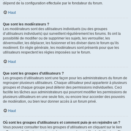
dépend de la configuration effectuée par le fondateur du forum.
Haut
Que sont les modérateurs ?
Les modérateurs sont des utilisateurs individuels (ou des groupes
d’utilisateurs individuels) qui surveillent régulièrement les forums. Ils ont la
possibilité de modifier ou de supprimer les sujets, les verrouiller, les
déverrouiller, les déplacer, les fusionner et les diviser dans le forum qu’ils
modèrent. En règle générale, les modérateurs sont présents pour que les
utilisateurs respectent les règles imposées sur le forum.
Haut
Que sont les groupes d’utilisateurs ?
Les groupes d’utilisateurs sont une façon pour les administrateurs du forum de
regrouper plusieurs utilisateurs. Chaque utilisateur peut appartenir à plusieurs
groupes et chaque groupe peut détenir des permissions individuelles. Ceci
facilite les tâches aux administrateurs qui pourront modifier les permissions de
plusieurs utilisateurs en une seule fois, ou encore leur accorder des pouvoirs
de modération, ou bien leur donner accès à un forum privé.
Haut
Où sont les groupes d’utilisateurs et comment puis-je en rejoindre un ?
Vous pouvez consulter tous les groupes d’utilisateurs en cliquant sur le lien