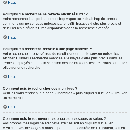
Haut
Pourquoi ma recherche ne renvoie aucun résultat ?
Votre recherche était probablement trop vague ou incluait trop de termes
communs qui ne sont pas indexés par phpBB. Essayez d’être plus précis et
d’utiliser les différents filtres disponibles dans la recherche avancée.
Haut
Pourquoi ma recherche renvoie à une page blanche ?!
Votre recherche a renvoyé trop de résultats pour que le serveur puisse les
afficher. Utilisez la recherche avancée et essayez d’être plus précis dans les
termes employés et dans la sélection des forums dans lesquels vous souhaitez
effectuer une recherche.
Haut
Comment puis-je rechercher des membres ?
Veuillez vous rendre sur la page « Membres » puis cliquer sur le lien « Trouver
un membre ».
Haut
Comment puis-je retrouver mes propres messages et sujets ?
Vos propres messages peuvent être affichés soit en cliquant sur le lien
« Afficher vos messages » dans le panneau de contrôle de l’utilisateur, soit en