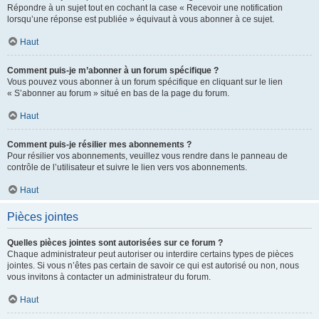
Répondre à un sujet tout en cochant la case « Recevoir une notification
lorsqu’une réponse est publiée » équivaut à vous abonner à ce sujet.
Haut
Comment puis-je m’abonner à un forum spécifique ?
Vous pouvez vous abonner à un forum spécifique en cliquant sur le lien
« S’abonner au forum » situé en bas de la page du forum.
Haut
Comment puis-je résilier mes abonnements ?
Pour résilier vos abonnements, veuillez vous rendre dans le panneau de
contrôle de l’utilisateur et suivre le lien vers vos abonnements.
Haut
Pièces jointes
Quelles pièces jointes sont autorisées sur ce forum ?
Chaque administrateur peut autoriser ou interdire certains types de pièces
jointes. Si vous n’êtes pas certain de savoir ce qui est autorisé ou non, nous
vous invitons à contacter un administrateur du forum.
Haut