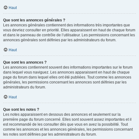
Haut
Que sont les annonces générales ?
Les annonces générales contiennent des informations très importantes que
vous devriez consulter en priorité. Elles apparaissent en haut de chaque forum
et dans le panneau de contrôle de l’utilisateur. Les permissions concernant les
annonces générales sont définies par les administrateurs du forum.
Haut
Que sont les annonces ?
Les annonces contiennent souvent des informations importantes sur le forum
dans lequel vous naviguez. Les annonces apparaissent en haut de chaque
page du forum dans lequel elles ont été publiées. Tout comme les annonces
générales, les permissions concernant les annonces sont définies par les
administrateurs du forum.
Haut
Que sont les notes ?
Les notes apparaissent en dessous des annonces et seulement sur la
première page du forum concerné. Elles sont souvent assez importantes et il
est recommandé de les consulter dès que vous en avez la possibilité. Tout
comme les annonces et les annonces générales, les permissions concernant
les notes sont définies par les administrateurs du forum.