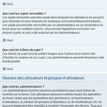
Haut
Que sont les sujets verrouillés ?
Les sujets verrouillés sont des sujets dans lesquels les utilisateurs ne peuvent
plus répondre et dans lesquels les sondages sont automatiquement expirés.
Les sujets peuvent être verrouillés par un administrateur ou un modérateur du
forum pour de multiples raisons. Vous pouvez également verrouiller vos
propres sujets, si cela a été autorisé par les administrateurs.
Haut
Que sont les icônes de sujet ?
Les icônes de sujet sont de petites images que l’auteur peut insérer afin
d’illustrer le contenu de son sujet. Les administrateurs peuvent désactiver cette
fonctionnalité.
Haut
Niveaux des utilisateurs et groupes d’utilisateurs
Que sont les administrateurs ?
Les administrateurs sont les membres possédant le plus haut niveau de
contrôle sur le forum. Ces utilisateurs peuvent contrôler toutes les opérations
du forum, telles que les paramètres des permissions, le bannissement
d’utilisateurs, la création de groupes d’utilisateurs ou de modérateurs, etc. Ils
peuvent également être habilités à modérer l’ensemble des forums. Tout ceci