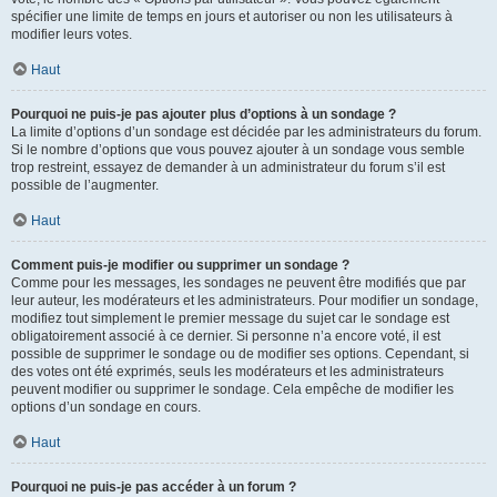
spécifier une limite de temps en jours et autoriser ou non les utilisateurs à
modifier leurs votes.
Haut
Pourquoi ne puis-je pas ajouter plus d’options à un sondage ?
La limite d’options d’un sondage est décidée par les administrateurs du forum.
Si le nombre d’options que vous pouvez ajouter à un sondage vous semble
trop restreint, essayez de demander à un administrateur du forum s’il est
possible de l’augmenter.
Haut
Comment puis-je modifier ou supprimer un sondage ?
Comme pour les messages, les sondages ne peuvent être modifiés que par
leur auteur, les modérateurs et les administrateurs. Pour modifier un sondage,
modifiez tout simplement le premier message du sujet car le sondage est
obligatoirement associé à ce dernier. Si personne n’a encore voté, il est
possible de supprimer le sondage ou de modifier ses options. Cependant, si
des votes ont été exprimés, seuls les modérateurs et les administrateurs
peuvent modifier ou supprimer le sondage. Cela empêche de modifier les
options d’un sondage en cours.
Haut
Pourquoi ne puis-je pas accéder à un forum ?