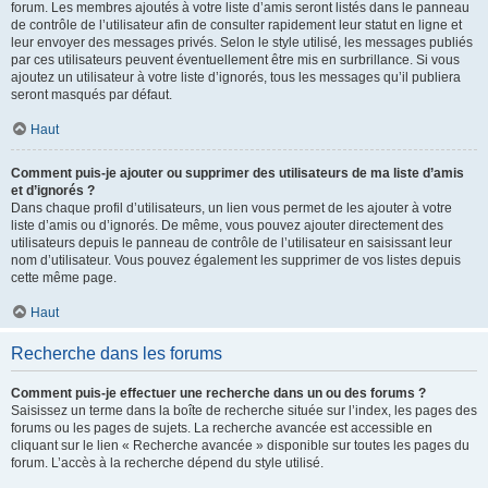
forum. Les membres ajoutés à votre liste d’amis seront listés dans le panneau
de contrôle de l’utilisateur afin de consulter rapidement leur statut en ligne et
leur envoyer des messages privés. Selon le style utilisé, les messages publiés
par ces utilisateurs peuvent éventuellement être mis en surbrillance. Si vous
ajoutez un utilisateur à votre liste d’ignorés, tous les messages qu’il publiera
seront masqués par défaut.
Haut
Comment puis-je ajouter ou supprimer des utilisateurs de ma liste d’amis
et d’ignorés ?
Dans chaque profil d’utilisateurs, un lien vous permet de les ajouter à votre
liste d’amis ou d’ignorés. De même, vous pouvez ajouter directement des
utilisateurs depuis le panneau de contrôle de l’utilisateur en saisissant leur
nom d’utilisateur. Vous pouvez également les supprimer de vos listes depuis
cette même page.
Haut
Recherche dans les forums
Comment puis-je effectuer une recherche dans un ou des forums ?
Saisissez un terme dans la boîte de recherche située sur l’index, les pages des
forums ou les pages de sujets. La recherche avancée est accessible en
cliquant sur le lien « Recherche avancée » disponible sur toutes les pages du
forum. L’accès à la recherche dépend du style utilisé.