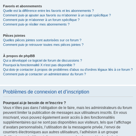
Favoris et abonnements
Quelle est la différence entre les favoris et les abonnements ?
Comment puis-je ajouter aux favoris ou m’abonner à un sujet spécifique ?
Comment puis-je m’abonner à un forum spécifique ?
Comment puis-je résilier mes abonnements ?
Pièces jointes
Quelles pièces jointes sont autorisées sur ce forum ?
Comment puis-je retrouver toutes mes pièces jointes ?
À propos de phpBB
Qui a développé ce logiciel de forum de discussions ?
Pourquoi la fonctionnalité X n’est pas disponible ?
Qui dois-je contacter à propos de problèmes d’abus ou d’ordres légaux liés à ce forum ?
Comment puis-je contacter un administrateur du forum ?
Problèmes de connexion et d’inscription
Pourquoi ai-je besoin de m’inscrire ?
Vous n’êtes pas dans l’obligation de le faire, mais les administrateurs du forum
peuvent limiter la publication de messages aux utilisateurs inscrits. En vous
inscrivant, vous pouvez également avoir accès à des fonctionnalités
supplémentaires qui ne sont pas disponibles aux visiteurs, tels que l’affichage
d’avatars personnalisés, l’utilisation de la messagerie privée, l’envoi de
courriers électroniques aux autres utilisateurs, l’adhésion à un groupe