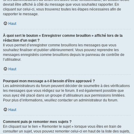
devrait être affiché à côté du message que vous souhaitez rapporter. En
cliquant sur celui-ci, vous trouverez toutes les étapes nécessaires afin de
rapporter le message.
Haut
À quoi sert le bouton « Enregistrer comme brouillon » affiché lors de la
rédaction d’un sujet ?
Il vous permet d’enregistrer comme brouillons les messages que vous
souhaitez finaliser et publier ultérieurement. Vous pouvez reprendre les
messages enregistrés comme brouillons depuis le panneau de contrôle de
l’utilisateur.
Haut
Pourquoi mon message a-t-il besoin d’être approuvé ?
Les administrateurs du forum peuvent décider de soumettre à des vérifications
les messages que vous rédigez sur le forum. Il est également possible que
vous ayez été placé dans un groupe d’utilisateurs aux permissions limitées.
Pour plus d’informations, veuillez contacter un administrateur du forum.
Haut
Comment puis-je remonter mes sujets ?
En cliquant sur le lien « Remonter le sujet » lorsque vous êtes en train de
consulter un sujet, vous pouvez remonter celui-ci en haut de la liste des sujets,