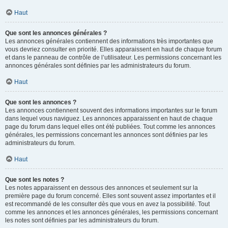
Haut
Que sont les annonces générales ?
Les annonces générales contiennent des informations très importantes que
vous devriez consulter en priorité. Elles apparaissent en haut de chaque forum
et dans le panneau de contrôle de l’utilisateur. Les permissions concernant les
annonces générales sont définies par les administrateurs du forum.
Haut
Que sont les annonces ?
Les annonces contiennent souvent des informations importantes sur le forum
dans lequel vous naviguez. Les annonces apparaissent en haut de chaque
page du forum dans lequel elles ont été publiées. Tout comme les annonces
générales, les permissions concernant les annonces sont définies par les
administrateurs du forum.
Haut
Que sont les notes ?
Les notes apparaissent en dessous des annonces et seulement sur la
première page du forum concerné. Elles sont souvent assez importantes et il
est recommandé de les consulter dès que vous en avez la possibilité. Tout
comme les annonces et les annonces générales, les permissions concernant
les notes sont définies par les administrateurs du forum.