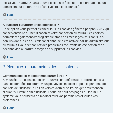
etc. Si vous n’arrivez pas à trouver cette case à cocher, il est probable qu’un
administrateur du forum ait désactivé cette fonctionnalité.
Haut
À quoi sert « Supprimer les cookies » ?
Cette option vous permet d’effacer tous les cookies générés par phpBB 3.2 qui
conservent votre authentification et votre connexion au forum. Les cookies
permettent également d’enregistrer le statut des messages (s’ils sont lus ou
non lus) dans le cas où cette fonctionnalité a été activée par un administrateur
du forum. Si vous rencontrez des problèmes récurrents de connexion et de
déconnexion au forum, essayez de supprimer les cookies.
Haut
Préférences et paramètres des utilisateurs
Comment puis-je modifier mes paramètres ?
Si vous êtes un utilisateur inscrit, tous vos paramètres sont stockés dans la
base de données du forum. Vous pouvez les modifier depuis le panneau de
contrôle de l’utilisateur. Le lien vers ce dernier se trouve généralement en
cliquant sur votre nom d’utilisateur situé en haut des pages du forum. Ce
système vous permettra de modifier tous vos paramètres et toutes vos
préférences.
Haut