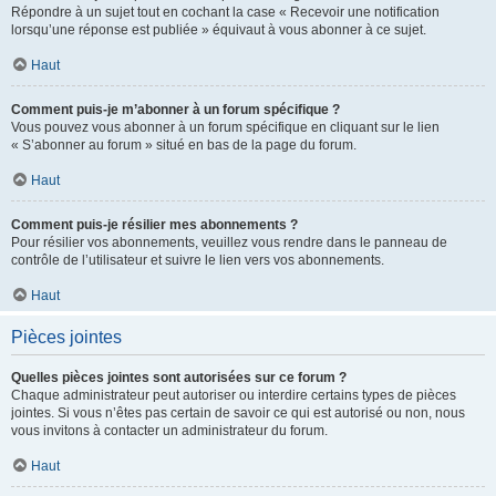
Répondre à un sujet tout en cochant la case « Recevoir une notification
lorsqu’une réponse est publiée » équivaut à vous abonner à ce sujet.
Haut
Comment puis-je m’abonner à un forum spécifique ?
Vous pouvez vous abonner à un forum spécifique en cliquant sur le lien
« S’abonner au forum » situé en bas de la page du forum.
Haut
Comment puis-je résilier mes abonnements ?
Pour résilier vos abonnements, veuillez vous rendre dans le panneau de
contrôle de l’utilisateur et suivre le lien vers vos abonnements.
Haut
Pièces jointes
Quelles pièces jointes sont autorisées sur ce forum ?
Chaque administrateur peut autoriser ou interdire certains types de pièces
jointes. Si vous n’êtes pas certain de savoir ce qui est autorisé ou non, nous
vous invitons à contacter un administrateur du forum.
Haut