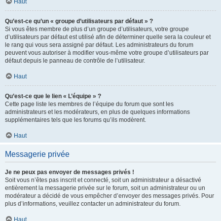
Haut
Qu’est-ce qu’un « groupe d’utilisateurs par défaut » ?
Si vous êtes membre de plus d’un groupe d’utilisateurs, votre groupe
d’utilisateurs par défaut est utilisé afin de déterminer quelle sera la couleur et
le rang qui vous sera assigné par défaut. Les administrateurs du forum
peuvent vous autoriser à modifier vous-même votre groupe d’utilisateurs par
défaut depuis le panneau de contrôle de l’utilisateur.
Haut
Qu’est-ce que le lien « L’équipe » ?
Cette page liste les membres de l’équipe du forum que sont les
administrateurs et les modérateurs, en plus de quelques informations
supplémentaires tels que les forums qu’ils modèrent.
Haut
Messagerie privée
Je ne peux pas envoyer de messages privés !
Soit vous n’êtes pas inscrit et connecté, soit un administrateur a désactivé
entièrement la messagerie privée sur le forum, soit un administrateur ou un
modérateur a décidé de vous empêcher d’envoyer des messages privés. Pour
plus d’informations, veuillez contacter un administrateur du forum.
Haut