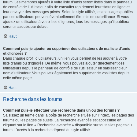
forum. Les membres ajoutés à votre liste d’amis seront listés dans le panneau
de contrôle de l’utilisateur afin de consulter rapidement leur statut en ligne et
leur envoyer des messages privés. Selon le style utilisé, les messages publiés
par ces utilisateurs peuvent éventuellement être mis en surbrillance. Si vous
ajoutez un utilisateur à votre liste d’ignorés, tous les messages qu’il publiera
seront masqués par défaut.
Haut
Comment puis-je ajouter ou supprimer des utilisateurs de ma liste d’amis
et d’ignorés ?
Dans chaque profil d’utilisateurs, un lien vous permet de les ajouter à votre
liste d’amis ou d’ignorés. De même, vous pouvez ajouter directement des
utilisateurs depuis le panneau de contrôle de l’utilisateur en saisissant leur
nom d’utilisateur. Vous pouvez également les supprimer de vos listes depuis
cette même page.
Haut
Recherche dans les forums
Comment puis-je effectuer une recherche dans un ou des forums ?
Saisissez un terme dans la boîte de recherche située sur l’index, les pages des
forums ou les pages de sujets. La recherche avancée est accessible en
cliquant sur le lien « Recherche avancée » disponible sur toutes les pages du
forum. L’accès à la recherche dépend du style utilisé.