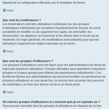
dépend de la configuration effectuée par le fondateur du forum.
Haut
Que sont les modérateurs ?
Les modérateurs sont des utilisateurs individuels (ou des groupes
d’utilisateurs individuels) qui surveillent régulièrement les forums. Ils ont la
possibilité de modifier ou de supprimer les sujets, les verrouiller, les
déverrouiller, les déplacer, les fusionner et les diviser dans le forum qu’ils
modèrent. En règle générale, les modérateurs sont présents pour que les
utilisateurs respectent les règles imposées sur le forum.
Haut
Que sont les groupes d’utilisateurs ?
Les groupes d’utilisateurs sont une façon pour les administrateurs du forum de
regrouper plusieurs utilisateurs. Chaque utilisateur peut appartenir à plusieurs
groupes et chaque groupe peut détenir des permissions individuelles. Ceci
facilite les tâches aux administrateurs qui pourront modifier les permissions de
plusieurs utilisateurs en une seule fois, ou encore leur accorder des pouvoirs
de modération, ou bien leur donner accès à un forum privé.
Haut
Où sont les groupes d’utilisateurs et comment puis-je en rejoindre un ?
Vous pouvez consulter tous les groupes d’utilisateurs en cliquant sur le lien