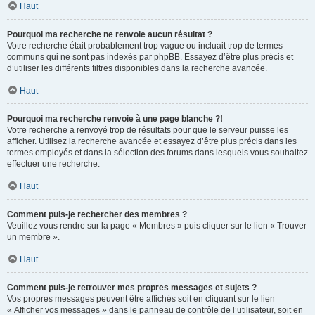
Haut
Pourquoi ma recherche ne renvoie aucun résultat ?
Votre recherche était probablement trop vague ou incluait trop de termes
communs qui ne sont pas indexés par phpBB. Essayez d’être plus précis et
d’utiliser les différents filtres disponibles dans la recherche avancée.
Haut
Pourquoi ma recherche renvoie à une page blanche ?!
Votre recherche a renvoyé trop de résultats pour que le serveur puisse les
afficher. Utilisez la recherche avancée et essayez d’être plus précis dans les
termes employés et dans la sélection des forums dans lesquels vous souhaitez
effectuer une recherche.
Haut
Comment puis-je rechercher des membres ?
Veuillez vous rendre sur la page « Membres » puis cliquer sur le lien « Trouver
un membre ».
Haut
Comment puis-je retrouver mes propres messages et sujets ?
Vos propres messages peuvent être affichés soit en cliquant sur le lien
« Afficher vos messages » dans le panneau de contrôle de l’utilisateur, soit en