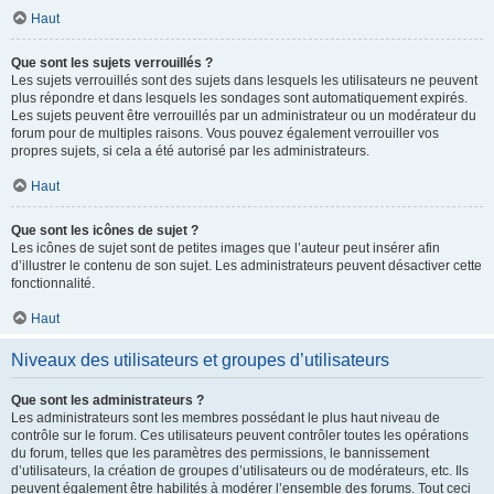
Haut
Que sont les sujets verrouillés ?
Les sujets verrouillés sont des sujets dans lesquels les utilisateurs ne peuvent
plus répondre et dans lesquels les sondages sont automatiquement expirés.
Les sujets peuvent être verrouillés par un administrateur ou un modérateur du
forum pour de multiples raisons. Vous pouvez également verrouiller vos
propres sujets, si cela a été autorisé par les administrateurs.
Haut
Que sont les icônes de sujet ?
Les icônes de sujet sont de petites images que l’auteur peut insérer afin
d’illustrer le contenu de son sujet. Les administrateurs peuvent désactiver cette
fonctionnalité.
Haut
Niveaux des utilisateurs et groupes d’utilisateurs
Que sont les administrateurs ?
Les administrateurs sont les membres possédant le plus haut niveau de
contrôle sur le forum. Ces utilisateurs peuvent contrôler toutes les opérations
du forum, telles que les paramètres des permissions, le bannissement
d’utilisateurs, la création de groupes d’utilisateurs ou de modérateurs, etc. Ils
peuvent également être habilités à modérer l’ensemble des forums. Tout ceci