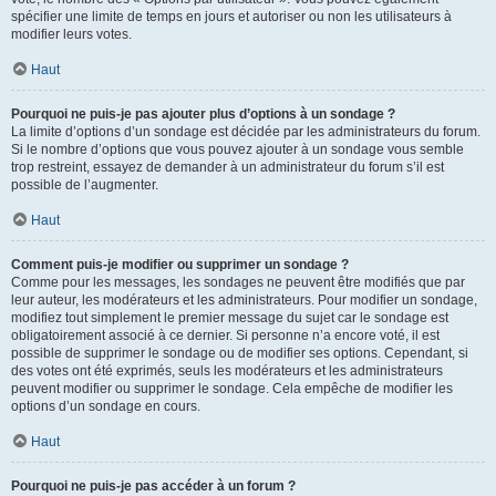
spécifier une limite de temps en jours et autoriser ou non les utilisateurs à
modifier leurs votes.
Haut
Pourquoi ne puis-je pas ajouter plus d’options à un sondage ?
La limite d’options d’un sondage est décidée par les administrateurs du forum.
Si le nombre d’options que vous pouvez ajouter à un sondage vous semble
trop restreint, essayez de demander à un administrateur du forum s’il est
possible de l’augmenter.
Haut
Comment puis-je modifier ou supprimer un sondage ?
Comme pour les messages, les sondages ne peuvent être modifiés que par
leur auteur, les modérateurs et les administrateurs. Pour modifier un sondage,
modifiez tout simplement le premier message du sujet car le sondage est
obligatoirement associé à ce dernier. Si personne n’a encore voté, il est
possible de supprimer le sondage ou de modifier ses options. Cependant, si
des votes ont été exprimés, seuls les modérateurs et les administrateurs
peuvent modifier ou supprimer le sondage. Cela empêche de modifier les
options d’un sondage en cours.
Haut
Pourquoi ne puis-je pas accéder à un forum ?