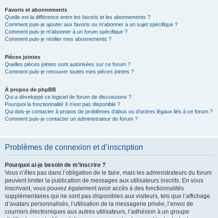
Favoris et abonnements
Quelle est la différence entre les favoris et les abonnements ?
Comment puis-je ajouter aux favoris ou m’abonner à un sujet spécifique ?
Comment puis-je m’abonner à un forum spécifique ?
Comment puis-je résilier mes abonnements ?
Pièces jointes
Quelles pièces jointes sont autorisées sur ce forum ?
Comment puis-je retrouver toutes mes pièces jointes ?
À propos de phpBB
Qui a développé ce logiciel de forum de discussions ?
Pourquoi la fonctionnalité X n’est pas disponible ?
Qui dois-je contacter à propos de problèmes d’abus ou d’ordres légaux liés à ce forum ?
Comment puis-je contacter un administrateur du forum ?
Problèmes de connexion et d’inscription
Pourquoi ai-je besoin de m’inscrire ?
Vous n’êtes pas dans l’obligation de le faire, mais les administrateurs du forum
peuvent limiter la publication de messages aux utilisateurs inscrits. En vous
inscrivant, vous pouvez également avoir accès à des fonctionnalités
supplémentaires qui ne sont pas disponibles aux visiteurs, tels que l’affichage
d’avatars personnalisés, l’utilisation de la messagerie privée, l’envoi de
courriers électroniques aux autres utilisateurs, l’adhésion à un groupe