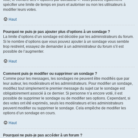
spécifier une limite de temps en jours et autoriser ou non les utilisateurs à
modifier leurs votes.
Haut
Pourquoi ne puis-je pas ajouter plus d’options à un sondage ?
La limite d’options d’un sondage est décidée par les administrateurs du forum.
Si le nombre d’options que vous pouvez ajouter à un sondage vous semble
trop restreint, essayez de demander à un administrateur du forum s’il est
possible de l’augmenter.
Haut
Comment puis-je modifier ou supprimer un sondage ?
Comme pour les messages, les sondages ne peuvent être modifiés que par
leur auteur, les modérateurs et les administrateurs. Pour modifier un sondage,
modifiez tout simplement le premier message du sujet car le sondage est
obligatoirement associé à ce dernier. Si personne n’a encore voté, il est
possible de supprimer le sondage ou de modifier ses options. Cependant, si
des votes ont été exprimés, seuls les modérateurs et les administrateurs
peuvent modifier ou supprimer le sondage. Cela empêche de modifier les
options d’un sondage en cours.
Haut
Pourquoi ne puis-je pas accéder à un forum ?