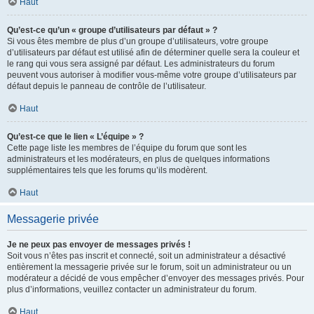
Haut
Qu’est-ce qu’un « groupe d’utilisateurs par défaut » ?
Si vous êtes membre de plus d’un groupe d’utilisateurs, votre groupe
d’utilisateurs par défaut est utilisé afin de déterminer quelle sera la couleur et
le rang qui vous sera assigné par défaut. Les administrateurs du forum
peuvent vous autoriser à modifier vous-même votre groupe d’utilisateurs par
défaut depuis le panneau de contrôle de l’utilisateur.
Haut
Qu’est-ce que le lien « L’équipe » ?
Cette page liste les membres de l’équipe du forum que sont les
administrateurs et les modérateurs, en plus de quelques informations
supplémentaires tels que les forums qu’ils modèrent.
Haut
Messagerie privée
Je ne peux pas envoyer de messages privés !
Soit vous n’êtes pas inscrit et connecté, soit un administrateur a désactivé
entièrement la messagerie privée sur le forum, soit un administrateur ou un
modérateur a décidé de vous empêcher d’envoyer des messages privés. Pour
plus d’informations, veuillez contacter un administrateur du forum.
Haut