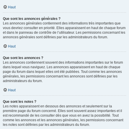
Haut
Que sont les annonces générales ?
Les annonces générales contiennent des informations très importantes que
vous devriez consulter en priorité. Elles apparaissent en haut de chaque forum
et dans le panneau de contrôle de l’utilisateur. Les permissions concernant les
annonces générales sont définies par les administrateurs du forum.
Haut
Que sont les annonces ?
Les annonces contiennent souvent des informations importantes sur le forum
dans lequel vous naviguez. Les annonces apparaissent en haut de chaque
page du forum dans lequel elles ont été publiées. Tout comme les annonces
générales, les permissions concernant les annonces sont définies par les
administrateurs du forum.
Haut
Que sont les notes ?
Les notes apparaissent en dessous des annonces et seulement sur la
première page du forum concerné. Elles sont souvent assez importantes et il
est recommandé de les consulter dès que vous en avez la possibilité. Tout
comme les annonces et les annonces générales, les permissions concernant
les notes sont définies par les administrateurs du forum.