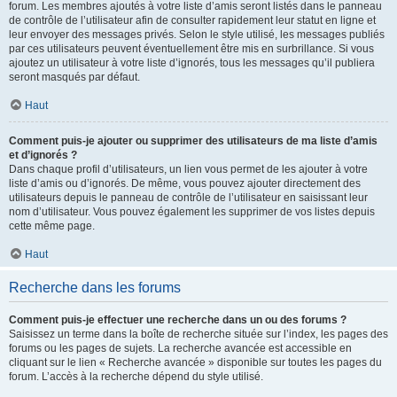
forum. Les membres ajoutés à votre liste d’amis seront listés dans le panneau
de contrôle de l’utilisateur afin de consulter rapidement leur statut en ligne et
leur envoyer des messages privés. Selon le style utilisé, les messages publiés
par ces utilisateurs peuvent éventuellement être mis en surbrillance. Si vous
ajoutez un utilisateur à votre liste d’ignorés, tous les messages qu’il publiera
seront masqués par défaut.
Haut
Comment puis-je ajouter ou supprimer des utilisateurs de ma liste d’amis
et d’ignorés ?
Dans chaque profil d’utilisateurs, un lien vous permet de les ajouter à votre
liste d’amis ou d’ignorés. De même, vous pouvez ajouter directement des
utilisateurs depuis le panneau de contrôle de l’utilisateur en saisissant leur
nom d’utilisateur. Vous pouvez également les supprimer de vos listes depuis
cette même page.
Haut
Recherche dans les forums
Comment puis-je effectuer une recherche dans un ou des forums ?
Saisissez un terme dans la boîte de recherche située sur l’index, les pages des
forums ou les pages de sujets. La recherche avancée est accessible en
cliquant sur le lien « Recherche avancée » disponible sur toutes les pages du
forum. L’accès à la recherche dépend du style utilisé.