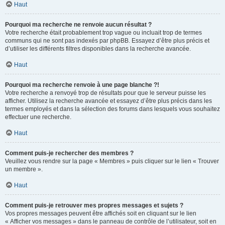
Haut
Pourquoi ma recherche ne renvoie aucun résultat ?
Votre recherche était probablement trop vague ou incluait trop de termes
communs qui ne sont pas indexés par phpBB. Essayez d’être plus précis et
d’utiliser les différents filtres disponibles dans la recherche avancée.
Haut
Pourquoi ma recherche renvoie à une page blanche ?!
Votre recherche a renvoyé trop de résultats pour que le serveur puisse les
afficher. Utilisez la recherche avancée et essayez d’être plus précis dans les
termes employés et dans la sélection des forums dans lesquels vous souhaitez
effectuer une recherche.
Haut
Comment puis-je rechercher des membres ?
Veuillez vous rendre sur la page « Membres » puis cliquer sur le lien « Trouver
un membre ».
Haut
Comment puis-je retrouver mes propres messages et sujets ?
Vos propres messages peuvent être affichés soit en cliquant sur le lien
« Afficher vos messages » dans le panneau de contrôle de l’utilisateur, soit en