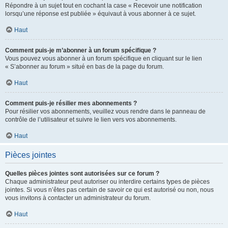
Répondre à un sujet tout en cochant la case « Recevoir une notification
lorsqu’une réponse est publiée » équivaut à vous abonner à ce sujet.
Haut
Comment puis-je m’abonner à un forum spécifique ?
Vous pouvez vous abonner à un forum spécifique en cliquant sur le lien
« S’abonner au forum » situé en bas de la page du forum.
Haut
Comment puis-je résilier mes abonnements ?
Pour résilier vos abonnements, veuillez vous rendre dans le panneau de
contrôle de l’utilisateur et suivre le lien vers vos abonnements.
Haut
Pièces jointes
Quelles pièces jointes sont autorisées sur ce forum ?
Chaque administrateur peut autoriser ou interdire certains types de pièces
jointes. Si vous n’êtes pas certain de savoir ce qui est autorisé ou non, nous
vous invitons à contacter un administrateur du forum.
Haut