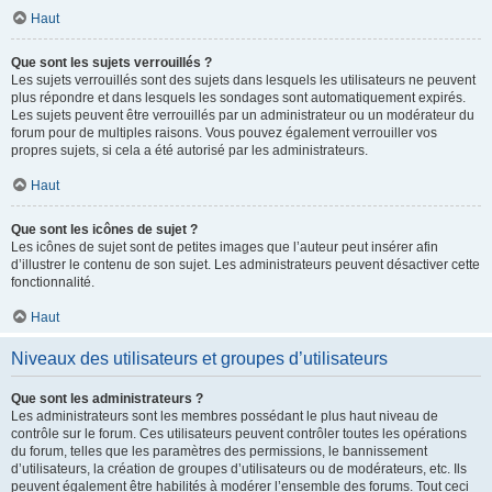
Haut
Que sont les sujets verrouillés ?
Les sujets verrouillés sont des sujets dans lesquels les utilisateurs ne peuvent
plus répondre et dans lesquels les sondages sont automatiquement expirés.
Les sujets peuvent être verrouillés par un administrateur ou un modérateur du
forum pour de multiples raisons. Vous pouvez également verrouiller vos
propres sujets, si cela a été autorisé par les administrateurs.
Haut
Que sont les icônes de sujet ?
Les icônes de sujet sont de petites images que l’auteur peut insérer afin
d’illustrer le contenu de son sujet. Les administrateurs peuvent désactiver cette
fonctionnalité.
Haut
Niveaux des utilisateurs et groupes d’utilisateurs
Que sont les administrateurs ?
Les administrateurs sont les membres possédant le plus haut niveau de
contrôle sur le forum. Ces utilisateurs peuvent contrôler toutes les opérations
du forum, telles que les paramètres des permissions, le bannissement
d’utilisateurs, la création de groupes d’utilisateurs ou de modérateurs, etc. Ils
peuvent également être habilités à modérer l’ensemble des forums. Tout ceci