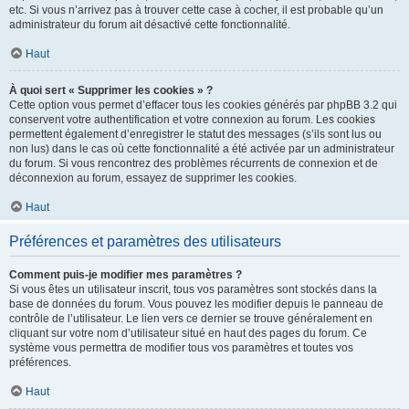
etc. Si vous n’arrivez pas à trouver cette case à cocher, il est probable qu’un
administrateur du forum ait désactivé cette fonctionnalité.
Haut
À quoi sert « Supprimer les cookies » ?
Cette option vous permet d’effacer tous les cookies générés par phpBB 3.2 qui
conservent votre authentification et votre connexion au forum. Les cookies
permettent également d’enregistrer le statut des messages (s’ils sont lus ou
non lus) dans le cas où cette fonctionnalité a été activée par un administrateur
du forum. Si vous rencontrez des problèmes récurrents de connexion et de
déconnexion au forum, essayez de supprimer les cookies.
Haut
Préférences et paramètres des utilisateurs
Comment puis-je modifier mes paramètres ?
Si vous êtes un utilisateur inscrit, tous vos paramètres sont stockés dans la
base de données du forum. Vous pouvez les modifier depuis le panneau de
contrôle de l’utilisateur. Le lien vers ce dernier se trouve généralement en
cliquant sur votre nom d’utilisateur situé en haut des pages du forum. Ce
système vous permettra de modifier tous vos paramètres et toutes vos
préférences.
Haut