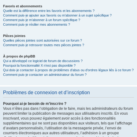
Favoris et abonnements
Quelle est la différence entre les favoris et les abonnements ?
Comment puis-je ajouter aux favoris ou m’abonner à un sujet spécifique ?
Comment puis-je m’abonner à un forum spécifique ?
Comment puis-je résilier mes abonnements ?
Pièces jointes
Quelles pièces jointes sont autorisées sur ce forum ?
Comment puis-je retrouver toutes mes pièces jointes ?
À propos de phpBB
Qui a développé ce logiciel de forum de discussions ?
Pourquoi la fonctionnalité X n’est pas disponible ?
Qui dois-je contacter à propos de problèmes d’abus ou d’ordres légaux liés à ce forum ?
Comment puis-je contacter un administrateur du forum ?
Problèmes de connexion et d’inscription
Pourquoi ai-je besoin de m’inscrire ?
Vous n’êtes pas dans l’obligation de le faire, mais les administrateurs du forum
peuvent limiter la publication de messages aux utilisateurs inscrits. En vous
inscrivant, vous pouvez également avoir accès à des fonctionnalités
supplémentaires qui ne sont pas disponibles aux visiteurs, tels que l’affichage
d’avatars personnalisés, l’utilisation de la messagerie privée, l’envoi de
courriers électroniques aux autres utilisateurs, l’adhésion à un groupe