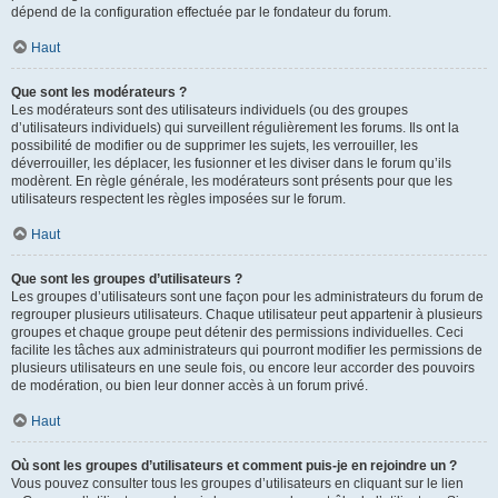
dépend de la configuration effectuée par le fondateur du forum.
Haut
Que sont les modérateurs ?
Les modérateurs sont des utilisateurs individuels (ou des groupes
d’utilisateurs individuels) qui surveillent régulièrement les forums. Ils ont la
possibilité de modifier ou de supprimer les sujets, les verrouiller, les
déverrouiller, les déplacer, les fusionner et les diviser dans le forum qu’ils
modèrent. En règle générale, les modérateurs sont présents pour que les
utilisateurs respectent les règles imposées sur le forum.
Haut
Que sont les groupes d’utilisateurs ?
Les groupes d’utilisateurs sont une façon pour les administrateurs du forum de
regrouper plusieurs utilisateurs. Chaque utilisateur peut appartenir à plusieurs
groupes et chaque groupe peut détenir des permissions individuelles. Ceci
facilite les tâches aux administrateurs qui pourront modifier les permissions de
plusieurs utilisateurs en une seule fois, ou encore leur accorder des pouvoirs
de modération, ou bien leur donner accès à un forum privé.
Haut
Où sont les groupes d’utilisateurs et comment puis-je en rejoindre un ?
Vous pouvez consulter tous les groupes d’utilisateurs en cliquant sur le lien