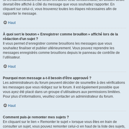
devrait être affiché à côté du message que vous souhaitez rapporter. En
cliquant sur celui-ci, vous trouverez toutes les étapes nécessaires afin de
rapporter le message.
Haut
À quoi sert le bouton « Enregistrer comme brouillon » affiché lors de la
rédaction d’un sujet ?
Il vous permet d’enregistrer comme brouillons les messages que vous
souhaitez finaliser et publier ultérieurement. Vous pouvez reprendre les
messages enregistrés comme brouillons depuis le panneau de contrôle de
l’utilisateur.
Haut
Pourquoi mon message a-t-il besoin d’être approuvé ?
Les administrateurs du forum peuvent décider de soumettre à des vérifications
les messages que vous rédigez sur le forum. Il est également possible que
vous ayez été placé dans un groupe d’utilisateurs aux permissions limitées.
Pour plus d’informations, veuillez contacter un administrateur du forum.
Haut
Comment puis-je remonter mes sujets ?
En cliquant sur le lien « Remonter le sujet » lorsque vous êtes en train de
consulter un sujet, vous pouvez remonter celui-ci en haut de la liste des sujets,