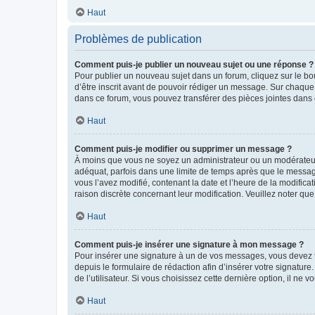
Haut
Problèmes de publication
Comment puis-je publier un nouveau sujet ou une réponse ?
Pour publier un nouveau sujet dans un forum, cliquez sur le b
d’être inscrit avant de pouvoir rédiger un message. Sur chaque
dans ce forum, vous pouvez transférer des pièces jointes dans 
Haut
Comment puis-je modifier ou supprimer un message ?
À moins que vous ne soyez un administrateur ou un modérateu
adéquat, parfois dans une limite de temps après que le message
vous l’avez modifié, contenant la date et l’heure de la modificat
raison discrète concernant leur modification. Veuillez noter q
Haut
Comment puis-je insérer une signature à mon message ?
Pour insérer une signature à un de vos messages, vous devez to
depuis le formulaire de rédaction afin d’insérer votre signat
de l’utilisateur. Si vous choisissez cette dernière option, il ne
Haut