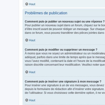
Haut
Problèmes de publication
Comment puis-je publier un nouveau sujet ou une réponse ?
Pour publier un nouveau sujet dans un forum, cliquez sur le b
d’être inscrit avant de pouvoir rédiger un message. Sur chaque
dans ce forum, vous pouvez transférer des pièces jointes dans 
Haut
Comment puis-je modifier ou supprimer un message ?
À moins que vous ne soyez un administrateur ou un modérateu
adéquat, parfois dans une limite de temps après que le message
vous l’avez modifié, contenant la date et l’heure de la modificat
raison discrète concernant leur modification. Veuillez noter q
Haut
Comment puis-je insérer une signature à mon message ?
Pour insérer une signature à un de vos messages, vous devez to
depuis le formulaire de rédaction afin d’insérer votre signat
de l’utilisateur. Si vous choisissez cette dernière option, il ne
Haut