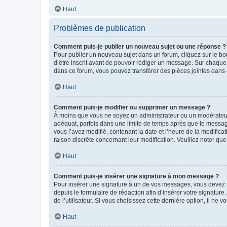
Haut
Problèmes de publication
Comment puis-je publier un nouveau sujet ou une réponse ?
Pour publier un nouveau sujet dans un forum, cliquez sur le b
d’être inscrit avant de pouvoir rédiger un message. Sur chaque
dans ce forum, vous pouvez transférer des pièces jointes dans 
Haut
Comment puis-je modifier ou supprimer un message ?
À moins que vous ne soyez un administrateur ou un modérateu
adéquat, parfois dans une limite de temps après que le message
vous l’avez modifié, contenant la date et l’heure de la modificat
raison discrète concernant leur modification. Veuillez noter q
Haut
Comment puis-je insérer une signature à mon message ?
Pour insérer une signature à un de vos messages, vous devez to
depuis le formulaire de rédaction afin d’insérer votre signat
de l’utilisateur. Si vous choisissez cette dernière option, il ne
Haut