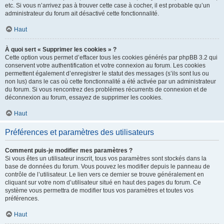
etc. Si vous n’arrivez pas à trouver cette case à cocher, il est probable qu’un
administrateur du forum ait désactivé cette fonctionnalité.
Haut
À quoi sert « Supprimer les cookies » ?
Cette option vous permet d’effacer tous les cookies générés par phpBB 3.2 qui
conservent votre authentification et votre connexion au forum. Les cookies
permettent également d’enregistrer le statut des messages (s’ils sont lus ou
non lus) dans le cas où cette fonctionnalité a été activée par un administrateur
du forum. Si vous rencontrez des problèmes récurrents de connexion et de
déconnexion au forum, essayez de supprimer les cookies.
Haut
Préférences et paramètres des utilisateurs
Comment puis-je modifier mes paramètres ?
Si vous êtes un utilisateur inscrit, tous vos paramètres sont stockés dans la
base de données du forum. Vous pouvez les modifier depuis le panneau de
contrôle de l’utilisateur. Le lien vers ce dernier se trouve généralement en
cliquant sur votre nom d’utilisateur situé en haut des pages du forum. Ce
système vous permettra de modifier tous vos paramètres et toutes vos
préférences.
Haut