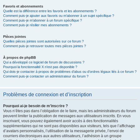
Favoris et abonnements
Quelle est la différence entre les favoris et les abonnements ?
Comment puis-je ajouter aux favoris ou m’abonner à un sujet spécifique ?
Comment puis-je m’abonner à un forum spécifique ?
Comment puis-je résilier mes abonnements ?
Pièces jointes
Quelles pièces jointes sont autorisées sur ce forum ?
Comment puis-je retrouver toutes mes pièces jointes ?
À propos de phpBB
Qui a développé ce logiciel de forum de discussions ?
Pourquoi la fonctionnalité X n’est pas disponible ?
Qui dois-je contacter à propos de problèmes d’abus ou d’ordres légaux liés à ce forum ?
Comment puis-je contacter un administrateur du forum ?
Problèmes de connexion et d’inscription
Pourquoi ai-je besoin de m’inscrire ?
Vous n’êtes pas dans l’obligation de le faire, mais les administrateurs du forum
peuvent limiter la publication de messages aux utilisateurs inscrits. En vous
inscrivant, vous pouvez également avoir accès à des fonctionnalités
supplémentaires qui ne sont pas disponibles aux visiteurs, tels que l’affichage
d’avatars personnalisés, l’utilisation de la messagerie privée, l’envoi de
courriers électroniques aux autres utilisateurs, l’adhésion à un groupe