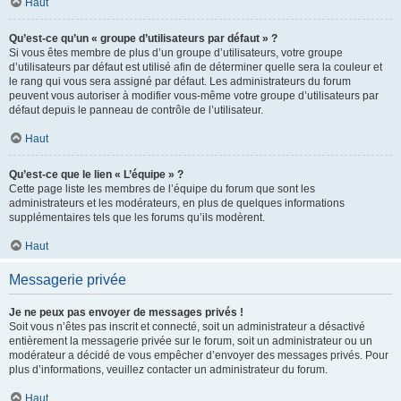
Haut
Qu’est-ce qu’un « groupe d’utilisateurs par défaut » ?
Si vous êtes membre de plus d’un groupe d’utilisateurs, votre groupe
d’utilisateurs par défaut est utilisé afin de déterminer quelle sera la couleur et
le rang qui vous sera assigné par défaut. Les administrateurs du forum
peuvent vous autoriser à modifier vous-même votre groupe d’utilisateurs par
défaut depuis le panneau de contrôle de l’utilisateur.
Haut
Qu’est-ce que le lien « L’équipe » ?
Cette page liste les membres de l’équipe du forum que sont les
administrateurs et les modérateurs, en plus de quelques informations
supplémentaires tels que les forums qu’ils modèrent.
Haut
Messagerie privée
Je ne peux pas envoyer de messages privés !
Soit vous n’êtes pas inscrit et connecté, soit un administrateur a désactivé
entièrement la messagerie privée sur le forum, soit un administrateur ou un
modérateur a décidé de vous empêcher d’envoyer des messages privés. Pour
plus d’informations, veuillez contacter un administrateur du forum.
Haut