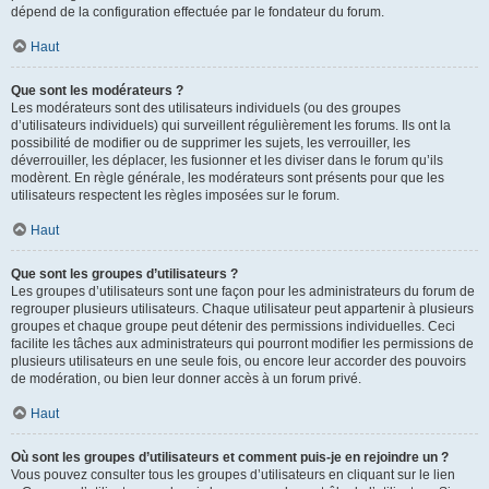
dépend de la configuration effectuée par le fondateur du forum.
Haut
Que sont les modérateurs ?
Les modérateurs sont des utilisateurs individuels (ou des groupes
d’utilisateurs individuels) qui surveillent régulièrement les forums. Ils ont la
possibilité de modifier ou de supprimer les sujets, les verrouiller, les
déverrouiller, les déplacer, les fusionner et les diviser dans le forum qu’ils
modèrent. En règle générale, les modérateurs sont présents pour que les
utilisateurs respectent les règles imposées sur le forum.
Haut
Que sont les groupes d’utilisateurs ?
Les groupes d’utilisateurs sont une façon pour les administrateurs du forum de
regrouper plusieurs utilisateurs. Chaque utilisateur peut appartenir à plusieurs
groupes et chaque groupe peut détenir des permissions individuelles. Ceci
facilite les tâches aux administrateurs qui pourront modifier les permissions de
plusieurs utilisateurs en une seule fois, ou encore leur accorder des pouvoirs
de modération, ou bien leur donner accès à un forum privé.
Haut
Où sont les groupes d’utilisateurs et comment puis-je en rejoindre un ?
Vous pouvez consulter tous les groupes d’utilisateurs en cliquant sur le lien