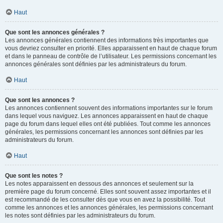
Haut
Que sont les annonces générales ?
Les annonces générales contiennent des informations très importantes que
vous devriez consulter en priorité. Elles apparaissent en haut de chaque forum
et dans le panneau de contrôle de l’utilisateur. Les permissions concernant les
annonces générales sont définies par les administrateurs du forum.
Haut
Que sont les annonces ?
Les annonces contiennent souvent des informations importantes sur le forum
dans lequel vous naviguez. Les annonces apparaissent en haut de chaque
page du forum dans lequel elles ont été publiées. Tout comme les annonces
générales, les permissions concernant les annonces sont définies par les
administrateurs du forum.
Haut
Que sont les notes ?
Les notes apparaissent en dessous des annonces et seulement sur la
première page du forum concerné. Elles sont souvent assez importantes et il
est recommandé de les consulter dès que vous en avez la possibilité. Tout
comme les annonces et les annonces générales, les permissions concernant
les notes sont définies par les administrateurs du forum.