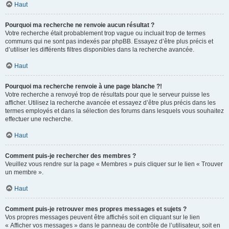
Haut
Pourquoi ma recherche ne renvoie aucun résultat ?
Votre recherche était probablement trop vague ou incluait trop de termes
communs qui ne sont pas indexés par phpBB. Essayez d’être plus précis et
d’utiliser les différents filtres disponibles dans la recherche avancée.
Haut
Pourquoi ma recherche renvoie à une page blanche ?!
Votre recherche a renvoyé trop de résultats pour que le serveur puisse les
afficher. Utilisez la recherche avancée et essayez d’être plus précis dans les
termes employés et dans la sélection des forums dans lesquels vous souhaitez
effectuer une recherche.
Haut
Comment puis-je rechercher des membres ?
Veuillez vous rendre sur la page « Membres » puis cliquer sur le lien « Trouver
un membre ».
Haut
Comment puis-je retrouver mes propres messages et sujets ?
Vos propres messages peuvent être affichés soit en cliquant sur le lien
« Afficher vos messages » dans le panneau de contrôle de l’utilisateur, soit en