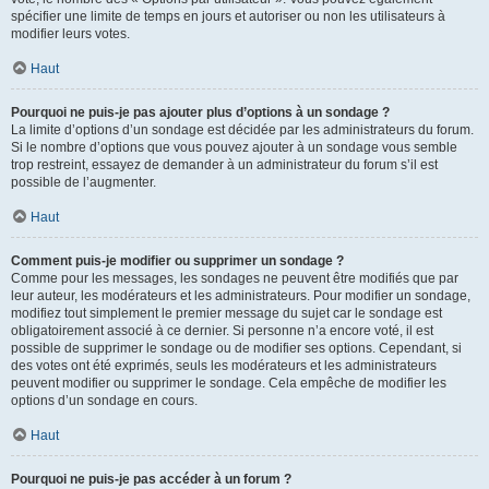
spécifier une limite de temps en jours et autoriser ou non les utilisateurs à
modifier leurs votes.
Haut
Pourquoi ne puis-je pas ajouter plus d’options à un sondage ?
La limite d’options d’un sondage est décidée par les administrateurs du forum.
Si le nombre d’options que vous pouvez ajouter à un sondage vous semble
trop restreint, essayez de demander à un administrateur du forum s’il est
possible de l’augmenter.
Haut
Comment puis-je modifier ou supprimer un sondage ?
Comme pour les messages, les sondages ne peuvent être modifiés que par
leur auteur, les modérateurs et les administrateurs. Pour modifier un sondage,
modifiez tout simplement le premier message du sujet car le sondage est
obligatoirement associé à ce dernier. Si personne n’a encore voté, il est
possible de supprimer le sondage ou de modifier ses options. Cependant, si
des votes ont été exprimés, seuls les modérateurs et les administrateurs
peuvent modifier ou supprimer le sondage. Cela empêche de modifier les
options d’un sondage en cours.
Haut
Pourquoi ne puis-je pas accéder à un forum ?