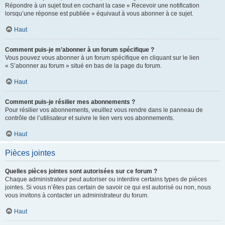
Répondre à un sujet tout en cochant la case « Recevoir une notification
lorsqu’une réponse est publiée » équivaut à vous abonner à ce sujet.
Haut
Comment puis-je m’abonner à un forum spécifique ?
Vous pouvez vous abonner à un forum spécifique en cliquant sur le lien
« S’abonner au forum » situé en bas de la page du forum.
Haut
Comment puis-je résilier mes abonnements ?
Pour résilier vos abonnements, veuillez vous rendre dans le panneau de
contrôle de l’utilisateur et suivre le lien vers vos abonnements.
Haut
Pièces jointes
Quelles pièces jointes sont autorisées sur ce forum ?
Chaque administrateur peut autoriser ou interdire certains types de pièces
jointes. Si vous n’êtes pas certain de savoir ce qui est autorisé ou non, nous
vous invitons à contacter un administrateur du forum.
Haut