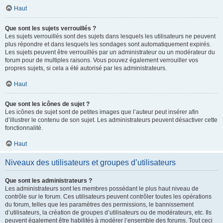
Haut
Que sont les sujets verrouillés ?
Les sujets verrouillés sont des sujets dans lesquels les utilisateurs ne peuvent
plus répondre et dans lesquels les sondages sont automatiquement expirés.
Les sujets peuvent être verrouillés par un administrateur ou un modérateur du
forum pour de multiples raisons. Vous pouvez également verrouiller vos
propres sujets, si cela a été autorisé par les administrateurs.
Haut
Que sont les icônes de sujet ?
Les icônes de sujet sont de petites images que l’auteur peut insérer afin
d’illustrer le contenu de son sujet. Les administrateurs peuvent désactiver cette
fonctionnalité.
Haut
Niveaux des utilisateurs et groupes d’utilisateurs
Que sont les administrateurs ?
Les administrateurs sont les membres possédant le plus haut niveau de
contrôle sur le forum. Ces utilisateurs peuvent contrôler toutes les opérations
du forum, telles que les paramètres des permissions, le bannissement
d’utilisateurs, la création de groupes d’utilisateurs ou de modérateurs, etc. Ils
peuvent également être habilités à modérer l’ensemble des forums. Tout ceci