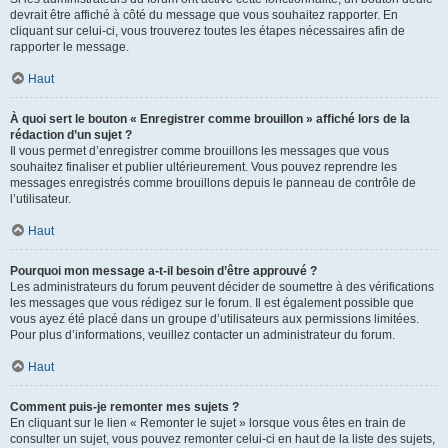
devrait être affiché à côté du message que vous souhaitez rapporter. En
cliquant sur celui-ci, vous trouverez toutes les étapes nécessaires afin de
rapporter le message.
Haut
À quoi sert le bouton « Enregistrer comme brouillon » affiché lors de la
rédaction d’un sujet ?
Il vous permet d’enregistrer comme brouillons les messages que vous
souhaitez finaliser et publier ultérieurement. Vous pouvez reprendre les
messages enregistrés comme brouillons depuis le panneau de contrôle de
l’utilisateur.
Haut
Pourquoi mon message a-t-il besoin d’être approuvé ?
Les administrateurs du forum peuvent décider de soumettre à des vérifications
les messages que vous rédigez sur le forum. Il est également possible que
vous ayez été placé dans un groupe d’utilisateurs aux permissions limitées.
Pour plus d’informations, veuillez contacter un administrateur du forum.
Haut
Comment puis-je remonter mes sujets ?
En cliquant sur le lien « Remonter le sujet » lorsque vous êtes en train de
consulter un sujet, vous pouvez remonter celui-ci en haut de la liste des sujets,