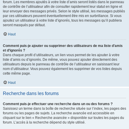
forum. Les membres ajoutés à votre liste d’amis seront listés dans le panneau
de contrôle de l’utilisateur afin de consulter rapidement leur statut en ligne et
leur envoyer des messages privés. Selon le style utilisé, les messages publiés
par ces utilisateurs peuvent éventuellement être mis en surbrillance. Si vous
ajoutez un utilisateur à votre liste d’ignorés, tous les messages qu’il publiera
seront masqués par défaut.
Haut
Comment puis-je ajouter ou supprimer des utilisateurs de ma liste d’amis
et d’ignorés ?
Dans chaque profil d’utilisateurs, un lien vous permet de les ajouter à votre
liste d’amis ou d’ignorés. De même, vous pouvez ajouter directement des
utilisateurs depuis le panneau de contrôle de l’utilisateur en saisissant leur
nom d’utilisateur. Vous pouvez également les supprimer de vos listes depuis
cette même page.
Haut
Recherche dans les forums
Comment puis-je effectuer une recherche dans un ou des forums ?
Saisissez un terme dans la boîte de recherche située sur l’index, les pages des
forums ou les pages de sujets. La recherche avancée est accessible en
cliquant sur le lien « Recherche avancée » disponible sur toutes les pages du
forum. L’accès à la recherche dépend du style utilisé.