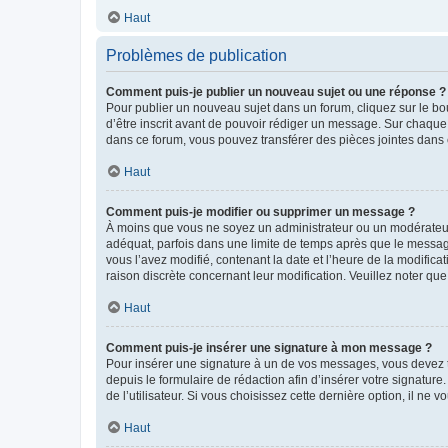
Haut
Problèmes de publication
Comment puis-je publier un nouveau sujet ou une réponse ?
Pour publier un nouveau sujet dans un forum, cliquez sur le b
d’être inscrit avant de pouvoir rédiger un message. Sur chaque
dans ce forum, vous pouvez transférer des pièces jointes dans 
Haut
Comment puis-je modifier ou supprimer un message ?
À moins que vous ne soyez un administrateur ou un modérateu
adéquat, parfois dans une limite de temps après que le message
vous l’avez modifié, contenant la date et l’heure de la modificat
raison discrète concernant leur modification. Veuillez noter q
Haut
Comment puis-je insérer une signature à mon message ?
Pour insérer une signature à un de vos messages, vous devez to
depuis le formulaire de rédaction afin d’insérer votre signat
de l’utilisateur. Si vous choisissez cette dernière option, il ne
Haut